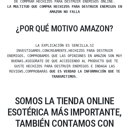
DE COMPRAR HECHIZOS PARA DESTRUIR ENEMIGOS ONLINE.
LA MULTITUD QUE COMPRA HECHIZOS PARA DESTRUIR ENEMIGOS EN
AMAZON NO FALLA
¿POR QUÉ MOTIVO AMAZON?
LA EXPLICACIÓN ES SENCILLA,SI
INVESTIGAMOS,CONCREAMENTE,HECHIZOS PARA DESTRUIR
ENEMIGOS, COMPROBAMOS QUE LAS OPINIONES EN AMAZON SON MUY
BUENAS,ASEGÚRATE DE QUE ACCEDIENDO AL PRODUCTO QUE TE
GUSTE HECHIZOS PARA DESTRUIR ENEMIGOS E INDAGA LAS
REVIEWS,COMPROBARÁS
QUE ES VERDAD LA INFORMACIÓN QUE TE
TRANSMITIMOS
.
SOMOS LA TIENDA ONLINE
ESOTÉRICA MÁS IMPORTANTE,
TAMBIÉN CONTAMOS CON