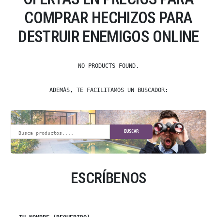
COMPRAR HECHIZOS PARA
DESTRUIR ENEMIGOS ONLINE
NO PRODUCTS FOUND.
ADEMÁS, TE FACILITAMOS UN BUSCADOR:
BUSCAR
ESCRÍBENOS