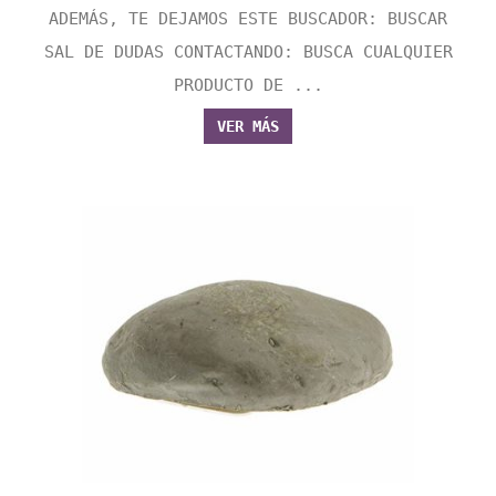
ADEMÁS, TE DEJAMOS ESTE BUSCADOR: BUSCAR
SAL DE DUDAS CONTACTANDO: BUSCA CUALQUIER
PRODUCTO DE ...
VER MÁS