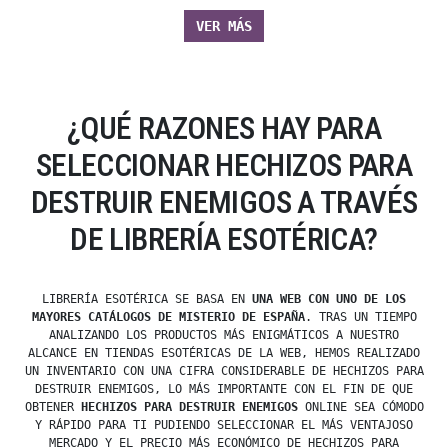
VER MÁS
¿QUÉ RAZONES HAY PARA
SELECCIONAR HECHIZOS PARA
DESTRUIR ENEMIGOS A TRAVÉS
DE LIBRERÍA ESOTÉRICA?
LIBRERÍA ESOTÉRICA SE BASA EN
UNA WEB CON UNO DE LOS
MAYORES CATÁLOGOS DE MISTERIO DE ESPAÑA
. TRAS UN TIEMPO
ANALIZANDO LOS PRODUCTOS MÁS ENIGMÁTICOS A NUESTRO
ALCANCE EN TIENDAS ESOTÉRICAS DE LA WEB, HEMOS REALIZADO
UN INVENTARIO CON UNA CIFRA CONSIDERABLE DE HECHIZOS PARA
DESTRUIR ENEMIGOS, LO MÁS IMPORTANTE CON EL FIN DE QUE
OBTENER
HECHIZOS PARA DESTRUIR ENEMIGOS
ONLINE SEA CÓMODO
Y RÁPIDO PARA TI PUDIENDO SELECCIONAR EL MÁS VENTAJOSO
MERCADO Y EL PRECIO MÁS ECONÓMICO DE HECHIZOS PARA