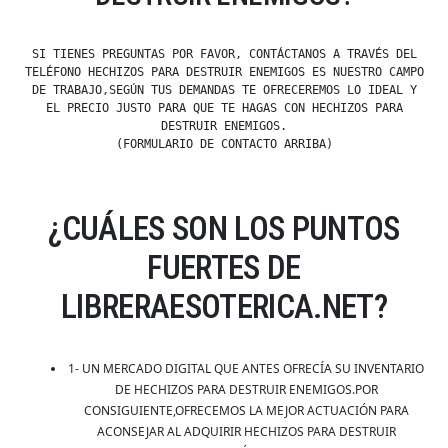
SI TIENES PREGUNTAS POR FAVOR, CONTÁCTANOS A TRAVÉS DEL
TELÉFONO HECHIZOS PARA DESTRUIR ENEMIGOS ES NUESTRO CAMPO
DE TRABAJO,SEGÚN TUS DEMANDAS TE OFRECEREMOS LO IDEAL Y
EL PRECIO JUSTO PARA QUE TE HAGAS CON HECHIZOS PARA
DESTRUIR ENEMIGOS.
(FORMULARIO DE CONTACTO ARRIBA)
¿CUÁLES SON LOS PUNTOS
FUERTES DE
LIBRERAESOTERICA.NET?
1- UN MERCADO DIGITAL QUE ANTES OFRECÍA SU INVENTARIO
DE HECHIZOS PARA DESTRUIR ENEMIGOS.POR
CONSIGUIENTE,OFRECEMOS LA MEJOR ACTUACIÓN PARA
ACONSEJAR AL ADQUIRIR HECHIZOS PARA DESTRUIR