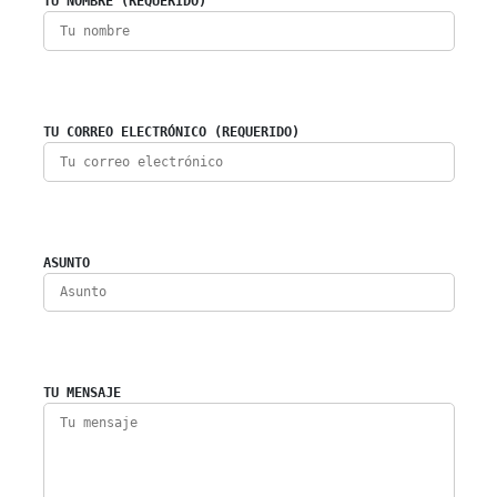
TU NOMBRE (REQUERIDO)
TU CORREO ELECTRÓNICO (REQUERIDO)
ASUNTO
TU MENSAJE