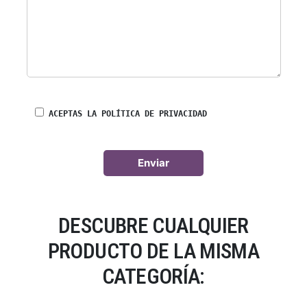
ACEPTAS LA POLÍTICA DE PRIVACIDAD
DESCUBRE CUALQUIER
PRODUCTO DE LA MISMA
CATEGORÍA: