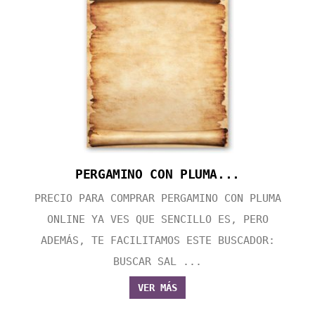
PERGAMINO CON PLUMA...
PRECIO PARA COMPRAR PERGAMINO CON PLUMA
ONLINE YA VES QUE SENCILLO ES, PERO
ADEMÁS, TE FACILITAMOS ESTE BUSCADOR:
BUSCAR SAL ...
VER MÁS