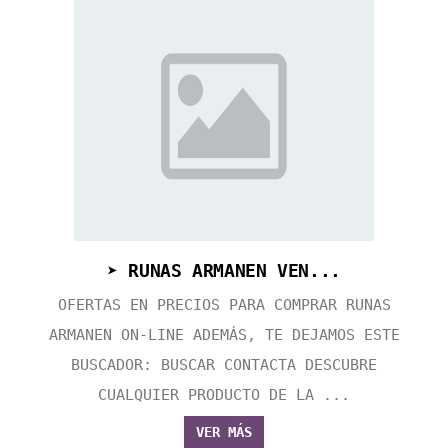
➤ RUNAS ARMANEN VEN...
OFERTAS EN PRECIOS PARA COMPRAR RUNAS
ARMANEN ON-LINE ADEMÁS, TE DEJAMOS ESTE
BUSCADOR: BUSCAR CONTACTA DESCUBRE
CUALQUIER PRODUCTO DE LA ...
VER MÁS