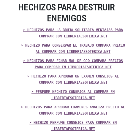
HECHIZOS PARA DESTRUIR
ENEMIGOS
➤ HECHIZOS PARA LA BRUJA SOLITARIA VENTAJAS PARA
COMPRAR CON LIBRERIAESOTERICA.NET
➤ HECHIZO PARA CONSERVAR EL TRABAJO COMPARA PRECIO
AL COMPRAR CON LIBRERIAESOTERICA.NET
➤ HECHIZOS PARA ECHAR MAL DE OJO COMPARA PRECIOS
PARA COMPRAR EN LIBRERIAESOTERICA.NET
➤ HECHIZO PARA APROBAR UN EXAMEN CONSEJOS AL
COMPRAR CON LIBRERIAESOTERICA.NET
➤ PERFUME HECHIZO CONSEJOS AL COMPRAR EN
LIBRERIAESOTERICA.NET
➤ HECHIZOS PARA APROBAR EXAMENES ANALIZA PRECIO AL
COMPRAR CON LIBRERIAESOTERICA.NET
➤ HECHIZO PERFUME CONSEJOS PARA COMPRAR EN
LIBRERIAESOTERICA.NET