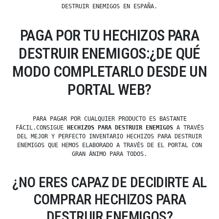
DESTRUIR ENEMIGOS EN ESPAÑA.
PAGA POR TU HECHIZOS PARA
DESTRUIR ENEMIGOS:¿DE QUÉ
MODO COMPLETARLO DESDE UN
PORTAL WEB?
PARA PAGAR POR CUALQUIER PRODUCTO ES BASTANTE
FÁCIL.CONSIGUE
HECHIZOS PARA DESTRUIR ENEMIGOS
A TRAVÉS
DEL MEJOR Y PERFECTO INVENTARIO HECHIZOS PARA DESTRUIR
ENEMIGOS QUE HEMOS ELABORADO A TRAVÉS DE EL PORTAL CON
GRAN ÁNIMO PARA TODOS.
¿NO ERES CAPAZ DE DECIDIRTE AL
COMPRAR HECHIZOS PARA
DESTRUIR ENEMIGOS?