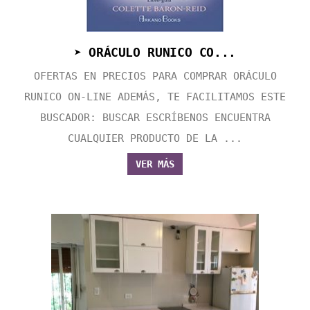
➤ ORÁCULO RUNICO CO...
OFERTAS EN PRECIOS PARA COMPRAR ORÁCULO
RUNICO ON-LINE ADEMÁS, TE FACILITAMOS ESTE
BUSCADOR: BUSCAR ESCRÍBENOS ENCUENTRA
CUALQUIER PRODUCTO DE LA ...
VER MÁS