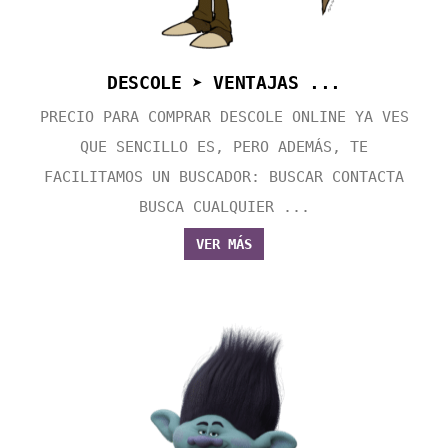
DESCOLE ➤ VENTAJAS ...
PRECIO PARA COMPRAR DESCOLE ONLINE YA VES
QUE SENCILLO ES, PERO ADEMÁS, TE
FACILITAMOS UN BUSCADOR: BUSCAR CONTACTA
BUSCA CUALQUIER ...
VER MÁS