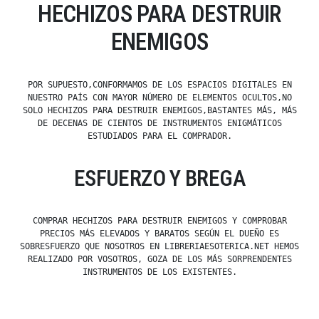
HECHIZOS PARA DESTRUIR
ENEMIGOS
POR SUPUESTO,CONFORMAMOS DE LOS ESPACIOS DIGITALES EN
NUESTRO PAÍS CON MAYOR NÚMERO DE ELEMENTOS OCULTOS,NO
SOLO HECHIZOS PARA DESTRUIR ENEMIGOS,BASTANTES MÁS, MÁS
DE DECENAS DE CIENTOS DE INSTRUMENTOS ENIGMÁTICOS
ESTUDIADOS PARA EL COMPRADOR.
ESFUERZO Y BREGA
COMPRAR HECHIZOS PARA DESTRUIR ENEMIGOS Y COMPROBAR
PRECIOS MÁS ELEVADOS Y BARATOS SEGÚN EL DUEÑO ES
SOBRESFUERZO QUE NOSOTROS EN LIBRERIAESOTERICA.NET HEMOS
REALIZADO POR VOSOTROS, GOZA DE LOS MÁS SORPRENDENTES
INSTRUMENTOS DE LOS EXISTENTES.