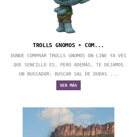
TROLLS GNOMOS ➤ COM...
DONDE COMPRAR TROLLS GNOMOS ON-LINE YA VES
QUE SENCILLO ES, PERO ADEMÁS, TE DEJAMOS
UN BUSCADOR: BUSCAR SAL DE DUDAS ...
VER MÁS