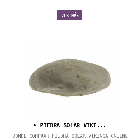
...
VER MÁS
➤ PIEDRA SOLAR VIKI...
DONDE COMPRAR PIEDRA SOLAR VIKINGA ONLINE