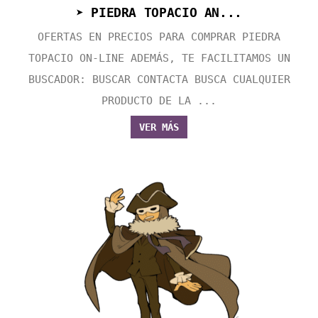
➤ PIEDRA TOPACIO AN...
OFERTAS EN PRECIOS PARA COMPRAR PIEDRA
TOPACIO ON-LINE ADEMÁS, TE FACILITAMOS UN
BUSCADOR: BUSCAR CONTACTA BUSCA CUALQUIER
PRODUCTO DE LA ...
VER MÁS