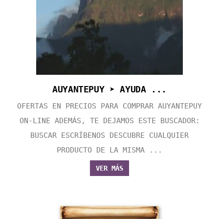
AUYANTEPUY ➤ AYUDA ...
OFERTAS EN PRECIOS PARA COMPRAR AUYANTEPUY
ON-LINE ADEMÁS, TE DEJAMOS ESTE BUSCADOR:
BUSCAR ESCRÍBENOS DESCUBRE CUALQUIER
PRODUCTO DE LA MISMA ...
VER MÁS