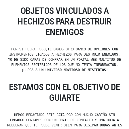
OBJETOS VINCULADOS A
HECHIZOS PARA DESTRUIR
ENEMIGOS
POR SI FUERA POCO,TE DAMOS OTRO BANCO DE OPCIONES CON
INSTRUMENTOS LIGADOS A HECHIZOS PARA DESTRUIR ENEMIGOS.
YO HE SIDO CAPAZ DE COMPRAR EN UN PORTAL WEB MULTITUD DE
ELEMENTOS ESOTÉRICOS DE LOS QUE NO TENÍA INFORMACIÓN.
¡LLEGA A UN UNIVERSO NOVEDOSO DE MISTERIOS!
ESTAMOS CON EL OBJETIVO DE
GUIARTE
HEMOS REDACTADO ESTE CATÁLOGO CON MUCHO CARIÑO,SIN
EMBARGO,CONTAMOS CON UN EMAIL DE CONTACTO Y UNA HOJA A
RELLENAR QUE TE PUEDE VENIR BIEN PARA DISIPAR DUDAS ANTES