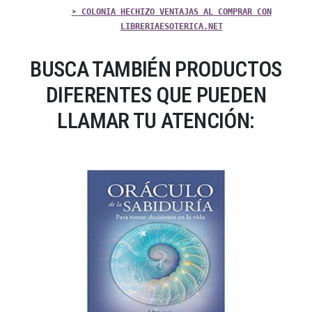
➤ COLONIA HECHIZO VENTAJAS AL COMPRAR CON
LIBRERIAESOTERICA.NET
BUSCA TAMBIÉN PRODUCTOS
DIFERENTES QUE PUEDEN
LLAMAR TU ATENCIÓN: