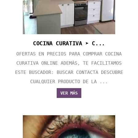
COCINA CURATIVA ➤ C...
OFERTAS EN PRECIOS PARA COMPRAR COCINA
CURATIVA ONLINE ADEMÁS, TE FACILITAMOS
ESTE BUSCADOR: BUSCAR CONTACTA DESCUBRE
CUALQUIER PRODUCTO DE LA ...
VER MÁS