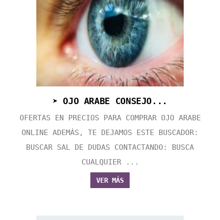
➤ OJO ARABE CONSEJO...
OFERTAS EN PRECIOS PARA COMPRAR OJO ARABE
ONLINE ADEMÁS, TE DEJAMOS ESTE BUSCADOR:
BUSCAR SAL DE DUDAS CONTACTANDO: BUSCA
CUALQUIER ...
VER MÁS