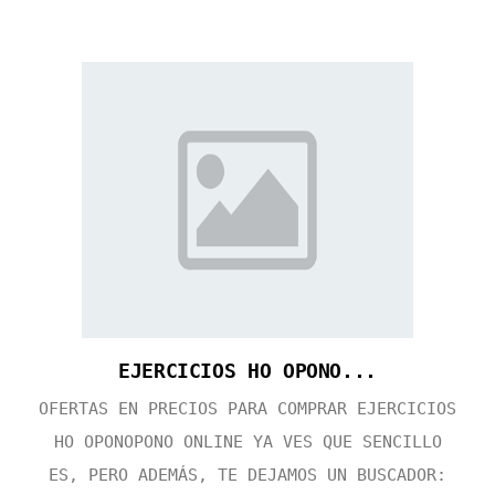
EJERCICIOS HO OPONO...
OFERTAS EN PRECIOS PARA COMPRAR EJERCICIOS
HO OPONOPONO ONLINE YA VES QUE SENCILLO
ES, PERO ADEMÁS, TE DEJAMOS UN BUSCADOR: