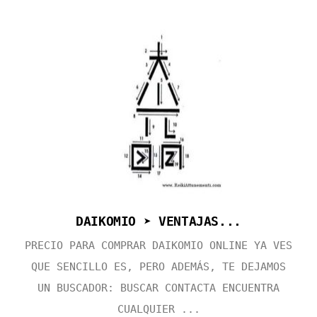
DAIKOMIO ➤ VENTAJAS...
PRECIO PARA COMPRAR DAIKOMIO ONLINE YA VES
QUE SENCILLO ES, PERO ADEMÁS, TE DEJAMOS
UN BUSCADOR: BUSCAR CONTACTA ENCUENTRA
CUALQUIER ...