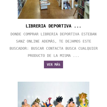
LIBRERIA DEPORTIVA ...
DONDE COMPRAR LIBRERIA DEPORTIVA ESTEBAN
SANZ ONLINE ADEMÁS, TE DEJAMOS ESTE
BUSCADOR: BUSCAR CONTACTA BUSCA CUALQUIER
PRODUCTO DE LA MISMA ...
VER MÁS