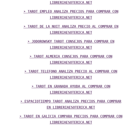
LIBRERIAESOTERICA.NET
➤ TAROT EMPLEO ANALIZA PRECIOS PARA COMPRAR CON
LIBRERIAESOTERICA.NET
➤ TAROT DE LA NUIT ANALIZA PRECIO AL COMPRAR EN
LIBRERIAESOTERICA.NET
➤ JODOROWSKY TAROT CONSEJOS PARA COMPRAR EN
LIBRERIAESOTERICA.NET
➤ TAROT ALMERIA CONSEJOS PARA COMPRAR CON
LIBRERIAESOTERICA.NET
➤ TAROT TELEFONO ANALIZA PRECIO AL COMPRAR CON
LIBRERIAESOTERICA.NET
➤ TAROT EN GRANADA AYUDA AL COMPRAR CON
LIBRERIAESOTERICA.NET
➤ ESPACIOTIEMPO TAROT ANALIZA PRECIOS PARA COMPRAR
EN LIBRERIAESOTERICA.NET
➤ TAROT EN GALICIA COMPARA PRECIOS PARA COMPRAR CON
LIBRERIAESOTERICA.NET