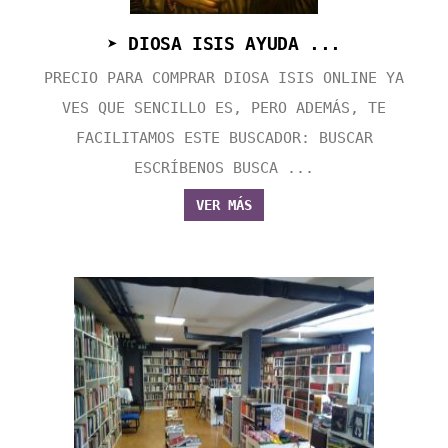
➤ DIOSA ISIS AYUDA ...
PRECIO PARA COMPRAR DIOSA ISIS ONLINE YA
VES QUE SENCILLO ES, PERO ADEMÁS, TE
FACILITAMOS ESTE BUSCADOR: BUSCAR
ESCRÍBENOS BUSCA ...
VER MÁS