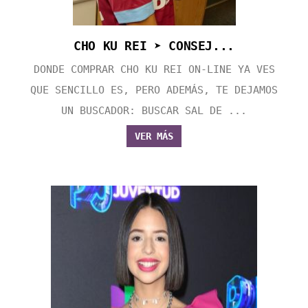
CHO KU REI ➤ CONSEJ...
DONDE COMPRAR CHO KU REI ON-LINE YA VES
QUE SENCILLO ES, PERO ADEMÁS, TE DEJAMOS
UN BUSCADOR: BUSCAR SAL DE ...
VER MÁS