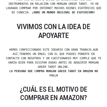
INSTRUMENTOS EN RELACIÓN CON MORGAN GREER TAROT. YO HE
LOGRADO COMPRAR POR INTERNET MUCHOS BIENES ESOTÉRICOS QUE
NI CONOCÍA.
¡ABRE UN MUNDO ORIGINAL DE ESOTERISMO!
VIVIMOS CON LA IDEA DE
APOYARTE
HEMOS CONFECCIONADO ESTE IDEARIO CON GRAN TRABAJO,AUN
ASÍ,TENEMOS UN EMAIL CON EL QUE PUEDES PONERTE EN
CONTACTO CON NOSOTROS Y UN CUESTIONARIO MUY SIMPLE QUE TE
HARÍA BIEN PARA DISIPAR DUDAS ANTES DE ADQUIRIR MORGAN
GREER TAROT ONLINE.
LA PERSONA QUE COMPRA MORGAN GREER TAROT EN AMAZON NO
FALLA
¿CUÁL ES EL MOTIVO DE
COMPRAR EN AMAZON?