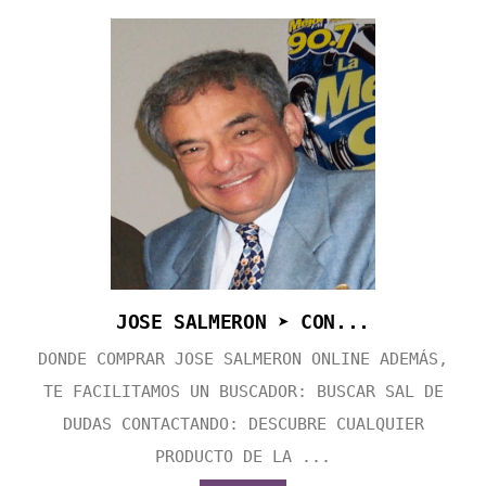
JOSE SALMERON ➤ CON...
DONDE COMPRAR JOSE SALMERON ONLINE ADEMÁS,
TE FACILITAMOS UN BUSCADOR: BUSCAR SAL DE
DUDAS CONTACTANDO: DESCUBRE CUALQUIER
PRODUCTO DE LA ...