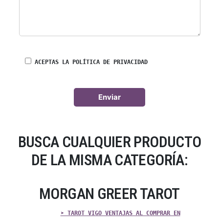
ACEPTAS LA POLÍTICA DE PRIVACIDAD
BUSCA CUALQUIER PRODUCTO
DE LA MISMA CATEGORÍA:
MORGAN GREER TAROT
➤ TAROT VIGO VENTAJAS AL COMPRAR EN