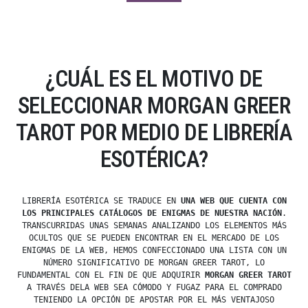
¿CUÁL ES EL MOTIVO DE
SELECCIONAR MORGAN GREER
TAROT POR MEDIO DE LIBRERÍA
ESOTÉRICA?
LIBRERÍA ESOTÉRICA SE TRADUCE EN
UNA WEB QUE CUENTA CON
LOS PRINCIPALES CATÁLOGOS DE ENIGMAS DE NUESTRA NACIÓN
.
TRANSCURRIDAS UNAS SEMANAS ANALIZANDO LOS ELEMENTOS MÁS
OCULTOS QUE SE PUEDEN ENCONTRAR EN EL MERCADO DE LOS
ENIGMAS DE LA WEB, HEMOS CONFECCIONADO UNA LISTA CON UN
NÚMERO SIGNIFICATIVO DE MORGAN GREER TAROT, LO
FUNDAMENTAL CON EL FIN DE QUE ADQUIRIR
MORGAN GREER TAROT
A TRAVÉS DELA WEB SEA CÓMODO Y FUGAZ PARA EL COMPRADO
TENIENDO LA OPCIÓN DE APOSTAR POR EL MÁS VENTAJOSO