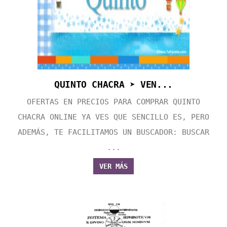
QUINTO CHACRA ➤ VEN...
OFERTAS EN PRECIOS PARA COMPRAR QUINTO
CHACRA ONLINE YA VES QUE SENCILLO ES, PERO
ADEMÁS, TE FACILITAMOS UN BUSCADOR: BUSCAR
...
VER MÁS