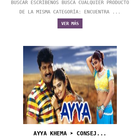
BUSCAR ESCRÍBENOS BUSCA CUALQUIER PRODUCTO
DE LA MISMA CATEGORÍA: ENCUENTRA ...
VER MÁS
AYYA KHEMA ➤ CONSEJ...