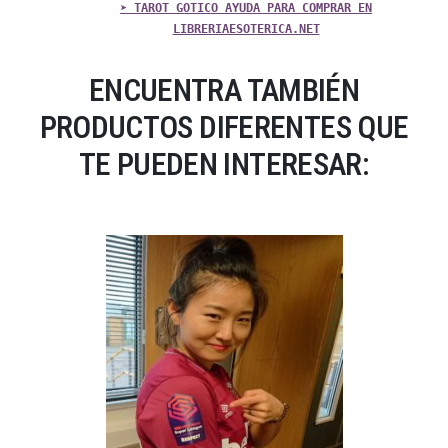
➤ TAROT GOTICO AYUDA PARA COMPRAR EN
LIBRERIAESOTERICA.NET
ENCUENTRA TAMBIÉN
PRODUCTOS DIFERENTES QUE
TE PUEDEN INTERESAR: