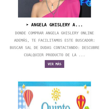
➤ ANGELA GHISLERY A...
DONDE COMPRAR ANGELA GHISLERY ONLINE
ADEMÁS, TE FACILITAMOS ESTE BUSCADOR:
BUSCAR SAL DE DUDAS CONTACTANDO: DESCUBRE
CUALQUIER PRODUCTO DE LA ...
VER MÁS