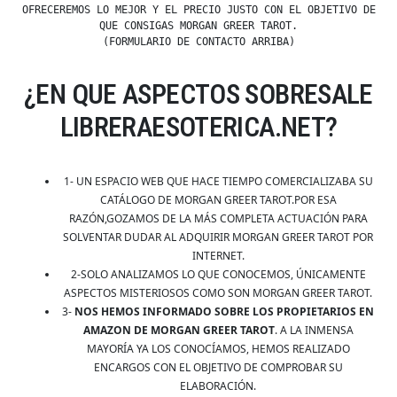
OFRECEREMOS LO MEJOR Y EL PRECIO JUSTO CON EL OBJETIVO DE
QUE CONSIGAS MORGAN GREER TAROT.
(FORMULARIO DE CONTACTO ARRIBA)
¿EN QUE ASPECTOS SOBRESALE
LIBRERAESOTERICA.NET?
1- UN ESPACIO WEB QUE HACE TIEMPO COMERCIALIZABA SU
CATÁLOGO DE MORGAN GREER TAROT.POR ESA
RAZÓN,GOZAMOS DE LA MÁS COMPLETA ACTUACIÓN PARA
SOLVENTAR DUDAR AL ADQUIRIR MORGAN GREER TAROT POR
INTERNET.
2-SOLO ANALIZAMOS LO QUE CONOCEMOS, ÚNICAMENTE
ASPECTOS MISTERIOSOS COMO SON MORGAN GREER TAROT.
3-
NOS HEMOS INFORMADO SOBRE LOS PROPIETARIOS EN
AMAZON DE MORGAN GREER TAROT
. A LA INMENSA
MAYORÍA YA LOS CONOCÍAMOS, HEMOS REALIZADO
ENCARGOS CON EL OBJETIVO DE COMPROBAR SU
ELABORACIÓN.