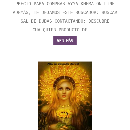
PRECIO PARA COMPRAR AYYA KHEMA ON-LINE
ADEMÁS, TE DEJAMOS ESTE BUSCADOR: BUSCAR
SAL DE DUDAS CONTACTANDO: DESCUBRE
CUALQUIER PRODUCTO DE ...
VER MÁS