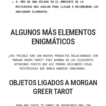
4- MÁS DE UNA DÉCADA EN EL AMBIENTE DE LO
MISTERIOSO NOS AVALAN PARA LLEGAR A RECOMENDAR LOS
ADECUADOS ELEMENTOS.
ALGUNOS MÁS ELEMENTOS
ENIGMÁTICOS
¿VES POSIBLE DAR CON NUEVOS PRODUCTOS RELACIONADOS CON
MORGAN GREER TAROT? PUES AHONDA EN LAS SIGUIENTES
OPINIONES PUESTO QUE ASÍ PODRÁS DESCUBRIR COSAS
MISTERIOSAS QUE NUNCA HABRÍAS IMAGINADO.
OBJETOS LIGADOS A MORGAN
GREER TAROT
PARA MÁS DATOS,TE DAMOS UN INVENTARIO MÁS CON