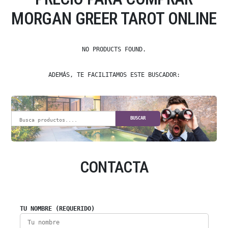
MORGAN GREER TAROT ONLINE
NO PRODUCTS FOUND.
ADEMÁS, TE FACILITAMOS ESTE BUSCADOR:
BUSCAR
CONTACTA
TU NOMBRE (REQUERIDO)