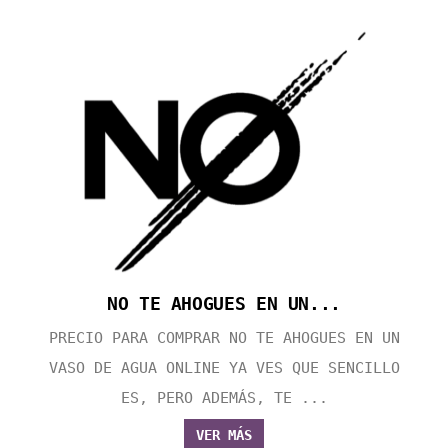
NO TE AHOGUES EN UN...
PRECIO PARA COMPRAR NO TE AHOGUES EN UN
VASO DE AGUA ONLINE YA VES QUE SENCILLO
ES, PERO ADEMÁS, TE ...
VER MÁS