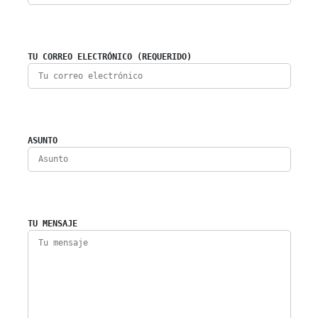
TU CORREO ELECTRÓNICO (REQUERIDO)
ASUNTO
TU MENSAJE