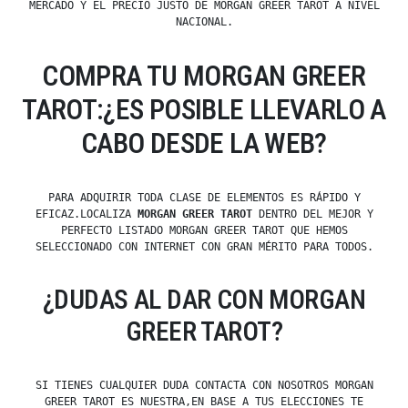
MERCADO Y EL PRECIO JUSTO DE MORGAN GREER TAROT A NIVEL
NACIONAL.
COMPRA TU MORGAN GREER
TAROT:¿ES POSIBLE LLEVARLO A
CABO DESDE LA WEB?
PARA ADQUIRIR TODA CLASE DE ELEMENTOS ES RÁPIDO Y
EFICAZ.LOCALIZA
MORGAN GREER TAROT
DENTRO DEL MEJOR Y
PERFECTO LISTADO MORGAN GREER TAROT QUE HEMOS
SELECCIONADO CON INTERNET CON GRAN MÉRITO PARA TODOS.
¿DUDAS AL DAR CON MORGAN
GREER TAROT?
SI TIENES CUALQUIER DUDA CONTACTA CON NOSOTROS MORGAN
GREER TAROT ES NUESTRA,EN BASE A TUS ELECCIONES TE