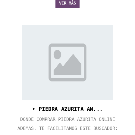
VER MÁS
➤ PIEDRA AZURITA AN...
DONDE COMPRAR PIEDRA AZURITA ONLINE
ADEMÁS, TE FACILITAMOS ESTE BUSCADOR: