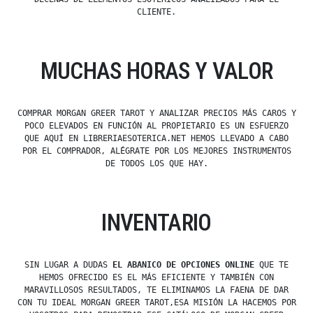
CLIENTE.
MUCHAS HORAS Y VALOR
COMPRAR MORGAN GREER TAROT Y ANALIZAR PRECIOS MÁS CAROS Y
POCO ELEVADOS EN FUNCIÓN AL PROPIETARIO ES UN ESFUERZO
QUE AQUÍ EN LIBRERIAESOTERICA.NET HEMOS LLEVADO A CABO
POR EL COMPRADOR, ALÉGRATE POR LOS MEJORES INSTRUMENTOS
DE TODOS LOS QUE HAY.
INVENTARIO
SIN LUGAR A DUDAS
EL ABANICO DE OPCIONES ONLINE
QUE TE
HEMOS OFRECIDO ES EL MÁS EFICIENTE Y TAMBIÉN CON
MARAVILLOSOS RESULTADOS, TE ELIMINAMOS LA FAENA DE DAR
CON TU IDEAL MORGAN GREER TAROT,ESA MISIÓN LA HACEMOS POR