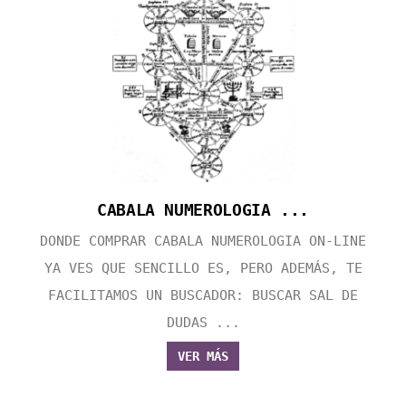
CABALA NUMEROLOGIA ...
DONDE COMPRAR CABALA NUMEROLOGIA ON-LINE
YA VES QUE SENCILLO ES, PERO ADEMÁS, TE
FACILITAMOS UN BUSCADOR: BUSCAR SAL DE
DUDAS ...
VER MÁS