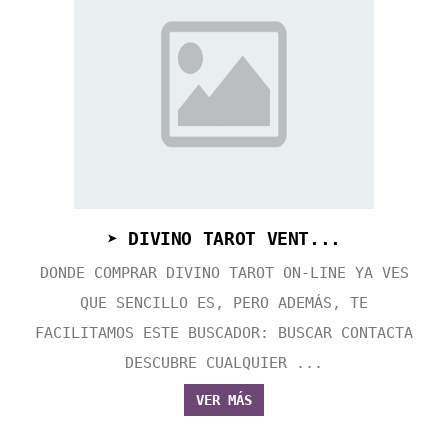
➤ DIVINO TAROT VENT...
DONDE COMPRAR DIVINO TAROT ON-LINE YA VES
QUE SENCILLO ES, PERO ADEMÁS, TE
FACILITAMOS ESTE BUSCADOR: BUSCAR CONTACTA
DESCUBRE CUALQUIER ...
VER MÁS