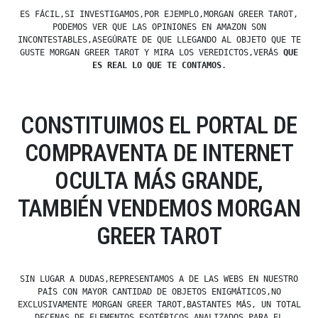
ES FÁCIL,SI INVESTIGAMOS,POR EJEMPLO,MORGAN GREER TAROT,
PODEMOS VER QUE LAS OPINIONES EN AMAZON SON
INCONTESTABLES,ASEGÚRATE DE QUE LLEGANDO AL OBJETO QUE TE
GUSTE MORGAN GREER TAROT Y MIRA LOS VEREDICTOS,VERÁS
QUE
ES REAL LO QUE TE CONTAMOS
.
CONSTITUIMOS EL PORTAL DE
COMPRAVENTA DE INTERNET
OCULTA MÁS GRANDE,
TAMBIÉN VENDEMOS MORGAN
GREER TAROT
SIN LUGAR A DUDAS,REPRESENTAMOS A DE LAS WEBS EN NUESTRO
PAÍS CON MAYOR CANTIDAD DE OBJETOS ENIGMÁTICOS,NO
EXCLUSIVAMENTE MORGAN GREER TAROT,BASTANTES MÁS, UN TOTAL
DECENAS DE ELEMENTOS ESOTÉRICOS ANALIZADOS PARA EL