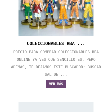
COLECCIONABLES RBA ...
PRECIO PARA COMPRAR COLECCIONABLES RBA
ONLINE YA VES QUE SENCILLO ES, PERO
ADEMÁS, TE DEJAMOS ESTE BUSCADOR: BUSCAR
SAL DE ...
VER MÁS