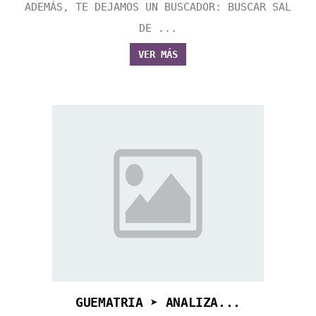
ADEMÁS, TE DEJAMOS UN BUSCADOR: BUSCAR SAL
DE ...
VER MÁS
GUEMATRIA ➤ ANALIZA...