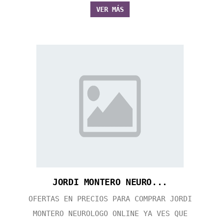
VER MÁS
JORDI MONTERO NEURO...
OFERTAS EN PRECIOS PARA COMPRAR JORDI
MONTERO NEUROLOGO ONLINE YA VES QUE