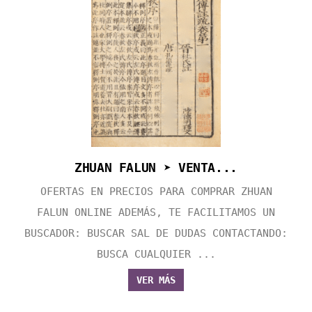
ZHUAN FALUN ➤ VENTA...
OFERTAS EN PRECIOS PARA COMPRAR ZHUAN
FALUN ONLINE ADEMÁS, TE FACILITAMOS UN
BUSCADOR: BUSCAR SAL DE DUDAS CONTACTANDO:
BUSCA CUALQUIER ...
VER MÁS