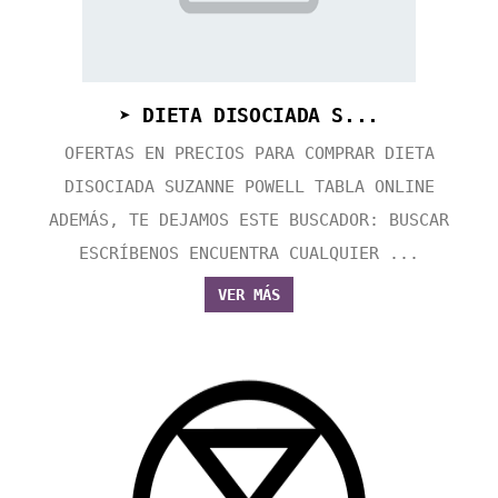
➤ DIETA DISOCIADA S...
OFERTAS EN PRECIOS PARA COMPRAR DIETA
DISOCIADA SUZANNE POWELL TABLA ONLINE
ADEMÁS, TE DEJAMOS ESTE BUSCADOR: BUSCAR
ESCRÍBENOS ENCUENTRA CUALQUIER ...
VER MÁS