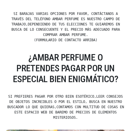
SI BARAJAS VARIAS OPCIONES POR FAVOR, CONTÁCTANOS A
TRAVÉS DEL TELÉFONO AMBAR PERFUME ES NUESTRO CAMPO DE
TRABAJO,DEPENDIENDO DE TUS ELECCIONES TE GUIAREMOS EN
BUSCA DE LO CONSECUENTE Y EL PRECIO MÁS ADECUADO PARA
COMPRAR AMBAR PERFUME.
(FORMULARIO DE CONTACTO ARRIBA)
¿AMBAR PERFUME O
PRETENDES PAGAR POR UN
ESPECIAL BIEN ENIGMÁTICO?
SI PREFIERES PAGAR POR OTRO BIEN ESOTÉRICO,LEER CONSEJOS
DE OBJETOS INCREIBLES O POR EL ESTILO, BUSCA EN NUESTRO
BUSCADOR LO QUE QUIERAS,CONTAMOS CON MULTITUD DE COSAS EN
ESTE ESPACIO WEB DE BAREMO DE PRECIOS DE ELEMENTOS
MISTERIOSOS.