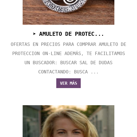
➤ AMULETO DE PROTEC...
OFERTAS EN PRECIOS PARA COMPRAR AMULETO DE
PROTECCION ON-LINE ADEMÁS, TE FACILITAMOS
UN BUSCADOR: BUSCAR SAL DE DUDAS
CONTACTANDO: BUSCA ...
VER MÁS