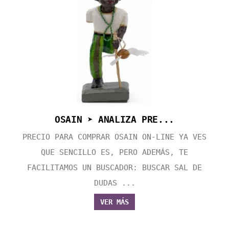
OSAIN ➤ ANALIZA PRE...
PRECIO PARA COMPRAR OSAIN ON-LINE YA VES
QUE SENCILLO ES, PERO ADEMÁS, TE
FACILITAMOS UN BUSCADOR: BUSCAR SAL DE
DUDAS ...
VER MÁS