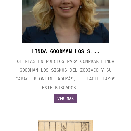
LINDA GOODMAN LOS S...
OFERTAS EN PRECIOS PARA COMPRAR LINDA
GOODMAN LOS SIGNOS DEL ZODIACO Y SU
CARACTER ONLINE ADEMÁS, TE FACILITAMOS
ESTE BUSCADOR: ...
VER MÁS