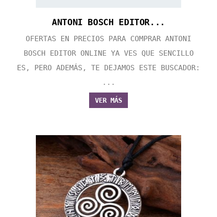
ANTONI BOSCH EDITOR...
OFERTAS EN PRECIOS PARA COMPRAR ANTONI
BOSCH EDITOR ONLINE YA VES QUE SENCILLO
ES, PERO ADEMÁS, TE DEJAMOS ESTE BUSCADOR:
...
VER MÁS