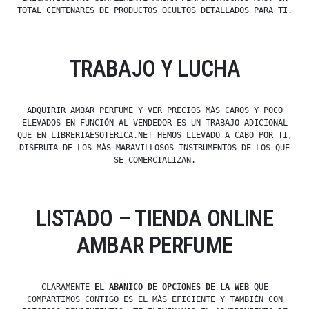
TOTAL CENTENARES DE PRODUCTOS OCULTOS DETALLADOS PARA TI.
TRABAJO Y LUCHA
ADQUIRIR AMBAR PERFUME Y VER PRECIOS MÁS CAROS Y POCO
ELEVADOS EN FUNCIÓN AL VENDEDOR ES UN TRABAJO ADICIONAL
QUE EN LIBRERIAESOTERICA.NET HEMOS LLEVADO A CABO POR TI,
DISFRUTA DE LOS MÁS MARAVILLOSOS INSTRUMENTOS DE LOS QUE
SE COMERCIALIZAN.
LISTADO – TIENDA ONLINE
AMBAR PERFUME
CLARAMENTE
EL ABANICO DE OPCIONES DE LA WEB
QUE
COMPARTIMOS CONTIGO ES EL MÁS EFICIENTE Y TAMBIÉN CON