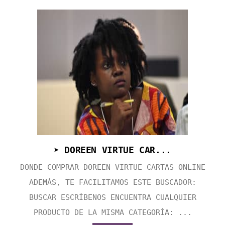
➤ DOREEN VIRTUE CAR...
DONDE COMPRAR DOREEN VIRTUE CARTAS ONLINE
ADEMÁS, TE FACILITAMOS ESTE BUSCADOR:
BUSCAR ESCRÍBENOS ENCUENTRA CUALQUIER
PRODUCTO DE LA MISMA CATEGORÍA: ...