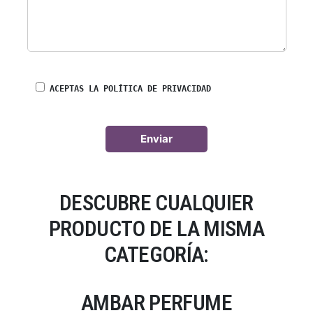
ACEPTAS LA POLÍTICA DE PRIVACIDAD
DESCUBRE CUALQUIER
PRODUCTO DE LA MISMA
CATEGORÍA:
AMBAR PERFUME