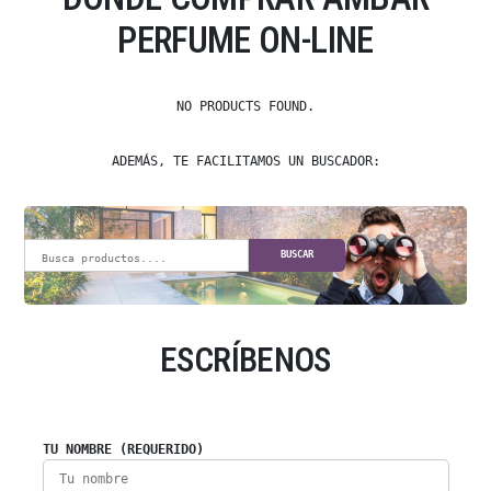
PERFUME ON-LINE
NO PRODUCTS FOUND.
ADEMÁS, TE FACILITAMOS UN BUSCADOR:
BUSCAR
ESCRÍBENOS
TU NOMBRE (REQUERIDO)