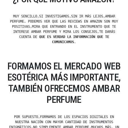
MUY SENCILLO,SI INVESTIGAMOS,SIN IR MÁS LEJOS,AMBAR
PERFUME, PODEMOS VER QUE LAS REVIEWS EN AMAZON SON MUY
POSITIVAS,MIRA QUE ENTRANDO EN EL INSTRUMENTO QUE TE
INTERESE AMBAR PERFUME Y MIRA LOS CONSEJOS,TE DARÁS
CUENTA DE
QUE ES VERDAD LA INFORMACIÓN QUE TE
COMUNICAMOS
.
FORMAMOS EL MERCADO WEB
ESOTÉRICA MÁS IMPORTANTE,
TAMBIÉN OFRECEMOS AMBAR
PERFUME
POR SUPUESTO,FORMAMOS DE LOS ESPACIOS DIGITALES EN
NUESTRA NACIÓN CON MAYOR CANTIDAD DE INSTRUMENTOS
ENIGMÁTICOS,NO SIMPLEMENTE AMBAR PERFUME,MUCHOS MÁS, UN