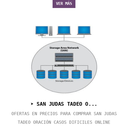
VER MÁS
➤ SAN JUDAS TADEO O...
OFERTAS EN PRECIOS PARA COMPRAR SAN JUDAS
TADEO ORACIÓN CASOS DIFICILES ONLINE