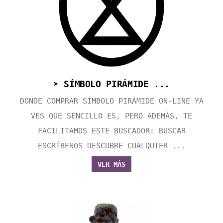
➤ SÍMBOLO PIRÁMIDE ...
DONDE COMPRAR SÍMBOLO PIRÁMIDE ON-LINE YA
VES QUE SENCILLO ES, PERO ADEMÁS, TE
FACILITAMOS ESTE BUSCADOR: BUSCAR
ESCRÍBENOS DESCUBRE CUALQUIER ...
VER MÁS