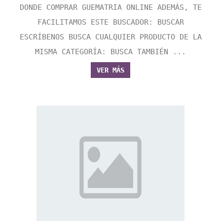
DONDE COMPRAR GUEMATRIA ONLINE ADEMÁS, TE
FACILITAMOS ESTE BUSCADOR: BUSCAR
ESCRÍBENOS BUSCA CUALQUIER PRODUCTO DE LA
MISMA CATEGORÍA: BUSCA TAMBIÉN ...
VER MÁS