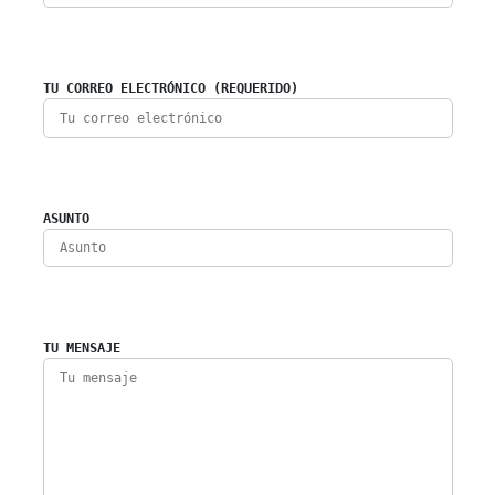
TU CORREO ELECTRÓNICO (REQUERIDO)
ASUNTO
TU MENSAJE