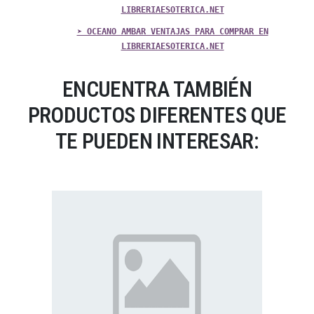
LIBRERIAESOTERICA.NET
➤ OCEANO AMBAR VENTAJAS PARA COMPRAR EN
LIBRERIAESOTERICA.NET
ENCUENTRA TAMBIÉN
PRODUCTOS DIFERENTES QUE
TE PUEDEN INTERESAR: