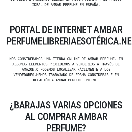
IDEAL DE AMBAR PERFUME EN ESPAÑA.
PORTAL DE INTERNET AMBAR
PERFUMELIBRERIAESOTÉRICA.NE
NOS CONSIDERAMOS UNA TIENDA ONLINE DE AMBAR PERFUME. EN
ALGUNOS ELEMENTOS PROCEDEMOS A VENDERLOS A TRAVÉS DE
AMAZON,O PODEMOS LOCALIZAR FÁCILMENTE A LOS
VENDEDORES,HEMOS TRABAJADO DE FORMA CONSIDERABLE EN
RELACIÓN A AMBAR PERFUME ONLINE.
¿BARAJAS VARIAS OPCIONES
AL COMPRAR AMBAR
PERFUME?