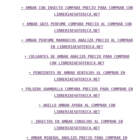
➤ AMBAR CON INSECTO COMPARA PRECIO PARA COMPRAR CON
LIBRERIAESOTERICA.NET
➤ AMBAR GRIS PERFUME COMPARA PRECIO AL COMPRAR CON
LIBRERIAESOTERICA.NET
➤ AMBAR PERFUME MARRUECOS ANALIZA PRECIO AL COMPRAR
EN LIBRERIAESOTERICA.NET
➤ COLGANTES DE AMBAR ANALIZA PRECIO PARA COMPRAR
CON LIBRERIAESOTERICA.NET
➤ PENDIENTES DE AMBAR VENTAJAS AL COMPRAR EN
LIBRERIAESOTERICA.NET
➤ PULSERA SHAMBALLA COMPARA PRECIOS PARA COMPRAR EN
LIBRERIAESOTERICA.NET
➤ ANILLO AMBAR AYUDA AL COMPRAR CON
LIBRERIAESOTERICA.NET
➤ INSECTOS EN AMBAR CONSEJOS AL COMPRAR EN
LIBRERIAESOTERICA.NET
➤ AMBAR MINERAL ANALIZA PRECIO PARA COMPRAR EN