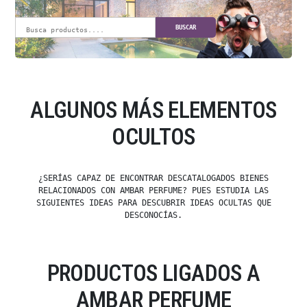
BUSCAR
ALGUNOS MÁS ELEMENTOS
OCULTOS
¿SERÍAS CAPAZ DE ENCONTRAR DESCATALOGADOS BIENES
RELACIONADOS CON AMBAR PERFUME? PUES ESTUDIA LAS
SIGUIENTES IDEAS PARA DESCUBRIR IDEAS OCULTAS QUE
DESCONOCÍAS.
PRODUCTOS LIGADOS A
AMBAR PERFUME