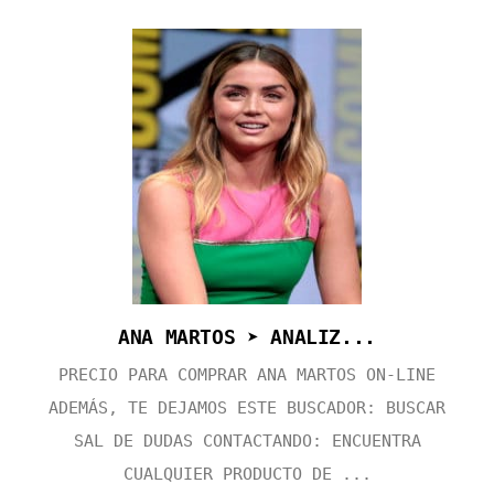
ANA MARTOS ➤ ANALIZ...
PRECIO PARA COMPRAR ANA MARTOS ON-LINE
ADEMÁS, TE DEJAMOS ESTE BUSCADOR: BUSCAR
SAL DE DUDAS CONTACTANDO: ENCUENTRA
CUALQUIER PRODUCTO DE ...