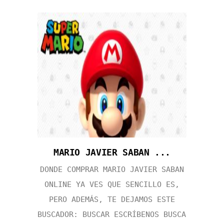
MARIO JAVIER SABAN ...
DONDE COMPRAR MARIO JAVIER SABAN
ONLINE YA VES QUE SENCILLO ES,
PERO ADEMÁS, TE DEJAMOS ESTE
BUSCADOR: BUSCAR ESCRÍBENOS BUSCA