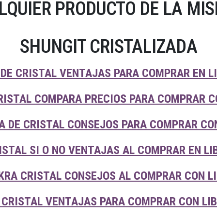
LQUIER PRODUCTO DE LA MIS
SHUNGIT CRISTALIZADA
 DE CRISTAL VENTAJAS PARA COMPRAR EN L
RISTAL COMPARA PRECIOS PARA COMPRAR C
A DE CRISTAL CONSEJOS PARA COMPRAR CON
ISTAL SI O NO VENTAJAS AL COMPRAR EN L
KRA CRISTAL CONSEJOS AL COMPRAR CON L
 CRISTAL VENTAJAS PARA COMPRAR CON LI