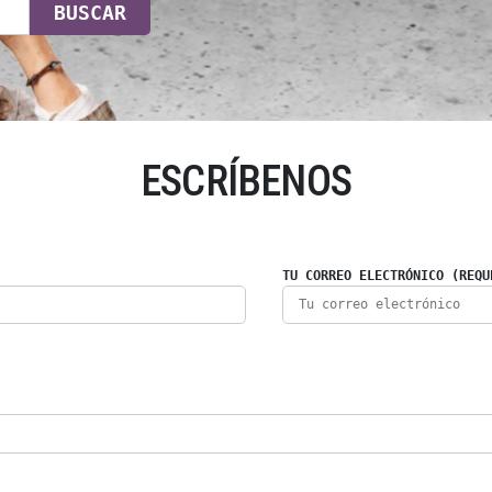
BUSCAR
ESCRÍBENOS
TU CORREO ELECTRÓNICO (REQU