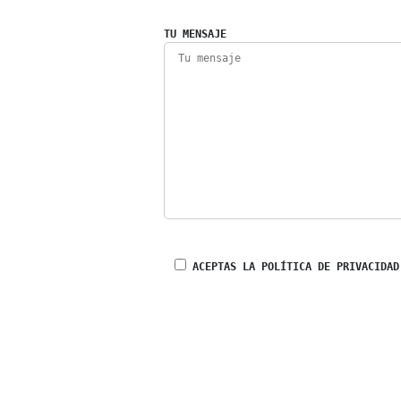
TU MENSAJE
ACEPTAS LA POLÍTICA DE PRIVACIDAD