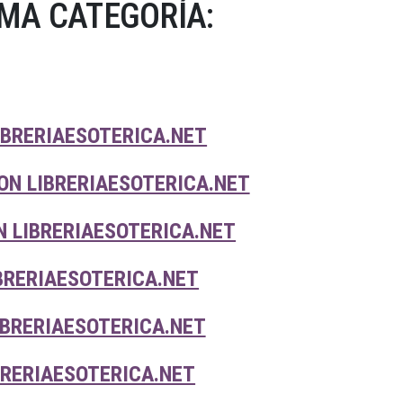
MA CATEGORÍA:
IBRERIAESOTERICA.NET
ON LIBRERIAESOTERICA.NET
 LIBRERIAESOTERICA.NET
IBRERIAESOTERICA.NET
IBRERIAESOTERICA.NET
BRERIAESOTERICA.NET