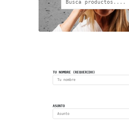
TU NOMBRE (REQUERIDO)
ASUNTO