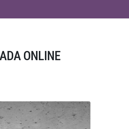
ADA ONLINE