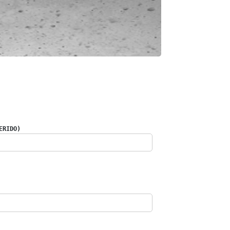
ERIDO)