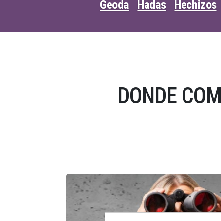
Geoda
Hadas
Hechizos
DONDE COM