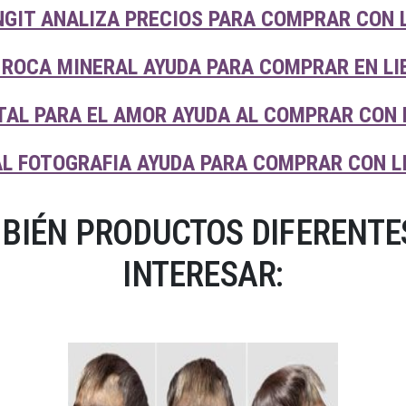
GIT ANALIZA PRECIOS PARA COMPRAR CON 
 ROCA MINERAL AYUDA PARA COMPRAR EN LI
TAL PARA EL AMOR AYUDA AL COMPRAR CON 
L FOTOGRAFIA AYUDA PARA COMPRAR CON L
BIÉN PRODUCTOS DIFERENTES
INTERESAR: