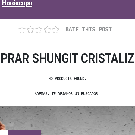
Horóscopo
RATE THIS POST
PRAR SHUNGIT CRISTALIZ
NO PRODUCTS FOUND.
ADEMÁS, TE DEJAMOS UN BUSCADOR: