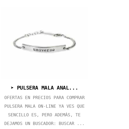
➤ PULSERA MALA ANAL...
OFERTAS EN PRECIOS PARA COMPRAR
PULSERA MALA ON-LINE YA VES QUE
SENCILLO ES, PERO ADEMÁS, TE
DEJAMOS UN BUSCADOR: BUSCAR ...