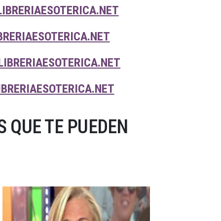
LIBRERIAESOTERICA.NET
BRERIAESOTERICA.NET
LIBRERIAESOTERICA.NET
IBRERIAESOTERICA.NET
 QUE TE PUEDEN