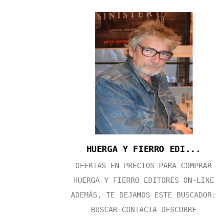
HUERGA Y FIERRO EDI...
OFERTAS EN PRECIOS PARA COMPRAR
HUERGA Y FIERRO EDITORES ON-LINE
ADEMÁS, TE DEJAMOS ESTE BUSCADOR:
BUSCAR CONTACTA DESCUBRE