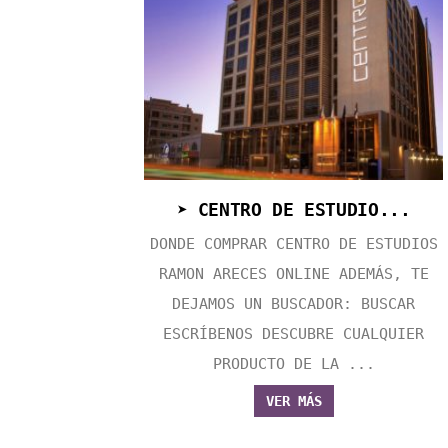
➤ CENTRO DE ESTUDIO...
DONDE COMPRAR CENTRO DE ESTUDIOS
RAMON ARECES ONLINE ADEMÁS, TE
DEJAMOS UN BUSCADOR: BUSCAR
ESCRÍBENOS DESCUBRE CUALQUIER
PRODUCTO DE LA ...
VER MÁS