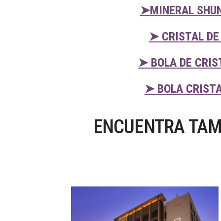
➤MINERAL SHUN
➤ CRISTAL DE
➤ BOLA DE CRIS
➤ BOLA CRISTA
ENCUENTRA TAM