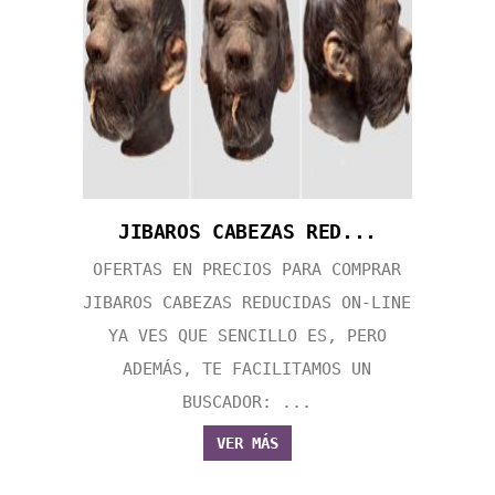
JIBAROS CABEZAS RED...
OFERTAS EN PRECIOS PARA COMPRAR
JIBAROS CABEZAS REDUCIDAS ON-LINE
YA VES QUE SENCILLO ES, PERO
ADEMÁS, TE FACILITAMOS UN
BUSCADOR: ...
VER MÁS