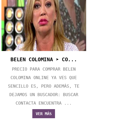
BELEN COLOMINA ➤ CO...
PRECIO PARA COMPRAR BELEN
COLOMINA ONLINE YA VES QUE
SENCILLO ES, PERO ADEMÁS, TE
DEJAMOS UN BUSCADOR: BUSCAR
CONTACTA ENCUENTRA ...
VER MÁS