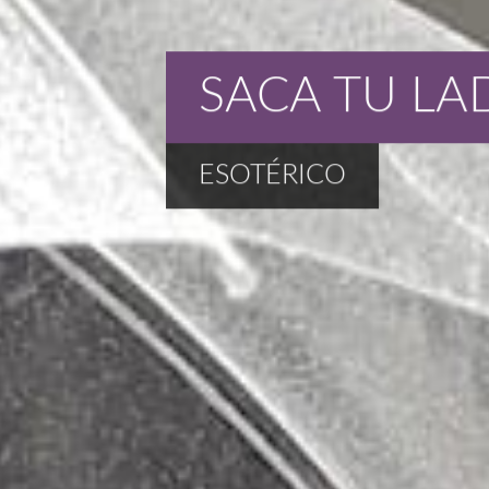
SACA TU LA
ESOTÉRICO