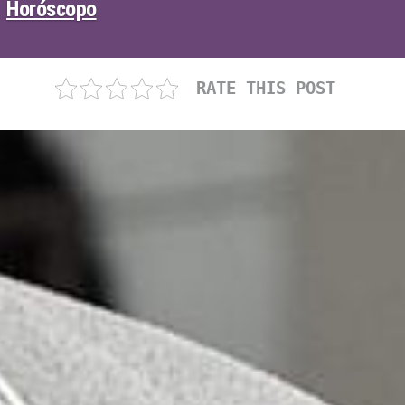
Horóscopo
RATE THIS POST