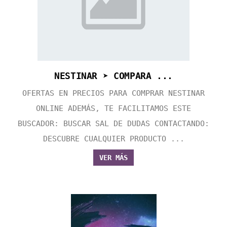
NESTINAR ➤ COMPARA ...
OFERTAS EN PRECIOS PARA COMPRAR NESTINAR
ONLINE ADEMÁS, TE FACILITAMOS ESTE
BUSCADOR: BUSCAR SAL DE DUDAS CONTACTANDO:
DESCUBRE CUALQUIER PRODUCTO ...
VER MÁS