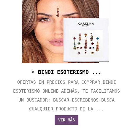
➤ BINDI ESOTERISMO ...
OFERTAS EN PRECIOS PARA COMPRAR BINDI
ESOTERISMO ONLINE ADEMÁS, TE FACILITAMOS
UN BUSCADOR: BUSCAR ESCRÍBENOS BUSCA
CUALQUIER PRODUCTO DE LA ...
VER MÁS