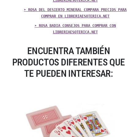
LIBRERIAESOTERICA.NET
➤ ROSA DEL DESIERTO MINERAL COMPARA PRECIOS PARA
COMPRAR EN LIBRERIAESOTERICA.NET
➤ ROSA BADIA CONSEJOS PARA COMPRAR CON
LIBRERIAESOTERICA.NET
ENCUENTRA TAMBIÉN
PRODUCTOS DIFERENTES QUE
TE PUEDEN INTERESAR: