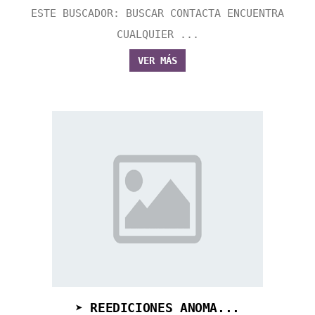
ESTE BUSCADOR: BUSCAR CONTACTA ENCUENTRA
CUALQUIER ...
VER MÁS
➤ REEDICIONES ANOMA...