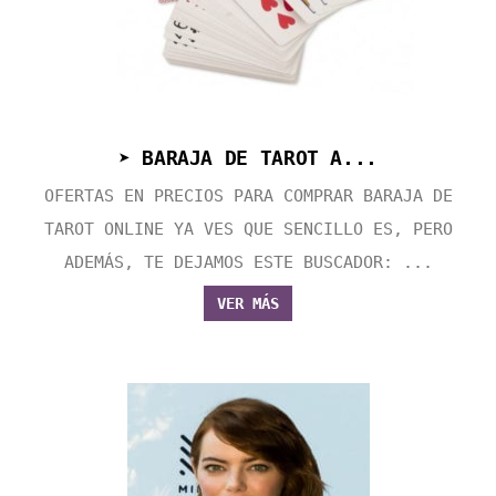
➤ BARAJA DE TAROT A...
OFERTAS EN PRECIOS PARA COMPRAR BARAJA DE
TAROT ONLINE YA VES QUE SENCILLO ES, PERO
ADEMÁS, TE DEJAMOS ESTE BUSCADOR: ...
VER MÁS