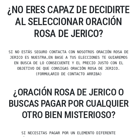
¿NO ERES CAPAZ DE DECIDIRTE
AL SELECCIONAR ORACIÓN
ROSA DE JERICO?
SI NO ESTÁS SEGURO CONTACTA CON NOSOTROS ORACIÓN ROSA DE
JERICO ES NUESTRA,EN BASE A TUS ELECCIONES TE GUIAREMOS
EN BUSCA DE LO CONSECUENTE Y EL PRECIO JUSTO CON EL
OBJETIVO DE QUE CONSIGAS ORACIÓN ROSA DE JERICO.
(FORMULARIO DE CONTACTO ARRIBA)
¿ORACIÓN ROSA DE JERICO O
BUSCAS PAGAR POR CUALQUIER
OTRO BIEN MISTERIOSO?
SI NECESITAS PAGAR POR UN ELEMENTO DIFERENTE