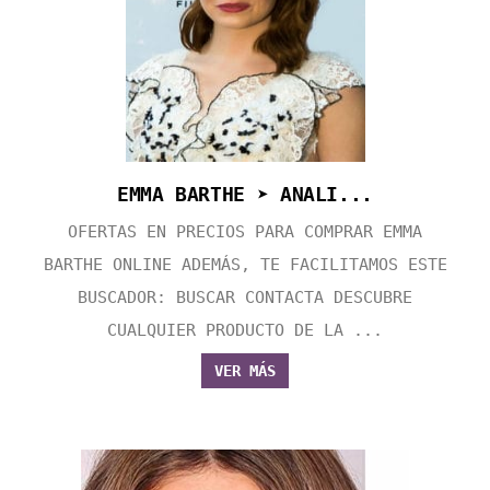
EMMA BARTHE ➤ ANALI...
OFERTAS EN PRECIOS PARA COMPRAR EMMA
BARTHE ONLINE ADEMÁS, TE FACILITAMOS ESTE
BUSCADOR: BUSCAR CONTACTA DESCUBRE
CUALQUIER PRODUCTO DE LA ...
VER MÁS