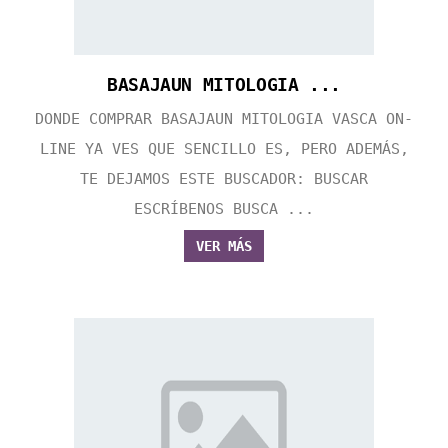
BASAJAUN MITOLOGIA ...
DONDE COMPRAR BASAJAUN MITOLOGIA VASCA ON-
LINE YA VES QUE SENCILLO ES, PERO ADEMÁS,
TE DEJAMOS ESTE BUSCADOR: BUSCAR
ESCRÍBENOS BUSCA ...
VER MÁS