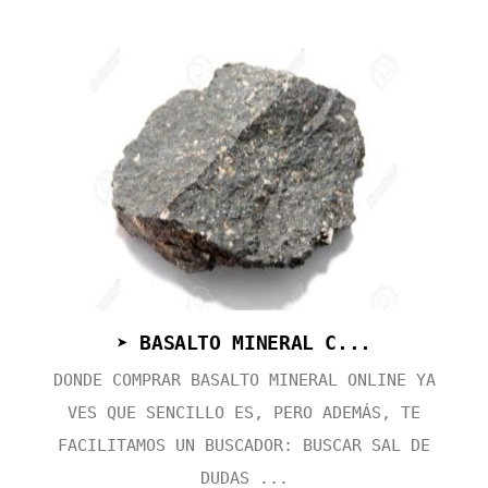
➤ BASALTO MINERAL C...
DONDE COMPRAR BASALTO MINERAL ONLINE YA
VES QUE SENCILLO ES, PERO ADEMÁS, TE
FACILITAMOS UN BUSCADOR: BUSCAR SAL DE
DUDAS ...