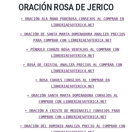
ORACIÓN ROSA DE JERICO
➤ ORACIÓN ALA MANO PODEROSA CONSEJOS AL COMPRAR EN
LIBRERIAESOTERICA.NET
➤ ORACIÓN DE SANTA MARTA DOMINADORA ANALIZA PRECIOS
PARA COMPRAR CON LIBRERIAESOTERICA.NET
➤ PÉNDULO CUARZO ROSA VENTAJAS AL COMPRAR CON
LIBRERIAESOTERICA.NET
➤ ROSA DE CRISTAL ANALIZA PRECIOS AL COMPRAR CON
LIBRERIAESOTERICA.NET
➤ ROSA CHAVES CONSEJOS AL COMPRAR EN
LIBRERIAESOTERICA.NET
➤ ORACIÓN SANTA MARTA DOMINADORA CONSEJOS AL
COMPRAR CON LIBRERIAESOTERICA.NET
➤ ORACIÓN A CRISTO DE MEDINACELI CONSEJOS PARA
COMPRAR CON LIBRERIAESOTERICA.NET
➤ ORACIÓN DEL DOMINIO ANALIZA PRECIO AL COMPRAR CON