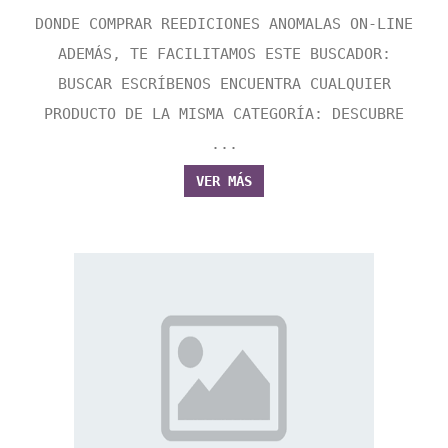
DONDE COMPRAR REEDICIONES ANOMALAS ON-LINE
ADEMÁS, TE FACILITAMOS ESTE BUSCADOR:
BUSCAR ESCRÍBENOS ENCUENTRA CUALQUIER
PRODUCTO DE LA MISMA CATEGORÍA: DESCUBRE
...
VER MÁS