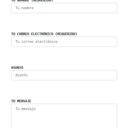
TU NOMBRE (REQUERIDO)
TU CORREO ELECTRÓNICO (REQUERIDO)
ASUNTO
TU MENSAJE