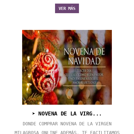
VER MÁS
➤ NOVENA DE LA VIRG...
DONDE COMPRAR NOVENA DE LA VIRGEN
MILAGROSA ONLINE ADEMÁS, TE FACILITAMOS