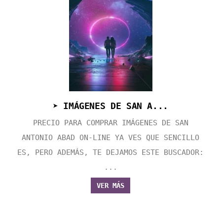
➤ IMÁGENES DE SAN A...
PRECIO PARA COMPRAR IMÁGENES DE SAN
ANTONIO ABAD ON-LINE YA VES QUE SENCILLO
ES, PERO ADEMÁS, TE DEJAMOS ESTE BUSCADOR:
...
VER MÁS