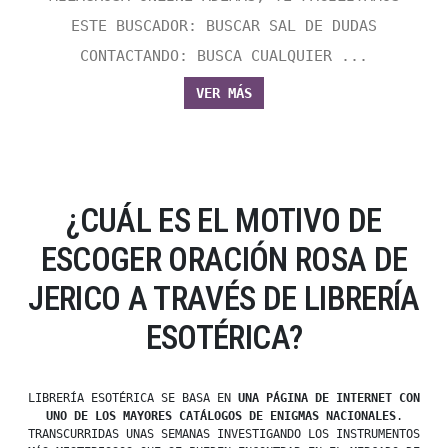
ESTE BUSCADOR: BUSCAR SAL DE DUDAS
CONTACTANDO: BUSCA CUALQUIER ...
VER MÁS
¿CUÁL ES EL MOTIVO DE
ESCOGER ORACIÓN ROSA DE
JERICO A TRAVÉS DE LIBRERÍA
ESOTÉRICA?
LIBRERÍA ESOTÉRICA SE BASA EN
UNA PÁGINA DE INTERNET CON
UNO DE LOS MAYORES CATÁLOGOS DE ENIGMAS NACIONALES
.
TRANSCURRIDAS UNAS SEMANAS INVESTIGANDO LOS INSTRUMENTOS