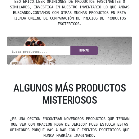
ESOTÉRICO,LEER OPINIONES DE PRODUCTOS FASCINANTES O
SIMILARES, INVESTIGA EN NUESTRO INVENTARIO LO QUE ANDAS
BUSCANDO,CONTAMOS CON OTRAS MUCHAS PRODUCTOS EN ESTA
TIENDA ONLINE DE COMPARACIÓN DE PRECIOS DE PRODUCTOS
ESOTÉRICOS.
BUSCAR
ALGUNOS MÁS PRODUCTOS
MISTERIOSOS
¿ES UNA OPCIÓN ENCONTRAR NOVEDOSOS PRODUCTOS QUE TENGAN
QUE VER CON ORACIÓN ROSA DE JERICO? PUES ESTUDIA ESTAS
OPINIONES PORQUE VAS A DAR CON ELEMENTOS ESOTÉRICOS QUE
NUNCA HABRÍAS IMAGINADO.