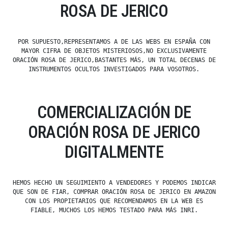
ROSA DE JERICO
POR SUPUESTO,REPRESENTAMOS A DE LAS WEBS EN ESPAÑA CON
MAYOR CIFRA DE OBJETOS MISTERIOSOS,NO EXCLUSIVAMENTE
ORACIÓN ROSA DE JERICO,BASTANTES MÁS, UN TOTAL DECENAS DE
INSTRUMENTOS OCULTOS INVESTIGADOS PARA VOSOTROS.
COMERCIALIZACIÓN DE
ORACIÓN ROSA DE JERICO
DIGITALMENTE
HEMOS HECHO UN SEGUIMIENTO A VENDEDORES Y PODEMOS INDICAR
QUE SON DE FIAR, COMPRAR ORACIÓN ROSA DE JERICO EN AMAZON
CON LOS PROPIETARIOS QUE RECOMENDAMOS EN LA WEB ES
FIABLE, MUCHOS LOS HEMOS TESTADO PARA MÁS INRI.