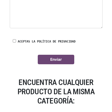
ACEPTAS LA POLÍTICA DE PRIVACIDAD
ENCUENTRA CUALQUIER
PRODUCTO DE LA MISMA
CATEGORÍA: