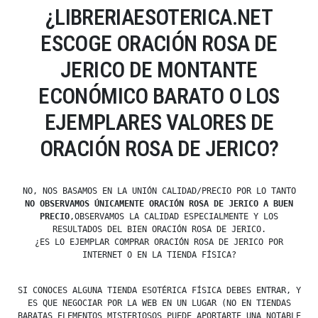
¿LIBRERIAESOTERICA.NET
ESCOGE ORACIÓN ROSA DE
JERICO DE MONTANTE
ECONÓMICO BARATO O LOS
EJEMPLARES VALORES DE
ORACIÓN ROSA DE JERICO?
NO, NOS BASAMOS EN LA UNIÓN CALIDAD/PRECIO POR LO TANTO
NO OBSERVAMOS ÚNICAMENTE ORACIÓN ROSA DE JERICO A BUEN
PRECIO
,OBSERVAMOS LA CALIDAD ESPECIALMENTE Y LOS
RESULTADOS DEL BIEN ORACIÓN ROSA DE JERICO.
¿ES LO EJEMPLAR COMPRAR ORACIÓN ROSA DE JERICO POR
INTERNET O EN LA TIENDA FÍSICA?
SI CONOCES ALGUNA TIENDA ESOTÉRICA FÍSICA DEBES ENTRAR, Y
ES QUE NEGOCIAR POR LA WEB EN UN LUGAR (NO EN TIENDAS
BARATAS ELEMENTOS MISTERIOSOS PUEDE APORTARTE UNA NOTABLE