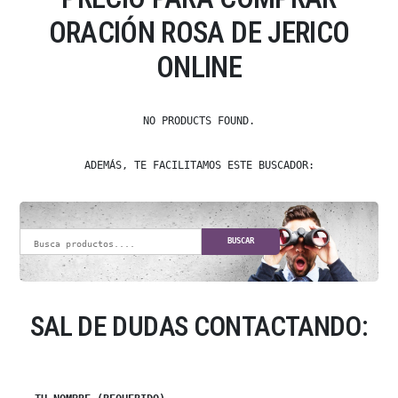
ORACIÓN ROSA DE JERICO
ONLINE
NO PRODUCTS FOUND.
ADEMÁS, TE FACILITAMOS ESTE BUSCADOR:
BUSCAR
SAL DE DUDAS CONTACTANDO: