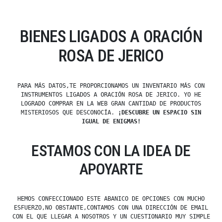
BIENES LIGADOS A ORACIÓN
ROSA DE JERICO
PARA MÁS DATOS,TE PROPORCIONAMOS UN INVENTARIO MÁS CON
INSTRUMENTOS LIGADOS A ORACIÓN ROSA DE JERICO. YO HE
LOGRADO COMPRAR EN LA WEB GRAN CANTIDAD DE PRODUCTOS
MISTERIOSOS QUE DESCONOCÍA.
¡DESCUBRE UN ESPACIO SIN
IGUAL DE ENIGMAS!
ESTAMOS CON LA IDEA DE
APOYARTE
HEMOS CONFECCIONADO ESTE ABANICO DE OPCIONES CON MUCHO
ESFUERZO,NO OBSTANTE,CONTAMOS CON UNA DIRECCIÓN DE EMAIL
CON EL QUE LLEGAR A NOSOTROS Y UN CUESTIONARIO MUY SIMPLE