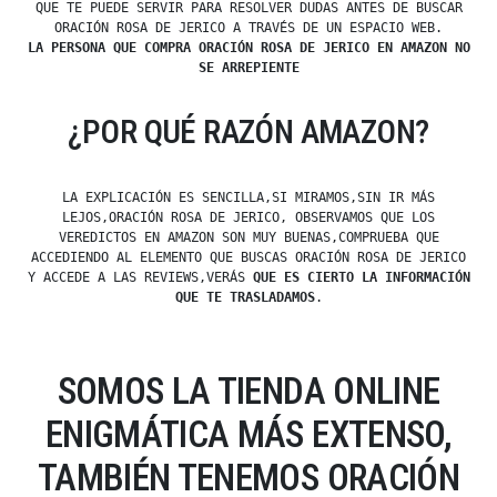
QUE TE PUEDE SERVIR PARA RESOLVER DUDAS ANTES DE BUSCAR
ORACIÓN ROSA DE JERICO A TRAVÉS DE UN ESPACIO WEB.
LA PERSONA QUE COMPRA ORACIÓN ROSA DE JERICO EN AMAZON NO
SE ARREPIENTE
¿POR QUÉ RAZÓN AMAZON?
LA EXPLICACIÓN ES SENCILLA,SI MIRAMOS,SIN IR MÁS
LEJOS,ORACIÓN ROSA DE JERICO, OBSERVAMOS QUE LOS
VEREDICTOS EN AMAZON SON MUY BUENAS,COMPRUEBA QUE
ACCEDIENDO AL ELEMENTO QUE BUSCAS ORACIÓN ROSA DE JERICO
Y ACCEDE A LAS REVIEWS,VERÁS
QUE ES CIERTO LA INFORMACIÓN
QUE TE TRASLADAMOS
.
SOMOS LA TIENDA ONLINE
ENIGMÁTICA MÁS EXTENSO,
TAMBIÉN TENEMOS ORACIÓN