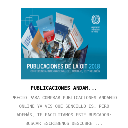
PUBLICACIONES ANDAM...
PRECIO PARA COMPRAR PUBLICACIONES ANDAMIO
ONLINE YA VES QUE SENCILLO ES, PERO
ADEMÁS, TE FACILITAMOS ESTE BUSCADOR:
BUSCAR ESCRÍBENOS DESCUBRE ...