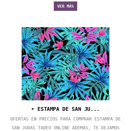
VER MÁS
➤ ESTAMPA DE SAN JU...
OFERTAS EN PRECIOS PARA COMPRAR ESTAMPA DE
SAN JUDAS TADEO ONLINE ADEMÁS, TE DEJAMOS