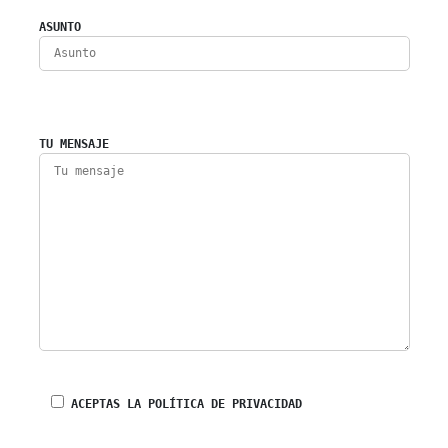
ASUNTO
TU MENSAJE
ACEPTAS LA POLÍTICA DE PRIVACIDAD