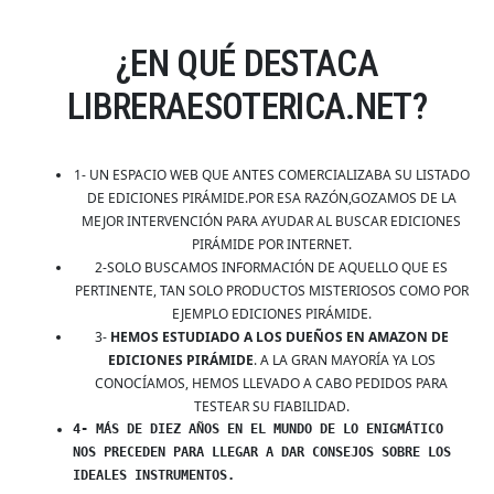
¿EN QUÉ DESTACA
LIBRERAESOTERICA.NET?
1- UN ESPACIO WEB QUE ANTES COMERCIALIZABA SU LISTADO
DE EDICIONES PIRÁMIDE.POR ESA RAZÓN,GOZAMOS DE LA
MEJOR INTERVENCIÓN PARA AYUDAR AL BUSCAR EDICIONES
PIRÁMIDE POR INTERNET.
2-SOLO BUSCAMOS INFORMACIÓN DE AQUELLO QUE ES
PERTINENTE, TAN SOLO PRODUCTOS MISTERIOSOS COMO POR
EJEMPLO EDICIONES PIRÁMIDE.
3-
HEMOS ESTUDIADO A LOS DUEÑOS EN AMAZON DE
EDICIONES PIRÁMIDE
. A LA GRAN MAYORÍA YA LOS
CONOCÍAMOS, HEMOS LLEVADO A CABO PEDIDOS PARA
TESTEAR SU FIABILIDAD.
4- MÁS DE DIEZ AÑOS EN EL MUNDO DE LO ENIGMÁTICO
NOS PRECEDEN PARA LLEGAR A DAR CONSEJOS SOBRE LOS
IDEALES INSTRUMENTOS.