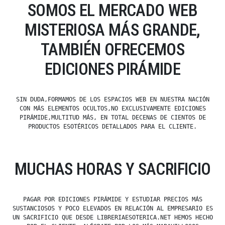
SOMOS EL MERCADO WEB
MISTERIOSA MÁS GRANDE,
TAMBIÉN OFRECEMOS
EDICIONES PIRÁMIDE
SIN DUDA,FORMAMOS DE LOS ESPACIOS WEB EN NUESTRA NACIÓN
CON MÁS ELEMENTOS OCULTOS,NO EXCLUSIVAMENTE EDICIONES
PIRÁMIDE,MULTITUD MÁS, EN TOTAL DECENAS DE CIENTOS DE
PRODUCTOS ESOTÉRICOS DETALLADOS PARA EL CLIENTE.
MUCHAS HORAS Y SACRIFICIO
PAGAR POR EDICIONES PIRÁMIDE Y ESTUDIAR PRECIOS MÁS
SUSTANCIOSOS Y POCO ELEVADOS EN RELACIÓN AL EMPRESARIO ES
UN SACRIFICIO QUE DESDE LIBRERIAESOTERICA.NET HEMOS HECHO