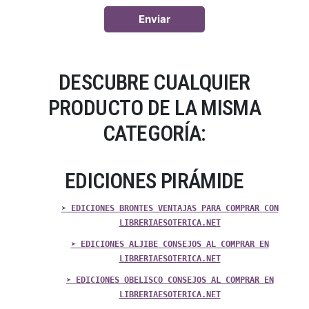
DESCUBRE CUALQUIER
PRODUCTO DE LA MISMA
CATEGORÍA:
EDICIONES PIRÁMIDE
➤ EDICIONES BRONTES VENTAJAS PARA COMPRAR CON
LIBRERIAESOTERICA.NET
➤ EDICIONES ALJIBE CONSEJOS AL COMPRAR EN
LIBRERIAESOTERICA.NET
➤ EDICIONES OBELISCO CONSEJOS AL COMPRAR EN
LIBRERIAESOTERICA.NET