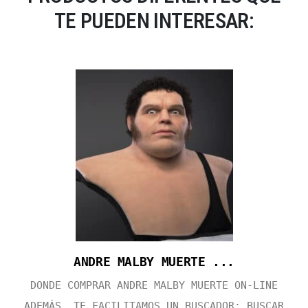
TE PUEDEN INTERESAR:
ANDRE MALBY MUERTE ...
DONDE COMPRAR ANDRE MALBY MUERTE ON-LINE
ADEMÁS, TE FACILITAMOS UN BUSCADOR: BUSCAR