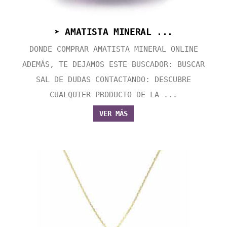
➤ AMATISTA MINERAL ...
DONDE COMPRAR AMATISTA MINERAL ONLINE
ADEMÁS, TE DEJAMOS ESTE BUSCADOR: BUSCAR
SAL DE DUDAS CONTACTANDO: DESCUBRE
CUALQUIER PRODUCTO DE LA ...
VER MÁS