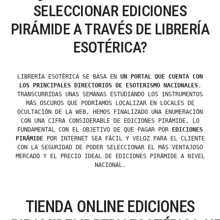
SELECCIONAR EDICIONES
PIRÁMIDE A TRAVÉS DE LIBRERÍA
ESOTÉRICA?
LIBRERÍA ESOTÉRICA SE BASA EN
UN PORTAL QUE CUENTA CON
LOS PRINCIPALES DIRECTORIOS DE ESOTERISMO NACIONALES
.
TRANSCURRIDAS UNAS SEMANAS ESTUDIANDO LOS INSTRUMENTOS
MÁS OSCUROS QUE PODRÍAMOS LOCALIZAR EN LOCALES DE
OCULTACIÓN DE LA WEB, HEMOS FINALIZADO UNA ENUMERACIÓN
CON UNA CIFRA CONSIDERABLE DE EDICIONES PIRÁMIDE, LO
FUNDAMENTAL CON EL OBJETIVO DE QUE PAGAR POR
EDICIONES
PIRÁMIDE
POR INTERNET SEA FÁCIL Y VELOZ PARA EL CLIENTE
CON LA SEGURIDAD DE PODER SELECCIONAR EL MÁS VENTAJOSO
MERCADO Y EL PRECIO IDEAL DE EDICIONES PIRÁMIDE A NIVEL
NACIONAL.
TIENDA ONLINE EDICIONES