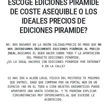
ESCOGE EDICIONES PIRÁMIDE
DE COSTE ASEQUIBLE O LOS
IDEALES PRECIOS DE
EDICIONES PIRAMIDE?
NO, NOS BASAMOS EN LA UNIÓN CALIDAD/PRECIO DE MODO QUE
NO
NOS INTERESAMOS ÚNICAMENTE EDICIONES PIRÁMIDE AL PRECIO
IDEAL
,BUSCAMOS EL BUEN HACER SOBRE TODO Y LA APORTACIÓN
DEL PRODUCTO EDICIONES PIRÁMIDE.
¿ES LO IDEAL HACERSE CON EDICIONES PIRÁMIDE POR INTERNET
O EN LA CALLE?
SI HAS IDO A ALGÚN LOCAL FÍSICO DEL MISTERIO TE PEDIMOS
QUE ENTRES, DADO QUE COMPRAR POR UN PORTAL WEB EN UN
ESPACIO (NO EN EL TODO A CIEN OBJETOS ENIGMÁTICOS PUEDE
APORTARTE UNA GRATA VIVENCIA, Y TE PODRÍAN EXPLICAR
CIRCUNSTANCIAS MUY INTERESANTES,AL QUE ESCRIBE LE
ACONTECIDO.