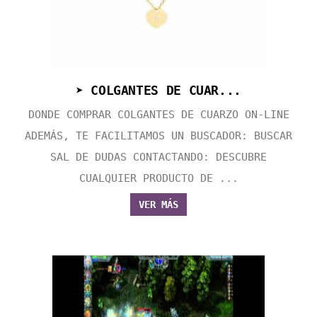
➤ COLGANTES DE CUAR...
DONDE COMPRAR COLGANTES DE CUARZO ON-LINE
ADEMÁS, TE FACILITAMOS UN BUSCADOR: BUSCAR
SAL DE DUDAS CONTACTANDO: DESCUBRE
CUALQUIER PRODUCTO DE ...
VER MÁS