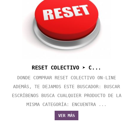
RESET COLECTIVO ➤ C...
DONDE COMPRAR RESET COLECTIVO ON-LINE
ADEMÁS, TE DEJAMOS ESTE BUSCADOR: BUSCAR
ESCRÍBENOS BUSCA CUALQUIER PRODUCTO DE LA
MISMA CATEGORÍA: ENCUENTRA ...
VER MÁS