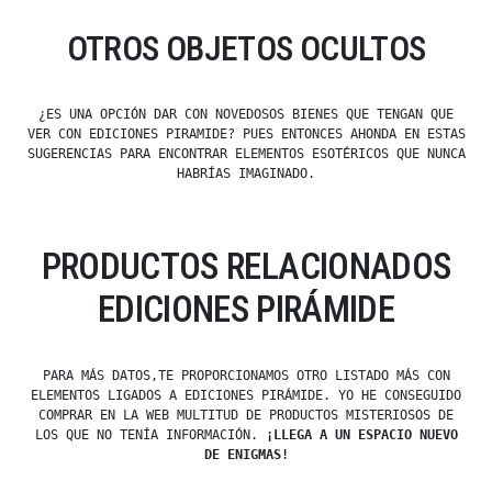
OTROS OBJETOS OCULTOS
¿ES UNA OPCIÓN DAR CON NOVEDOSOS BIENES QUE TENGAN QUE
VER CON EDICIONES PIRAMIDE? PUES ENTONCES AHONDA EN ESTAS
SUGERENCIAS PARA ENCONTRAR ELEMENTOS ESOTÉRICOS QUE NUNCA
HABRÍAS IMAGINADO.
PRODUCTOS RELACIONADOS
EDICIONES PIRÁMIDE
PARA MÁS DATOS,TE PROPORCIONAMOS OTRO LISTADO MÁS CON
ELEMENTOS LIGADOS A EDICIONES PIRÁMIDE. YO HE CONSEGUIDO
COMPRAR EN LA WEB MULTITUD DE PRODUCTOS MISTERIOSOS DE
LOS QUE NO TENÍA INFORMACIÓN.
¡LLEGA A UN ESPACIO NUEVO
DE ENIGMAS!