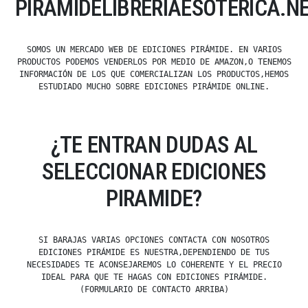
PIRAMIDELIBRERIAESOTÉRICA.N
SOMOS UN MERCADO WEB DE EDICIONES PIRÁMIDE. EN VARIOS
PRODUCTOS PODEMOS VENDERLOS POR MEDIO DE AMAZON,O TENEMOS
INFORMACIÓN DE LOS QUE COMERCIALIZAN LOS PRODUCTOS,HEMOS
ESTUDIADO MUCHO SOBRE EDICIONES PIRÁMIDE ONLINE.
¿TE ENTRAN DUDAS AL
SELECCIONAR EDICIONES
PIRAMIDE?
SI BARAJAS VARIAS OPCIONES CONTACTA CON NOSOTROS
EDICIONES PIRÁMIDE ES NUESTRA,DEPENDIENDO DE TUS
NECESIDADES TE ACONSEJAREMOS LO COHERENTE Y EL PRECIO
IDEAL PARA QUE TE HAGAS CON EDICIONES PIRÁMIDE.
(FORMULARIO DE CONTACTO ARRIBA)