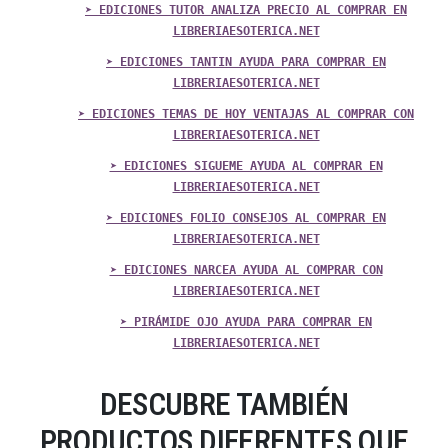
➤ EDICIONES TUTOR ANALIZA PRECIO AL COMPRAR EN
LIBRERIAESOTERICA.NET
➤ EDICIONES TANTIN AYUDA PARA COMPRAR EN
LIBRERIAESOTERICA.NET
➤ EDICIONES TEMAS DE HOY VENTAJAS AL COMPRAR CON
LIBRERIAESOTERICA.NET
➤ EDICIONES SIGUEME AYUDA AL COMPRAR EN
LIBRERIAESOTERICA.NET
➤ EDICIONES FOLIO CONSEJOS AL COMPRAR EN
LIBRERIAESOTERICA.NET
➤ EDICIONES NARCEA AYUDA AL COMPRAR CON
LIBRERIAESOTERICA.NET
➤ PIRÁMIDE OJO AYUDA PARA COMPRAR EN
LIBRERIAESOTERICA.NET
DESCUBRE TAMBIÉN
PRODUCTOS DIFERENTES QUE