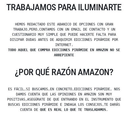
TRABAJAMOS PARA ILUMINARTE
HEMOS REDACTADO ESTE ABANICO DE OPCIONES CON GRAN
TRABAJO,PERO,CONTAMOS CON UN EMAIL DE CONTACTO Y UN
CUESTIONARIO MUY SIMPLE QUE PUEDE HACERTE FALTA PARA
DISIPAR DUDAS ANTES DE ADQUIRIR EDICIONES PIRÁMIDE POR
INTERNET.
TODO AQUEL QUE COMPRA EDICIONES PIRÁMIDE EN AMAZON NO SE
ARREPIENTE
¿POR QUÉ RAZÓN AMAZON?
ES FÁCIL,SI BUSCAMOS,EN CONCRETO,EDICIONES PIRÁMIDE, NOS
DAMOS CUENTA QUE LAS OPINIONES EN AMAZON SON MUY
POSITIVAS,ASEGÚRATE DE QUE ENTRANDO EN EL INSTRUMENTO QUE
BUSCAS EDICIONES PIRÁMIDE E INDAGA LOS CONSEJOS,TE DARÁS
CUENTA DE
QUE ES REAL LO QUE TE TRASLADAMOS
.