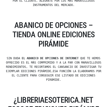
POR EL CLIENTE, ALÉGRATE POR LOS MÁS MARAVILLOSOS
INSTRUMENTOS DEL MERCADO.
ABANICO DE OPCIONES –
TIENDA ONLINE EDICIONES
PIRÁMIDE
SIN DUDA
EL ABANICO DE OPCIONES DE INTERNET
QUE TE HEMOS
OFRECIDO ES EL MÁS COMPRIMIDO Y A LA PAR CON MARAVILLOSOS
RENDIMIENTOS, TE RECORTAMOS EL CANSANCIO DE INVESTIGAR TU
EJEMPLAR EDICIONES PIRÁMIDE,ESA FUNCIÓN LA ELABORAMOS POR
EL CLIENTE PARA CONSEGUIR ESE LISTADO DE EDICIONES
PIRÁMIDE.
¿LIBRERIAESOTERICA.NET