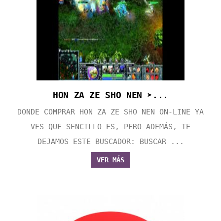
HON ZA ZE SHO NEN ➤...
DONDE COMPRAR HON ZA ZE SHO NEN ON-LINE YA
VES QUE SENCILLO ES, PERO ADEMÁS, TE
DEJAMOS ESTE BUSCADOR: BUSCAR ...
VER MÁS