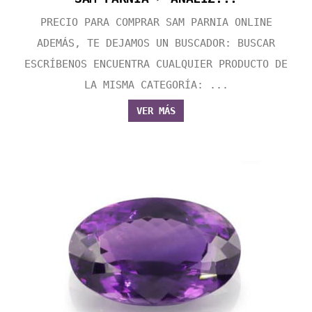
PRECIO PARA COMPRAR SAM PARNIA ONLINE
ADEMÁS, TE DEJAMOS UN BUSCADOR: BUSCAR
ESCRÍBENOS ENCUENTRA CUALQUIER PRODUCTO DE
LA MISMA CATEGORÍA: ...
VER MÁS