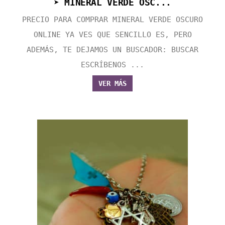
➤ MINERAL VERDE OSC...
PRECIO PARA COMPRAR MINERAL VERDE OSCURO
ONLINE YA VES QUE SENCILLO ES, PERO
ADEMÁS, TE DEJAMOS UN BUSCADOR: BUSCAR
ESCRÍBENOS ...
VER MÁS