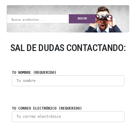
BUSCAR
SAL DE DUDAS CONTACTANDO:
TU NOMBRE (REQUERIDO)
TU CORREO ELECTRÓNICO (REQUERIDO)