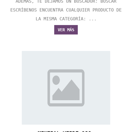
ADEMÁS, TE DEJAMOS UN BUSCADOR: BUSCAR
ESCRÍBENOS ENCUENTRA CUALQUIER PRODUCTO DE
LA MISMA CATEGORÍA: ...
VER MÁS