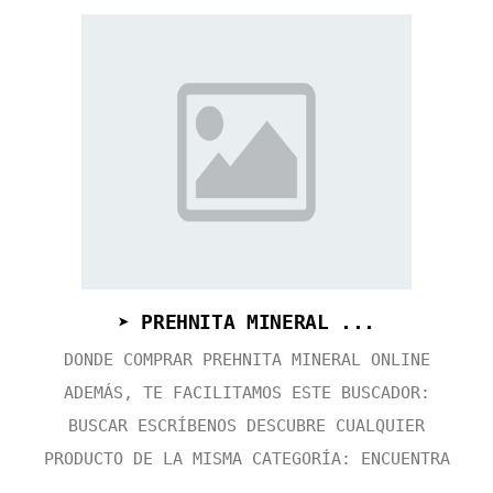
➤ PREHNITA MINERAL ...
DONDE COMPRAR PREHNITA MINERAL ONLINE
ADEMÁS, TE FACILITAMOS ESTE BUSCADOR:
BUSCAR ESCRÍBENOS DESCUBRE CUALQUIER
PRODUCTO DE LA MISMA CATEGORÍA: ENCUENTRA
...