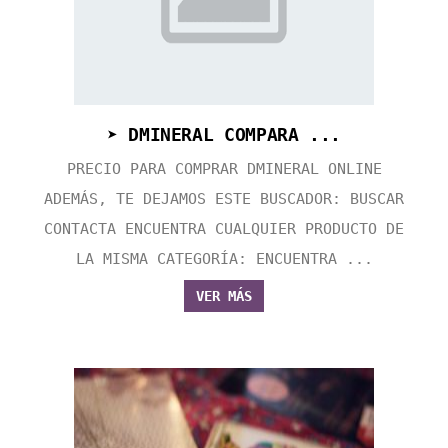
➤ DMINERAL COMPARA ...
PRECIO PARA COMPRAR DMINERAL ONLINE
ADEMÁS, TE DEJAMOS ESTE BUSCADOR: BUSCAR
CONTACTA ENCUENTRA CUALQUIER PRODUCTO DE
LA MISMA CATEGORÍA: ENCUENTRA ...
VER MÁS