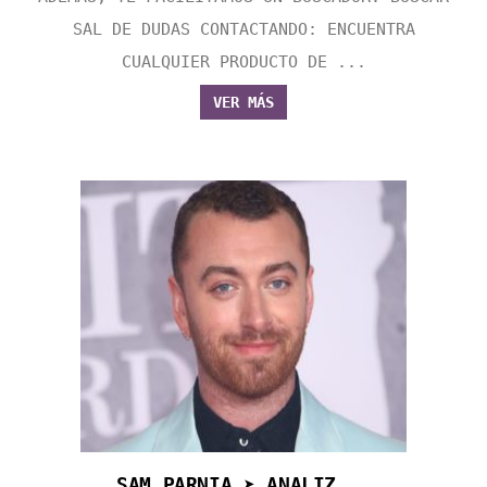
SAL DE DUDAS CONTACTANDO: ENCUENTRA
CUALQUIER PRODUCTO DE ...
VER MÁS
SAM PARNIA ➤ ANALIZ...