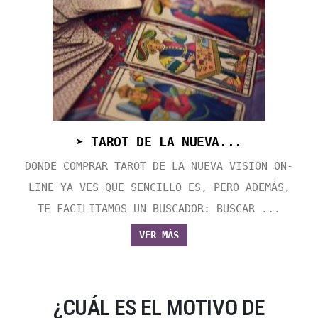
➤ TAROT DE LA NUEVA...
DONDE COMPRAR TAROT DE LA NUEVA VISION ON-
LINE YA VES QUE SENCILLO ES, PERO ADEMÁS,
TE FACILITAMOS UN BUSCADOR: BUSCAR ...
VER MÁS
¿CUÁL ES EL MOTIVO DE