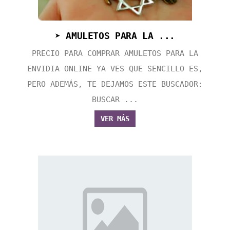
➤ AMULETOS PARA LA ...
PRECIO PARA COMPRAR AMULETOS PARA LA
ENVIDIA ONLINE YA VES QUE SENCILLO ES,
PERO ADEMÁS, TE DEJAMOS ESTE BUSCADOR:
BUSCAR ...
VER MÁS