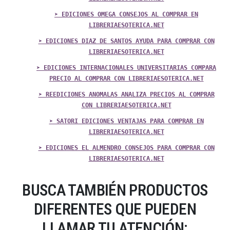
➤ EDICIONES OMEGA CONSEJOS AL COMPRAR EN
LIBRERIAESOTERICA.NET
➤ EDICIONES DIAZ DE SANTOS AYUDA PARA COMPRAR CON
LIBRERIAESOTERICA.NET
➤ EDICIONES INTERNACIONALES UNIVERSITARIAS COMPARA
PRECIO AL COMPRAR CON LIBRERIAESOTERICA.NET
➤ REEDICIONES ANOMALAS ANALIZA PRECIOS AL COMPRAR
CON LIBRERIAESOTERICA.NET
➤ SATORI EDICIONES VENTAJAS PARA COMPRAR EN
LIBRERIAESOTERICA.NET
➤ EDICIONES EL ALMENDRO CONSEJOS PARA COMPRAR CON
LIBRERIAESOTERICA.NET
BUSCA TAMBIÉN PRODUCTOS
DIFERENTES QUE PUEDEN
LLAMAR TU ATENCIÓN: