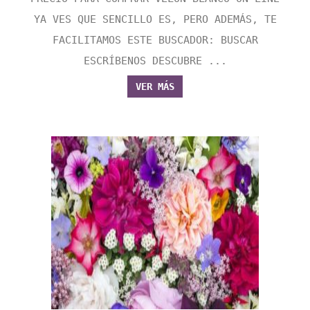
YA VES QUE SENCILLO ES, PERO ADEMÁS, TE
FACILITAMOS ESTE BUSCADOR: BUSCAR
ESCRÍBENOS DESCUBRE ...
VER MÁS