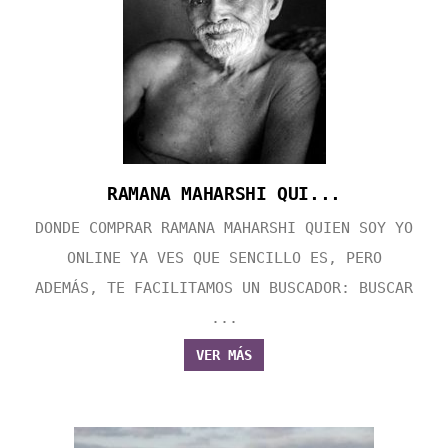
RAMANA MAHARSHI QUI...
DONDE COMPRAR RAMANA MAHARSHI QUIEN SOY YO
ONLINE YA VES QUE SENCILLO ES, PERO
ADEMÁS, TE FACILITAMOS UN BUSCADOR: BUSCAR
...
VER MÁS