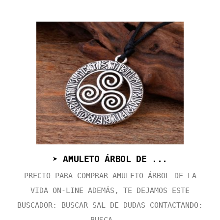
➤ AMULETO ÁRBOL DE ...
PRECIO PARA COMPRAR AMULETO ÁRBOL DE LA
VIDA ON-LINE ADEMÁS, TE DEJAMOS ESTE
BUSCADOR: BUSCAR SAL DE DUDAS CONTACTANDO: