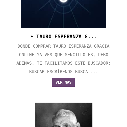
➤ TAURO ESPERANZA G...
DONDE COMPRAR TAURO ESPERANZA GRACIA
ONLINE YA VES QUE SENCILLO ES, PERO
ADEMÁS, TE FACILITAMOS ESTE BUSCADOR:
BUSCAR ESCRÍBENOS BUSCA ...
VER MÁS