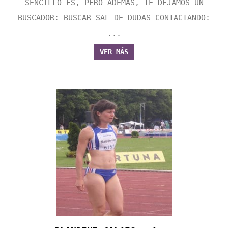
SENCILLO ES, PERO ADEMÁS, TE DEJAMOS UN
BUSCADOR: BUSCAR SAL DE DUDAS CONTACTANDO:
...
VER MÁS