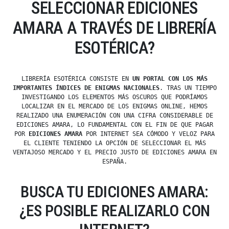
SELECCIONAR EDICIONES
AMARA A TRAVÉS DE LIBRERÍA
ESOTÉRICA?
LIBRERÍA ESOTÉRICA CONSISTE EN
UN PORTAL CON LOS MÁS
IMPORTANTES ÍNDICES DE ENIGMAS NACIONALES
. TRAS UN TIEMPO
INVESTIGANDO LOS ELEMENTOS MÁS OSCUROS QUE PODRÍAMOS
LOCALIZAR EN EL MERCADO DE LOS ENIGMAS ONLINE, HEMOS
REALIZADO UNA ENUMERACIÓN CON UNA CIFRA CONSIDERABLE DE
EDICIONES AMARA, LO FUNDAMENTAL CON EL FIN DE QUE PAGAR
POR
EDICIONES AMARA
POR INTERNET SEA CÓMODO Y VELOZ PARA
EL CLIENTE TENIENDO LA OPCIÓN DE SELECCIONAR EL MÁS
VENTAJOSO MERCADO Y EL PRECIO JUSTO DE EDICIONES AMARA EN
ESPAÑA.
BUSCA TU EDICIONES AMARA:
¿ES POSIBLE REALIZARLO CON