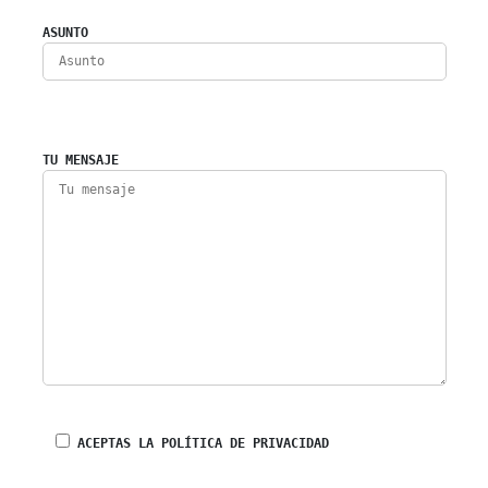
ASUNTO
TU MENSAJE
ACEPTAS LA POLÍTICA DE PRIVACIDAD