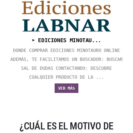
➤ EDICIONES MINOTAU...
DONDE COMPRAR EDICIONES MINOTAURO ONLINE
ADEMÁS, TE FACILITAMOS UN BUSCADOR: BUSCAR
SAL DE DUDAS CONTACTANDO: DESCUBRE
CUALQUIER PRODUCTO DE LA ...
VER MÁS
¿CUÁL ES EL MOTIVO DE