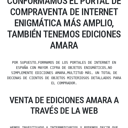
CONFORMAMOS EL PORTAL DE
COMPRAVENTA DE INTERNET
ENIGMÁTICA MÁS AMPLIO,
TAMBIÉN TENEMOS EDICIONES
AMARA
POR SUPUESTO,FORMAMOS DE LOS PORTALES DE INTERNET EN
ESPAÑA CON MAYOR CIFRA DE OBJETOS ENIGMÁTICOS,NO
SIMPLEMENTE EDICIONES AMARA,MULTITUD MÁS, UN TOTAL DE
DECENAS DE CIENTOS DE OBJETOS MISTERIOSOS DETALLADOS PARA
EL COMPRADOR.
VENTA DE EDICIONES AMARA A
TRAVÉS DE LA WEB
HEMOS INVESTIGADO A INTERMEDIARIOS Y PODEMOS DECIR QUE