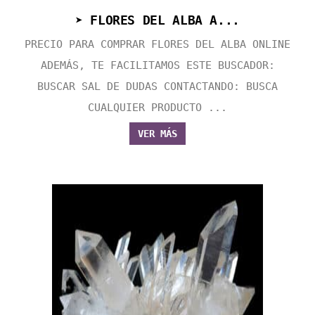
➤ FLORES DEL ALBA A...
PRECIO PARA COMPRAR FLORES DEL ALBA ONLINE
ADEMÁS, TE FACILITAMOS ESTE BUSCADOR:
BUSCAR SAL DE DUDAS CONTACTANDO: BUSCA
CUALQUIER PRODUCTO ...
VER MÁS