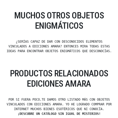
MUCHOS OTROS OBJETOS
ENIGMÁTICOS
¿SERÍAS CAPAZ DE DAR CON DESCONOCIDOS ELEMENTOS
VINCULADOS A EDICIONES AMARA? ENTONCES MIRA TODAS ESTAS
IDEAS PARA ENCONTRAR OBJETOS ENIGMÁTICOS QUE DESCONOCÍAS.
PRODUCTOS RELACIONADOS
EDICIONES AMARA
POR SI FUERA POCO,TE DAMOS OTRO LISTADO MÁS CON OBJETOS
VINCULADOS CON EDICIONES AMARA. YO HE LOGRADO COMPRAR POR
INTERNET MUCHOS BIENES ESOTÉRICOS QUE NI CONOCÍA.
¡DESCUBRE UN CATÁLOGO SIN IGUAL DE MISTERIOS!