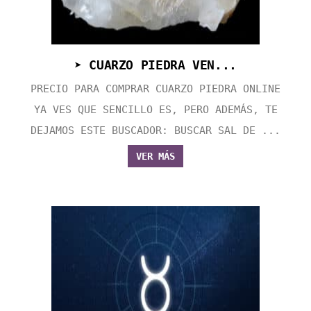
➤ CUARZO PIEDRA VEN...
PRECIO PARA COMPRAR CUARZO PIEDRA ONLINE
YA VES QUE SENCILLO ES, PERO ADEMÁS, TE
DEJAMOS ESTE BUSCADOR: BUSCAR SAL DE ...
VER MÁS