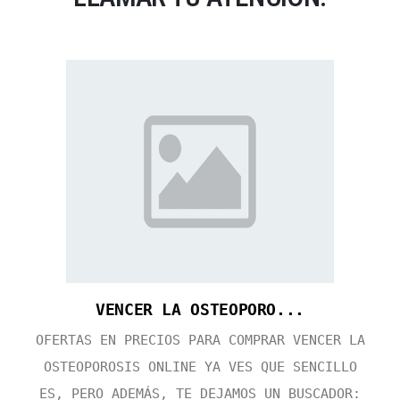
VENCER LA OSTEOPORO...
OFERTAS EN PRECIOS PARA COMPRAR VENCER LA
OSTEOPOROSIS ONLINE YA VES QUE SENCILLO
ES, PERO ADEMÁS, TE DEJAMOS UN BUSCADOR: