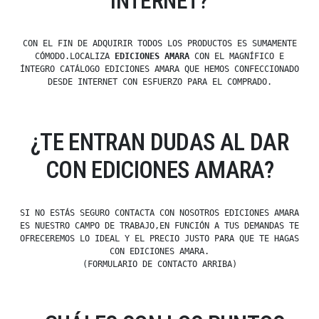
INTERNET?
CON EL FIN DE ADQUIRIR TODOS LOS PRODUCTOS ES SUMAMENTE
CÓMODO.LOCALIZA
EDICIONES AMARA
CON EL MAGNÍFICO E
ÍNTEGRO CATÁLOGO EDICIONES AMARA QUE HEMOS CONFECCIONADO
DESDE INTERNET CON ESFUERZO PARA EL COMPRADO.
¿TE ENTRAN DUDAS AL DAR
CON EDICIONES AMARA?
SI NO ESTÁS SEGURO CONTACTA CON NOSOTROS EDICIONES AMARA
ES NUESTRO CAMPO DE TRABAJO,EN FUNCIÓN A TUS DEMANDAS TE
OFRECEREMOS LO IDEAL Y EL PRECIO JUSTO PARA QUE TE HAGAS
CON EDICIONES AMARA.
(FORMULARIO DE CONTACTO ARRIBA)