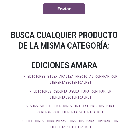
BUSCA CUALQUIER PRODUCTO
DE LA MISMA CATEGORÍA:
EDICIONES AMARA
➤ EDICIONES SILEX ANALIZA PRECIO AL COMPRAR CON
LIBRERIAESOTERICA.NET
➤ EDICIONES CYDONIA AYUDA PARA COMPRAR EN
LIBRERIAESOTERICA.NET
➤ SANS SOLEIL EDICIONES ANALIZA PRECIOS PARA
COMPRAR CON LIBRERIAESOTERICA.NET
➤ EDICIONES TORREMOZAS CONSEJOS PARA COMPRAR CON
LIBRERIAESOTERICA.NET