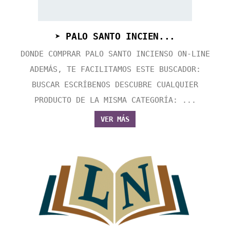
➤ PALO SANTO INCIEN...
DONDE COMPRAR PALO SANTO INCIENSO ON-LINE
ADEMÁS, TE FACILITAMOS ESTE BUSCADOR:
BUSCAR ESCRÍBENOS DESCUBRE CUALQUIER
PRODUCTO DE LA MISMA CATEGORÍA: ...
VER MÁS