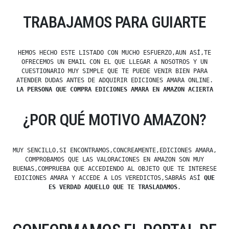
TRABAJAMOS PARA GUIARTE
HEMOS HECHO ESTE LISTADO CON MUCHO ESFUERZO,AUN ASÍ,TE
OFRECEMOS UN EMAIL CON EL QUE LLEGAR A NOSOTROS Y UN
CUESTIONARIO MUY SIMPLE QUE TE PUEDE VENIR BIEN PARA
ATENDER DUDAS ANTES DE ADQUIRIR EDICIONES AMARA ONLINE.
LA PERSONA QUE COMPRA EDICIONES AMARA EN AMAZON ACIERTA
¿POR QUÉ MOTIVO AMAZON?
MUY SENCILLO,SI ENCONTRAMOS,CONCREAMENTE,EDICIONES AMARA,
COMPROBAMOS QUE LAS VALORACIONES EN AMAZON SON MUY
BUENAS,COMPRUEBA QUE ACCEDIENDO AL OBJETO QUE TE INTERESE
EDICIONES AMARA Y ACCEDE A LOS VEREDICTOS,SABRÁS ASÍ
QUE
ES VERDAD AQUELLO QUE TE TRASLADAMOS
.