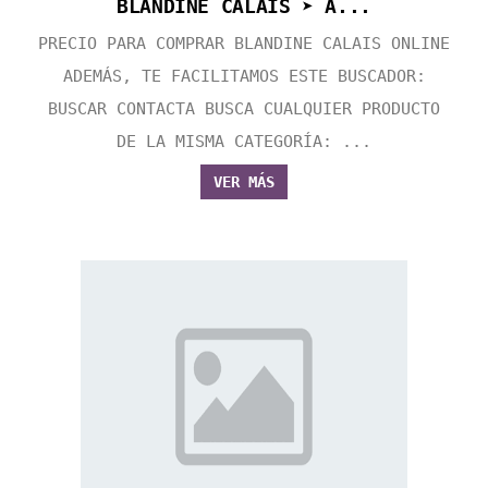
BLANDINE CALAIS ➤ A...
PRECIO PARA COMPRAR BLANDINE CALAIS ONLINE
ADEMÁS, TE FACILITAMOS ESTE BUSCADOR:
BUSCAR CONTACTA BUSCA CUALQUIER PRODUCTO
DE LA MISMA CATEGORÍA: ...
VER MÁS