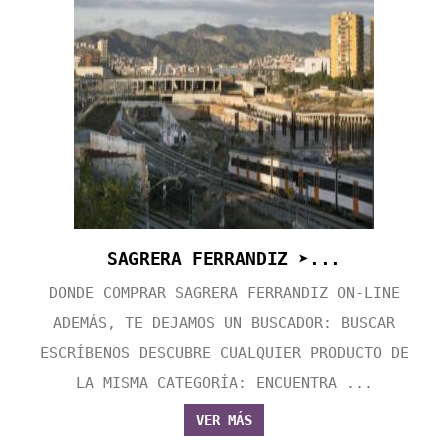
SAGRERA FERRANDIZ ➤...
DONDE COMPRAR SAGRERA FERRANDIZ ON-LINE
ADEMÁS, TE DEJAMOS UN BUSCADOR: BUSCAR
ESCRÍBENOS DESCUBRE CUALQUIER PRODUCTO DE
LA MISMA CATEGORÍA: ENCUENTRA ...
VER MÁS