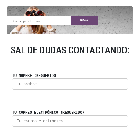
BUSCAR
SAL DE DUDAS CONTACTANDO:
TU NOMBRE (REQUERIDO)
TU CORREO ELECTRÓNICO (REQUERIDO)