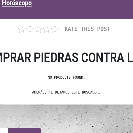
Horóscopo
RATE THIS POST
PRAR PIEDRAS CONTRA L
NO PRODUCTS FOUND.
ADEMÁS, TE DEJAMOS ESTE BUSCADOR: