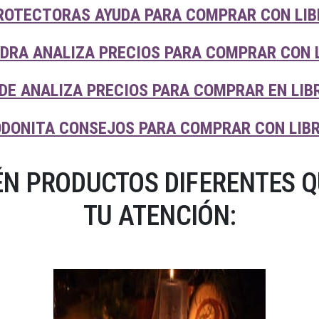
ROTECTORAS AYUDA PARA COMPRAR CON LIB
EDRA ANALIZA PRECIOS PARA COMPRAR CON 
DE ANALIZA PRECIOS PARA COMPRAR EN LIB
ODONITA CONSEJOS PARA COMPRAR CON LIB
N PRODUCTOS DIFERENTES 
TU ATENCIÓN: