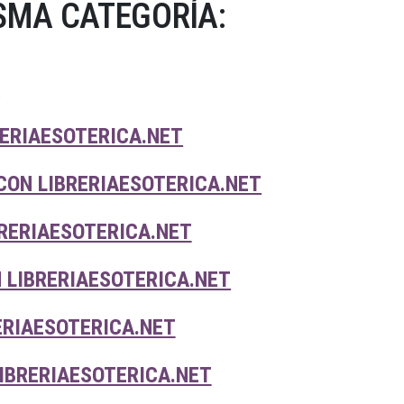
SMA CATEGORÍA:
A
RERIAESOTERICA.NET
CON LIBRERIAESOTERICA.NET
RERIAESOTERICA.NET
 LIBRERIAESOTERICA.NET
ERIAESOTERICA.NET
LIBRERIAESOTERICA.NET