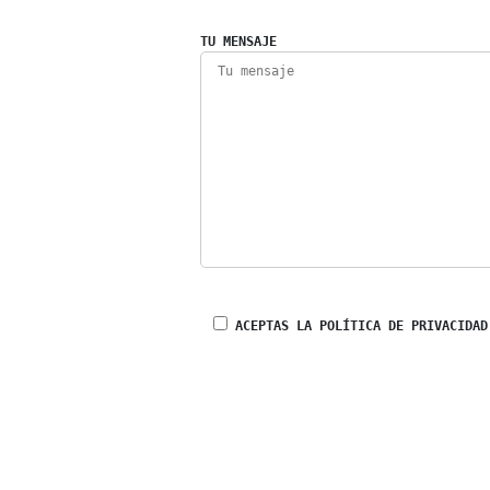
TU MENSAJE
ACEPTAS LA POLÍTICA DE PRIVACIDAD