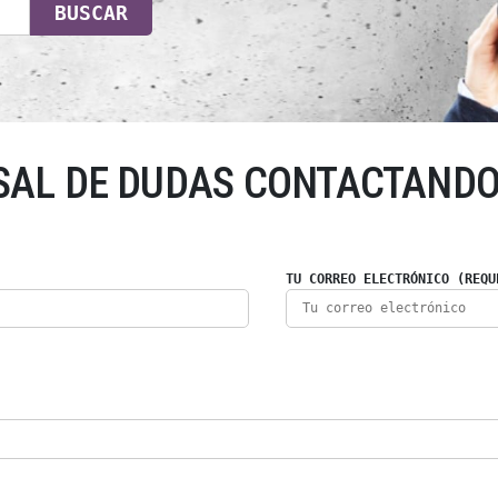
BUSCAR
SAL DE DUDAS CONTACTANDO
TU CORREO ELECTRÓNICO (REQU