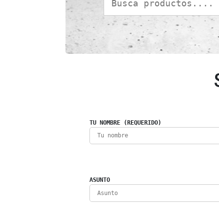
TU NOMBRE (REQUERIDO)
ASUNTO