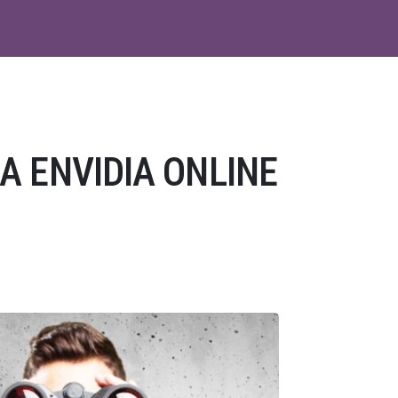
A ENVIDIA ONLINE