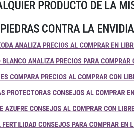
LQUIER PRODUCTO DE LA MI
PIEDRAS CONTRA LA ENVIDI
EODA ANALIZA PRECIOS AL COMPRAR EN LIB
O BLANCO ANALIZA PRECIOS PARA COMPRAR 
IES COMPARA PRECIOS AL COMPRAR CON LIB
AS PROTECTORAS CONSEJOS AL COMPRAR EN
DE AZUFRE CONSEJOS AL COMPRAR CON LIBR
A FERTILIDAD CONSEJOS PARA COMPRAR EN 