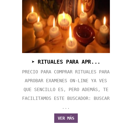
➤ RITUALES PARA APR...
PRECIO PARA COMPRAR RITUALES PARA
APROBAR EXAMENES ON-LINE YA VES
QUE SENCILLO ES, PERO ADEMÁS, TE
FACILITAMOS ESTE BUSCADOR: BUSCAR
...
VER MÁS