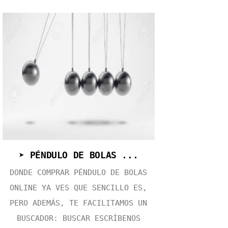
➤ PÉNDULO DE BOLAS ...
DONDE COMPRAR PÉNDULO DE BOLAS
ONLINE YA VES QUE SENCILLO ES,
PERO ADEMÁS, TE FACILITAMOS UN
BUSCADOR: BUSCAR ESCRÍBENOS