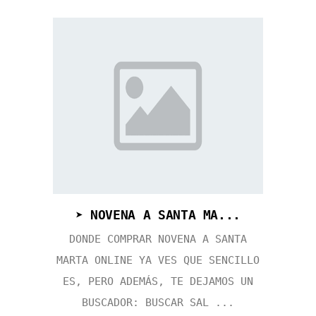
➤ NOVENA A SANTA MA...
DONDE COMPRAR NOVENA A SANTA
MARTA ONLINE YA VES QUE SENCILLO
ES, PERO ADEMÁS, TE DEJAMOS UN
BUSCADOR: BUSCAR SAL ...