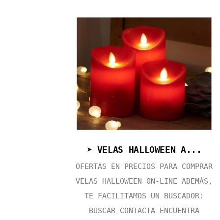
➤ VELAS HALLOWEEN A...
OFERTAS EN PRECIOS PARA COMPRAR
VELAS HALLOWEEN ON-LINE ADEMÁS,
TE FACILITAMOS UN BUSCADOR:
BUSCAR CONTACTA ENCUENTRA