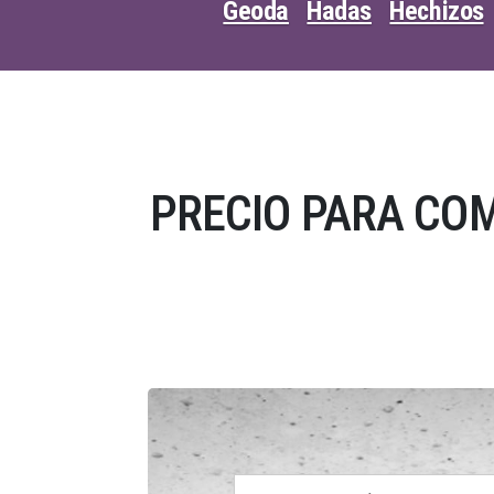
Geoda
Hadas
Hechizos
PRECIO PARA COM