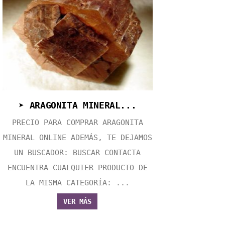
➤ ARAGONITA MINERAL...
PRECIO PARA COMPRAR ARAGONITA
MINERAL ONLINE ADEMÁS, TE DEJAMOS
UN BUSCADOR: BUSCAR CONTACTA
ENCUENTRA CUALQUIER PRODUCTO DE
LA MISMA CATEGORÍA: ...
VER MÁS