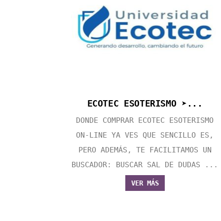
ECOTEC ESOTERISMO ➤...
DONDE COMPRAR ECOTEC ESOTERISMO
ON-LINE YA VES QUE SENCILLO ES,
PERO ADEMÁS, TE FACILITAMOS UN
BUSCADOR: BUSCAR SAL DE DUDAS ...
VER MÁS