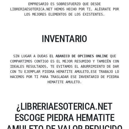
EMPRESARIO ES SOBRESFUERZO QUE DESDE
LIBRERIAESOTERICA.NET HEMOS HECHO POR TI, ALÉGRATE POR
LOS MEJORES ELEMENTOS DE LOS EXISTENTES.
INVENTARIO
SIN LUGAR A DUDAS
EL ABANICO DE OPCIONES ONLINE
QUE
COMPARTIMOS CONTIGO ES EL MEJOR RESUMIDO Y TAMBIÉN CON
IDEALES RESULTADOS, TE EVITAMOS EL ABURRIMIENTO DE DAR
CON TU EJEMPLAR PIEDRA HEMATITE AMULETO,ESE TRABAJO LO
HACEMOS POR TI PARA TRASLADAR ESE INVENTARIO DE PIEDRA
HEMATITE AMULETO.
¿LIBRERIAESOTERICA.NET
ESCOGE PIEDRA HEMATITE
AMULETO DE VALOR REDUCIDO