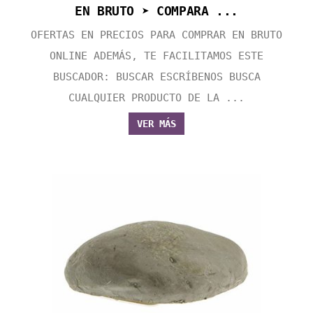
EN BRUTO ➤ COMPARA ...
OFERTAS EN PRECIOS PARA COMPRAR EN BRUTO
ONLINE ADEMÁS, TE FACILITAMOS ESTE
BUSCADOR: BUSCAR ESCRÍBENOS BUSCA
CUALQUIER PRODUCTO DE LA ...
VER MÁS