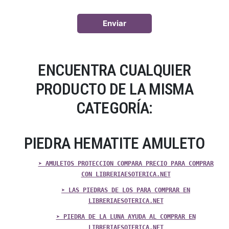
ENCUENTRA CUALQUIER
PRODUCTO DE LA MISMA
CATEGORÍA:
PIEDRA HEMATITE AMULETO
➤ AMULETOS PROTECCION COMPARA PRECIO PARA COMPRAR
CON LIBRERIAESOTERICA.NET
➤ LAS PIEDRAS DE LOS PARA COMPRAR EN
LIBRERIAESOTERICA.NET
➤ PIEDRA DE LA LUNA AYUDA AL COMPRAR EN
LIBRERIAESOTERICA.NET