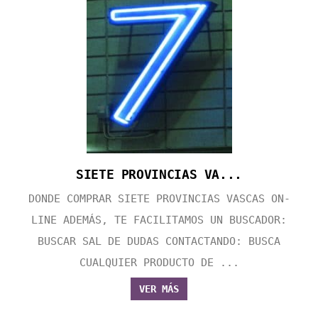
SIETE PROVINCIAS VA...
DONDE COMPRAR SIETE PROVINCIAS VASCAS ON-
LINE ADEMÁS, TE FACILITAMOS UN BUSCADOR:
BUSCAR SAL DE DUDAS CONTACTANDO: BUSCA
CUALQUIER PRODUCTO DE ...
VER MÁS