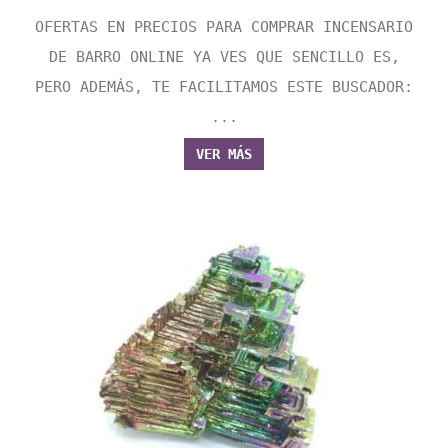
OFERTAS EN PRECIOS PARA COMPRAR INCENSARIO
DE BARRO ONLINE YA VES QUE SENCILLO ES,
PERO ADEMÁS, TE FACILITAMOS ESTE BUSCADOR:
...
VER MÁS