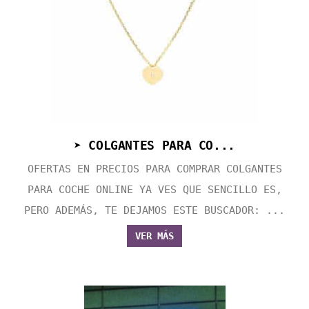
➤ COLGANTES PARA CO...
OFERTAS EN PRECIOS PARA COMPRAR COLGANTES
PARA COCHE ONLINE YA VES QUE SENCILLO ES,
PERO ADEMÁS, TE DEJAMOS ESTE BUSCADOR: ...
VER MÁS