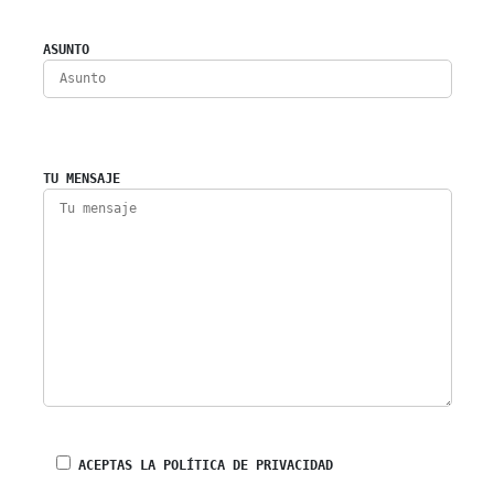
ASUNTO
TU MENSAJE
ACEPTAS LA POLÍTICA DE PRIVACIDAD