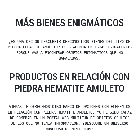
MÁS BIENES ENIGMÁTICOS
¿ES UNA OPCIÓN DESCUBRIR DESCONOCIDOS BIENES DEL TIPO DE
PIEDRA HEMATITE AMULETO? PUES AHONDA EN ESTAS ESTRATEGIAS
PORQUE VAS A ENCONTRAR OBJETOS ENIGMÁTICOS QUE NO
BARAJABAS.
PRODUCTOS EN RELACIÓN CON
PIEDRA HEMATITE AMULETO
ADEMÁS,TE OFRECEMOS OTRO BANCO DE OPCIONES CON ELEMENTOS
EN RELACIÓN CON PIEDRA HEMATITE AMULETO. YO HE SIDO CAPAZ
DE COMPRAR EN UN PORTAL WEB MULTITUD DE OBJETOS OCULTOS
DE LOS QUE NO TENÍA INFORMACIÓN.
¡DESCUBRE UN UNIVERSO
NOVEDOSO DE MISTERIOS!