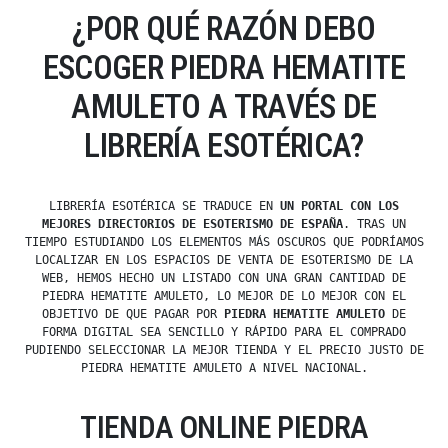
¿POR QUÉ RAZÓN DEBO
ESCOGER PIEDRA HEMATITE
AMULETO A TRAVÉS DE
LIBRERÍA ESOTÉRICA?
LIBRERÍA ESOTÉRICA SE TRADUCE EN
UN PORTAL CON LOS
MEJORES DIRECTORIOS DE ESOTERISMO DE ESPAÑA
. TRAS UN
TIEMPO ESTUDIANDO LOS ELEMENTOS MÁS OSCUROS QUE PODRÍAMOS
LOCALIZAR EN LOS ESPACIOS DE VENTA DE ESOTERISMO DE LA
WEB, HEMOS HECHO UN LISTADO CON UNA GRAN CANTIDAD DE
PIEDRA HEMATITE AMULETO, LO MEJOR DE LO MEJOR CON EL
OBJETIVO DE QUE PAGAR POR
PIEDRA HEMATITE AMULETO
DE
FORMA DIGITAL SEA SENCILLO Y RÁPIDO PARA EL COMPRADO
PUDIENDO SELECCIONAR LA MEJOR TIENDA Y EL PRECIO JUSTO DE
PIEDRA HEMATITE AMULETO A NIVEL NACIONAL.
TIENDA ONLINE PIEDRA