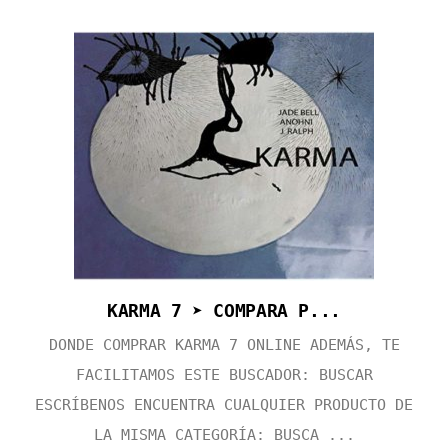
KARMA 7 ➤ COMPARA P...
DONDE COMPRAR KARMA 7 ONLINE ADEMÁS, TE
FACILITAMOS ESTE BUSCADOR: BUSCAR
ESCRÍBENOS ENCUENTRA CUALQUIER PRODUCTO DE
LA MISMA CATEGORÍA: BUSCA ...