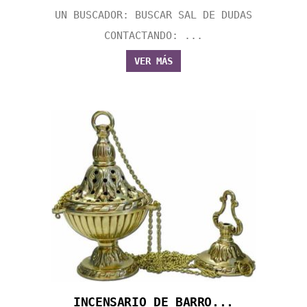
UN BUSCADOR: BUSCAR SAL DE DUDAS
CONTACTANDO: ...
VER MÁS
INCENSARIO DE BARRO...