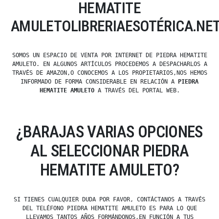
HEMATITE
AMULETOLIBRERIAESOTÉRICA.NE
SOMOS UN ESPACIO DE VENTA POR INTERNET DE PIEDRA HEMATITE
AMULETO. EN ALGUNOS ARTÍCULOS PROCEDEMOS A DESPACHARLOS A
TRAVÉS DE AMAZON,O CONOCEMOS A LOS PROPIETARIOS,NOS HEMOS
INFORMADO DE FORMA CONSIDERABLE EN RELACIÓN A
PIEDRA
HEMATITE AMULETO
A TRAVÉS DEL PORTAL WEB.
¿BARAJAS VARIAS OPCIONES
AL SELECCIONAR PIEDRA
HEMATITE AMULETO?
SI TIENES CUALQUIER DUDA POR FAVOR, CONTÁCTANOS A TRAVÉS
DEL TELÉFONO PIEDRA HEMATITE AMULETO ES PARA LO QUE
LLEVAMOS TANTOS AÑOS FORMÁNDONOS,EN FUNCIÓN A TUS