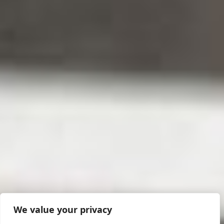
We value your privacy