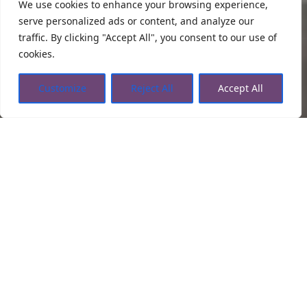
We use cookies to enhance your browsing experience,
serve personalized ads or content, and analyze our
traffic. By clicking "Accept All", you consent to our use of
cookies.
Customize
Reject All
Accept All