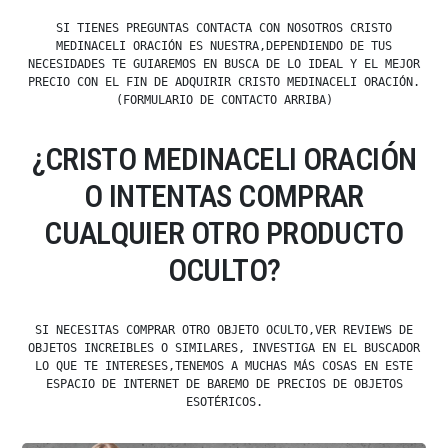
SI TIENES PREGUNTAS CONTACTA CON NOSOTROS CRISTO
MEDINACELI ORACIÓN ES NUESTRA,DEPENDIENDO DE TUS
NECESIDADES TE GUIAREMOS EN BUSCA DE LO IDEAL Y EL MEJOR
PRECIO CON EL FIN DE ADQUIRIR CRISTO MEDINACELI ORACIÓN.
(FORMULARIO DE CONTACTO ARRIBA)
¿CRISTO MEDINACELI ORACIÓN
O INTENTAS COMPRAR
CUALQUIER OTRO PRODUCTO
OCULTO?
SI NECESITAS COMPRAR OTRO OBJETO OCULTO,VER REVIEWS DE
OBJETOS INCREIBLES O SIMILARES, INVESTIGA EN EL BUSCADOR
LO QUE TE INTERESES,TENEMOS A MUCHAS MÁS COSAS EN ESTE
ESPACIO DE INTERNET DE BAREMO DE PRECIOS DE OBJETOS
ESOTÉRICOS.