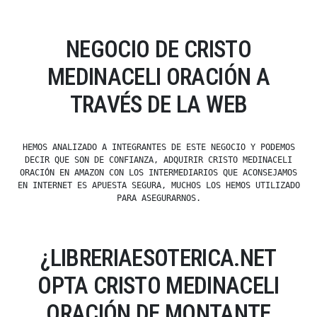
NEGOCIO DE CRISTO
MEDINACELI ORACIÓN A
TRAVÉS DE LA WEB
HEMOS ANALIZADO A INTEGRANTES DE ESTE NEGOCIO Y PODEMOS
DECIR QUE SON DE CONFIANZA, ADQUIRIR CRISTO MEDINACELI
ORACIÓN EN AMAZON CON LOS INTERMEDIARIOS QUE ACONSEJAMOS
EN INTERNET ES APUESTA SEGURA, MUCHOS LOS HEMOS UTILIZADO
PARA ASEGURARNOS.
¿LIBRERIAESOTERICA.NET
OPTA CRISTO MEDINACELI
ORACIÓN DE MONTANTE