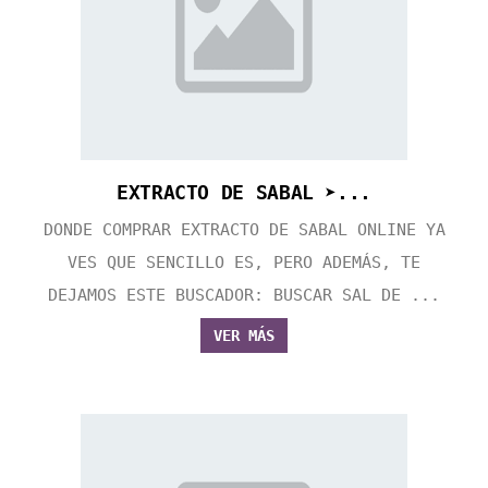
EXTRACTO DE SABAL ➤...
DONDE COMPRAR EXTRACTO DE SABAL ONLINE YA
VES QUE SENCILLO ES, PERO ADEMÁS, TE
DEJAMOS ESTE BUSCADOR: BUSCAR SAL DE ...
VER MÁS