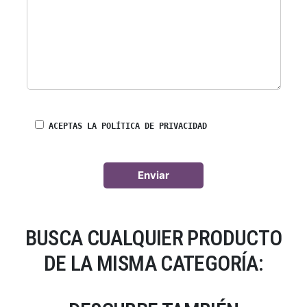
ACEPTAS LA POLÍTICA DE PRIVACIDAD
BUSCA CUALQUIER PRODUCTO
DE LA MISMA CATEGORÍA: