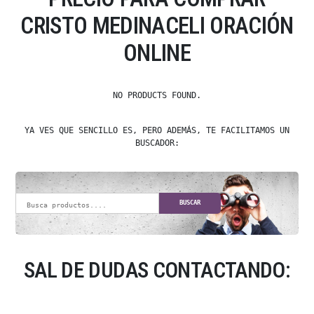
CRISTO MEDINACELI ORACIÓN
ONLINE
NO PRODUCTS FOUND.
YA VES QUE SENCILLO ES, PERO ADEMÁS, TE FACILITAMOS UN
BUSCADOR:
BUSCAR
SAL DE DUDAS CONTACTANDO: