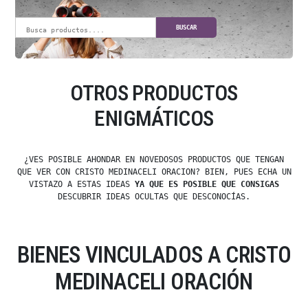
BUSCAR
OTROS PRODUCTOS
ENIGMÁTICOS
¿VES POSIBLE AHONDAR EN NOVEDOSOS PRODUCTOS QUE TENGAN
QUE VER CON CRISTO MEDINACELI ORACION? BIEN, PUES ECHA UN
VISTAZO A ESTAS IDEAS
YA QUE ES POSIBLE QUE CONSIGAS
DESCUBRIR IDEAS OCULTAS QUE DESCONOCÍAS.
BIENES VINCULADOS A CRISTO
MEDINACELI ORACIÓN