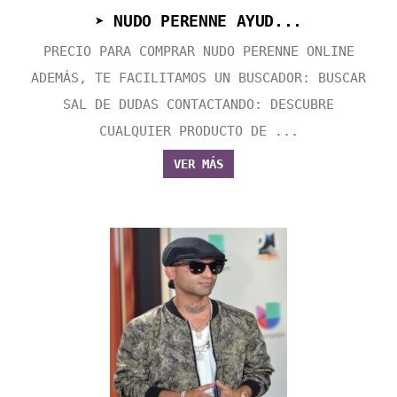
➤ NUDO PERENNE AYUD...
PRECIO PARA COMPRAR NUDO PERENNE ONLINE
ADEMÁS, TE FACILITAMOS UN BUSCADOR: BUSCAR
SAL DE DUDAS CONTACTANDO: DESCUBRE
CUALQUIER PRODUCTO DE ...
VER MÁS