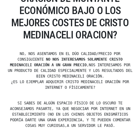
ECONÓMICO BAJO O LOS
MEJORES COSTES DE CRISTO
MEDINACELI ORACION?
NO, NOS ASENTAMOS EN EL DÚO CALIDAD/PRECIO POR
CONSIGUIENTE
NO NOS INTERESAMOS SOLAMENTE CRISTO
MEDINACELI ORACIÓN A UN GRAN PRECIO
,NOS INTERESAMOS POR
UN PRODUCTO DE CALIDAD ESPECIALMENTE Y LOS RESULTADOS DEL
BIEN CRISTO MEDINACELI ORACIÓN.
¿ES LO EJEMPLAR ADQUIRIR CRISTO MEDINACELI ORACIÓN POR
INTERNET O FÍSICAMENTE?
SI SABES DE ALGÚN ESPACIO FÍSICO DE LO OSCURO TE
ACONSEJAMOS PASARTE, YA QUE NEGOCIAR POR INTERNET EN UN
ESTABLECIMIENTO (NO EN LOS CHINOS OBJETOS ENIGMÁTICOS
PODRÍA DARTE UNA GRAN EXPERIENCIA, Y TE PUEDEN COMENTAR
COSAS MUY CURIOSAS,A UN SERVIDOR LE PASÓ.