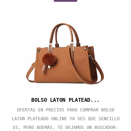
BOLSO LATON PLATEAD...
OFERTAS EN PRECIOS PARA COMPRAR BOLSO
LATON PLATEADO ONLINE YA VES QUE SENCILLO
ES, PERO ADEMÁS, TE DEJAMOS UN BUSCADOR: