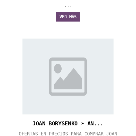
...
VER MÁS
JOAN BORYSENKO ➤ AN...
OFERTAS EN PRECIOS PARA COMPRAR JOAN