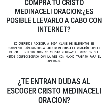
COMPRA TU CRISTO
MEDINACELI ORACION:¿ES
POSIBLE LLEVARLO A CABO CON
INTERNET?
SI QUEREMOS ACCEDER A TODA CLASE DE ELEMENTOS ES
SUMAMENTE CÓMODO.BUSCA
CRISTO MEDINACELI ORACIÓN
CON EL
MEJOR E ÍNTEGRO ABANICO CRISTO MEDINACELI ORACIÓN QUE
HEMOS CONFECCIONADO CON LA WEB CON MUCHO TRABAJO PARA EL
COMPRADO.
¿TE ENTRAN DUDAS AL
ESCOGER CRISTO MEDINACELI
ORACION?