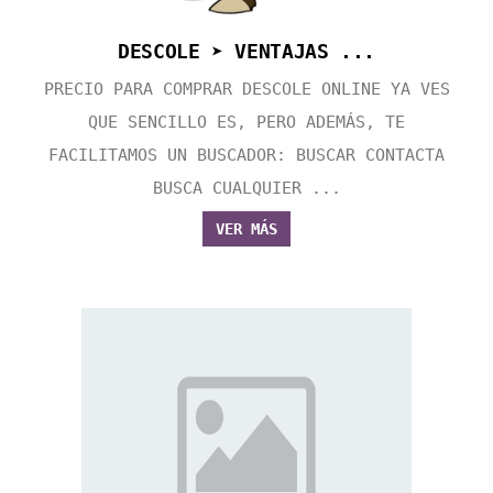
DESCOLE ➤ VENTAJAS ...
PRECIO PARA COMPRAR DESCOLE ONLINE YA VES
QUE SENCILLO ES, PERO ADEMÁS, TE
FACILITAMOS UN BUSCADOR: BUSCAR CONTACTA
BUSCA CUALQUIER ...
VER MÁS