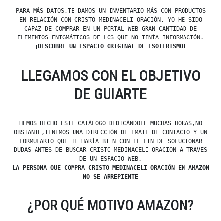
PARA MÁS DATOS,TE DAMOS UN INVENTARIO MÁS CON PRODUCTOS
EN RELACIÓN CON CRISTO MEDINACELI ORACIÓN. YO HE SIDO
CAPAZ DE COMPRAR EN UN PORTAL WEB GRAN CANTIDAD DE
ELEMENTOS ENIGMÁTICOS DE LOS QUE NO TENÍA INFORMACIÓN.
¡DESCUBRE UN ESPACIO ORIGINAL DE ESOTERISMO!
LLEGAMOS CON EL OBJETIVO
DE GUIARTE
HEMOS HECHO ESTE CATÁLOGO DEDICÁNDOLE MUCHAS HORAS,NO
OBSTANTE,TENEMOS UNA DIRECCIÓN DE EMAIL DE CONTACTO Y UN
FORMULARIO QUE TE HARÍA BIEN CON EL FIN DE SOLUCIONAR
DUDAS ANTES DE BUSCAR CRISTO MEDINACELI ORACIÓN A TRAVÉS
DE UN ESPACIO WEB.
LA PERSONA QUE COMPRA CRISTO MEDINACELI ORACIÓN EN AMAZON
NO SE ARREPIENTE
¿POR QUÉ MOTIVO AMAZON?