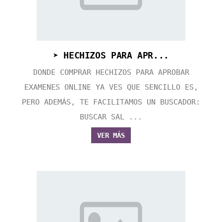
➤ HECHIZOS PARA APR...
DONDE COMPRAR HECHIZOS PARA APROBAR
EXAMENES ONLINE YA VES QUE SENCILLO ES,
PERO ADEMÁS, TE FACILITAMOS UN BUSCADOR:
BUSCAR SAL ...
VER MÁS