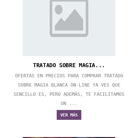
TRATADO SOBRE MAGIA...
OFERTAS EN PRECIOS PARA COMPRAR TRATADO
SOBRE MAGIA BLANCA ON-LINE YA VES QUE
SENCILLO ES, PERO ADEMÁS, TE FACILITAMOS
UN ...
VER MÁS