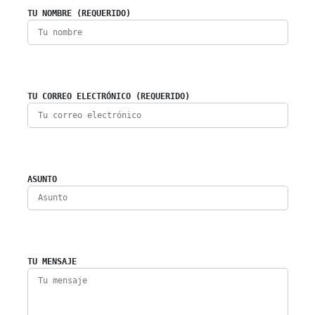
TU NOMBRE (REQUERIDO)
TU CORREO ELECTRÓNICO (REQUERIDO)
ASUNTO
TU MENSAJE