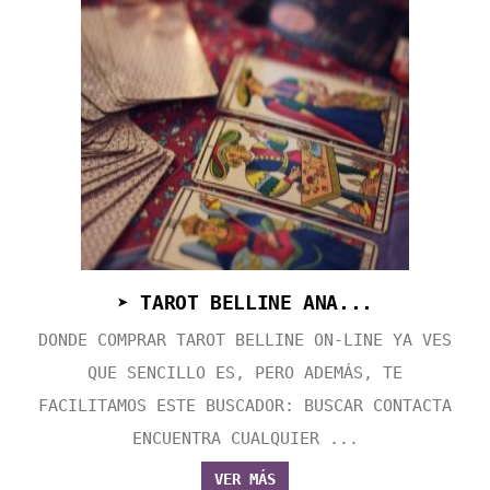
➤ TAROT BELLINE ANA...
DONDE COMPRAR TAROT BELLINE ON-LINE YA VES
QUE SENCILLO ES, PERO ADEMÁS, TE
FACILITAMOS ESTE BUSCADOR: BUSCAR CONTACTA
ENCUENTRA CUALQUIER ...
VER MÁS