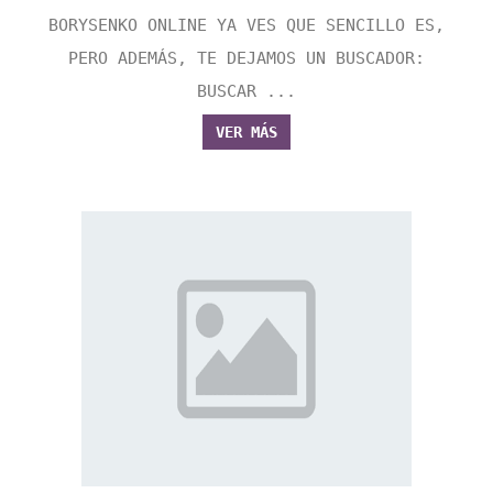
BORYSENKO ONLINE YA VES QUE SENCILLO ES,
PERO ADEMÁS, TE DEJAMOS UN BUSCADOR:
BUSCAR ...
VER MÁS