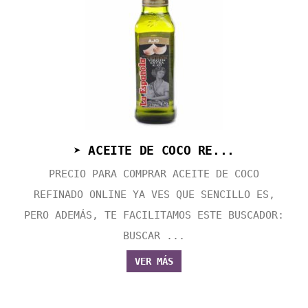
➤ ACEITE DE COCO RE...
PRECIO PARA COMPRAR ACEITE DE COCO
REFINADO ONLINE YA VES QUE SENCILLO ES,
PERO ADEMÁS, TE FACILITAMOS ESTE BUSCADOR:
BUSCAR ...
VER MÁS