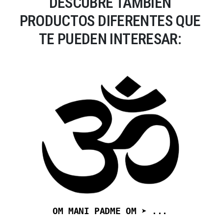
DESCUBRE TAMBIÉN
PRODUCTOS DIFERENTES QUE
TE PUEDEN INTERESAR:
OM MANI PADME OM ➤ ...