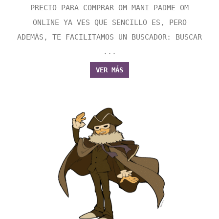
PRECIO PARA COMPRAR OM MANI PADME OM
ONLINE YA VES QUE SENCILLO ES, PERO
ADEMÁS, TE FACILITAMOS UN BUSCADOR: BUSCAR
...
VER MÁS