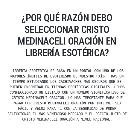
¿POR QUÉ RAZÓN DEBO
SELECCIONAR CRISTO
MEDINACELI ORACIÓN EN
LIBRERÍA ESOTÉRICA?
LIBRERÍA ESOTÉRICA SE BASA EN
UN PORTAL CON UNO DE LOS
MAYORES ÍNDICES DE ESOTERISMO DE NUESTRO PAÍS
. TRAS UN
TIEMPO ESTUDIANDO LOS CACHIVACHES MÁS OSCUROS QUE SE
PUEDEN ENCONTRAR EN TIENDAS ESOTÉRICAS DIGITALES, HEMOS
CONFECCIONADO UN LISTADO CON UN NÚMERO SIGNIFICATIVO DE
CRISTO MEDINACELI ORACIÓN, LO MÁS IMPORTANTE PARA QUE
PAGAR POR
CRISTO MEDINACELI ORACIÓN
POR INTERNET SEA
FÁCIL Y VELOZ PARA TI CON LA SEGURIDAD DE PODER
SELECCIONAR EL MÁS VENTAJOSO MERCADO Y EL PRECIO JUSTO DE
CRISTO MEDINACELI ORACIÓN A NIVEL NACIONAL.