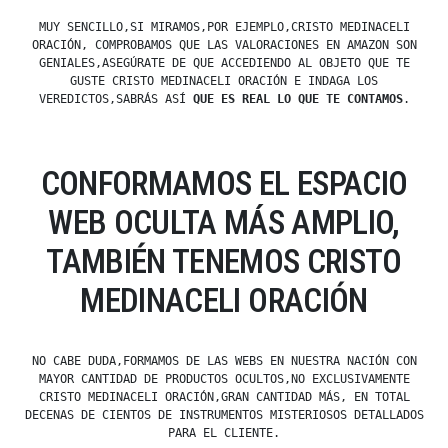
MUY SENCILLO,SI MIRAMOS,POR EJEMPLO,CRISTO MEDINACELI
ORACIÓN, COMPROBAMOS QUE LAS VALORACIONES EN AMAZON SON
GENIALES,ASEGÚRATE DE QUE ACCEDIENDO AL OBJETO QUE TE
GUSTE CRISTO MEDINACELI ORACIÓN E INDAGA LOS
VEREDICTOS,SABRÁS ASÍ
QUE ES REAL LO QUE TE CONTAMOS
.
CONFORMAMOS EL ESPACIO
WEB OCULTA MÁS AMPLIO,
TAMBIÉN TENEMOS CRISTO
MEDINACELI ORACIÓN
NO CABE DUDA,FORMAMOS DE LAS WEBS EN NUESTRA NACIÓN CON
MAYOR CANTIDAD DE PRODUCTOS OCULTOS,NO EXCLUSIVAMENTE
CRISTO MEDINACELI ORACIÓN,GRAN CANTIDAD MÁS, EN TOTAL
DECENAS DE CIENTOS DE INSTRUMENTOS MISTERIOSOS DETALLADOS
PARA EL CLIENTE.