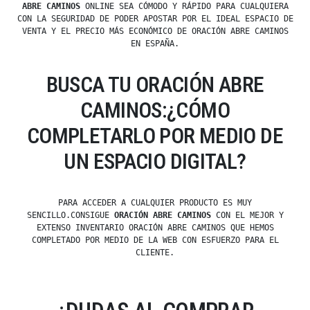
ABRE CAMINOS
ONLINE SEA CÓMODO Y RÁPIDO PARA CUALQUIERA
CON LA SEGURIDAD DE PODER APOSTAR POR EL IDEAL ESPACIO DE
VENTA Y EL PRECIO MÁS ECONÓMICO DE ORACIÓN ABRE CAMINOS
EN ESPAÑA.
BUSCA TU ORACIÓN ABRE
CAMINOS:¿CÓMO
COMPLETARLO POR MEDIO DE
UN ESPACIO DIGITAL?
PARA ACCEDER A CUALQUIER PRODUCTO ES MUY
SENCILLO.CONSIGUE
ORACIÓN ABRE CAMINOS
CON EL MEJOR Y
EXTENSO INVENTARIO ORACIÓN ABRE CAMINOS QUE HEMOS
COMPLETADO POR MEDIO DE LA WEB CON ESFUERZO PARA EL
CLIENTE.