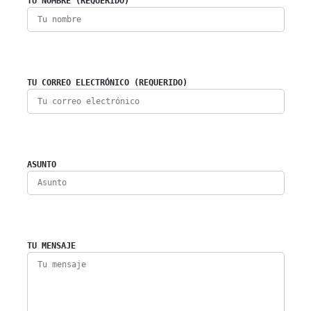
TU NOMBRE (REQUERIDO)
TU CORREO ELECTRÓNICO (REQUERIDO)
ASUNTO
TU MENSAJE