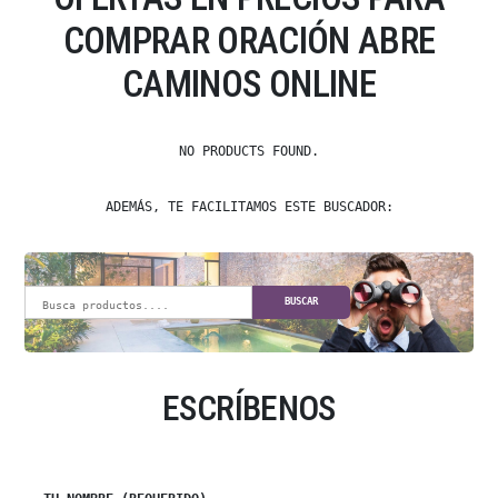
COMPRAR ORACIÓN ABRE
CAMINOS ONLINE
NO PRODUCTS FOUND.
ADEMÁS, TE FACILITAMOS ESTE BUSCADOR:
BUSCAR
ESCRÍBENOS