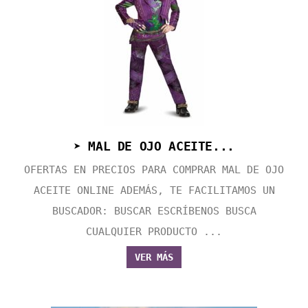
➤ MAL DE OJO ACEITE...
OFERTAS EN PRECIOS PARA COMPRAR MAL DE OJO
ACEITE ONLINE ADEMÁS, TE FACILITAMOS UN
BUSCADOR: BUSCAR ESCRÍBENOS BUSCA
CUALQUIER PRODUCTO ...
VER MÁS