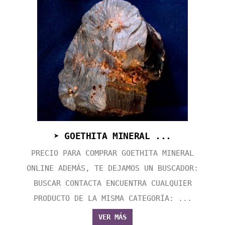
➤ GOETHITA MINERAL ...
PRECIO PARA COMPRAR GOETHITA MINERAL
ONLINE ADEMÁS, TE DEJAMOS UN BUSCADOR:
BUSCAR CONTACTA ENCUENTRA CUALQUIER
PRODUCTO DE LA MISMA CATEGORÍA: ...
VER MÁS