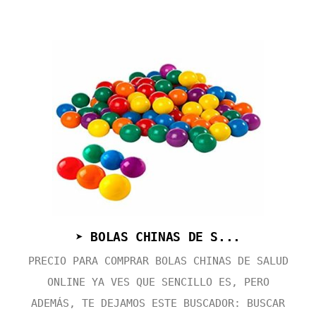
➤ BOLAS CHINAS DE S...
PRECIO PARA COMPRAR BOLAS CHINAS DE SALUD
ONLINE YA VES QUE SENCILLO ES, PERO
ADEMÁS, TE DEJAMOS ESTE BUSCADOR: BUSCAR