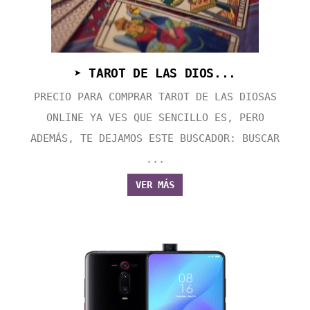
➤ TAROT DE LAS DIOS...
PRECIO PARA COMPRAR TAROT DE LAS DIOSAS
ONLINE YA VES QUE SENCILLO ES, PERO
ADEMÁS, TE DEJAMOS ESTE BUSCADOR: BUSCAR
...
VER MÁS