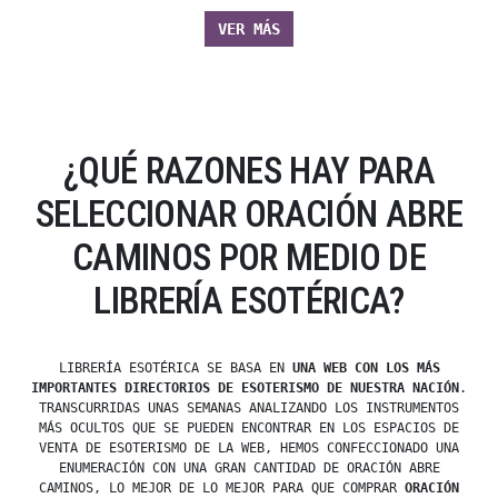
VER MÁS
¿QUÉ RAZONES HAY PARA
SELECCIONAR ORACIÓN ABRE
CAMINOS POR MEDIO DE
LIBRERÍA ESOTÉRICA?
LIBRERÍA ESOTÉRICA SE BASA EN
UNA WEB CON LOS MÁS
IMPORTANTES DIRECTORIOS DE ESOTERISMO DE NUESTRA NACIÓN
.
TRANSCURRIDAS UNAS SEMANAS ANALIZANDO LOS INSTRUMENTOS
MÁS OCULTOS QUE SE PUEDEN ENCONTRAR EN LOS ESPACIOS DE
VENTA DE ESOTERISMO DE LA WEB, HEMOS CONFECCIONADO UNA
ENUMERACIÓN CON UNA GRAN CANTIDAD DE ORACIÓN ABRE
CAMINOS, LO MEJOR DE LO MEJOR PARA QUE COMPRAR
ORACIÓN