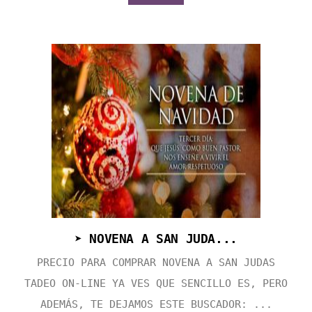
➤ NOVENA A SAN JUDA...
PRECIO PARA COMPRAR NOVENA A SAN JUDAS
TADEO ON-LINE YA VES QUE SENCILLO ES, PERO
ADEMÁS, TE DEJAMOS ESTE BUSCADOR: ...