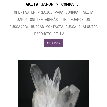
AKITA JAPON ➤ COMPA...
OFERTAS EN PRECIOS PARA COMPRAR AKITA
JAPON ONLINE ADEMÁS, TE DEJAMOS UN
BUSCADOR: BUSCAR CONTACTA BUSCA CUALQUIER
PRODUCTO DE LA ...
VER MÁS