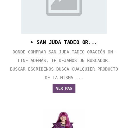
➤ SAN JUDA TADEO OR...
DONDE COMPRAR SAN JUDA TADEO ORACIÓN ON-
LINE ADEMÁS, TE DEJAMOS UN BUSCADOR:
BUSCAR ESCRÍBENOS BUSCA CUALQUIER PRODUCTO
DE LA MISMA ...
VER MÁS