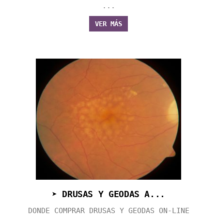
...
VER MÁS
➤ DRUSAS Y GEODAS A...
DONDE COMPRAR DRUSAS Y GEODAS ON-LINE