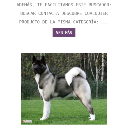
ADEMÁS, TE FACILITAMOS ESTE BUSCADOR:
BUSCAR CONTACTA DESCUBRE CUALQUIER
PRODUCTO DE LA MISMA CATEGORÍA: ...
VER MÁS