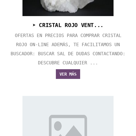
➤ CRISTAL ROJO VENT...
OFERTAS EN PRECIOS PARA COMPRAR CRISTAL
ROJO ON-LINE ADEMÁS, TE FACILITAMOS UN
BUSCADOR: BUSCAR SAL DE DUDAS CONTACTANDO:
DESCUBRE CUALQUIER ...
VER MÁS