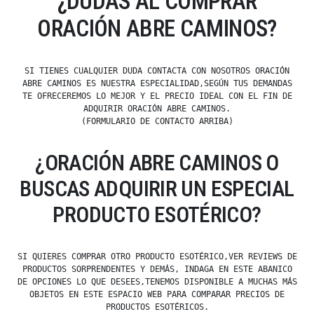
¿DUDAS AL COMPRAR
ORACIÓN ABRE CAMINOS?
SI TIENES CUALQUIER DUDA CONTACTA CON NOSOTROS ORACIÓN
ABRE CAMINOS ES NUESTRA ESPECIALIDAD,SEGÚN TUS DEMANDAS
TE OFRECEREMOS LO MEJOR Y EL PRECIO IDEAL CON EL FIN DE
ADQUIRIR ORACIÓN ABRE CAMINOS.
(FORMULARIO DE CONTACTO ARRIBA)
¿ORACIÓN ABRE CAMINOS O
BUSCAS ADQUIRIR UN ESPECIAL
PRODUCTO ESOTÉRICO?
SI QUIERES COMPRAR OTRO PRODUCTO ESOTÉRICO,VER REVIEWS DE
PRODUCTOS SORPRENDENTES Y DEMÁS, INDAGA EN ESTE ABANICO
DE OPCIONES LO QUE DESEES,TENEMOS DISPONIBLE A MUCHAS MÁS
OBJETOS EN ESTE ESPACIO WEB PARA COMPARAR PRECIOS DE
PRODUCTOS ESOTÉRICOS.