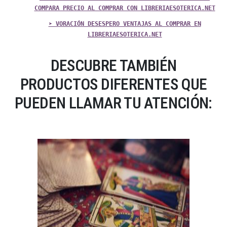
COMPARA PRECIO AL COMPRAR CON LIBRERIAESOTERICA.NET
➤ VORACIÓN DESESPERO VENTAJAS AL COMPRAR EN
LIBRERIAESOTERICA.NET
DESCUBRE TAMBIÉN
PRODUCTOS DIFERENTES QUE
PUEDEN LLAMAR TU ATENCIÓN: