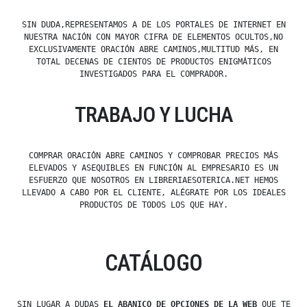
SIN DUDA,REPRESENTAMOS A DE LOS PORTALES DE INTERNET EN
NUESTRA NACIÓN CON MAYOR CIFRA DE ELEMENTOS OCULTOS,NO
EXCLUSIVAMENTE ORACIÓN ABRE CAMINOS,MULTITUD MÁS, EN
TOTAL DECENAS DE CIENTOS DE PRODUCTOS ENIGMÁTICOS
INVESTIGADOS PARA EL COMPRADOR.
TRABAJO Y LUCHA
COMPRAR ORACIÓN ABRE CAMINOS Y COMPROBAR PRECIOS MÁS
ELEVADOS Y ASEQUIBLES EN FUNCIÓN AL EMPRESARIO ES UN
ESFUERZO QUE NOSOTROS EN LIBRERIAESOTERICA.NET HEMOS
LLEVADO A CABO POR EL CLIENTE, ALÉGRATE POR LOS IDEALES
PRODUCTOS DE TODOS LOS QUE HAY.
CATÁLOGO
SIN LUGAR A DUDAS
EL ABANICO DE OPCIONES DE LA WEB
QUE TE