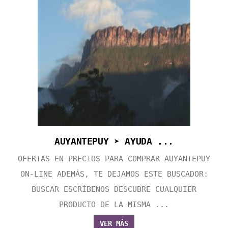
AUYANTEPUY ➤ AYUDA ...
OFERTAS EN PRECIOS PARA COMPRAR AUYANTEPUY
ON-LINE ADEMÁS, TE DEJAMOS ESTE BUSCADOR:
BUSCAR ESCRÍBENOS DESCUBRE CUALQUIER
PRODUCTO DE LA MISMA ...
VER MÁS