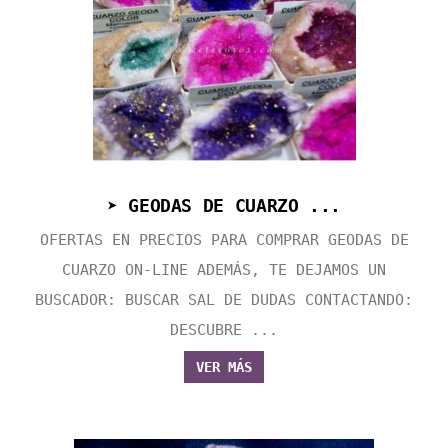
➤ GEODAS DE CUARZO ...
OFERTAS EN PRECIOS PARA COMPRAR GEODAS DE
CUARZO ON-LINE ADEMÁS, TE DEJAMOS UN
BUSCADOR: BUSCAR SAL DE DUDAS CONTACTANDO:
DESCUBRE ...
VER MÁS