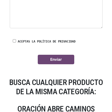
ACEPTAS LA POLÍTICA DE PRIVACIDAD
BUSCA CUALQUIER PRODUCTO
DE LA MISMA CATEGORÍA:
ORACIÓN ABRE CAMINOS