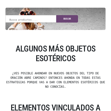
BUSCAR
ALGUNOS MÁS OBJETOS
ESOTÉRICOS
¿VES POSIBLE AHONDAR EN NUEVOS OBJETOS DEL TIPO DE
ORACIÓN ABRE CAMINOS? ENTONCES AHONDA EN TODAS ESTAS
ESTRATEGIAS PORQUE VAS A DAR CON ELEMENTOS ESOTÉRICOS QUE
NO CONOCÍAS.
ELEMENTOS VINCULADOS A