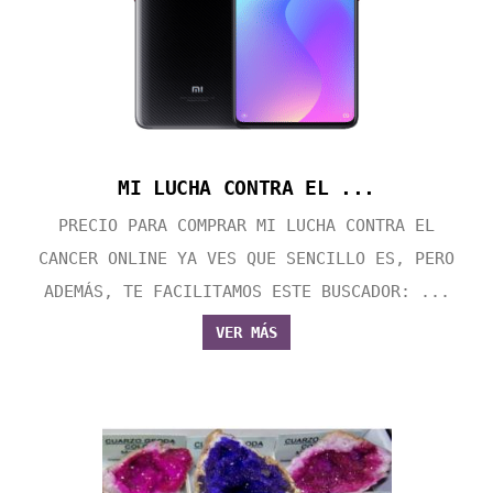
MI LUCHA CONTRA EL ...
PRECIO PARA COMPRAR MI LUCHA CONTRA EL
CANCER ONLINE YA VES QUE SENCILLO ES, PERO
ADEMÁS, TE FACILITAMOS ESTE BUSCADOR: ...
VER MÁS