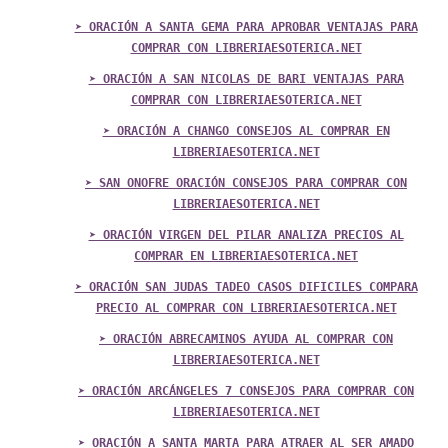
➤ ORACIÓN A SANTA GEMA PARA APROBAR VENTAJAS PARA
COMPRAR CON LIBRERIAESOTERICA.NET
➤ ORACIÓN A SAN NICOLAS DE BARI VENTAJAS PARA
COMPRAR CON LIBRERIAESOTERICA.NET
➤ ORACIÓN A CHANGO CONSEJOS AL COMPRAR EN
LIBRERIAESOTERICA.NET
➤ SAN ONOFRE ORACIÓN CONSEJOS PARA COMPRAR CON
LIBRERIAESOTERICA.NET
➤ ORACIÓN VIRGEN DEL PILAR ANALIZA PRECIOS AL
COMPRAR EN LIBRERIAESOTERICA.NET
➤ ORACIÓN SAN JUDAS TADEO CASOS DIFICILES COMPARA
PRECIO AL COMPRAR CON LIBRERIAESOTERICA.NET
➤ ORACIÓN ABRECAMINOS AYUDA AL COMPRAR CON
LIBRERIAESOTERICA.NET
➤ ORACIÓN ARCÁNGELES 7 CONSEJOS PARA COMPRAR CON
LIBRERIAESOTERICA.NET
➤ ORACIÓN A SANTA MARTA PARA ATRAER AL SER AMADO