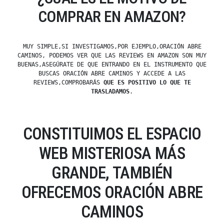
COMPRAR EN AMAZON?
MUY SIMPLE,SI INVESTIGAMOS,POR EJEMPLO,ORACIÓN ABRE
CAMINOS, PODEMOS VER QUE LAS REVIEWS EN AMAZON SON MUY
BUENAS,ASEGÚRATE DE QUE ENTRANDO EN EL INSTRUMENTO QUE
BUSCAS ORACIÓN ABRE CAMINOS Y ACCEDE A LAS
REVIEWS,COMPROBARÁS
QUE ES POSITIVO LO QUE TE
TRASLADAMOS
.
CONSTITUIMOS EL ESPACIO
WEB MISTERIOSA MÁS
GRANDE, TAMBIÉN
OFRECEMOS ORACIÓN ABRE
CAMINOS