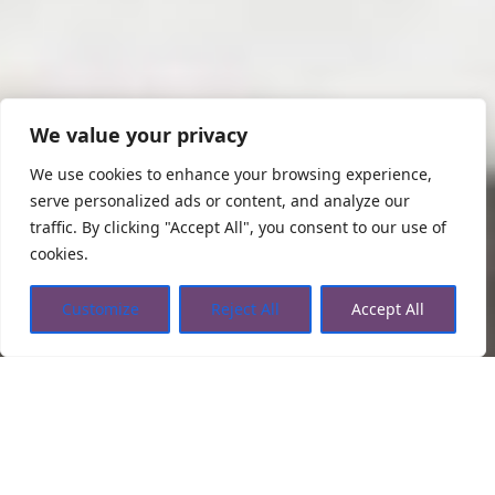
We value your privacy
We use cookies to enhance your browsing experience,
serve personalized ads or content, and analyze our
traffic. By clicking "Accept All", you consent to our use of
cookies.
Customize
Reject All
Accept All