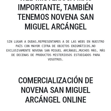
IMPORTANTE, TAMBIÉN
TENEMOS NOVENA SAN
MIGUEL ARCÁNGEL
SIN LUGAR A DUDAS,REPRESENTAMOS A DE LAS WEBS EN NUESTRO
PAÍS CON MAYOR CIFRA DE OBJETOS ENIGMÁTICOS,NO
EXCLUSIVAMENTE NOVENA SAN MIGUEL ARCÁNGEL,MUCHOS MÁS, MÁS
DE DECENAS DE PRODUCTOS MISTERIOSOS ESTUDIADOS PARA
VOSOTROS.
COMERCIALIZACIÓN DE
NOVENA SAN MIGUEL
ARCÁNGEL ONLINE