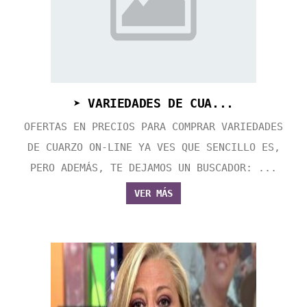
➤ VARIEDADES DE CUA...
OFERTAS EN PRECIOS PARA COMPRAR VARIEDADES
DE CUARZO ON-LINE YA VES QUE SENCILLO ES,
PERO ADEMÁS, TE DEJAMOS UN BUSCADOR: ...
VER MÁS