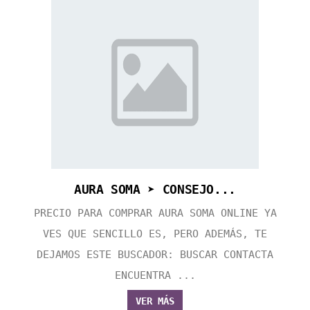
AURA SOMA ➤ CONSEJO...
PRECIO PARA COMPRAR AURA SOMA ONLINE YA
VES QUE SENCILLO ES, PERO ADEMÁS, TE
DEJAMOS ESTE BUSCADOR: BUSCAR CONTACTA
ENCUENTRA ...
VER MÁS