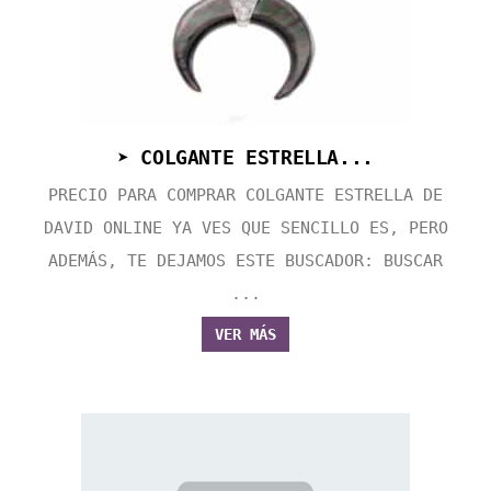
➤ COLGANTE ESTRELLA...
PRECIO PARA COMPRAR COLGANTE ESTRELLA DE
DAVID ONLINE YA VES QUE SENCILLO ES, PERO
ADEMÁS, TE DEJAMOS ESTE BUSCADOR: BUSCAR
...
VER MÁS