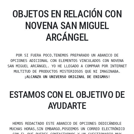
OBJETOS EN RELACIÓN CON
NOVENA SAN MIGUEL
ARCÁNGEL
POR SI FUERA POCO,TENEMOS PREPARADO UN ABANICO DE
OPCIONES ADICIONAL CON ELEMENTOS VINCULADOS CON NOVENA
SAN MIGUEL ARCÁNGEL. YO HE LLEGADO A COMPRAR POR INTERNET
MULTITUD DE PRODUCTOS MISTERIOSOS QUE NI IMAGINABA.
¡ALCANZA UN UNIVERSO ORIGINAL DE ENIGMAS!
ESTAMOS CON EL OBJETIVO DE
AYUDARTE
HEMOS REDACTADO ESTE ABANICO DE OPCIONES DEDICÁNDOLE
MUCHAS HORAS,SIN EMBARGO,POSEEMOS UN CORREO ELECTRÓNICO