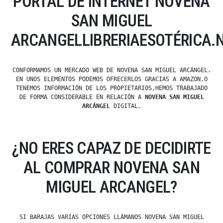
PORTAL DE INTERNET NOVENA
SAN MIGUEL
ARCANGELLIBRERIAESOTÉRICA.
CONFORMAMOS UN MERCADO WEB DE NOVENA SAN MIGUEL ARCÁNGEL.
EN UNOS ELEMENTOS PODEMOS OFRECERLOS GRACIAS A AMAZON,O
TENEMOS INFORMACIÓN DE LOS PROPIETARIOS,HEMOS TRABAJADO
DE FORMA CONSIDERABLE EN RELACIÓN A
NOVENA SAN MIGUEL
ARCÁNGEL
DIGITAL.
¿NO ERES CAPAZ DE DECIDIRTE
AL COMPRAR NOVENA SAN
MIGUEL ARCANGEL?
SI BARAJAS VARIAS OPCIONES LLÁMANOS NOVENA SAN MIGUEL