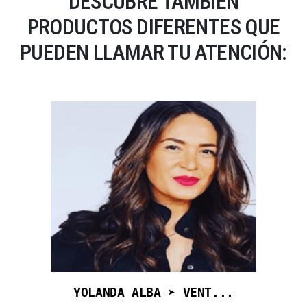
DESCUBRE TAMBIÉN
PRODUCTOS DIFERENTES QUE
PUEDEN LLAMAR TU ATENCIÓN:
YOLANDA ALBA ➤ VENT...