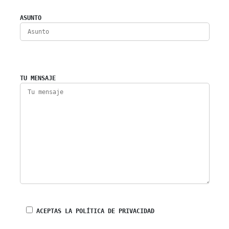
ASUNTO
TU MENSAJE
ACEPTAS LA POLÍTICA DE PRIVACIDAD