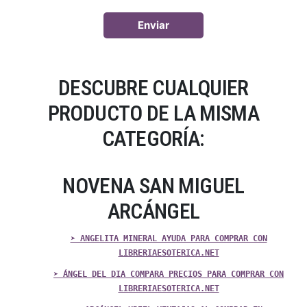
DESCUBRE CUALQUIER
PRODUCTO DE LA MISMA
CATEGORÍA:
NOVENA SAN MIGUEL
ARCÁNGEL
➤ ANGELITA MINERAL AYUDA PARA COMPRAR CON
LIBRERIAESOTERICA.NET
➤ ÁNGEL DEL DIA COMPARA PRECIOS PARA COMPRAR CON
LIBRERIAESOTERICA.NET