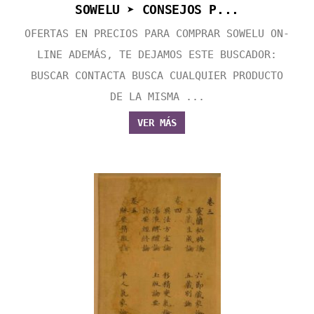
SOWELU ➤ CONSEJOS P...
OFERTAS EN PRECIOS PARA COMPRAR SOWELU ON-
LINE ADEMÁS, TE DEJAMOS ESTE BUSCADOR:
BUSCAR CONTACTA BUSCA CUALQUIER PRODUCTO
DE LA MISMA ...
VER MÁS