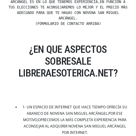
ARCÁNGEL ES EN LO QUE TENEMOS EXPERIENCIA,EN FUNCIÓN A
TUS ELECCIONES TE ACONSEJAREMOS LO MEJOR Y EL PRECIO MÁS
ADECUADO PARA QUE TE HAGAS CON NOVENA SAN MIGUEL
ARCÁNGEL.
(FORMULARIO DE CONTACTO ARRIBA)
¿EN QUE ASPECTOS
SOBRESALE
LIBRERAESOTERICA.NET?
1- UN ESPACIO DE INTERNET QUE HACE TIEMPO OFRECÍA SU
ABANICO DE NOVENA SAN MIGUEL ARCÁNGEL.POR ESE
MOTIVO,OFRECEMOS LA MÁS COMPLETA EXPERIENCIA PARA
ACONSEJAR AL ADQUIRIR NOVENA SAN MIGUEL ARCÁNGEL
POR INTERNET.