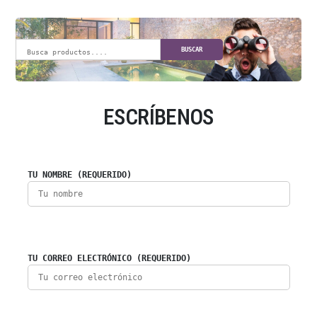
BUSCAR
ESCRÍBENOS
TU NOMBRE (REQUERIDO)
TU CORREO ELECTRÓNICO (REQUERIDO)