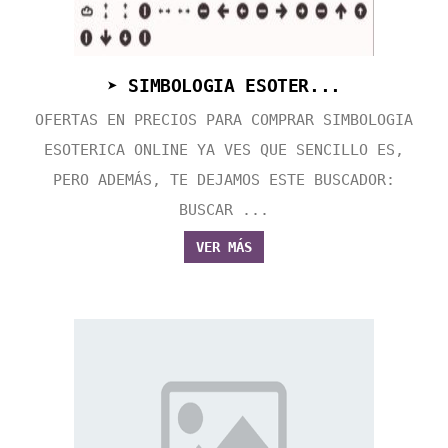
➤ SIMBOLOGIA ESOTER...
OFERTAS EN PRECIOS PARA COMPRAR SIMBOLOGIA
ESOTERICA ONLINE YA VES QUE SENCILLO ES,
PERO ADEMÁS, TE DEJAMOS ESTE BUSCADOR:
BUSCAR ...
VER MÁS