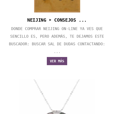
NEIJING ➤ CONSEJOS ...
DONDE COMPRAR NEIJING ON-LINE YA VES QUE
SENCILLO ES, PERO ADEMÁS, TE DEJAMOS ESTE
BUSCADOR: BUSCAR SAL DE DUDAS CONTACTANDO:
...
VER MÁS