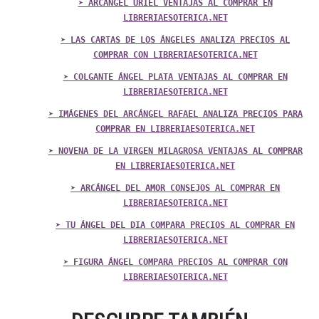
➤ ARCÁNGEL URIEL VENTAJAS AL COMPRAR EN
LIBRERIAESOTERICA.NET
➤ LAS CARTAS DE LOS ÁNGELES ANALIZA PRECIOS AL
COMPRAR CON LIBRERIAESOTERICA.NET
➤ COLGANTE ÁNGEL PLATA VENTAJAS AL COMPRAR EN
LIBRERIAESOTERICA.NET
➤ IMÁGENES DEL ARCÁNGEL RAFAEL ANALIZA PRECIOS PARA
COMPRAR EN LIBRERIAESOTERICA.NET
➤ NOVENA DE LA VIRGEN MILAGROSA VENTAJAS AL COMPRAR
EN LIBRERIAESOTERICA.NET
➤ ARCÁNGEL DEL AMOR CONSEJOS AL COMPRAR EN
LIBRERIAESOTERICA.NET
➤ TU ÁNGEL DEL DIA COMPARA PRECIOS AL COMPRAR EN
LIBRERIAESOTERICA.NET
➤ FIGURA ÁNGEL COMPARA PRECIOS AL COMPRAR CON
LIBRERIAESOTERICA.NET