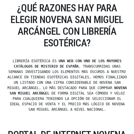
¿QUÉ RAZONES HAY PARA
ELEGIR NOVENA SAN MIGUEL
ARCÁNGEL CON LIBRERÍA
ESOTÉRICA?
LIBRERÍA ESOTÉRICA ES
UNA WEB CON UNO DE LOS MAYORES
CATÁLOGOS DE MISTERIO DE ESPAÑA
. TRANSCURRIDAS UNAS
SEMANAS INVESTIGANDO LOS ELEMENTOS MÁS OSCUROS A NUESTRO
ALCANCE EN TIENDAS ESOTÉRICAS DIGITALES, HEMOS FINALIZADO
UN LISTADO CON UNA CIFRA CONSIDERABLE DE NOVENA SAN
MIGUEL ARCÁNGEL, LO MÁS DESTACADO PARA QUE COMPRAR
NOVENA
SAN MIGUEL ARCÁNGEL
DE FORMA DIGITAL SEA CÓMODO Y VELOZ
PARA CUALQUIERA TENIENDO LA OPCIÓN DE SELECCIONAR EL
IDEAL ESPACIO DE VENTA Y EL PRECIO MÁS LÓGICO DE NOVENA
SAN MIGUEL ARCÁNGEL A NIVEL NACIONAL.