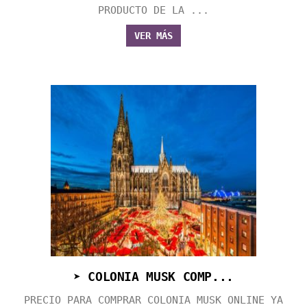
PRODUCTO DE LA ...
VER MÁS
➤ COLONIA MUSK COMP...
PRECIO PARA COMPRAR COLONIA MUSK ONLINE YA