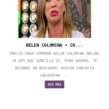
BELEN COLOMINA ➤ CO...
PRECIO PARA COMPRAR BELEN COLOMINA ONLINE
YA VES QUE SENCILLO ES, PERO ADEMÁS, TE
DEJAMOS UN BUSCADOR: BUSCAR CONTACTA
ENCUENTRA ...
VER MÁS