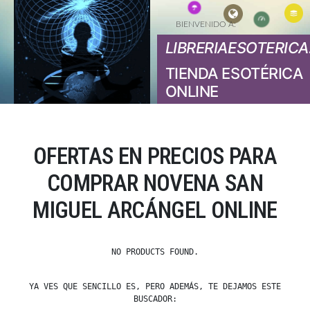
BIENVENIDO A:
LIBRERIAESOTERICA
TIENDA ESOTÉRICA
ONLINE
OFERTAS EN PRECIOS PARA
COMPRAR NOVENA SAN
MIGUEL ARCÁNGEL ONLINE
NO PRODUCTS FOUND.
YA VES QUE SENCILLO ES, PERO ADEMÁS, TE DEJAMOS ESTE
BUSCADOR: