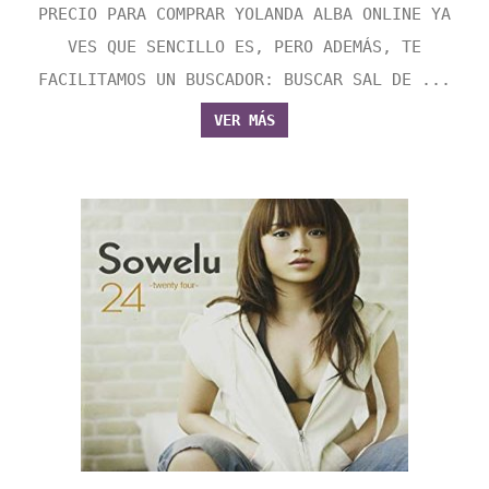
PRECIO PARA COMPRAR YOLANDA ALBA ONLINE YA
VES QUE SENCILLO ES, PERO ADEMÁS, TE
FACILITAMOS UN BUSCADOR: BUSCAR SAL DE ...
VER MÁS