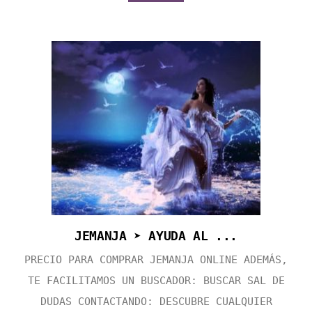
JEMANJA ➤ AYUDA AL ...
PRECIO PARA COMPRAR JEMANJA ONLINE ADEMÁS,
TE FACILITAMOS UN BUSCADOR: BUSCAR SAL DE
DUDAS CONTACTANDO: DESCUBRE CUALQUIER