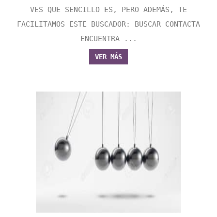
VES QUE SENCILLO ES, PERO ADEMÁS, TE
FACILITAMOS ESTE BUSCADOR: BUSCAR CONTACTA
ENCUENTRA ...
VER MÁS