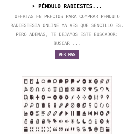
➤ PÉNDULO RADIESTES...
OFERTAS EN PRECIOS PARA COMPRAR PÉNDULO
RADIESTESIA ONLINE YA VES QUE SENCILLO ES,
PERO ADEMÁS, TE DEJAMOS ESTE BUSCADOR:
BUSCAR ...
VER MÁS