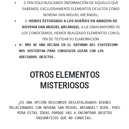
2-TAN SOLO BUSCAMOS INFORMACIÓN DE AQUELLO QUE
SABEMOS, EXCLUSIVAMENTE ELEMENTOS OCULTOS COMO
NOVENA SAN MIGUEL ARCÁNGEL.
3-
HEMOS ESTUDIADO A LOS DUEÑOS EN AMAZON DE
NOVENA SAN MIGUEL ARCÁNGEL
. A LA GRAN MAYORÍA YA
LOS CONOCÍAMOS, HEMOS REALIZADO ELEMENTOS CON EL
FIN DE TESTEAR SU ELABORACIÓN.
4- MÁS DE UNA DÉCADA EN EL ENTORNO DEL ESOTERISMO
NOS SUSTENTAN PARA CONSEGUIR GUIAR CON LOS
ADECUADOS OBJETOS.
OTROS ELEMENTOS
MISTERIOSOS
¿ES UNA OPCIÓN DESCUBRIR DESCATALOGADOS BIENES
RELACIONADOS CON NOVENA SAN MIGUEL ARCANGEL? BIEN, PUES
MIRA ESTAS IDEAS PORQUE VAS A ENCONTRAR OBJETOS
ENIGMÁTICOS QUE NO CONOCÍAS.