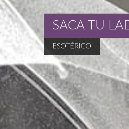
SACA TU LA
ESOTÉRICO