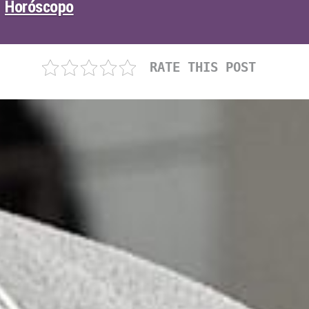
Horóscopo
RATE THIS POST