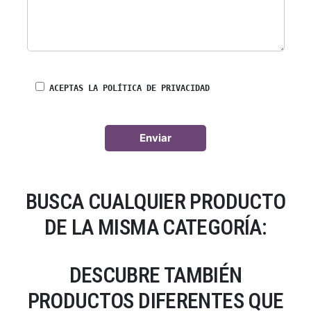
ACEPTAS LA POLÍTICA DE PRIVACIDAD
BUSCA CUALQUIER PRODUCTO
DE LA MISMA CATEGORÍA:
DESCUBRE TAMBIÉN
PRODUCTOS DIFERENTES QUE