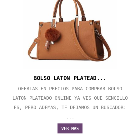
BOLSO LATON PLATEAD...
OFERTAS EN PRECIOS PARA COMPRAR BOLSO
LATON PLATEADO ONLINE YA VES QUE SENCILLO
ES, PERO ADEMÁS, TE DEJAMOS UN BUSCADOR:
...
VER MÁS