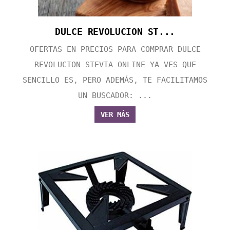
DULCE REVOLUCION ST...
OFERTAS EN PRECIOS PARA COMPRAR DULCE
REVOLUCION STEVIA ONLINE YA VES QUE
SENCILLO ES, PERO ADEMÁS, TE FACILITAMOS
UN BUSCADOR: ...
VER MÁS