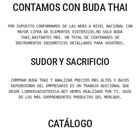
CONTAMOS CON BUDA THAI
POR SUPUESTO,CONFORMAMOS DE LAS WEBS A NIVEL NACIONAL CON
MAYOR CIFRA DE ELEMENTOS ESOTÉRICOS,NO SOLO BUDA
THAI,BASTANTES MÁS, UN TOTAL DE CENTENARES DE
INSTRUMENTOS ENIGMÁTICOS DETALLADOS PARA VOSOTROS.
SUDOR Y SACRIFICIO
COMPRAR BUDA THAI Y ANALIZAR PRECIOS MÁS ALTOS Y BAJOS
DEPENDIENDO DEL EMPRESARIO ES UN TRABAJO ADICIONAL QUE
DESDE LIBRERIAESOTERICA.NET HEMOS REALIZADO POR TI, GOZA
DE LOS MÁS SORPRENDENTES PRODUCTOS DEL MERCADO.
CATÁLOGO