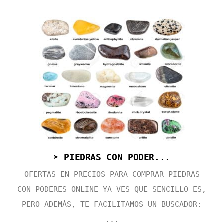
➤ PIEDRAS CON PODER...
OFERTAS EN PRECIOS PARA COMPRAR PIEDRAS
CON PODERES ONLINE YA VES QUE SENCILLO ES,
PERO ADEMÁS, TE FACILITAMOS UN BUSCADOR:
...