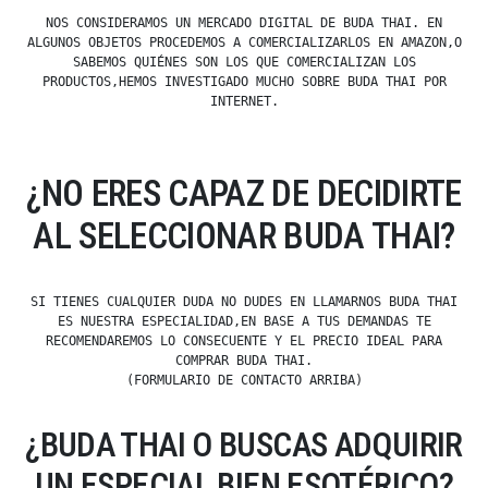
NOS CONSIDERAMOS UN MERCADO DIGITAL DE BUDA THAI. EN
ALGUNOS OBJETOS PROCEDEMOS A COMERCIALIZARLOS EN AMAZON,O
SABEMOS QUIÉNES SON LOS QUE COMERCIALIZAN LOS
PRODUCTOS,HEMOS INVESTIGADO MUCHO SOBRE BUDA THAI POR
INTERNET.
¿NO ERES CAPAZ DE DECIDIRTE
AL SELECCIONAR BUDA THAI?
SI TIENES CUALQUIER DUDA NO DUDES EN LLAMARNOS BUDA THAI
ES NUESTRA ESPECIALIDAD,EN BASE A TUS DEMANDAS TE
RECOMENDAREMOS LO CONSECUENTE Y EL PRECIO IDEAL PARA
COMPRAR BUDA THAI.
(FORMULARIO DE CONTACTO ARRIBA)
¿BUDA THAI O BUSCAS ADQUIRIR
UN ESPECIAL BIEN ESOTÉRICO?