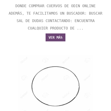
DONDE COMPRAR CUERVOS DE ODIN ONLINE
ADEMÁS, TE FACILITAMOS UN BUSCADOR: BUSCAR
SAL DE DUDAS CONTACTANDO: ENCUENTRA
CUALQUIER PRODUCTO DE ...
VER MÁS