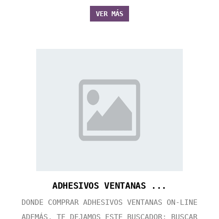
VER MÁS
ADHESIVOS VENTANAS ...
DONDE COMPRAR ADHESIVOS VENTANAS ON-LINE
ADEMÁS, TE DEJAMOS ESTE BUSCADOR: BUSCAR