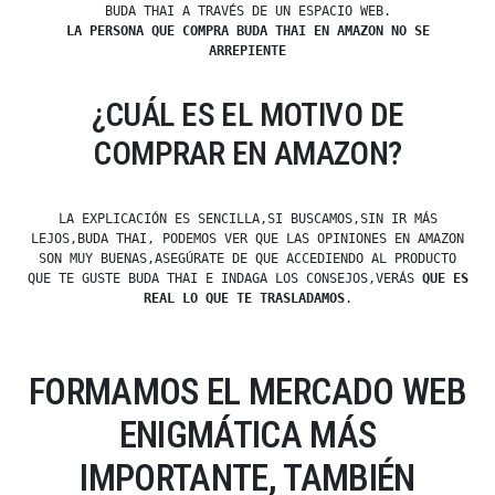
BUDA THAI A TRAVÉS DE UN ESPACIO WEB.
LA PERSONA QUE COMPRA BUDA THAI EN AMAZON NO SE
ARREPIENTE
¿CUÁL ES EL MOTIVO DE
COMPRAR EN AMAZON?
LA EXPLICACIÓN ES SENCILLA,SI BUSCAMOS,SIN IR MÁS
LEJOS,BUDA THAI, PODEMOS VER QUE LAS OPINIONES EN AMAZON
SON MUY BUENAS,ASEGÚRATE DE QUE ACCEDIENDO AL PRODUCTO
QUE TE GUSTE BUDA THAI E INDAGA LOS CONSEJOS,VERÁS
QUE ES
REAL LO QUE TE TRASLADAMOS
.
FORMAMOS EL MERCADO WEB
ENIGMÁTICA MÁS
IMPORTANTE, TAMBIÉN