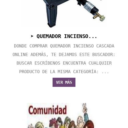
➤ QUEMADOR INCIENSO...
DONDE COMPRAR QUEMADOR INCIENSO CASCADA
ONLINE ADEMÁS, TE DEJAMOS ESTE BUSCADOR:
BUSCAR ESCRÍBENOS ENCUENTRA CUALQUIER
PRODUCTO DE LA MISMA CATEGORÍA: ...
VER MÁS