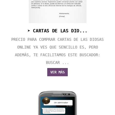
➤ CARTAS DE LAS DIO...
PRECIO PARA COMPRAR CARTAS DE LAS DIOSAS
ONLINE YA VES QUE SENCILLO ES, PERO
ADEMÁS, TE FACILITAMOS ESTE BUSCADOR:
BUSCAR ...
VER MÁS