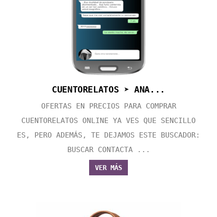
CUENTORELATOS ➤ ANA...
OFERTAS EN PRECIOS PARA COMPRAR
CUENTORELATOS ONLINE YA VES QUE SENCILLO
ES, PERO ADEMÁS, TE DEJAMOS ESTE BUSCADOR:
BUSCAR CONTACTA ...
VER MÁS