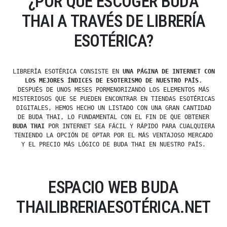
¿POR QUÉ ESCOGER BUDA
THAI A TRAVÉS DE LIBRERÍA
ESOTÉRICA?
LIBRERÍA ESOTÉRICA CONSISTE EN
UNA PÁGINA DE INTERNET CON
LOS MEJORES ÍNDICES DE ESOTERISMO DE NUESTRO PAÍS
.
DESPUÉS DE UNOS MESES PORMENORIZANDO LOS ELEMENTOS MÁS
MISTERIOSOS QUE SE PUEDEN ENCONTRAR EN TIENDAS ESOTÉRICAS
DIGITALES, HEMOS HECHO UN LISTADO CON UNA GRAN CANTIDAD
DE BUDA THAI, LO FUNDAMENTAL CON EL FIN DE QUE OBTENER
BUDA THAI
POR INTERNET SEA FÁCIL Y RÁPIDO PARA CUALQUIERA
TENIENDO LA OPCIÓN DE OPTAR POR EL MÁS VENTAJOSO MERCADO
Y EL PRECIO MÁS LÓGICO DE BUDA THAI EN NUESTRO PAÍS.
ESPACIO WEB BUDA
THAILIBRERIAESOTÉRICA.NET