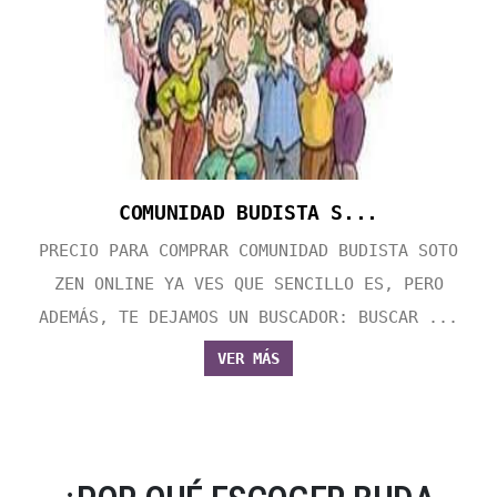
COMUNIDAD BUDISTA S...
PRECIO PARA COMPRAR COMUNIDAD BUDISTA SOTO
ZEN ONLINE YA VES QUE SENCILLO ES, PERO
ADEMÁS, TE DEJAMOS UN BUSCADOR: BUSCAR ...
VER MÁS