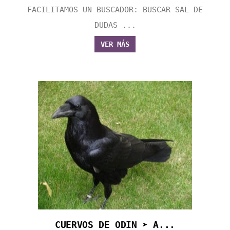
FACILITAMOS UN BUSCADOR: BUSCAR SAL DE
DUDAS ...
VER MÁS
CUERVOS DE ODIN ➤ A...