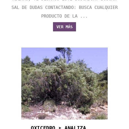
SAL DE DUDAS CONTACTANDO: BUSCA CUALQUIER
PRODUCTO DE LA ...
VER MÁS
OXICEDRO ➤ ANALIZA ...