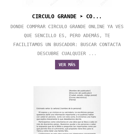
CIRCULO GRANDE ➤ CO...
DONDE COMPRAR CIRCULO GRANDE ONLINE YA VES
QUE SENCILLO ES, PERO ADEMÁS, TE
FACILITAMOS UN BUSCADOR: BUSCAR CONTACTA
DESCUBRE CUALQUIER ...
VER MÁS