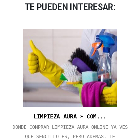
TE PUEDEN INTERESAR:
LIMPIEZA AURA ➤ COM...
DONDE COMPRAR LIMPIEZA AURA ONLINE YA VES
QUE SENCILLO ES, PERO ADEMÁS, TE