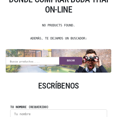
ON-LINE
NO PRODUCTS FOUND.
ADEMÁS, TE DEJAMOS UN BUSCADOR:
BUSCAR
ESCRÍBENOS
TU NOMBRE (REQUERIDO)