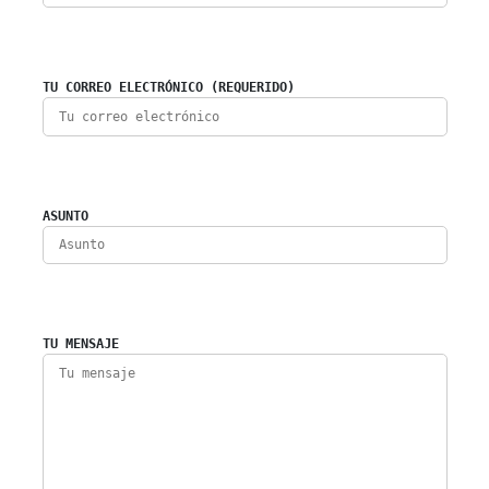
TU CORREO ELECTRÓNICO (REQUERIDO)
ASUNTO
TU MENSAJE