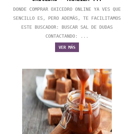
DONDE COMPRAR OXICEDRO ONLINE YA VES QUE
SENCILLO ES, PERO ADEMÁS, TE FACILITAMOS
ESTE BUSCADOR: BUSCAR SAL DE DUDAS
CONTACTANDO: ...
VER MÁS