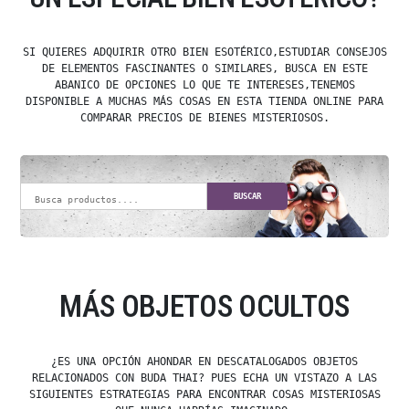
SI QUIERES ADQUIRIR OTRO BIEN ESOTÉRICO,ESTUDIAR CONSEJOS
DE ELEMENTOS FASCINANTES O SIMILARES, BUSCA EN ESTE
ABANICO DE OPCIONES LO QUE TE INTERESES,TENEMOS
DISPONIBLE A MUCHAS MÁS COSAS EN ESTA TIENDA ONLINE PARA
COMPARAR PRECIOS DE BIENES MISTERIOSOS.
BUSCAR
MÁS OBJETOS OCULTOS
¿ES UNA OPCIÓN AHONDAR EN DESCATALOGADOS OBJETOS
RELACIONADOS CON BUDA THAI? PUES ECHA UN VISTAZO A LAS
SIGUIENTES ESTRATEGIAS PARA ENCONTRAR COSAS MISTERIOSAS