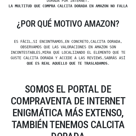
DORADA POR INTERNET.
LA MULTITUD QUE COMPRA CALCITA DORADA EN AMAZON NO FALLA
¿POR QUÉ MOTIVO AMAZON?
ES FÁCIL,SI ENCONTRAMOS,EN CONCRETO,CALCITA DORADA,
OBSERVAMOS QUE LAS VALORACIONES EN AMAZON SON
INCONTESTABLES,MIRA QUE LOCALIZANDO EL ELEMENTO QUE TE
GUSTE CALCITA DORADA Y ACCEDE A LAS REVIEWS,SABRÁS ASÍ
QUE ES REAL AQUELLO QUE TE TRASLADAMOS
.
SOMOS EL PORTAL DE
COMPRAVENTA DE INTERNET
ENIGMÁTICA MÁS EXTENSO,
TAMBIÉN TENEMOS CALCITA