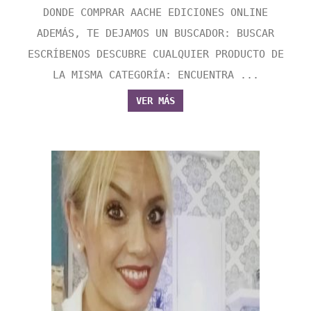
DONDE COMPRAR AACHE EDICIONES ONLINE
ADEMÁS, TE DEJAMOS UN BUSCADOR: BUSCAR
ESCRÍBENOS DESCUBRE CUALQUIER PRODUCTO DE
LA MISMA CATEGORÍA: ENCUENTRA ...
VER MÁS