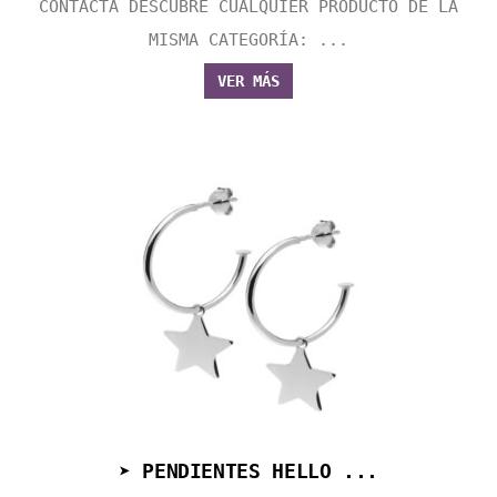
CONTACTA DESCUBRE CUALQUIER PRODUCTO DE LA
MISMA CATEGORÍA: ...
VER MÁS
➤ PENDIENTES HELLO ...