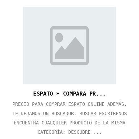
ESPATO ➤ COMPARA PR...
PRECIO PARA COMPRAR ESPATO ONLINE ADEMÁS,
TE DEJAMOS UN BUSCADOR: BUSCAR ESCRÍBENOS
ENCUENTRA CUALQUIER PRODUCTO DE LA MISMA
CATEGORÍA: DESCUBRE ...