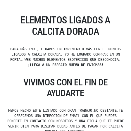
ELEMENTOS LIGADOS A
CALCITA DORADA
PARA MÁS INRI,TE DAMOS UN INVENTARIO MÁS CON ELEMENTOS
LIGADOS A CALCITA DORADA. YO HE LOGRADO COMPRAR EN UN
PORTAL WEB MUCHOS ELEMENTOS ESOTÉRICOS QUE DESCONOCÍA.
¡LLEGA A UN ESPACIO NUEVO DE ENIGMAS!
VIVIMOS CON EL FIN DE
AYUDARTE
HEMOS HECHO ESTE LISTADO CON GRAN TRABAJO,NO OBSTANTE,TE
OFRECEMOS UNA DIRECCIÓN DE EMAIL CON EL QUE PUEDES
PONERTE EN CONTACTO CON NOSOTROS Y UNA FICHA QUE TE PUEDE
VENIR BIEN PARA DISIPAR DUDAS ANTES DE PAGAR POR CALCITA