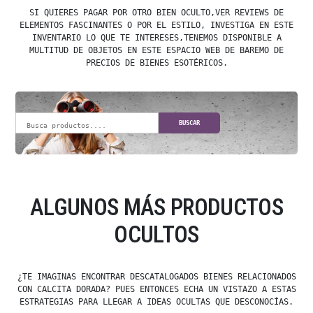
SI QUIERES PAGAR POR OTRO BIEN OCULTO,VER REVIEWS DE
ELEMENTOS FASCINANTES O POR EL ESTILO, INVESTIGA EN ESTE
INVENTARIO LO QUE TE INTERESES,TENEMOS DISPONIBLE A
MULTITUD DE OBJETOS EN ESTE ESPACIO WEB DE BAREMO DE
PRECIOS DE BIENES ESOTÉRICOS.
BUSCAR
ALGUNOS MÁS PRODUCTOS
OCULTOS
¿TE IMAGINAS ENCONTRAR DESCATALOGADOS BIENES RELACIONADOS
CON CALCITA DORADA? PUES ENTONCES ECHA UN VISTAZO A ESTAS
ESTRATEGIAS PARA LLEGAR A IDEAS OCULTAS QUE DESCONOCÍAS.