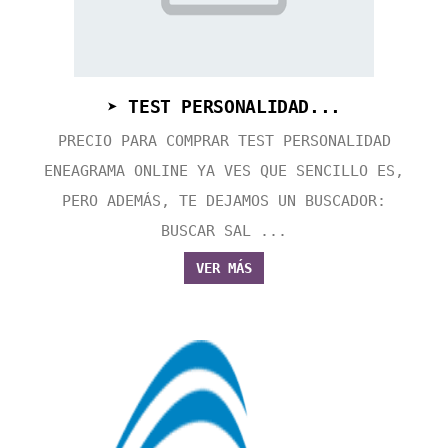
➤ TEST PERSONALIDAD...
PRECIO PARA COMPRAR TEST PERSONALIDAD
ENEAGRAMA ONLINE YA VES QUE SENCILLO ES,
PERO ADEMÁS, TE DEJAMOS UN BUSCADOR:
BUSCAR SAL ...
VER MÁS