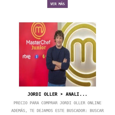
VER MÁS
JORDI OLLER ➤ ANALI...
PRECIO PARA COMPRAR JORDI OLLER ONLINE
ADEMÁS, TE DEJAMOS ESTE BUSCADOR: BUSCAR