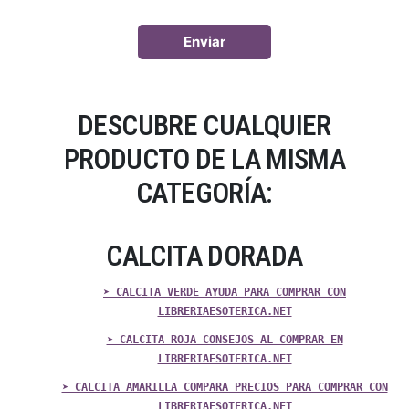
DESCUBRE CUALQUIER
PRODUCTO DE LA MISMA
CATEGORÍA:
CALCITA DORADA
➤ CALCITA VERDE AYUDA PARA COMPRAR CON
LIBRERIAESOTERICA.NET
➤ CALCITA ROJA CONSEJOS AL COMPRAR EN
LIBRERIAESOTERICA.NET
➤ CALCITA AMARILLA COMPARA PRECIOS PARA COMPRAR CON
LIBRERIAESOTERICA.NET