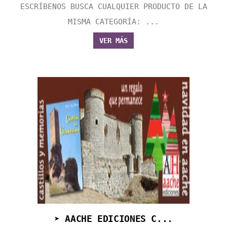
ESCRÍBENOS BUSCA CUALQUIER PRODUCTO DE LA
MISMA CATEGORÍA: ...
VER MÁS
➤ AACHE EDICIONES C...