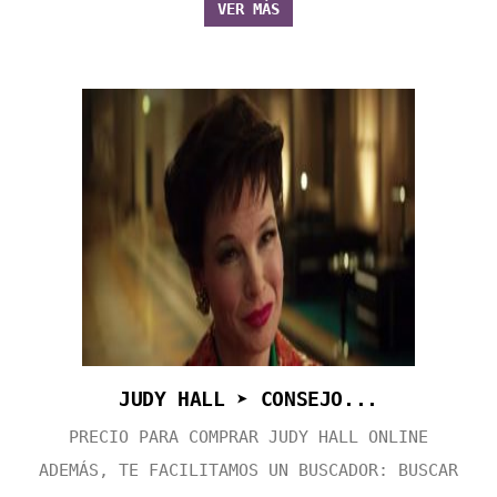
VER MÁS
JUDY HALL ➤ CONSEJO...
PRECIO PARA COMPRAR JUDY HALL ONLINE
ADEMÁS, TE FACILITAMOS UN BUSCADOR: BUSCAR