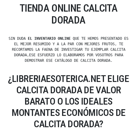
TIENDA ONLINE CALCITA
DORADA
SIN DUDA
EL INVENTARIO ONLINE
QUE TE HEMOS PRESENTADO ES
EL MEJOR RESUMIDO Y A LA PAR CON MEJORES FRUTOS, TE
RECORTAMOS LA FAENA DE INVESTIGAR TU EJEMPLAR CALCITA
DORADA,ESE ESFUERZO LO ELABORAMOS POR VOSOTROS PARA
DEMOSTRAR ESE CATÁLOGO DE CALCITA DORADA.
¿LIBRERIAESOTERICA.NET ELIGE
CALCITA DORADA DE VALOR
BARATO O LOS IDEALES
MONTANTES ECONÓMICOS DE
CALCITA DORADA?