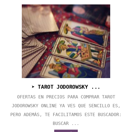
➤ TAROT JODOROWSKY ...
OFERTAS EN PRECIOS PARA COMPRAR TAROT
JODOROWSKY ONLINE YA VES QUE SENCILLO ES,
PERO ADEMÁS, TE FACILITAMOS ESTE BUSCADOR:
BUSCAR ...