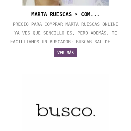
MARTA RUESCAS ➤ COM...
PRECIO PARA COMPRAR MARTA RUESCAS ONLINE
YA VES QUE SENCILLO ES, PERO ADEMÁS, TE
FACILITAMOS UN BUSCADOR: BUSCAR SAL DE ...
VER MÁS