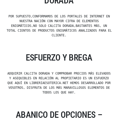
DORADA
POR SUPUESTO,CONFORMAMOS DE LOS PORTALES DE INTERNET EN
NUESTRA NACIÓN CON MAYOR CIFRA DE ELEMENTOS
ENIGMÁTICOS,NO SOLO CALCITA DORADA,BASTANTES MÁS, UN
TOTAL CIENTOS DE PRODUCTOS ENIGMÁTICOS ANALIZADOS PARA EL
CLIENTE.
ESFUERZO Y BREGA
ADQUIRIR CALCITA DORADA Y COMPROBAR PRECIOS MÁS ELEVADOS
Y ASEQUIBLES EN RELACIÓN AL PROPIETARIO ES UN ESFUERZO
QUE AQUÍ EN LIBRERIAESOTERICA.NET HEMOS DESARROLLADO POR
VOSOTROS, DISFRUTA DE LOS MÁS MARAVILLOSOS ELEMENTOS DE
TODOS LOS QUE HAY.
ABANICO DE OPCIONES –