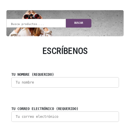
BUSCAR
ESCRÍBENOS
TU NOMBRE (REQUERIDO)
TU CORREO ELECTRÓNICO (REQUERIDO)