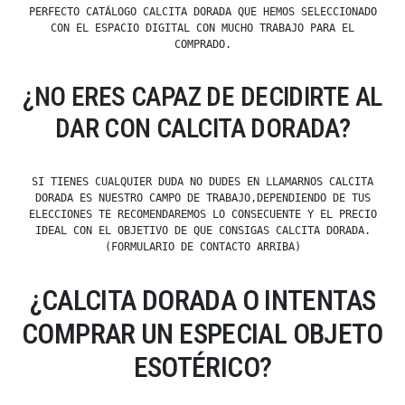
PERFECTO CATÁLOGO CALCITA DORADA QUE HEMOS SELECCIONADO
CON EL ESPACIO DIGITAL CON MUCHO TRABAJO PARA EL
COMPRADO.
¿NO ERES CAPAZ DE DECIDIRTE AL
DAR CON CALCITA DORADA?
SI TIENES CUALQUIER DUDA NO DUDES EN LLAMARNOS CALCITA
DORADA ES NUESTRO CAMPO DE TRABAJO,DEPENDIENDO DE TUS
ELECCIONES TE RECOMENDAREMOS LO CONSECUENTE Y EL PRECIO
IDEAL CON EL OBJETIVO DE QUE CONSIGAS CALCITA DORADA.
(FORMULARIO DE CONTACTO ARRIBA)
¿CALCITA DORADA O INTENTAS
COMPRAR UN ESPECIAL OBJETO
ESOTÉRICO?