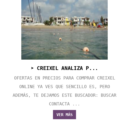
➤ CREIXEL ANALIZA P...
OFERTAS EN PRECIOS PARA COMPRAR CREIXEL
ONLINE YA VES QUE SENCILLO ES, PERO
ADEMÁS, TE DEJAMOS ESTE BUSCADOR: BUSCAR
CONTACTA ...
VER MÁS