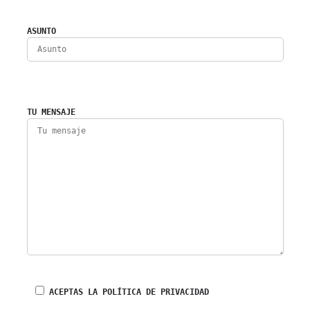
ASUNTO
TU MENSAJE
ACEPTAS LA POLÍTICA DE PRIVACIDAD