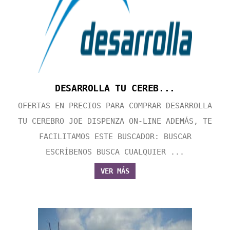
DESARROLLA TU CEREB...
OFERTAS EN PRECIOS PARA COMPRAR DESARROLLA
TU CEREBRO JOE DISPENZA ON-LINE ADEMÁS, TE
FACILITAMOS ESTE BUSCADOR: BUSCAR
ESCRÍBENOS BUSCA CUALQUIER ...
VER MÁS