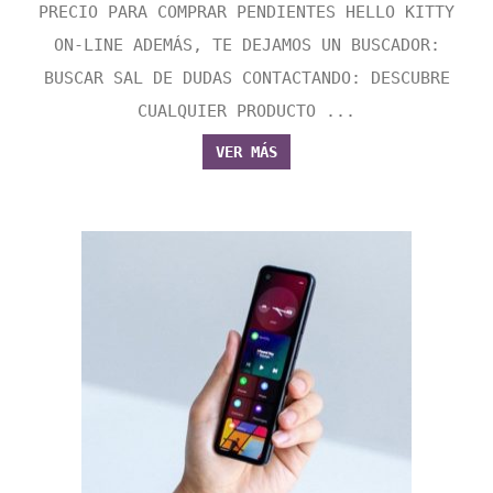
PRECIO PARA COMPRAR PENDIENTES HELLO KITTY
ON-LINE ADEMÁS, TE DEJAMOS UN BUSCADOR:
BUSCAR SAL DE DUDAS CONTACTANDO: DESCUBRE
CUALQUIER PRODUCTO ...
VER MÁS