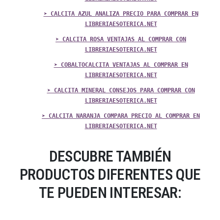
➤ CALCITA AZUL ANALIZA PRECIO PARA COMPRAR EN
LIBRERIAESOTERICA.NET
➤ CALCITA ROSA VENTAJAS AL COMPRAR CON
LIBRERIAESOTERICA.NET
➤ COBALTOCALCITA VENTAJAS AL COMPRAR EN
LIBRERIAESOTERICA.NET
➤ CALCITA MINERAL CONSEJOS PARA COMPRAR CON
LIBRERIAESOTERICA.NET
➤ CALCITA NARANJA COMPARA PRECIO AL COMPRAR EN
LIBRERIAESOTERICA.NET
DESCUBRE TAMBIÉN
PRODUCTOS DIFERENTES QUE
TE PUEDEN INTERESAR: