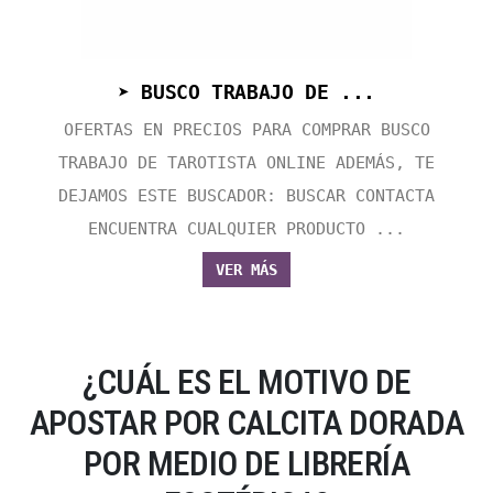
➤ BUSCO TRABAJO DE ...
OFERTAS EN PRECIOS PARA COMPRAR BUSCO
TRABAJO DE TAROTISTA ONLINE ADEMÁS, TE
DEJAMOS ESTE BUSCADOR: BUSCAR CONTACTA
ENCUENTRA CUALQUIER PRODUCTO ...
VER MÁS
¿CUÁL ES EL MOTIVO DE
APOSTAR POR CALCITA DORADA
POR MEDIO DE LIBRERÍA