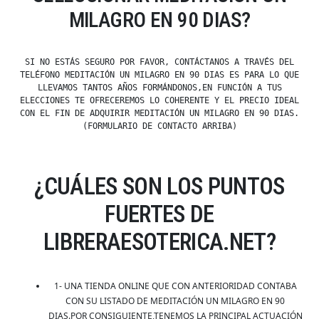
MILAGRO EN 90 DIAS?
SI NO ESTÁS SEGURO POR FAVOR, CONTÁCTANOS A TRAVÉS DEL
TELÉFONO MEDITACIÓN UN MILAGRO EN 90 DIAS ES PARA LO QUE
LLEVAMOS TANTOS AÑOS FORMÁNDONOS,EN FUNCIÓN A TUS
ELECCIONES TE OFRECEREMOS LO COHERENTE Y EL PRECIO IDEAL
CON EL FIN DE ADQUIRIR MEDITACIÓN UN MILAGRO EN 90 DIAS.
(FORMULARIO DE CONTACTO ARRIBA)
¿CUÁLES SON LOS PUNTOS
FUERTES DE
LIBRERAESOTERICA.NET?
1- UNA TIENDA ONLINE QUE CON ANTERIORIDAD CONTABA
CON SU LISTADO DE MEDITACIÓN UN MILAGRO EN 90
DIAS.POR CONSIGUIENTE,TENEMOS LA PRINCIPAL ACTUACIÓN