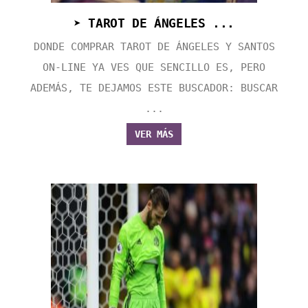
➤ TAROT DE ÁNGELES ...
DONDE COMPRAR TAROT DE ÁNGELES Y SANTOS
ON-LINE YA VES QUE SENCILLO ES, PERO
ADEMÁS, TE DEJAMOS ESTE BUSCADOR: BUSCAR
...
VER MÁS