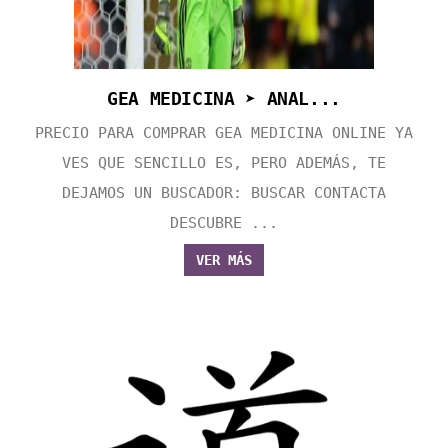
GEA MEDICINA ➤ ANAL...
PRECIO PARA COMPRAR GEA MEDICINA ONLINE YA
VES QUE SENCILLO ES, PERO ADEMÁS, TE
DEJAMOS UN BUSCADOR: BUSCAR CONTACTA
DESCUBRE ...
VER MÁS