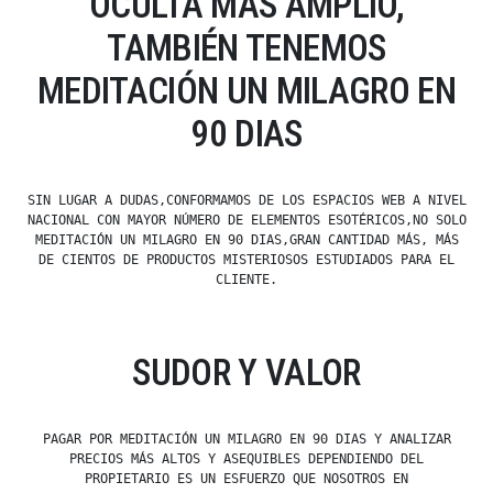
OCULTA MÁS AMPLIO,
TAMBIÉN TENEMOS
MEDITACIÓN UN MILAGRO EN
90 DIAS
SIN LUGAR A DUDAS,CONFORMAMOS DE LOS ESPACIOS WEB A NIVEL
NACIONAL CON MAYOR NÚMERO DE ELEMENTOS ESOTÉRICOS,NO SOLO
MEDITACIÓN UN MILAGRO EN 90 DIAS,GRAN CANTIDAD MÁS, MÁS
DE CIENTOS DE PRODUCTOS MISTERIOSOS ESTUDIADOS PARA EL
CLIENTE.
SUDOR Y VALOR
PAGAR POR MEDITACIÓN UN MILAGRO EN 90 DIAS Y ANALIZAR
PRECIOS MÁS ALTOS Y ASEQUIBLES DEPENDIENDO DEL
PROPIETARIO ES UN ESFUERZO QUE NOSOTROS EN