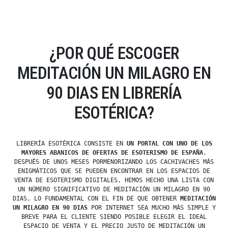
¿POR QUÉ ESCOGER
MEDITACIÓN UN MILAGRO EN
90 DIAS EN LIBRERÍA
ESOTÉRICA?
LIBRERÍA ESOTÉRICA CONSISTE EN
UN PORTAL CON UNO DE LOS
MAYORES ABANICOS DE OFERTAS DE ESOTERISMO DE ESPAÑA
.
DESPUÉS DE UNOS MESES PORMENORIZANDO LOS CACHIVACHES MÁS
ENIGMÁTICOS QUE SE PUEDEN ENCONTRAR EN LOS ESPACIOS DE
VENTA DE ESOTERISMO DIGITALES, HEMOS HECHO UNA LISTA CON
UN NÚMERO SIGNIFICATIVO DE MEDITACIÓN UN MILAGRO EN 90
DIAS, LO FUNDAMENTAL CON EL FIN DE QUE OBTENER
MEDITACIÓN
UN MILAGRO EN 90 DIAS
POR INTERNET SEA MUCHO MÁS SIMPLE Y
BREVE PARA EL CLIENTE SIENDO POSIBLE ELEGIR EL IDEAL
ESPACIO DE VENTA Y EL PRECIO JUSTO DE MEDITACIÓN UN