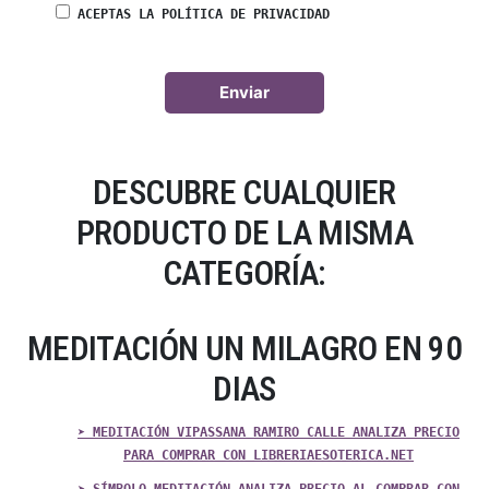
ACEPTAS LA POLÍTICA DE PRIVACIDAD
DESCUBRE CUALQUIER
PRODUCTO DE LA MISMA
CATEGORÍA:
MEDITACIÓN UN MILAGRO EN 90
DIAS
➤ MEDITACIÓN VIPASSANA RAMIRO CALLE ANALIZA PRECIO
PARA COMPRAR CON LIBRERIAESOTERICA.NET