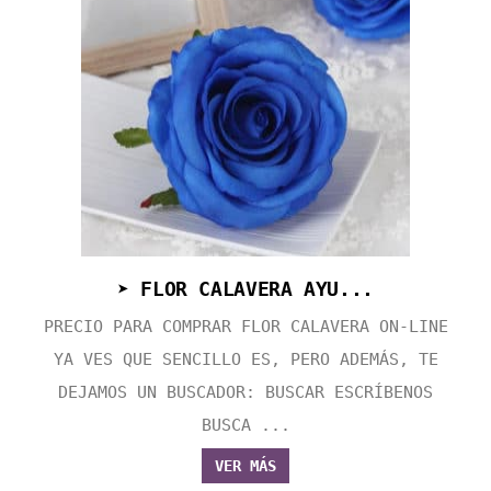
➤ FLOR CALAVERA AYU...
PRECIO PARA COMPRAR FLOR CALAVERA ON-LINE
YA VES QUE SENCILLO ES, PERO ADEMÁS, TE
DEJAMOS UN BUSCADOR: BUSCAR ESCRÍBENOS
BUSCA ...
VER MÁS