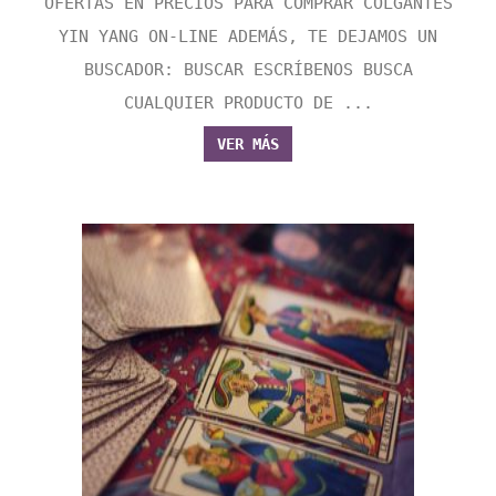
OFERTAS EN PRECIOS PARA COMPRAR COLGANTES
YIN YANG ON-LINE ADEMÁS, TE DEJAMOS UN
BUSCADOR: BUSCAR ESCRÍBENOS BUSCA
CUALQUIER PRODUCTO DE ...
VER MÁS