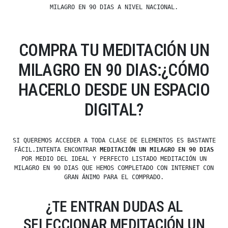
MILAGRO EN 90 DIAS A NIVEL NACIONAL.
COMPRA TU MEDITACIÓN UN
MILAGRO EN 90 DIAS:¿CÓMO
HACERLO DESDE UN ESPACIO
DIGITAL?
SI QUEREMOS ACCEDER A TODA CLASE DE ELEMENTOS ES BASTANTE
FÁCIL.INTENTA ENCONTRAR
MEDITACIÓN UN MILAGRO EN 90 DIAS
POR MEDIO DEL IDEAL Y PERFECTO LISTADO MEDITACIÓN UN
MILAGRO EN 90 DIAS QUE HEMOS COMPLETADO CON INTERNET CON
GRAN ÁNIMO PARA EL COMPRADO.
¿TE ENTRAN DUDAS AL
SELECCIONAR MEDITACIÓN UN