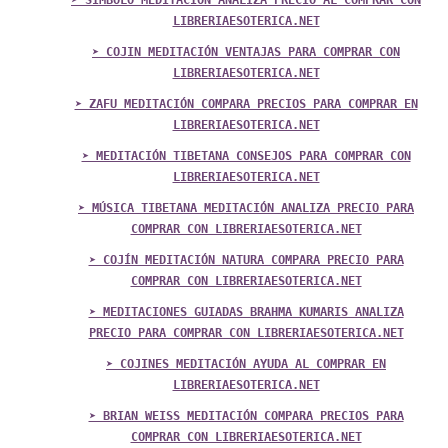
➤ SÍMBOLO MEDITACIÓN ANALIZA PRECIO AL COMPRAR CON
LIBRERIAESOTERICA.NET
➤ COJIN MEDITACIÓN VENTAJAS PARA COMPRAR CON
LIBRERIAESOTERICA.NET
➤ ZAFU MEDITACIÓN COMPARA PRECIOS PARA COMPRAR EN
LIBRERIAESOTERICA.NET
➤ MEDITACIÓN TIBETANA CONSEJOS PARA COMPRAR CON
LIBRERIAESOTERICA.NET
➤ MÚSICA TIBETANA MEDITACIÓN ANALIZA PRECIO PARA
COMPRAR CON LIBRERIAESOTERICA.NET
➤ COJÍN MEDITACIÓN NATURA COMPARA PRECIO PARA
COMPRAR CON LIBRERIAESOTERICA.NET
➤ MEDITACIONES GUIADAS BRAHMA KUMARIS ANALIZA
PRECIO PARA COMPRAR CON LIBRERIAESOTERICA.NET
➤ COJINES MEDITACIÓN AYUDA AL COMPRAR EN
LIBRERIAESOTERICA.NET
➤ BRIAN WEISS MEDITACIÓN COMPARA PRECIOS PARA
COMPRAR CON LIBRERIAESOTERICA.NET