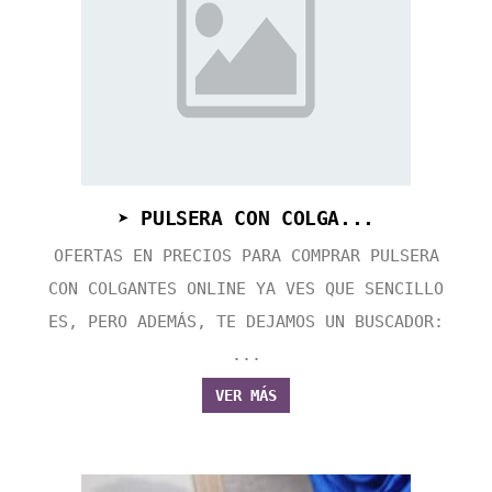
➤ PULSERA CON COLGA...
OFERTAS EN PRECIOS PARA COMPRAR PULSERA
CON COLGANTES ONLINE YA VES QUE SENCILLO
ES, PERO ADEMÁS, TE DEJAMOS UN BUSCADOR:
...
VER MÁS