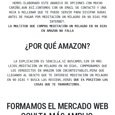
HEMOS ELABORADO ESTE ABANICO DE OPCIONES CON MUCHO
CARIÑO,AUN ASÍ,CONTAMOS CON UN EMAIL DE CONTACTO Y UNA
HOJA A RELLENAR QUE TE PUEDE SERVIR PARA DISIPAR DUDAS
ANTES DE PAGAR POR MEDITACIÓN UN MILAGRO EN 90 DIAS POR
INTERNET.
LA MULTITUD QUE COMPRA MEDITACIÓN UN MILAGRO EN 90 DIAS
EN AMAZON NO FALLA
¿POR QUÉ AMAZON?
LA EXPLICACIÓN ES SENCILLA,SI BUSCAMOS,SIN IR MÁS
LEJOS,MEDITACIÓN UN MILAGRO EN 90 DIAS, COMPROBAMOS QUE
LOS VEREDICTOS EN AMAZON SON INCONTESTABLES,MIRA QUE
LLEGANDO AL OBJETO QUE TE INTERESE MEDITACIÓN UN MILAGRO
EN 90 DIAS Y BUSCA LAS REVIEWS,VERÁS
QUE ES POSITIVO LAS
COSAS QUE TE TRANSMITIMOS
.
FORMAMOS EL MERCADO WEB