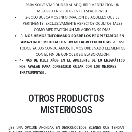
PARA SOLVENTAR DUDAR AL ADQUIRIR MEDITACIÓN UN
MILAGRO EN 90 DIAS EN EL ESPACIO WEB.
2-SOLO BUSCAMOS INFORMACIÓN DE AQUELLO QUE ES
PERTINENTE, EXCLUSIVAMENTE ASPECTOS OCULTOS TALES
COMO MEDITACIÓN UN MILAGRO EN 90 DIAS.
3-
NOS HEMOS INFORMADO SOBRE LOS PROPIETARIOS EN
AMAZON DE MEDITACIÓN UN MILAGRO EN 90 DIAS
. A CASI
TODOS YA LOS CONOCÍAMOS, HEMOS ORDENADO ELEMENTOS
CON EL FIN DE CONOCER SU ELABORACIÓN.
4- MÁS DE DIEZ AÑOS EN EL AMBIENTE DE LO ENIGMÁTICO
NOS AVALAN PARA CONSEGUIR GUIAR CON LOS MEJORES
INSTRUMENTOS.
OTROS PRODUCTOS
MISTERIOSOS
¿ES UNA OPCIÓN AHONDAR EN DESCONOCIDOS BIENES QUE TENGAN