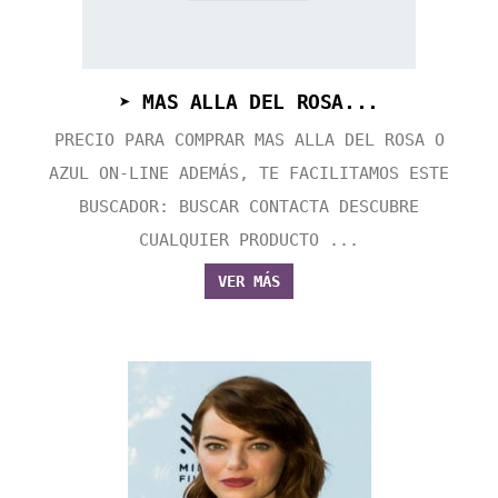
➤ MAS ALLA DEL ROSA...
PRECIO PARA COMPRAR MAS ALLA DEL ROSA O
AZUL ON-LINE ADEMÁS, TE FACILITAMOS ESTE
BUSCADOR: BUSCAR CONTACTA DESCUBRE
CUALQUIER PRODUCTO ...
VER MÁS