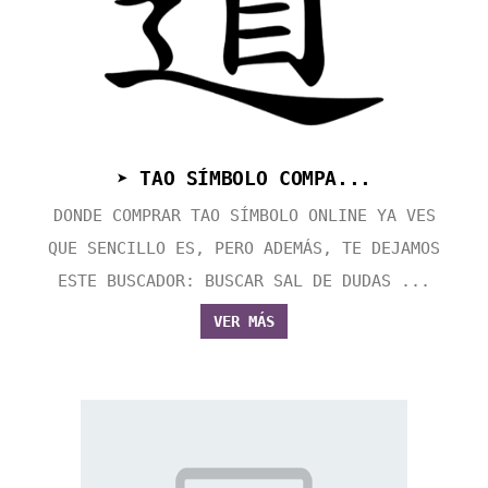
➤ TAO SÍMBOLO COMPA...
DONDE COMPRAR TAO SÍMBOLO ONLINE YA VES
QUE SENCILLO ES, PERO ADEMÁS, TE DEJAMOS
ESTE BUSCADOR: BUSCAR SAL DE DUDAS ...
VER MÁS