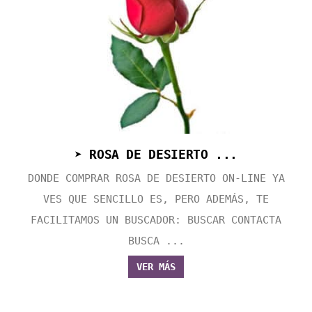
➤ ROSA DE DESIERTO ...
DONDE COMPRAR ROSA DE DESIERTO ON-LINE YA
VES QUE SENCILLO ES, PERO ADEMÁS, TE
FACILITAMOS UN BUSCADOR: BUSCAR CONTACTA
BUSCA ...
VER MÁS