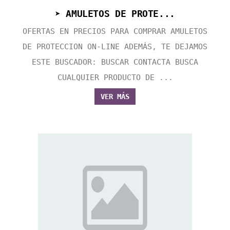
➤ AMULETOS DE PROTE...
OFERTAS EN PRECIOS PARA COMPRAR AMULETOS
DE PROTECCION ON-LINE ADEMÁS, TE DEJAMOS
ESTE BUSCADOR: BUSCAR CONTACTA BUSCA
CUALQUIER PRODUCTO DE ...
VER MÁS