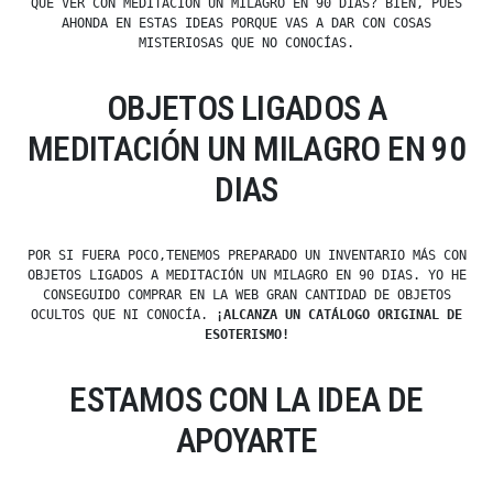
QUE VER CON MEDITACIÓN UN MILAGRO EN 90 DIAS? BIEN, PUES
AHONDA EN ESTAS IDEAS PORQUE VAS A DAR CON COSAS
MISTERIOSAS QUE NO CONOCÍAS.
OBJETOS LIGADOS A
MEDITACIÓN UN MILAGRO EN 90
DIAS
POR SI FUERA POCO,TENEMOS PREPARADO UN INVENTARIO MÁS CON
OBJETOS LIGADOS A MEDITACIÓN UN MILAGRO EN 90 DIAS. YO HE
CONSEGUIDO COMPRAR EN LA WEB GRAN CANTIDAD DE OBJETOS
OCULTOS QUE NI CONOCÍA.
¡ALCANZA UN CATÁLOGO ORIGINAL DE
ESOTERISMO!
ESTAMOS CON LA IDEA DE
APOYARTE