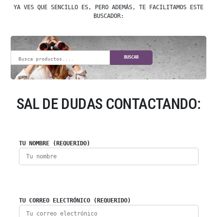
YA VES QUE SENCILLO ES, PERO ADEMÁS, TE FACILITAMOS ESTE
BUSCADOR:
BUSCAR
SAL DE DUDAS CONTACTANDO:
TU NOMBRE (REQUERIDO)
TU CORREO ELECTRÓNICO (REQUERIDO)