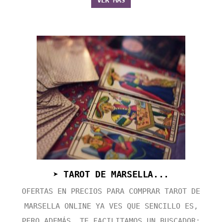
VER MÁS
➤ TAROT DE MARSELLA...
OFERTAS EN PRECIOS PARA COMPRAR TAROT DE
MARSELLA ONLINE YA VES QUE SENCILLO ES,
PERO ADEMÁS, TE FACILITAMOS UN BUSCADOR: