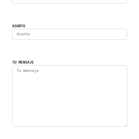
ASUNTO
TU MENSAJE