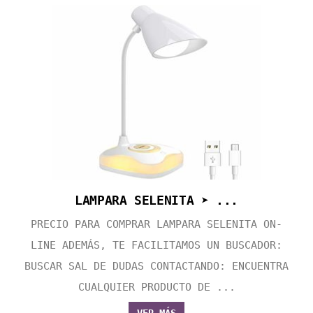
LAMPARA SELENITA ➤ ...
PRECIO PARA COMPRAR LAMPARA SELENITA ON-
LINE ADEMÁS, TE FACILITAMOS UN BUSCADOR:
BUSCAR SAL DE DUDAS CONTACTANDO: ENCUENTRA
CUALQUIER PRODUCTO DE ...