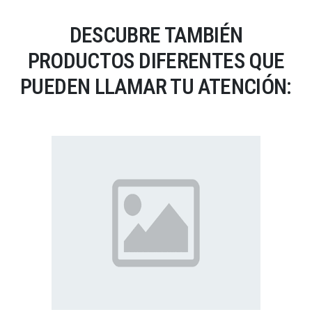
DESCUBRE TAMBIÉN
PRODUCTOS DIFERENTES QUE
PUEDEN LLAMAR TU ATENCIÓN: