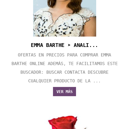
EMMA BARTHE ➤ ANALI...
OFERTAS EN PRECIOS PARA COMPRAR EMMA
BARTHE ONLINE ADEMÁS, TE FACILITAMOS ESTE
BUSCADOR: BUSCAR CONTACTA DESCUBRE
CUALQUIER PRODUCTO DE LA ...
VER MÁS