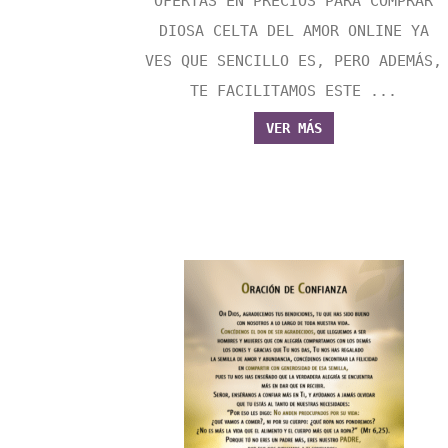
OFERTAS EN PRECIOS PARA COMPRAR
DIOSA CELTA DEL AMOR ONLINE YA
VES QUE SENCILLO ES, PERO ADEMÁS,
TE FACILITAMOS ESTE ...
VER MÁS