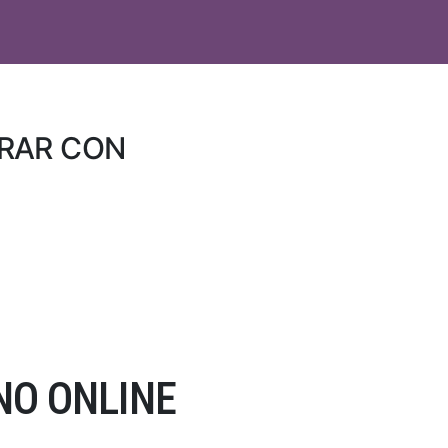
PRAR CON
NO ONLINE