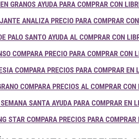
 EN GRANOS AYUDA PARA COMPRAR CON LIBR
AJANTE ANALIZA PRECIO PARA COMPRAR CON
DE PALO SANTO AYUDA AL COMPRAR CON LIB
NSO COMPARA PRECIO PARA COMPRAR CON L
LESIA COMPARA PRECIOS PARA COMPRAR EN 
GRANO COMPARA PRECIOS AL COMPRAR CON 
 SEMANA SANTA AYUDA PARA COMPRAR EN L
NG STAR COMPARA PRECIOS PARA COMPRAR 