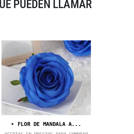
QUE PUEDEN LLAMAR
➤ FLOR DE MANDALA A...