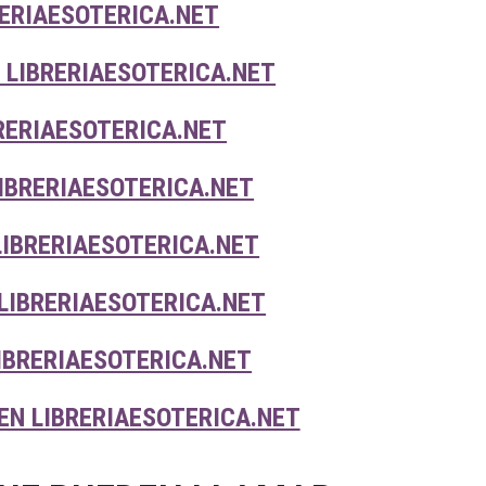
ERIAESOTERICA.NET
 LIBRERIAESOTERICA.NET
RERIAESOTERICA.NET
IBRERIAESOTERICA.NET
LIBRERIAESOTERICA.NET
LIBRERIAESOTERICA.NET
IBRERIAESOTERICA.NET
EN LIBRERIAESOTERICA.NET