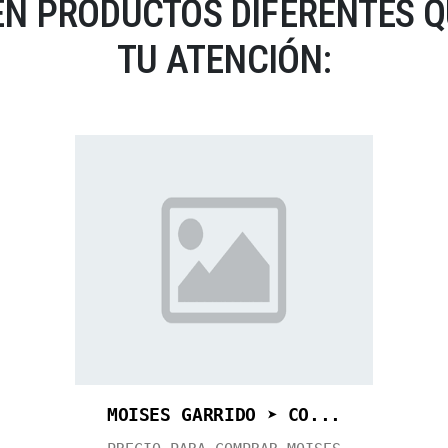
N PRODUCTOS DIFERENTES 
TU ATENCIÓN:
MOISES GARRIDO ➤ CO...