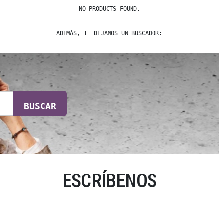
NO PRODUCTS FOUND.
ADEMÁS, TE DEJAMOS UN BUSCADOR:
BUSCAR
ESCRÍBENOS