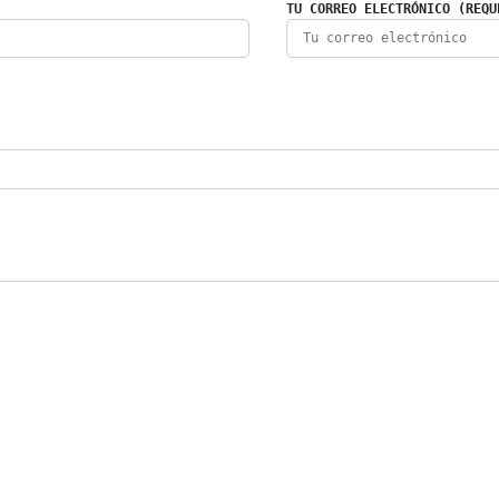
TU CORREO ELECTRÓNICO (REQU