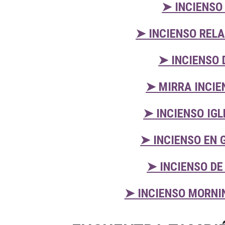
➤ INCIENSO
➤ INCIENSO REL
➤ INCIENSO 
➤ MIRRA INCIE
➤ INCIENSO IG
➤ INCIENSO EN 
➤ INCIENSO DE
➤ INCIENSO MORNI