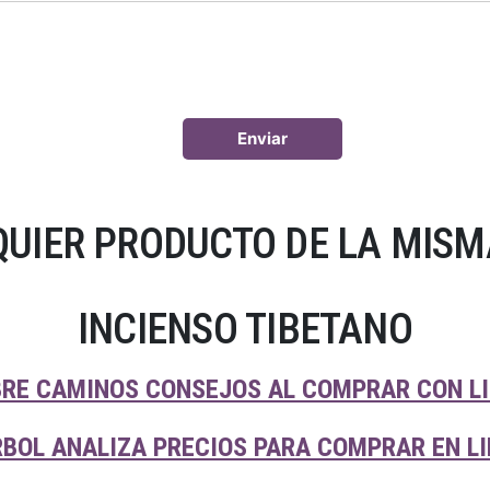
UIER PRODUCTO DE LA MISM
INCIENSO TIBETANO
BRE CAMINOS CONSEJOS AL COMPRAR CON L
RBOL ANALIZA PRECIOS PARA COMPRAR EN L