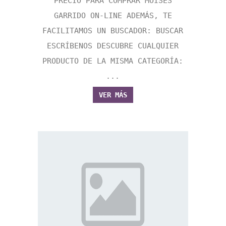
PRECIO PARA COMPRAR MOISES
GARRIDO ON-LINE ADEMÁS, TE
FACILITAMOS UN BUSCADOR: BUSCAR
ESCRÍBENOS DESCUBRE CUALQUIER
PRODUCTO DE LA MISMA CATEGORÍA:
...
VER MÁS