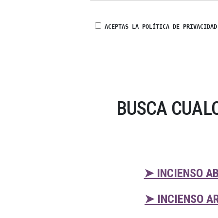
ACEPTAS LA POLÍTICA DE PRIVACIDAD
BUSCA CUALQ
➤ INCIENSO A
➤ INCIENSO A