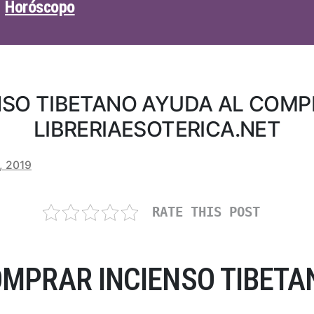
Horóscopo
NSO TIBETANO AYUDA AL COM
LIBRERIAESOTERICA.NET
, 2019
RATE THIS POST
MPRAR INCIENSO TIBETA