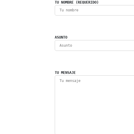
TU NOMBRE (REQUERIDO)
ASUNTO
TU MENSAJE