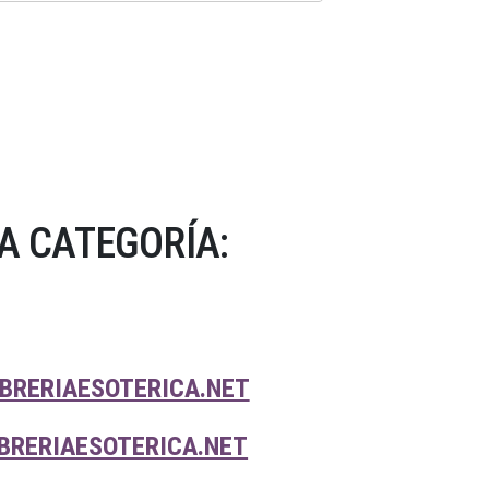
A CATEGORÍA:
IBRERIAESOTERICA.NET
IBRERIAESOTERICA.NET