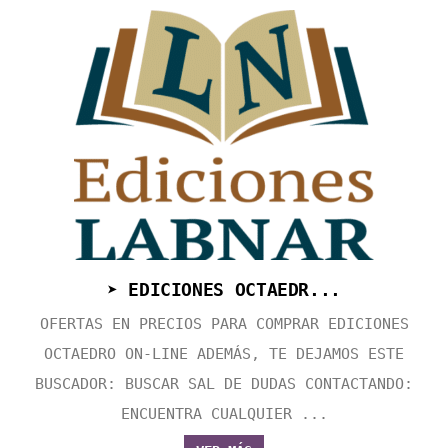
➤ EDICIONES OCTAEDR...
OFERTAS EN PRECIOS PARA COMPRAR EDICIONES
OCTAEDRO ON-LINE ADEMÁS, TE DEJAMOS ESTE
BUSCADOR: BUSCAR SAL DE DUDAS CONTACTANDO:
ENCUENTRA CUALQUIER ...