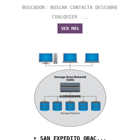
BUSCADOR: BUSCAR CONTACTA DESCUBRE
CUALQUIER ...
VER MÁS
➤ SAN EXPEDITO ORAC...