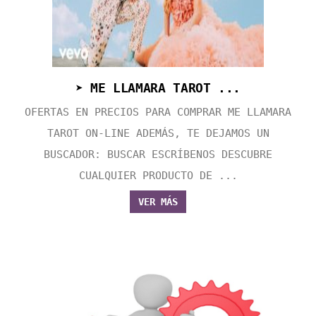
➤ ME LLAMARA TAROT ...
OFERTAS EN PRECIOS PARA COMPRAR ME LLAMARA
TAROT ON-LINE ADEMÁS, TE DEJAMOS UN
BUSCADOR: BUSCAR ESCRÍBENOS DESCUBRE
CUALQUIER PRODUCTO DE ...
VER MÁS