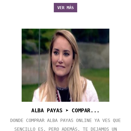
VER MÁS
ALBA PAYAS ➤ COMPAR...
DONDE COMPRAR ALBA PAYAS ONLINE YA VES QUE
SENCILLO ES, PERO ADEMÁS, TE DEJAMOS UN