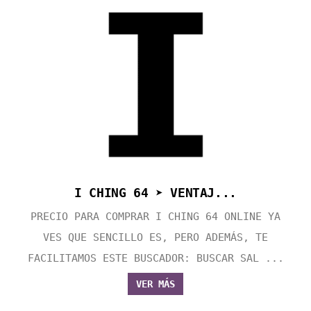
I CHING 64 ➤ VENTAJ...
PRECIO PARA COMPRAR I CHING 64 ONLINE YA
VES QUE SENCILLO ES, PERO ADEMÁS, TE
FACILITAMOS ESTE BUSCADOR: BUSCAR SAL ...
VER MÁS