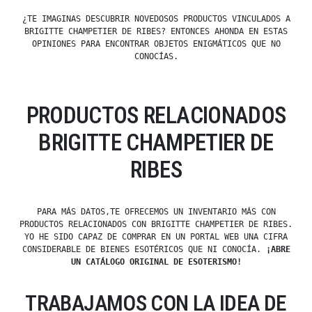
¿TE IMAGINAS DESCUBRIR NOVEDOSOS PRODUCTOS VINCULADOS A
BRIGITTE CHAMPETIER DE RIBES? ENTONCES AHONDA EN ESTAS
OPINIONES PARA ENCONTRAR OBJETOS ENIGMÁTICOS QUE NO
CONOCÍAS.
PRODUCTOS RELACIONADOS
BRIGITTE CHAMPETIER DE
RIBES
PARA MÁS DATOS,TE OFRECEMOS UN INVENTARIO MÁS CON
PRODUCTOS RELACIONADOS CON BRIGITTE CHAMPETIER DE RIBES.
YO HE SIDO CAPAZ DE COMPRAR EN UN PORTAL WEB UNA CIFRA
CONSIDERABLE DE BIENES ESOTÉRICOS QUE NI CONOCÍA.
¡ABRE
UN CATÁLOGO ORIGINAL DE ESOTERISMO!
TRABAJAMOS CON LA IDEA DE