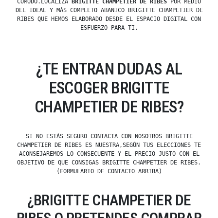
CÓMODO.LOCALIZA
BRIGITTE CHAMPETIER DE RIBES
POR MEDIO
DEL IDEAL Y MÁS COMPLETO ABANICO BRIGITTE CHAMPETIER DE
RIBES QUE HEMOS ELABORADO DESDE EL ESPACIO DIGITAL CON
ESFUERZO PARA TI.
¿TE ENTRAN DUDAS AL
ESCOGER BRIGITTE
CHAMPETIER DE RIBES?
SI NO ESTÁS SEGURO CONTACTA CON NOSOTROS BRIGITTE
CHAMPETIER DE RIBES ES NUESTRA,SEGÚN TUS ELECCIONES TE
ACONSEJAREMOS LO CONSECUENTE Y EL PRECIO JUSTO CON EL
OBJETIVO DE QUE CONSIGAS BRIGITTE CHAMPETIER DE RIBES.
(FORMULARIO DE CONTACTO ARRIBA)
¿BRIGITTE CHAMPETIER DE