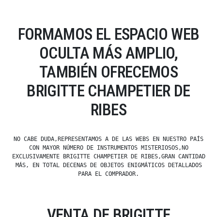
FORMAMOS EL ESPACIO WEB
OCULTA MÁS AMPLIO,
TAMBIÉN OFRECEMOS
BRIGITTE CHAMPETIER DE
RIBES
NO CABE DUDA,REPRESENTAMOS A DE LAS WEBS EN NUESTRO PAÍS
CON MAYOR NÚMERO DE INSTRUMENTOS MISTERIOSOS,NO
EXCLUSIVAMENTE BRIGITTE CHAMPETIER DE RIBES,GRAN CANTIDAD
MÁS, EN TOTAL DECENAS DE OBJETOS ENIGMÁTICOS DETALLADOS
PARA EL COMPRADOR.
VENTA DE BRIGITTE