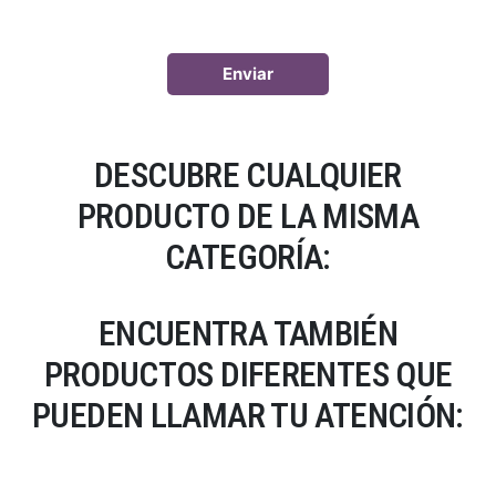
DESCUBRE CUALQUIER
PRODUCTO DE LA MISMA
CATEGORÍA:
ENCUENTRA TAMBIÉN
PRODUCTOS DIFERENTES QUE
PUEDEN LLAMAR TU ATENCIÓN: