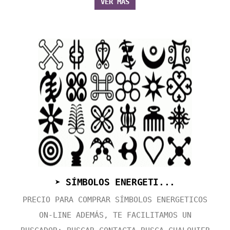
VER MÁS
➤ SÍMBOLOS ENERGETI...
PRECIO PARA COMPRAR SÍMBOLOS ENERGETICOS
ON-LINE ADEMÁS, TE FACILITAMOS UN