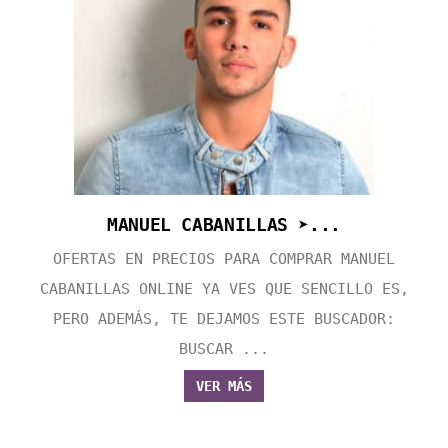
MANUEL CABANILLAS ➤...
OFERTAS EN PRECIOS PARA COMPRAR MANUEL
CABANILLAS ONLINE YA VES QUE SENCILLO ES,
PERO ADEMÁS, TE DEJAMOS ESTE BUSCADOR:
BUSCAR ...
VER MÁS