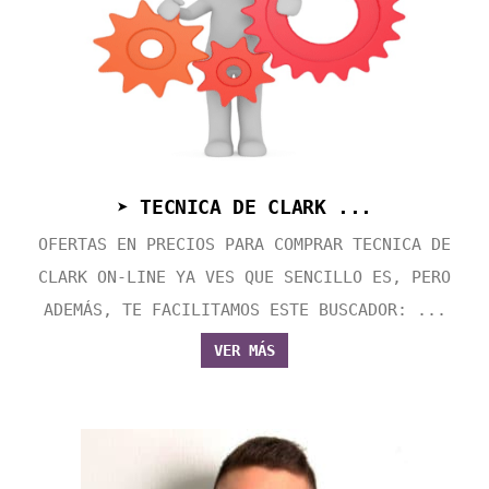
➤ TECNICA DE CLARK ...
OFERTAS EN PRECIOS PARA COMPRAR TECNICA DE
CLARK ON-LINE YA VES QUE SENCILLO ES, PERO
ADEMÁS, TE FACILITAMOS ESTE BUSCADOR: ...
VER MÁS