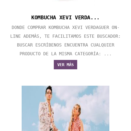
KOMBUCHA XEVI VERDA...
DONDE COMPRAR KOMBUCHA XEVI VERDAGUER ON-
LINE ADEMÁS, TE FACILITAMOS ESTE BUSCADOR:
BUSCAR ESCRÍBENOS ENCUENTRA CUALQUIER
PRODUCTO DE LA MISMA CATEGORÍA: ...
VER MÁS