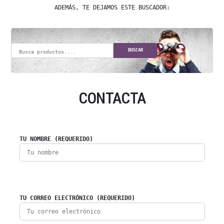
ADEMÁS, TE DEJAMOS ESTE BUSCADOR:
BUSCAR
CONTACTA
TU NOMBRE (REQUERIDO)
TU CORREO ELECTRÓNICO (REQUERIDO)