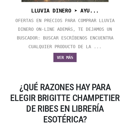
LLUVIA DINERO ➤ AYU...
OFERTAS EN PRECIOS PARA COMPRAR LLUVIA
DINERO ON-LINE ADEMÁS, TE DEJAMOS UN
BUSCADOR: BUSCAR ESCRÍBENOS ENCUENTRA
CUALQUIER PRODUCTO DE LA ...
VER MÁS
¿QUÉ RAZONES HAY PARA
ELEGIR BRIGITTE CHAMPETIER
DE RIBES EN LIBRERÍA
ESOTÉRICA?