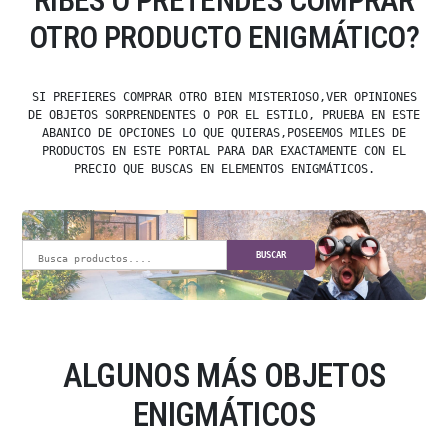
RIBES O PRETENDES COMPRAR
OTRO PRODUCTO ENIGMÁTICO?
SI PREFIERES COMPRAR OTRO BIEN MISTERIOSO,VER OPINIONES
DE OBJETOS SORPRENDENTES O POR EL ESTILO, PRUEBA EN ESTE
ABANICO DE OPCIONES LO QUE QUIERAS,POSEEMOS MILES DE
PRODUCTOS EN ESTE PORTAL PARA DAR EXACTAMENTE CON EL
PRECIO QUE BUSCAS EN ELEMENTOS ENIGMÁTICOS.
BUSCAR
ALGUNOS MÁS OBJETOS
ENIGMÁTICOS