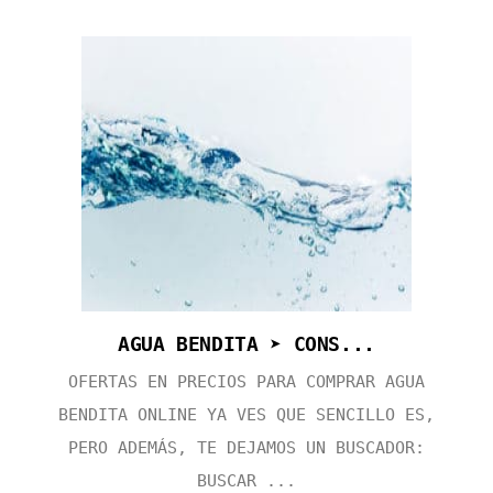
AGUA BENDITA ➤ CONS...
OFERTAS EN PRECIOS PARA COMPRAR AGUA
BENDITA ONLINE YA VES QUE SENCILLO ES,
PERO ADEMÁS, TE DEJAMOS UN BUSCADOR:
BUSCAR ...