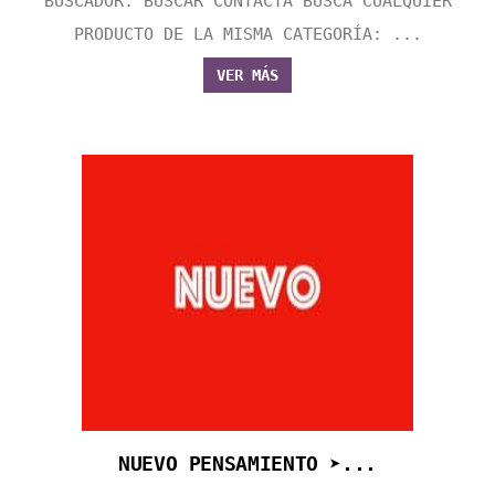
BUSCADOR: BUSCAR CONTACTA BUSCA CUALQUIER
PRODUCTO DE LA MISMA CATEGORÍA: ...
VER MÁS
NUEVO PENSAMIENTO ➤...