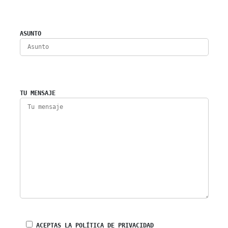
ASUNTO
TU MENSAJE
ACEPTAS LA POLÍTICA DE PRIVACIDAD