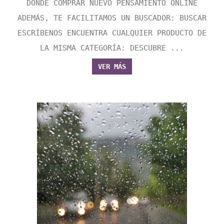
DONDE COMPRAR NUEVO PENSAMIENTO ONLINE
ADEMÁS, TE FACILITAMOS UN BUSCADOR: BUSCAR
ESCRÍBENOS ENCUENTRA CUALQUIER PRODUCTO DE
LA MISMA CATEGORÍA: DESCUBRE ...
VER MÁS