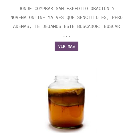
DONDE COMPRAR SAN EXPEDITO ORACIÓN Y
NOVENA ONLINE YA VES QUE SENCILLO ES, PERO
ADEMÁS, TE DEJAMOS ESTE BUSCADOR: BUSCAR
...
VER MÁS