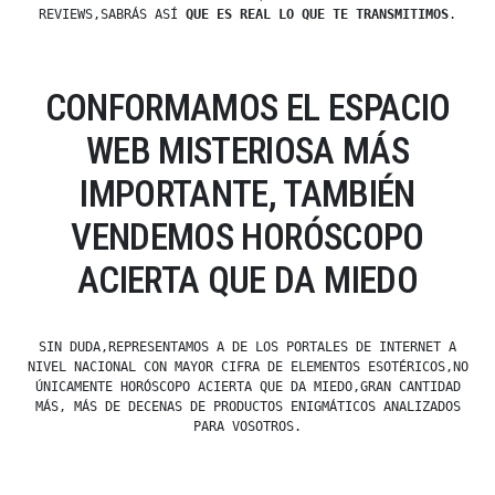
REVIEWS,SABRÁS ASÍ
QUE ES REAL LO QUE TE TRANSMITIMOS
.
CONFORMAMOS EL ESPACIO
WEB MISTERIOSA MÁS
IMPORTANTE, TAMBIÉN
VENDEMOS HORÓSCOPO
ACIERTA QUE DA MIEDO
SIN DUDA,REPRESENTAMOS A DE LOS PORTALES DE INTERNET A
NIVEL NACIONAL CON MAYOR CIFRA DE ELEMENTOS ESOTÉRICOS,NO
ÚNICAMENTE HORÓSCOPO ACIERTA QUE DA MIEDO,GRAN CANTIDAD
MÁS, MÁS DE DECENAS DE PRODUCTOS ENIGMÁTICOS ANALIZADOS
PARA VOSOTROS.