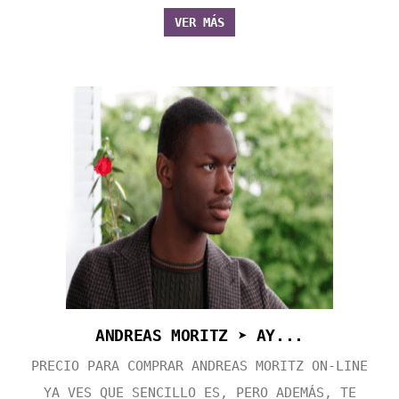
VER MÁS
ANDREAS MORITZ ➤ AY...
PRECIO PARA COMPRAR ANDREAS MORITZ ON-LINE
YA VES QUE SENCILLO ES, PERO ADEMÁS, TE