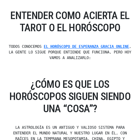
ENTENDER COMO ACIERTA EL
TAROT O EL HORÓSCOPO
TODOS CONOCEMOS
EL HORÓSCOPO DE ESPERANZA GRACIA ONLINE
,
LA GENTE LO SIGUE PORQUE ENTIENDE QUE FUNCIONA, PERO HOY
VAMOS A ANALIZARLO:
¿CÓMO ES QUE LOS
HORÓSCOPOS SIGUEN SIENDO
UNA “COSA”?
LA ASTROLOGÍA ES UN ANTIGUO Y VALIOSO SISTEMA PARA
ENTENDER EL MUNDO NATURAL Y NUESTRO LUGAR EN ÉL, CON
RAÍCES EN LA TEMPRANA MESOPOTAMIA, CHINA, EGIPTO Y