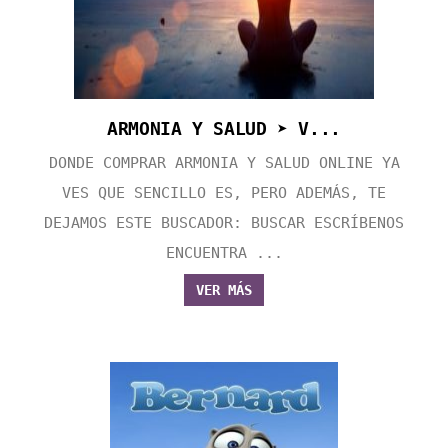
ARMONIA Y SALUD ➤ V...
DONDE COMPRAR ARMONIA Y SALUD ONLINE YA
VES QUE SENCILLO ES, PERO ADEMÁS, TE
DEJAMOS ESTE BUSCADOR: BUSCAR ESCRÍBENOS
ENCUENTRA ...
VER MÁS