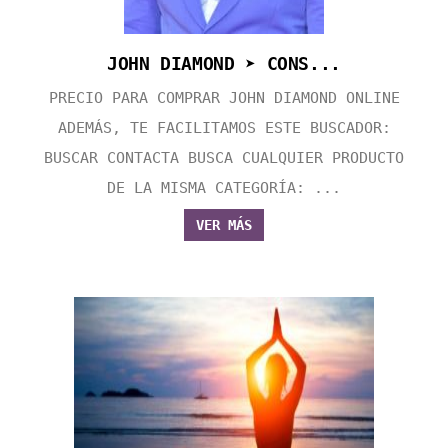
JOHN DIAMOND ➤ CONS...
PRECIO PARA COMPRAR JOHN DIAMOND ONLINE
ADEMÁS, TE FACILITAMOS ESTE BUSCADOR:
BUSCAR CONTACTA BUSCA CUALQUIER PRODUCTO
DE LA MISMA CATEGORÍA: ...
VER MÁS