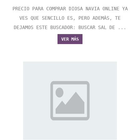
PRECIO PARA COMPRAR DIOSA NAVIA ONLINE YA
VES QUE SENCILLO ES, PERO ADEMÁS, TE
DEJAMOS ESTE BUSCADOR: BUSCAR SAL DE ...
VER MÁS