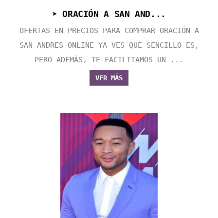
➤ ORACIÓN A SAN AND...
OFERTAS EN PRECIOS PARA COMPRAR ORACIÓN A
SAN ANDRES ONLINE YA VES QUE SENCILLO ES,
PERO ADEMÁS, TE FACILITAMOS UN ...
VER MÁS