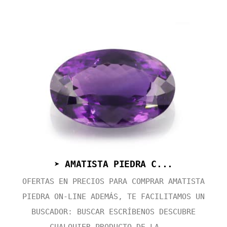
➤ AMATISTA PIEDRA C...
OFERTAS EN PRECIOS PARA COMPRAR AMATISTA
PIEDRA ON-LINE ADEMÁS, TE FACILITAMOS UN
BUSCADOR: BUSCAR ESCRÍBENOS DESCUBRE