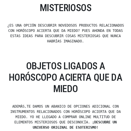
MISTERIOSOS
¿ES UNA OPCIÓN DESCUBRIR NOVEDOSOS PRODUCTOS RELACIONADOS
CON HORÓSCOPO ACIERTA QUE DA MIEDO? PUES AHONDA EN TODAS
ESTAS IDEAS PARA DESCUBRIR COSAS MISTERIOSAS QUE NUNCA
HABRÍAS IMAGINADO.
OBJETOS LIGADOS A
HORÓSCOPO ACIERTA QUE DA
MIEDO
ADEMÁS,TE DAMOS UN ABANICO DE OPCIONES ADICIONAL CON
INSTRUMENTOS RELACIONADOS CON HORÓSCOPO ACIERTA QUE DA
MIEDO. YO HE LLEGADO A COMPRAR ONLINE MULTITUD DE
ELEMENTOS MISTERIOSOS QUE DESCONOCÍA.
¡DESCUBRE UN
UNIVERSO ORIGINAL DE ESOTERISMO!