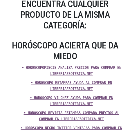
ENCUENTRA CUALQUIER
PRODUCTO DE LA MISMA
CATEGORÍA:
HORÓSCOPO ACIERTA QUE DA
MIEDO
➤ HOROSCOPOPISCIS ANALIZA PRECIOS PARA COMPRAR EN
LIBRERIAESOTERICA.NET
➤ HORÓSCOPO ESTAMPAS AYUDA AL COMPRAR EN
LIBRERIAESOTERICA.NET
➤ HORÓSCOPO VILCHEZ AYUDA PARA COMPRAR EN
LIBRERIAESOTERICA.NET
➤ HORÓSCOPO REVISTA ESTAMPAS COMPARA PRECIOS AL
COMPRAR EN LIBRERIAESOTERICA.NET
➤ HORÓSCOPO NEGRO TWITTER VENTAJAS PARA COMPRAR EN