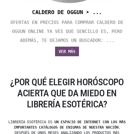
CALDERO DE OGGUN ➤ ...
OFERTAS EN PRECIOS PARA COMPRAR CALDERO DE
OGGUN ONLINE YA VES QUE SENCILLO ES, PERO
ADEMÁS, TE DEJAMOS UN BUSCADOR: ...
VER MÁS
¿POR QUÉ ELEGIR HORÓSCOPO
ACIERTA QUE DA MIEDO EN
LIBRERÍA ESOTÉRICA?
LIBRERÍA ESOTÉRICA ES
UN ESPACIO DE INTERNET CON LOS MÁS
IMPORTANTES CATÁLOGOS DE ENIGMAS DE NUESTRA NACIÓN
.
DESPUÉS DE UNOS MESES ANALIZANDO LOS PRODUCTOS MÁS