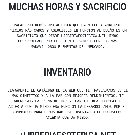
MUCHAS HORAS Y SACRIFICIO
PAGAR POR HORÓSCOPO ACIERTA QUE DA MIEDO Y ANALIZAR
PRECIOS MÁS CAROS Y ASEQUIBLES EN FUNCIÓN AL DUEÑO ES UN
SACRIFICIO QUE DESDE LIBRERIAESOTERICA.NET HEMOS
DESARROLLADO POR EL CLIENTE, SONRÍE CON LOS MÁS
MARAVILLOSOS ELEMENTOS DEL MERCADO.
INVENTARIO
CLARAMENTE
EL CATÁLOGO DE LA WEB
QUE TE TRASLADAMOS ES EL
MÁS SINTÉTICO Y A LA PAR CON MEJORES RENDIMIENTOS, TE
AHORRAMOS LA FAENA DE INVESTIGAR TU IDEAL HORÓSCOPO
ACIERTA QUE DA MIEDO,ESA FUNCIÓN LA DESARROLLAMOS POR EL
COMPRADOR PARA DEMOSTRAR ESE INVENTARIO DE HORÓSCOPO
ACIERTA QUE DA MIEDO.