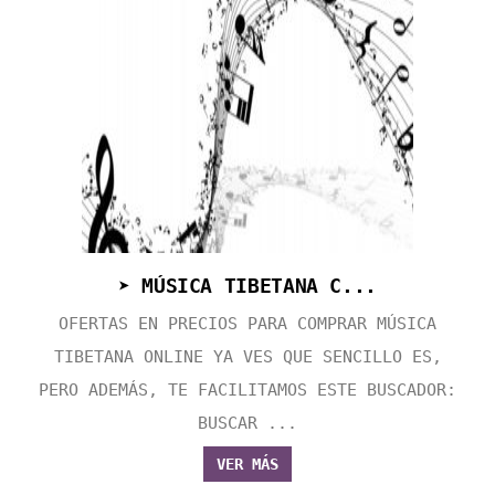
➤ MÚSICA TIBETANA C...
OFERTAS EN PRECIOS PARA COMPRAR MÚSICA
TIBETANA ONLINE YA VES QUE SENCILLO ES,
PERO ADEMÁS, TE FACILITAMOS ESTE BUSCADOR:
BUSCAR ...
VER MÁS