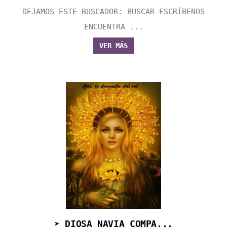
DEJAMOS ESTE BUSCADOR: BUSCAR ESCRÍBENOS
ENCUENTRA ...
VER MÁS
➤ DIOSA NAVIA COMPA...