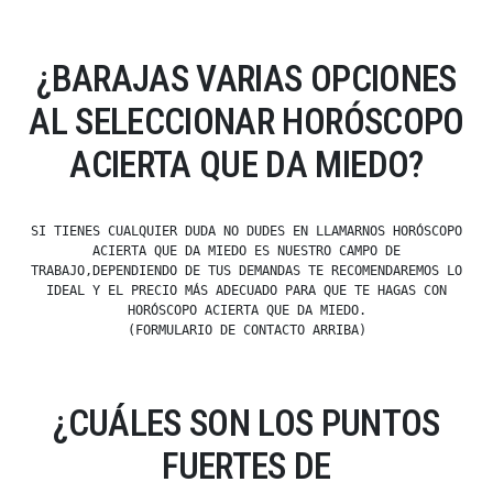
¿BARAJAS VARIAS OPCIONES
AL SELECCIONAR HORÓSCOPO
ACIERTA QUE DA MIEDO?
SI TIENES CUALQUIER DUDA NO DUDES EN LLAMARNOS HORÓSCOPO
ACIERTA QUE DA MIEDO ES NUESTRO CAMPO DE
TRABAJO,DEPENDIENDO DE TUS DEMANDAS TE RECOMENDAREMOS LO
IDEAL Y EL PRECIO MÁS ADECUADO PARA QUE TE HAGAS CON
HORÓSCOPO ACIERTA QUE DA MIEDO.
(FORMULARIO DE CONTACTO ARRIBA)
¿CUÁLES SON LOS PUNTOS
FUERTES DE