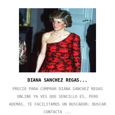
DIANA SANCHEZ REGAS...
PRECIO PARA COMPRAR DIANA SANCHEZ REGAS
ONLINE YA VES QUE SENCILLO ES, PERO
ADEMÁS, TE FACILITAMOS UN BUSCADOR: BUSCAR
CONTACTA ...