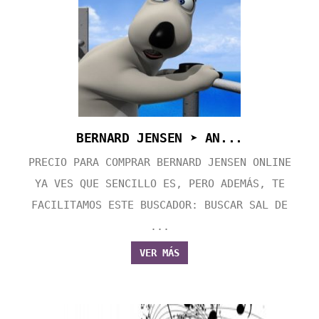
BERNARD JENSEN ➤ AN...
PRECIO PARA COMPRAR BERNARD JENSEN ONLINE
YA VES QUE SENCILLO ES, PERO ADEMÁS, TE
FACILITAMOS ESTE BUSCADOR: BUSCAR SAL DE
...
VER MÁS