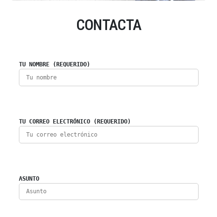
CONTACTA
TU NOMBRE (REQUERIDO)
TU CORREO ELECTRÓNICO (REQUERIDO)
ASUNTO