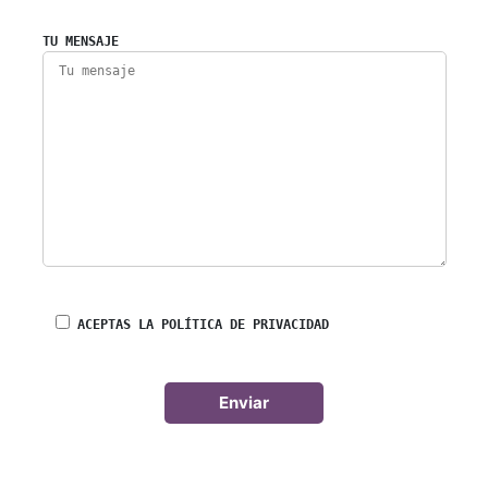
TU MENSAJE
ACEPTAS LA POLÍTICA DE PRIVACIDAD