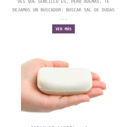
VES QUE SENCILLO ES, PERO ADEMÁS, TE
DEJAMOS UN BUSCADOR: BUSCAR SAL DE DUDAS
...
VER MÁS