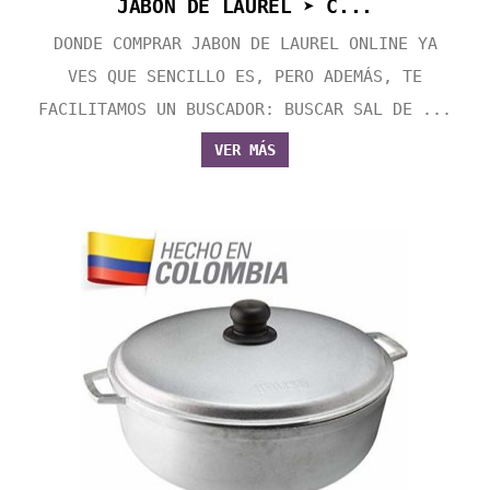
JABON DE LAUREL ➤ C...
DONDE COMPRAR JABON DE LAUREL ONLINE YA
VES QUE SENCILLO ES, PERO ADEMÁS, TE
FACILITAMOS UN BUSCADOR: BUSCAR SAL DE ...
VER MÁS