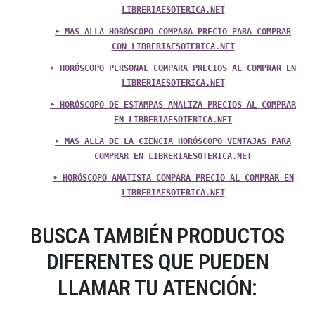
LIBRERIAESOTERICA.NET
➤ MAS ALLA HORÓSCOPO COMPARA PRECIO PARA COMPRAR
CON LIBRERIAESOTERICA.NET
➤ HORÓSCOPO PERSONAL COMPARA PRECIOS AL COMPRAR EN
LIBRERIAESOTERICA.NET
➤ HORÓSCOPO DE ESTAMPAS ANALIZA PRECIOS AL COMPRAR
EN LIBRERIAESOTERICA.NET
➤ MAS ALLA DE LA CIENCIA HORÓSCOPO VENTAJAS PARA
COMPRAR EN LIBRERIAESOTERICA.NET
➤ HORÓSCOPO AMATISTA COMPARA PRECIO AL COMPRAR EN
LIBRERIAESOTERICA.NET
BUSCA TAMBIÉN PRODUCTOS
DIFERENTES QUE PUEDEN
LLAMAR TU ATENCIÓN: