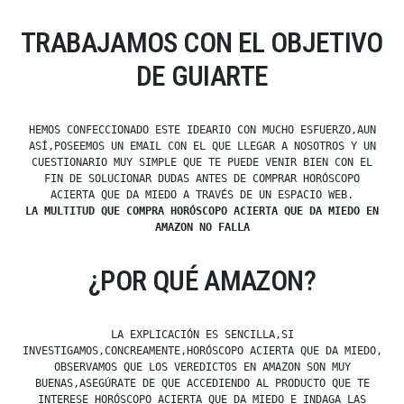
TRABAJAMOS CON EL OBJETIVO
DE GUIARTE
HEMOS CONFECCIONADO ESTE IDEARIO CON MUCHO ESFUERZO,AUN
ASÍ,POSEEMOS UN EMAIL CON EL QUE LLEGAR A NOSOTROS Y UN
CUESTIONARIO MUY SIMPLE QUE TE PUEDE VENIR BIEN CON EL
FIN DE SOLUCIONAR DUDAS ANTES DE COMPRAR HORÓSCOPO
ACIERTA QUE DA MIEDO A TRAVÉS DE UN ESPACIO WEB.
LA MULTITUD QUE COMPRA HORÓSCOPO ACIERTA QUE DA MIEDO EN
AMAZON NO FALLA
¿POR QUÉ AMAZON?
LA EXPLICACIÓN ES SENCILLA,SI
INVESTIGAMOS,CONCREAMENTE,HORÓSCOPO ACIERTA QUE DA MIEDO,
OBSERVAMOS QUE LOS VEREDICTOS EN AMAZON SON MUY
BUENAS,ASEGÚRATE DE QUE ACCEDIENDO AL PRODUCTO QUE TE
INTERESE HORÓSCOPO ACIERTA QUE DA MIEDO E INDAGA LAS