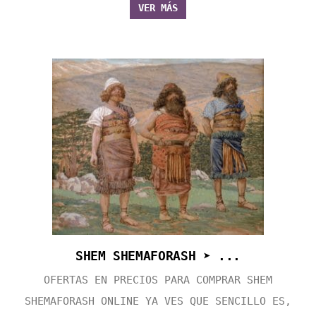
VER MÁS
SHEM SHEMAFORASH ➤ ...
OFERTAS EN PRECIOS PARA COMPRAR SHEM
SHEMAFORASH ONLINE YA VES QUE SENCILLO ES,