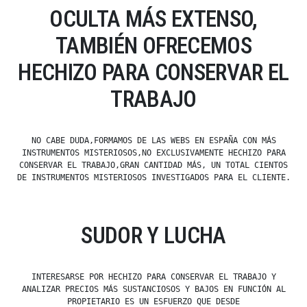
OCULTA MÁS EXTENSO,
TAMBIÉN OFRECEMOS
HECHIZO PARA CONSERVAR EL
TRABAJO
NO CABE DUDA,FORMAMOS DE LAS WEBS EN ESPAÑA CON MÁS
INSTRUMENTOS MISTERIOSOS,NO EXCLUSIVAMENTE HECHIZO PARA
CONSERVAR EL TRABAJO,GRAN CANTIDAD MÁS, UN TOTAL CIENTOS
DE INSTRUMENTOS MISTERIOSOS INVESTIGADOS PARA EL CLIENTE.
SUDOR Y LUCHA
INTERESARSE POR HECHIZO PARA CONSERVAR EL TRABAJO Y
ANALIZAR PRECIOS MÁS SUSTANCIOSOS Y BAJOS EN FUNCIÓN AL
PROPIETARIO ES UN ESFUERZO QUE DESDE