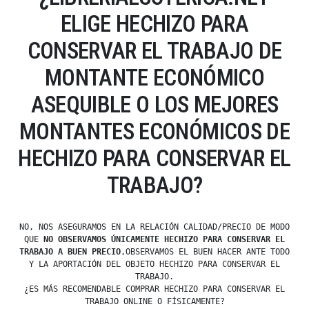
ELIGE HECHIZO PARA
CONSERVAR EL TRABAJO DE
MONTANTE ECONÓMICO
ASEQUIBLE O LOS MEJORES
MONTANTES ECONÓMICOS DE
HECHIZO PARA CONSERVAR EL
TRABAJO?
NO, NOS ASEGURAMOS EN LA RELACIÓN CALIDAD/PRECIO DE MODO
QUE
NO OBSERVAMOS ÚNICAMENTE HECHIZO PARA CONSERVAR EL
TRABAJO A BUEN PRECIO
,OBSERVAMOS EL BUEN HACER ANTE TODO
Y LA APORTACIÓN DEL OBJETO HECHIZO PARA CONSERVAR EL
TRABAJO.
¿ES MÁS RECOMENDABLE COMPRAR HECHIZO PARA CONSERVAR EL
TRABAJO ONLINE O FÍSICAMENTE?