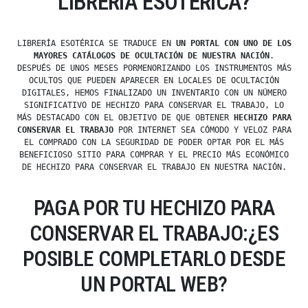
LIBRERÍA ESOTÉRICA?
LIBRERÍA ESOTÉRICA SE TRADUCE EN
UN PORTAL CON UNO DE LOS
MAYORES CATÁLOGOS DE OCULTACIÓN DE NUESTRA NACIÓN
.
DESPUÉS DE UNOS MESES PORMENORIZANDO LOS INSTRUMENTOS MÁS
OCULTOS QUE PUEDEN APARECER EN LOCALES DE OCULTACIÓN
DIGITALES, HEMOS FINALIZADO UN INVENTARIO CON UN NÚMERO
SIGNIFICATIVO DE HECHIZO PARA CONSERVAR EL TRABAJO, LO
MÁS DESTACADO CON EL OBJETIVO DE QUE OBTENER
HECHIZO PARA
CONSERVAR EL TRABAJO
POR INTERNET SEA CÓMODO Y VELOZ PARA
EL COMPRADO CON LA SEGURIDAD DE PODER OPTAR POR EL MÁS
BENEFICIOSO SITIO PARA COMPRAR Y EL PRECIO MÁS ECONÓMICO
DE HECHIZO PARA CONSERVAR EL TRABAJO EN NUESTRA NACIÓN.
PAGA POR TU HECHIZO PARA
CONSERVAR EL TRABAJO:¿ES
POSIBLE COMPLETARLO DESDE
UN PORTAL WEB?