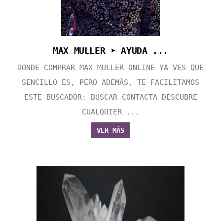
MAX MULLER ➤ AYUDA ...
DONDE COMPRAR MAX MULLER ONLINE YA VES QUE
SENCILLO ES, PERO ADEMÁS, TE FACILITAMOS
ESTE BUSCADOR: BUSCAR CONTACTA DESCUBRE
CUALQUIER ...
VER MÁS