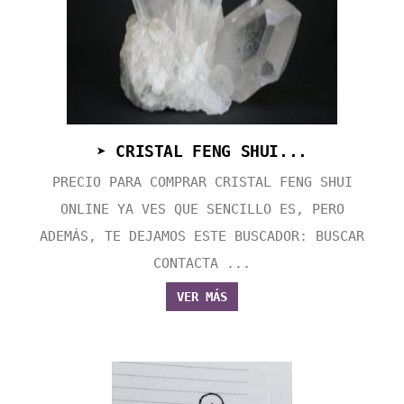
➤ CRISTAL FENG SHUI...
PRECIO PARA COMPRAR CRISTAL FENG SHUI
ONLINE YA VES QUE SENCILLO ES, PERO
ADEMÁS, TE DEJAMOS ESTE BUSCADOR: BUSCAR
CONTACTA ...
VER MÁS