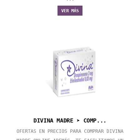
VER MÁS
DIVINA MADRE ➤ COMP...
OFERTAS EN PRECIOS PARA COMPRAR DIVINA