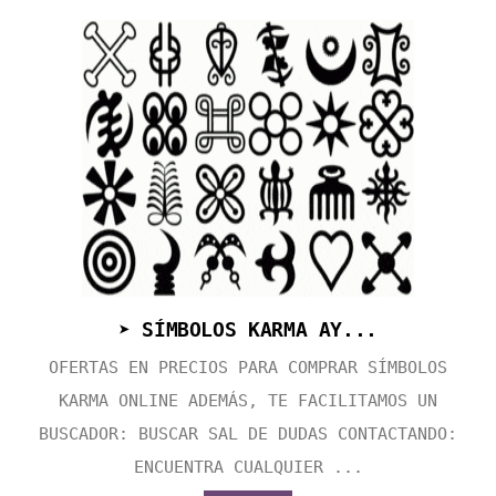
➤ SÍMBOLOS KARMA AY...
OFERTAS EN PRECIOS PARA COMPRAR SÍMBOLOS
KARMA ONLINE ADEMÁS, TE FACILITAMOS UN
BUSCADOR: BUSCAR SAL DE DUDAS CONTACTANDO:
ENCUENTRA CUALQUIER ...