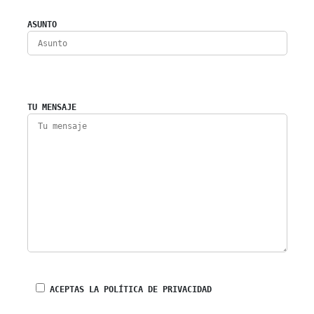
ASUNTO
TU MENSAJE
ACEPTAS LA POLÍTICA DE PRIVACIDAD