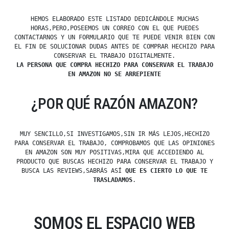
HEMOS ELABORADO ESTE LISTADO DEDICÁNDOLE MUCHAS
HORAS,PERO,POSEEMOS UN CORREO CON EL QUE PUEDES
CONTACTARNOS Y UN FORMULARIO QUE TE PUEDE VENIR BIEN CON
EL FIN DE SOLUCIONAR DUDAS ANTES DE COMPRAR HECHIZO PARA
CONSERVAR EL TRABAJO DIGITALMENTE.
LA PERSONA QUE COMPRA HECHIZO PARA CONSERVAR EL TRABAJO
EN AMAZON NO SE ARREPIENTE
¿POR QUÉ RAZÓN AMAZON?
MUY SENCILLO,SI INVESTIGAMOS,SIN IR MÁS LEJOS,HECHIZO
PARA CONSERVAR EL TRABAJO, COMPROBAMOS QUE LAS OPINIONES
EN AMAZON SON MUY POSITIVAS,MIRA QUE ACCEDIENDO AL
PRODUCTO QUE BUSCAS HECHIZO PARA CONSERVAR EL TRABAJO Y
BUSCA LAS REVIEWS,SABRÁS ASÍ
QUE ES CIERTO LO QUE TE
TRASLADAMOS
.
SOMOS EL ESPACIO WEB