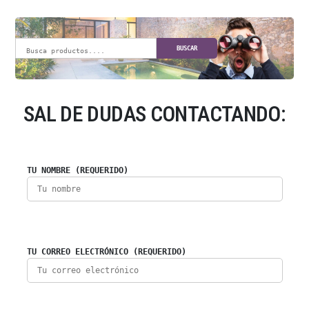
BUSCAR
SAL DE DUDAS CONTACTANDO:
TU NOMBRE (REQUERIDO)
TU CORREO ELECTRÓNICO (REQUERIDO)