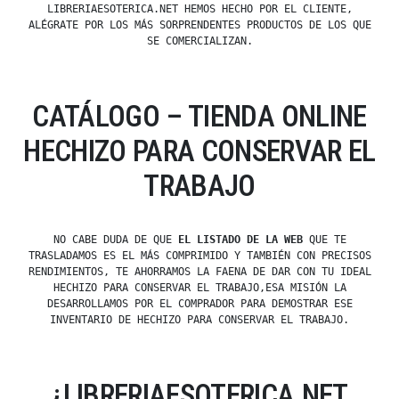
LIBRERIAESOTERICA.NET HEMOS HECHO POR EL CLIENTE,
ALÉGRATE POR LOS MÁS SORPRENDENTES PRODUCTOS DE LOS QUE
SE COMERCIALIZAN.
CATÁLOGO – TIENDA ONLINE
HECHIZO PARA CONSERVAR EL
TRABAJO
NO CABE DUDA DE QUE
EL LISTADO DE LA WEB
QUE TE
TRASLADAMOS ES EL MÁS COMPRIMIDO Y TAMBIÉN CON PRECISOS
RENDIMIENTOS, TE AHORRAMOS LA FAENA DE DAR CON TU IDEAL
HECHIZO PARA CONSERVAR EL TRABAJO,ESA MISIÓN LA
DESARROLLAMOS POR EL COMPRADOR PARA DEMOSTRAR ESE
INVENTARIO DE HECHIZO PARA CONSERVAR EL TRABAJO.
¿LIBRERIAESOTERICA.NET