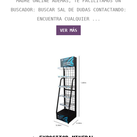
MADRE ONLINE ADEMÁS, TE FACILITAMOS UN
BUSCADOR: BUSCAR SAL DE DUDAS CONTACTANDO:
ENCUENTRA CUALQUIER ...
VER MÁS