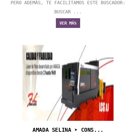
PERO ADEMÁS, TE FACILITAMOS ESTE BUSCADOR:
BUSCAR ...
VER MÁS
AMADA SELINA ➤ CONS...