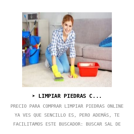
➤ LIMPIAR PIEDRAS C...
PRECIO PARA COMPRAR LIMPIAR PIEDRAS ONLINE
YA VES QUE SENCILLO ES, PERO ADEMÁS, TE
FACILITAMOS ESTE BUSCADOR: BUSCAR SAL DE
...