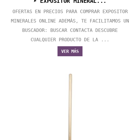
➤ EXPOSITOR MINERAL...
OFERTAS EN PRECIOS PARA COMPRAR EXPOSITOR
MINERALES ONLINE ADEMÁS, TE FACILITAMOS UN
BUSCADOR: BUSCAR CONTACTA DESCUBRE
CUALQUIER PRODUCTO DE LA ...
VER MÁS