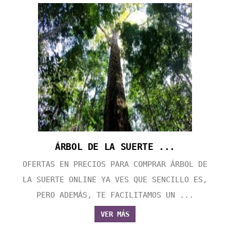
ÁRBOL DE LA SUERTE ...
OFERTAS EN PRECIOS PARA COMPRAR ÁRBOL DE
LA SUERTE ONLINE YA VES QUE SENCILLO ES,
PERO ADEMÁS, TE FACILITAMOS UN ...
VER MÁS