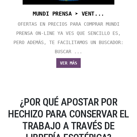
MUNDI PRENSA ➤ VENT...
OFERTAS EN PRECIOS PARA COMPRAR MUNDI
PRENSA ON-LINE YA VES QUE SENCILLO ES,
PERO ADEMÁS, TE FACILITAMOS UN BUSCADOR:
BUSCAR ...
VER MÁS
¿POR QUÉ APOSTAR POR
HECHIZO PARA CONSERVAR EL
TRABAJO A TRAVÉS DE