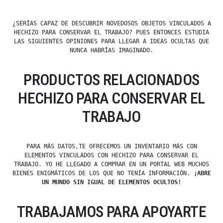
¿SERÍAS CAPAZ DE DESCUBRIR NOVEDOSOS OBJETOS VINCULADOS A
HECHIZO PARA CONSERVAR EL TRABAJO? PUES ENTONCES ESTUDIA
LAS SIGUIENTES OPINIONES PARA LLEGAR A IDEAS OCULTAS QUE
NUNCA HABRÍAS IMAGINADO.
PRODUCTOS RELACIONADOS
HECHIZO PARA CONSERVAR EL
TRABAJO
PARA MÁS DATOS,TE OFRECEMOS UN INVENTARIO MÁS CON
ELEMENTOS VINCULADOS CON HECHIZO PARA CONSERVAR EL
TRABAJO. YO HE LLEGADO A COMPRAR EN UN PORTAL WEB MUCHOS
BIENES ENIGMÁTICOS DE LOS QUE NO TENÍA INFORMACIÓN.
¡ABRE
UN MUNDO SIN IGUAL DE ELEMENTOS OCULTOS!
TRABAJAMOS PARA APOYARTE