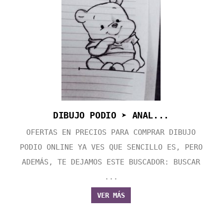
DIBUJO PODIO ➤ ANAL...
OFERTAS EN PRECIOS PARA COMPRAR DIBUJO
PODIO ONLINE YA VES QUE SENCILLO ES, PERO
ADEMÁS, TE DEJAMOS ESTE BUSCADOR: BUSCAR
...
VER MÁS