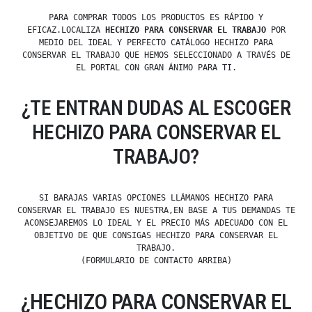
PARA COMPRAR TODOS LOS PRODUCTOS ES RÁPIDO Y
EFICAZ.LOCALIZA
HECHIZO PARA CONSERVAR EL TRABAJO
POR
MEDIO DEL IDEAL Y PERFECTO CATÁLOGO HECHIZO PARA
CONSERVAR EL TRABAJO QUE HEMOS SELECCIONADO A TRAVÉS DE
EL PORTAL CON GRAN ÁNIMO PARA TI.
¿TE ENTRAN DUDAS AL ESCOGER
HECHIZO PARA CONSERVAR EL
TRABAJO?
SI BARAJAS VARIAS OPCIONES LLÁMANOS HECHIZO PARA
CONSERVAR EL TRABAJO ES NUESTRA,EN BASE A TUS DEMANDAS TE
ACONSEJAREMOS LO IDEAL Y EL PRECIO MÁS ADECUADO CON EL
OBJETIVO DE QUE CONSIGAS HECHIZO PARA CONSERVAR EL
TRABAJO.
(FORMULARIO DE CONTACTO ARRIBA)
¿HECHIZO PARA CONSERVAR EL