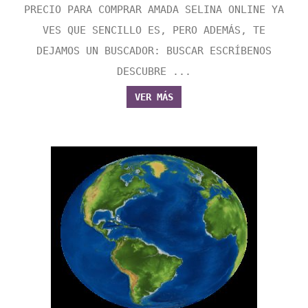
PRECIO PARA COMPRAR AMADA SELINA ONLINE YA
VES QUE SENCILLO ES, PERO ADEMÁS, TE
DEJAMOS UN BUSCADOR: BUSCAR ESCRÍBENOS
DESCUBRE ...
VER MÁS