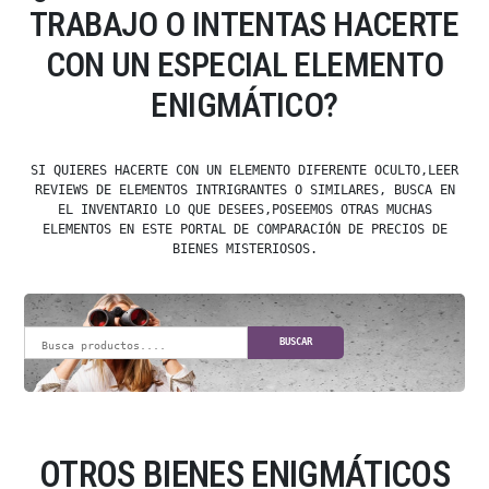
TRABAJO O INTENTAS HACERTE
CON UN ESPECIAL ELEMENTO
ENIGMÁTICO?
SI QUIERES HACERTE CON UN ELEMENTO DIFERENTE OCULTO,LEER
REVIEWS DE ELEMENTOS INTRIGRANTES O SIMILARES, BUSCA EN
EL INVENTARIO LO QUE DESEES,POSEEMOS OTRAS MUCHAS
ELEMENTOS EN ESTE PORTAL DE COMPARACIÓN DE PRECIOS DE
BIENES MISTERIOSOS.
BUSCAR
OTROS BIENES ENIGMÁTICOS