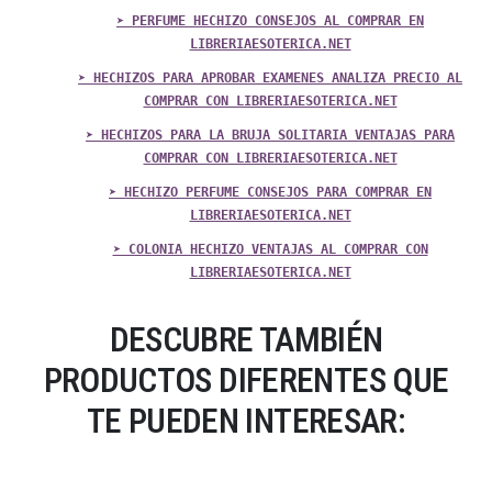
➤ PERFUME HECHIZO CONSEJOS AL COMPRAR EN
LIBRERIAESOTERICA.NET
➤ HECHIZOS PARA APROBAR EXAMENES ANALIZA PRECIO AL
COMPRAR CON LIBRERIAESOTERICA.NET
➤ HECHIZOS PARA LA BRUJA SOLITARIA VENTAJAS PARA
COMPRAR CON LIBRERIAESOTERICA.NET
➤ HECHIZO PERFUME CONSEJOS PARA COMPRAR EN
LIBRERIAESOTERICA.NET
➤ COLONIA HECHIZO VENTAJAS AL COMPRAR CON
LIBRERIAESOTERICA.NET
DESCUBRE TAMBIÉN
PRODUCTOS DIFERENTES QUE
TE PUEDEN INTERESAR: