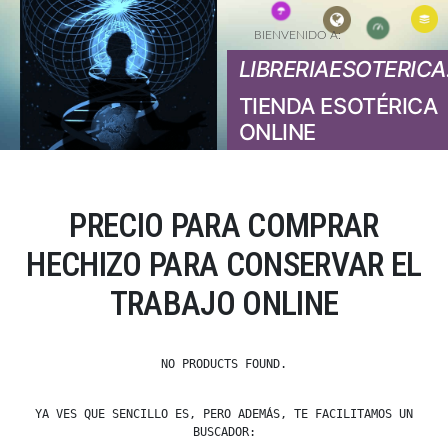
BIENVENIDO A:
LIBRERIAESOTERICA
TIENDA ESOTÉRICA
ONLINE
PRECIO PARA COMPRAR
HECHIZO PARA CONSERVAR EL
TRABAJO ONLINE
NO PRODUCTS FOUND.
YA VES QUE SENCILLO ES, PERO ADEMÁS, TE FACILITAMOS UN
BUSCADOR: