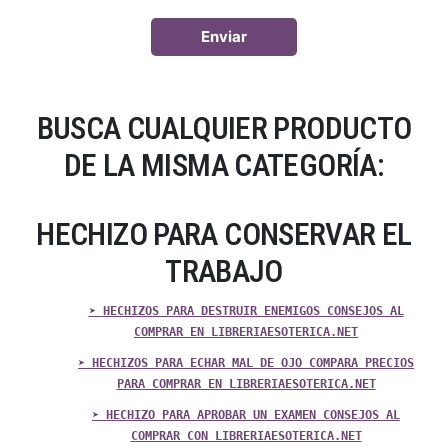
BUSCA CUALQUIER PRODUCTO
DE LA MISMA CATEGORÍA:
HECHIZO PARA CONSERVAR EL
TRABAJO
➤ HECHIZOS PARA DESTRUIR ENEMIGOS CONSEJOS AL
COMPRAR EN LIBRERIAESOTERICA.NET
➤ HECHIZOS PARA ECHAR MAL DE OJO COMPARA PRECIOS
PARA COMPRAR EN LIBRERIAESOTERICA.NET
➤ HECHIZO PARA APROBAR UN EXAMEN CONSEJOS AL
COMPRAR CON LIBRERIAESOTERICA.NET