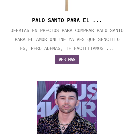
PALO SANTO PARA EL ...
OFERTAS EN PRECIOS PARA COMPRAR PALO SANTO
PARA EL AMOR ONLINE YA VES QUE SENCILLO
ES, PERO ADEMÁS, TE FACILITAMOS ...
VER MÁS