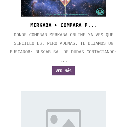
MERKABA ➤ COMPARA P...
DONDE COMPRAR MERKABA ONLINE YA VES QUE
SENCILLO ES, PERO ADEMÁS, TE DEJAMOS UN
BUSCADOR: BUSCAR SAL DE DUDAS CONTACTANDO:
...
VER MÁS