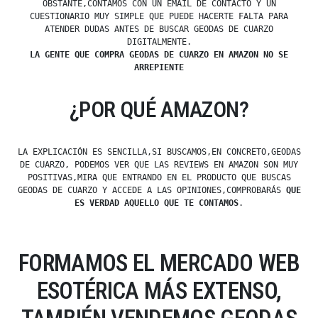
OBSTANTE,CONTAMOS CON UN EMAIL DE CONTACTO Y UN
CUESTIONARIO MUY SIMPLE QUE PUEDE HACERTE FALTA PARA
ATENDER DUDAS ANTES DE BUSCAR GEODAS DE CUARZO
DIGITALMENTE.
LA GENTE QUE COMPRA GEODAS DE CUARZO EN AMAZON NO SE
ARREPIENTE
¿POR QUÉ AMAZON?
LA EXPLICACIÓN ES SENCILLA,SI BUSCAMOS,EN CONCRETO,GEODAS
DE CUARZO, PODEMOS VER QUE LAS REVIEWS EN AMAZON SON MUY
POSITIVAS,MIRA QUE ENTRANDO EN EL PRODUCTO QUE BUSCAS
GEODAS DE CUARZO Y ACCEDE A LAS OPINIONES,COMPROBARÁS
QUE
ES VERDAD AQUELLO QUE TE CONTAMOS
.
FORMAMOS EL MERCADO WEB
ESOTÉRICA MÁS EXTENSO,