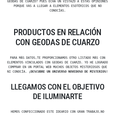
GEODAS DE CUARZO? PUES ECHA UN VISTAZO A ESTAS OPINIONES
PORQUE VAS A LLEGAR A ELEMENTOS ESOTÉRICOS QUE NO
CONOCÍAS.
PRODUCTOS EN RELACIÓN
CON GEODAS DE CUARZO
PARA MÁS DATOS,TE PROPORCIONAMOS OTRO LISTADO MÁS CON
ELEMENTOS VINCULADOS CON GEODAS DE CUARZO. YO HE LOGRADO
COMPRAR EN UN PORTAL WEB MUCHOS OBJETOS MISTERIOSOS QUE
NI CONOCÍA.
¡DESCUBRE UN UNIVERSO NOVEDOSO DE MISTERIOS!
LLEGAMOS CON EL OBJETIVO
DE ILUMINARTE
HEMOS CONFECCIONADO ESTE IDEARIO CON GRAN TRABAJO,NO