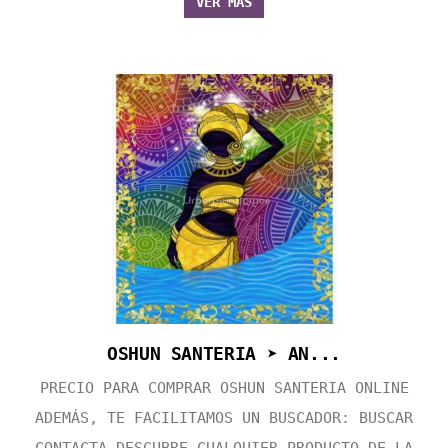
VER MÁS
OSHUN SANTERIA ➤ AN...
PRECIO PARA COMPRAR OSHUN SANTERIA ONLINE
ADEMÁS, TE FACILITAMOS UN BUSCADOR: BUSCAR
CONTACTA DESCUBRE CUALQUIER PRODUCTO DE LA