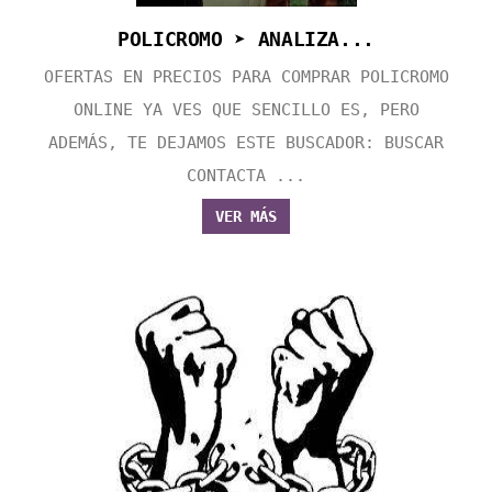
POLICROMO ➤ ANALIZA...
OFERTAS EN PRECIOS PARA COMPRAR POLICROMO
ONLINE YA VES QUE SENCILLO ES, PERO
ADEMÁS, TE DEJAMOS ESTE BUSCADOR: BUSCAR
CONTACTA ...
VER MÁS