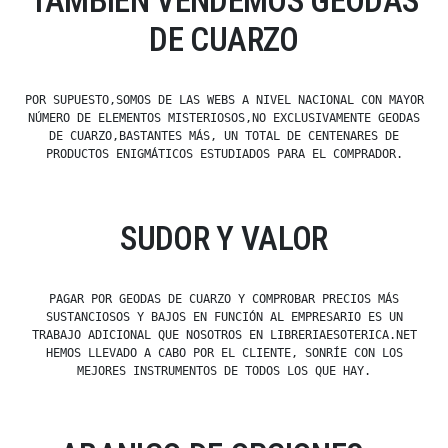
TAMBIÉN VENDEMOS GEODAS
DE CUARZO
POR SUPUESTO,SOMOS DE LAS WEBS A NIVEL NACIONAL CON MAYOR
NÚMERO DE ELEMENTOS MISTERIOSOS,NO EXCLUSIVAMENTE GEODAS
DE CUARZO,BASTANTES MÁS, UN TOTAL DE CENTENARES DE
PRODUCTOS ENIGMÁTICOS ESTUDIADOS PARA EL COMPRADOR.
SUDOR Y VALOR
PAGAR POR GEODAS DE CUARZO Y COMPROBAR PRECIOS MÁS
SUSTANCIOSOS Y BAJOS EN FUNCIÓN AL EMPRESARIO ES UN
TRABAJO ADICIONAL QUE NOSOTROS EN LIBRERIAESOTERICA.NET
HEMOS LLEVADO A CABO POR EL CLIENTE, SONRÍE CON LOS
MEJORES INSTRUMENTOS DE TODOS LOS QUE HAY.