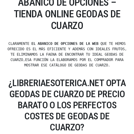
ABANICO DE OPCIONES –
TIENDA ONLINE GEODAS DE
CUARZO
CLARAMENTE
EL ABANICO DE OPCIONES DE LA WEB
QUE TE HEMOS
OFRECIDO ES EL MÁS EFICIENTE Y ADEMÁS CON IDEALES FRUTOS,
TE ELIMINAMOS LA FAENA DE ENCONTRAR TU IDEAL GEODAS DE
CUARZO,ESA FUNCIÓN LA ELABORAMOS POR EL COMPRADOR PARA
MOSTRAR ESE CATÁLOGO DE GEODAS DE CUARZO.
¿LIBRERIAESOTERICA.NET OPTA
GEODAS DE CUARZO DE PRECIO
BARATO O LOS PERFECTOS
COSTES DE GEODAS DE
CUARZO?