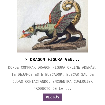
➤ DRAGON FIGURA VEN...
DONDE COMPRAR DRAGON FIGURA ONLINE ADEMÁS,
TE DEJAMOS ESTE BUSCADOR: BUSCAR SAL DE
DUDAS CONTACTANDO: ENCUENTRA CUALQUIER
PRODUCTO DE LA ...
VER MÁS