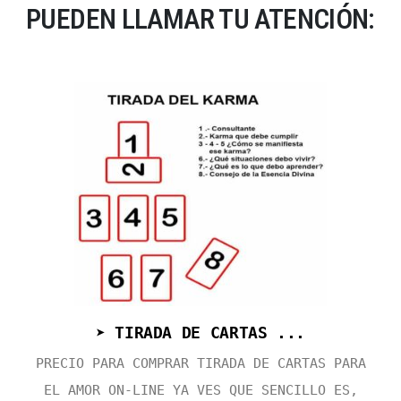
PUEDEN LLAMAR TU ATENCIÓN:
➤ TIRADA DE CARTAS ...
PRECIO PARA COMPRAR TIRADA DE CARTAS PARA
EL AMOR ON-LINE YA VES QUE SENCILLO ES,