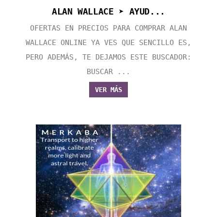
ALAN WALLACE ➤ AYUD...
OFERTAS EN PRECIOS PARA COMPRAR ALAN
WALLACE ONLINE YA VES QUE SENCILLO ES,
PERO ADEMÁS, TE DEJAMOS ESTE BUSCADOR:
BUSCAR ...
VER MÁS