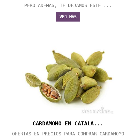
PERO ADEMÁS, TE DEJAMOS ESTE ...
VER MÁS
CARDAMOMO EN CATALA...
OFERTAS EN PRECIOS PARA COMPRAR CARDAMOMO