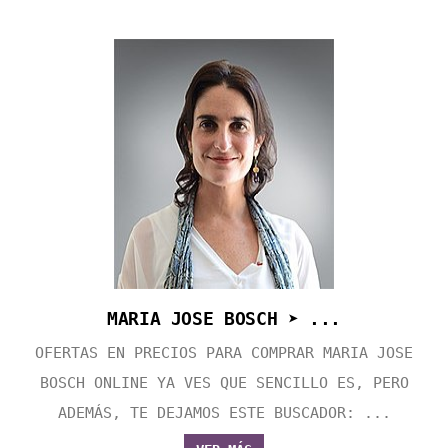
MARIA JOSE BOSCH ➤ ...
OFERTAS EN PRECIOS PARA COMPRAR MARIA JOSE
BOSCH ONLINE YA VES QUE SENCILLO ES, PERO
ADEMÁS, TE DEJAMOS ESTE BUSCADOR: ...