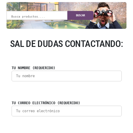
BUSCAR
SAL DE DUDAS CONTACTANDO:
TU NOMBRE (REQUERIDO)
TU CORREO ELECTRÓNICO (REQUERIDO)