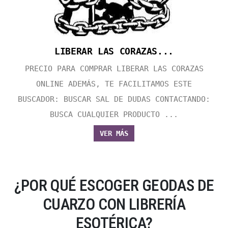
LIBERAR LAS CORAZAS...
PRECIO PARA COMPRAR LIBERAR LAS CORAZAS
ONLINE ADEMÁS, TE FACILITAMOS ESTE
BUSCADOR: BUSCAR SAL DE DUDAS CONTACTANDO:
BUSCA CUALQUIER PRODUCTO ...
VER MÁS
¿POR QUÉ ESCOGER GEODAS DE
CUARZO CON LIBRERÍA
ESOTÉRICA?