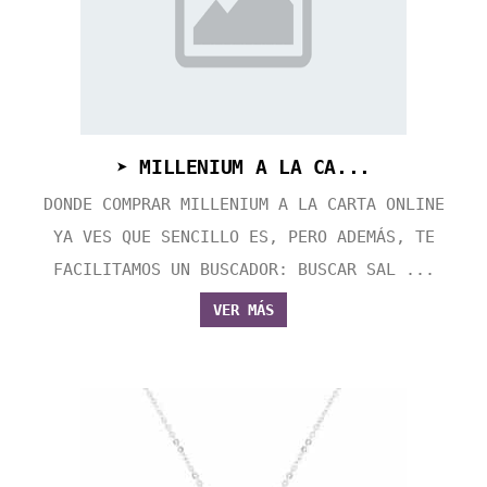
➤ MILLENIUM A LA CA...
DONDE COMPRAR MILLENIUM A LA CARTA ONLINE
YA VES QUE SENCILLO ES, PERO ADEMÁS, TE
FACILITAMOS UN BUSCADOR: BUSCAR SAL ...
VER MÁS