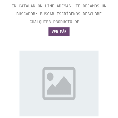
EN CATALAN ON-LINE ADEMÁS, TE DEJAMOS UN
BUSCADOR: BUSCAR ESCRÍBENOS DESCUBRE
CUALQUIER PRODUCTO DE ...
VER MÁS