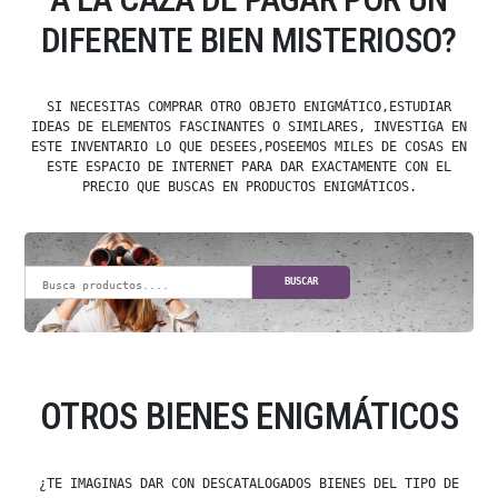
DIFERENTE BIEN MISTERIOSO?
SI NECESITAS COMPRAR OTRO OBJETO ENIGMÁTICO,ESTUDIAR
IDEAS DE ELEMENTOS FASCINANTES O SIMILARES, INVESTIGA EN
ESTE INVENTARIO LO QUE DESEES,POSEEMOS MILES DE COSAS EN
ESTE ESPACIO DE INTERNET PARA DAR EXACTAMENTE CON EL
PRECIO QUE BUSCAS EN PRODUCTOS ENIGMÁTICOS.
BUSCAR
OTROS BIENES ENIGMÁTICOS
¿TE IMAGINAS DAR CON DESCATALOGADOS BIENES DEL TIPO DE