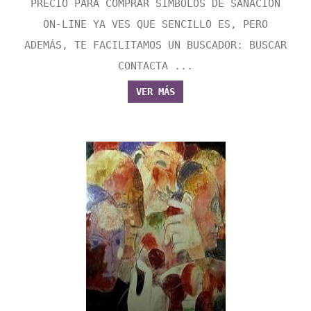
PRECIO PARA COMPRAR SÍMBOLOS DE SANACION
ON-LINE YA VES QUE SENCILLO ES, PERO
ADEMÁS, TE FACILITAMOS UN BUSCADOR: BUSCAR
CONTACTA ...
VER MÁS