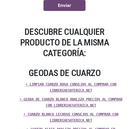
DESCUBRE CUALQUIER
PRODUCTO DE LA MISMA
CATEGORÍA:
GEODAS DE CUARZO
➤ LIMPIAR CUARZO ROSA CONSEJOS AL COMPRAR CON
LIBRERIAESOTERICA.NET
➤ GEODA DE CUARZO BLANCO ANALIZA PRECIOS AL COMPRAR
CON LIBRERIAESOTERICA.NET
➤ CUARZO BLANCO LECHOSO CONSEJOS AL COMPRAR CON
LIBRERIAESOTERICA.NET