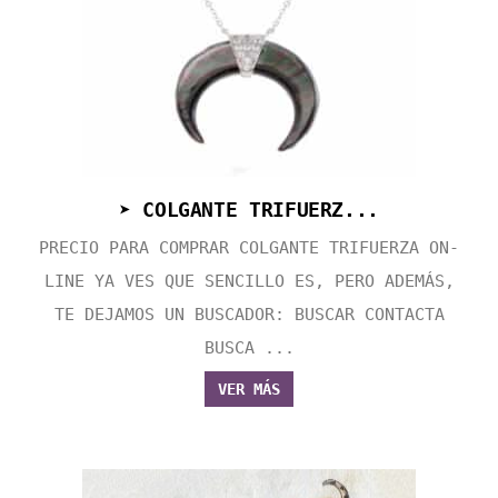
➤ COLGANTE TRIFUERZ...
PRECIO PARA COMPRAR COLGANTE TRIFUERZA ON-
LINE YA VES QUE SENCILLO ES, PERO ADEMÁS,
TE DEJAMOS UN BUSCADOR: BUSCAR CONTACTA
BUSCA ...
VER MÁS