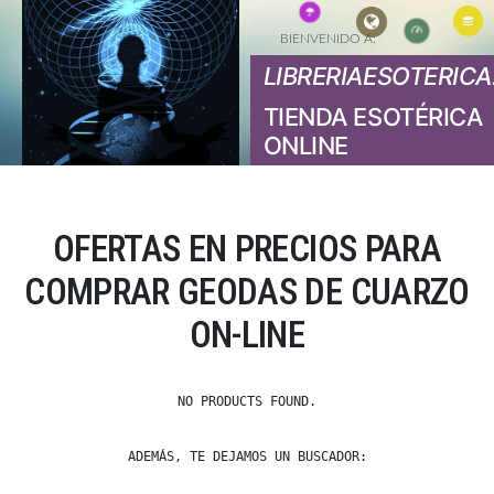
BIENVENIDO A:
LIBRERIAESOTERICA
TIENDA ESOTÉRICA
ONLINE
OFERTAS EN PRECIOS PARA
COMPRAR GEODAS DE CUARZO
ON-LINE
NO PRODUCTS FOUND.
ADEMÁS, TE DEJAMOS UN BUSCADOR: