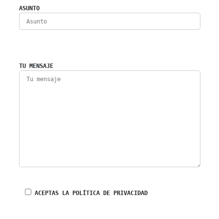
ASUNTO
TU MENSAJE
ACEPTAS LA POLÍTICA DE PRIVACIDAD