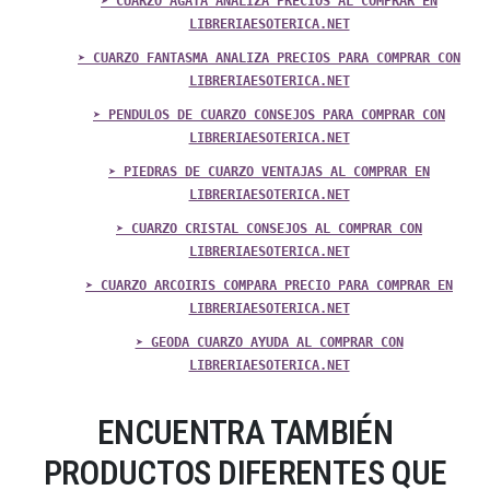
➤ CUARZO AGATA ANALIZA PRECIOS AL COMPRAR EN
LIBRERIAESOTERICA.NET
➤ CUARZO FANTASMA ANALIZA PRECIOS PARA COMPRAR CON
LIBRERIAESOTERICA.NET
➤ PENDULOS DE CUARZO CONSEJOS PARA COMPRAR CON
LIBRERIAESOTERICA.NET
➤ PIEDRAS DE CUARZO VENTAJAS AL COMPRAR EN
LIBRERIAESOTERICA.NET
➤ CUARZO CRISTAL CONSEJOS AL COMPRAR CON
LIBRERIAESOTERICA.NET
➤ CUARZO ARCOIRIS COMPARA PRECIO PARA COMPRAR EN
LIBRERIAESOTERICA.NET
➤ GEODA CUARZO AYUDA AL COMPRAR CON
LIBRERIAESOTERICA.NET
ENCUENTRA TAMBIÉN
PRODUCTOS DIFERENTES QUE