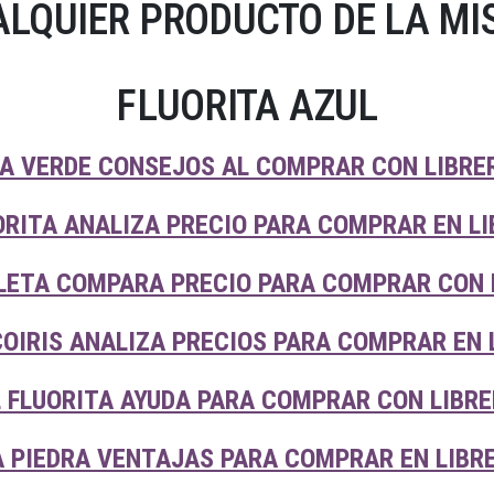
LQUIER PRODUCTO DE LA MI
FLUORITA AZUL
A VERDE CONSEJOS AL COMPRAR CON LIBRE
ORITA ANALIZA PRECIO PARA COMPRAR EN L
LETA COMPARA PRECIO PARA COMPRAR CON 
OIRIS ANALIZA PRECIOS PARA COMPRAR EN 
 FLUORITA AYUDA PARA COMPRAR CON LIBRE
A PIEDRA VENTAJAS PARA COMPRAR EN LIBR