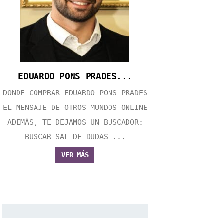
EDUARDO PONS PRADES...
DONDE COMPRAR EDUARDO PONS PRADES
EL MENSAJE DE OTROS MUNDOS ONLINE
ADEMÁS, TE DEJAMOS UN BUSCADOR:
BUSCAR SAL DE DUDAS ...
VER MÁS