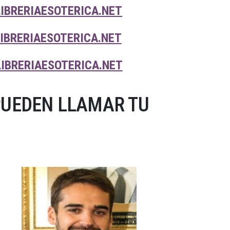
IBRERIAESOTERICA.NET
IBRERIAESOTERICA.NET
IBRERIAESOTERICA.NET
PUEDEN LLAMAR TU