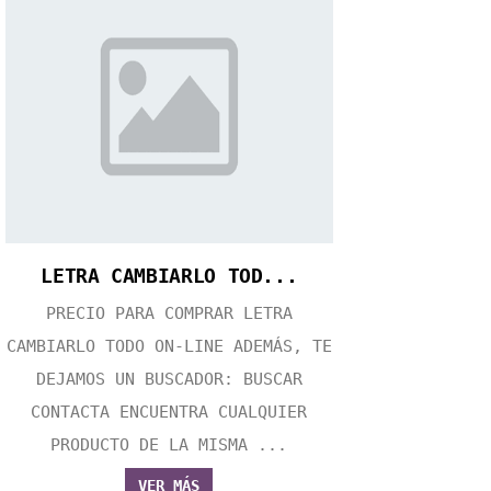
LETRA CAMBIARLO TOD...
PRECIO PARA COMPRAR LETRA
CAMBIARLO TODO ON-LINE ADEMÁS, TE
DEJAMOS UN BUSCADOR: BUSCAR
CONTACTA ENCUENTRA CUALQUIER
PRODUCTO DE LA MISMA ...
VER MÁS