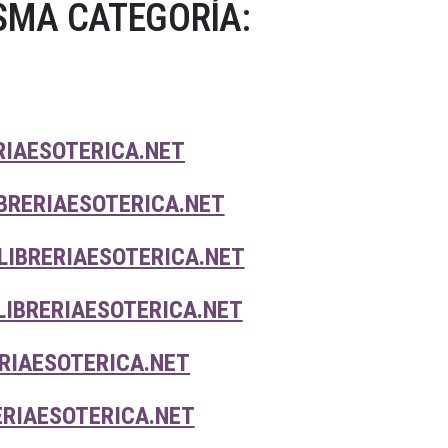
SMA CATEGORÍA:
RIAESOTERICA.NET
IBRERIAESOTERICA.NET
LIBRERIAESOTERICA.NET
LIBRERIAESOTERICA.NET
RIAESOTERICA.NET
ERIAESOTERICA.NET