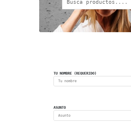
TU NOMBRE (REQUERIDO)
ASUNTO