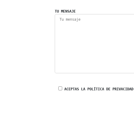
TU MENSAJE
ACEPTAS LA POLÍTICA DE PRIVACIDAD