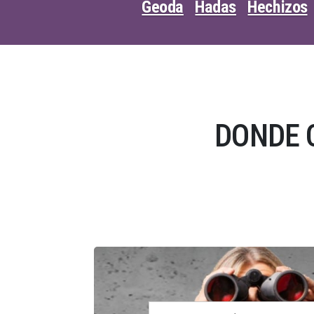
Geoda
Hadas
Hechizos
DONDE 