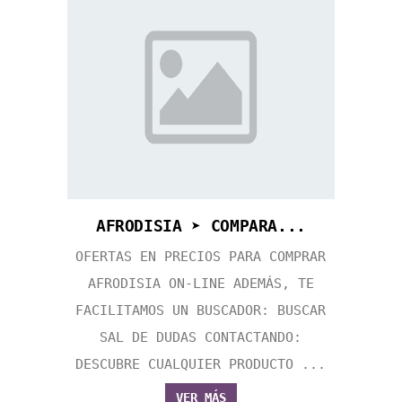
AFRODISIA ➤ COMPARA...
OFERTAS EN PRECIOS PARA COMPRAR
AFRODISIA ON-LINE ADEMÁS, TE
FACILITAMOS UN BUSCADOR: BUSCAR
SAL DE DUDAS CONTACTANDO:
DESCUBRE CUALQUIER PRODUCTO ...
VER MÁS