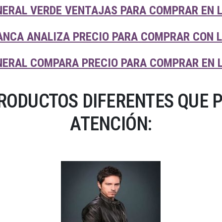
NERAL VERDE VENTAJAS PARA COMPRAR EN L
ANCA ANALIZA PRECIO PARA COMPRAR CON L
NERAL COMPARA PRECIO PARA COMPRAR EN L
RODUCTOS DIFERENTES QUE 
ATENCIÓN: