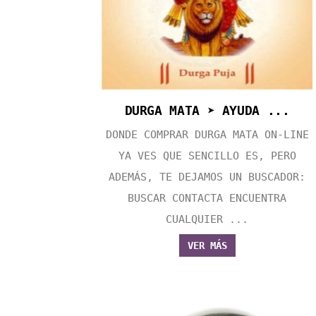
DURGA MATA ➤ AYUDA ...
DONDE COMPRAR DURGA MATA ON-LINE
YA VES QUE SENCILLO ES, PERO
ADEMÁS, TE DEJAMOS UN BUSCADOR:
BUSCAR CONTACTA ENCUENTRA
CUALQUIER ...
VER MÁS