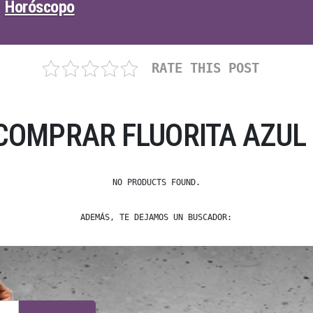
Horóscopo
RATE THIS POST
COMPRAR FLUORITA AZUL 
NO PRODUCTS FOUND.
ADEMÁS, TE DEJAMOS UN BUSCADOR: