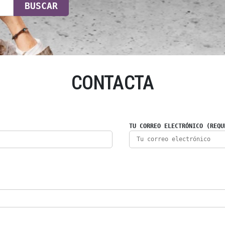
BUSCAR
CONTACTA
TU CORREO ELECTRÓNICO (REQU