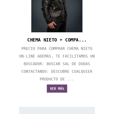
CHEMA NIETO ➤ COMPA...
PRECIO PARA COMPRAR CHEMA NIETO
ON-LINE ADEMÁS, TE FACILITAMOS UN
BUSCADOR: BUSCAR SAL DE DUDAS
CONTACTANDO: DESCUBRE CUALQUIER
PRODUCTO DE ...
VER MÁS