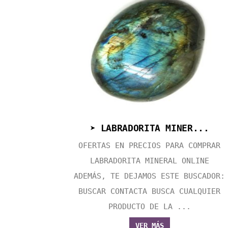
➤ LABRADORITA MINER...
OFERTAS EN PRECIOS PARA COMPRAR
LABRADORITA MINERAL ONLINE
ADEMÁS, TE DEJAMOS ESTE BUSCADOR:
BUSCAR CONTACTA BUSCA CUALQUIER
PRODUCTO DE LA ...
VER MÁS