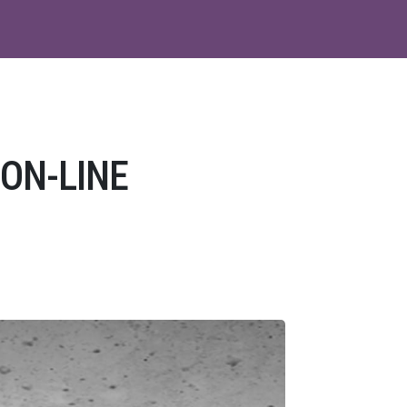
ON-LINE