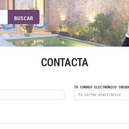
BUSCAR
CONTACTA
TU CORREO ELECTRÓNICO (REQU