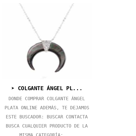
➤ COLGANTE ÁNGEL PL...
DONDE COMPRAR COLGANTE ÁNGEL
PLATA ONLINE ADEMÁS, TE DEJAMOS
ESTE BUSCADOR: BUSCAR CONTACTA
BUSCA CUALQUIER PRODUCTO DE LA
MISMA CATEGORÍA: ...