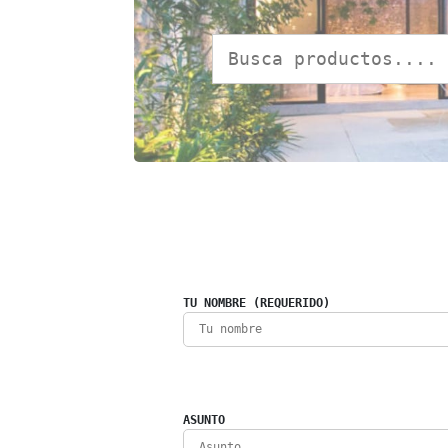
TU NOMBRE (REQUERIDO)
ASUNTO