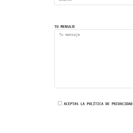
TU MENSAJE
ACEPTAS LA POLÍTICA DE PRIVACIDAD