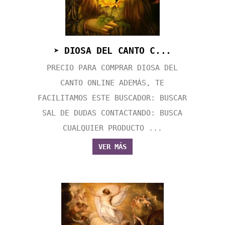
➤ DIOSA DEL CANTO C...
PRECIO PARA COMPRAR DIOSA DEL
CANTO ONLINE ADEMÁS, TE
FACILITAMOS ESTE BUSCADOR: BUSCAR
SAL DE DUDAS CONTACTANDO: BUSCA
CUALQUIER PRODUCTO ...
VER MÁS