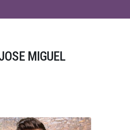
JOSE MIGUEL