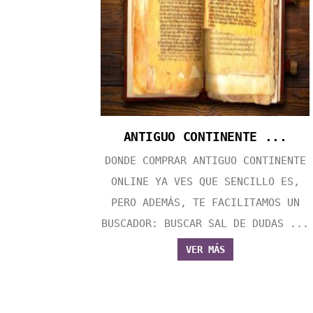
ANTIGUO CONTINENTE ...
DONDE COMPRAR ANTIGUO CONTINENTE
ONLINE YA VES QUE SENCILLO ES,
PERO ADEMÁS, TE FACILITAMOS UN
BUSCADOR: BUSCAR SAL DE DUDAS ...
VER MÁS