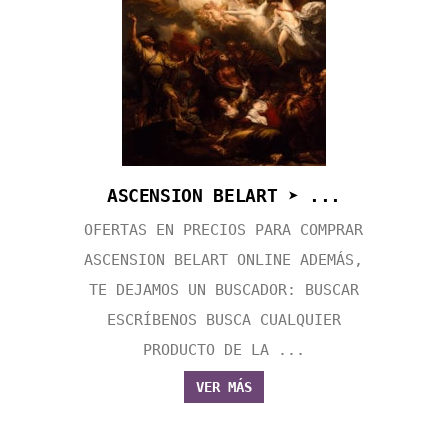
ASCENSION BELART ➤ ...
OFERTAS EN PRECIOS PARA COMPRAR
ASCENSION BELART ONLINE ADEMÁS,
TE DEJAMOS UN BUSCADOR: BUSCAR
ESCRÍBENOS BUSCA CUALQUIER
PRODUCTO DE LA ...
VER MÁS