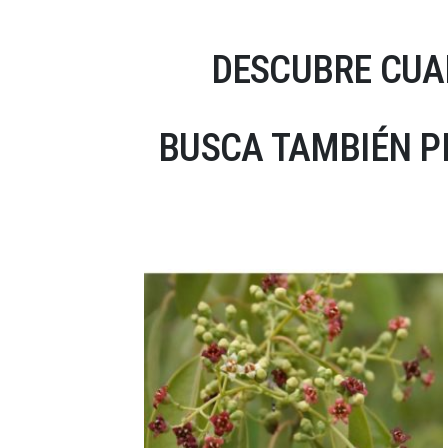
DESCUBRE CUA
BUSCA TAMBIÉN P