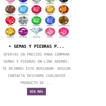
➤ GEMAS Y PIEDRAS P...
OFERTAS EN PRECIOS PARA COMPRAR
GEMAS Y PIEDRAS ON-LINE ADEMÁS,
TE DEJAMOS ESTE BUSCADOR: BUSCAR
CONTACTA DESCUBRE CUALQUIER
PRODUCTO DE ...
VER MÁS