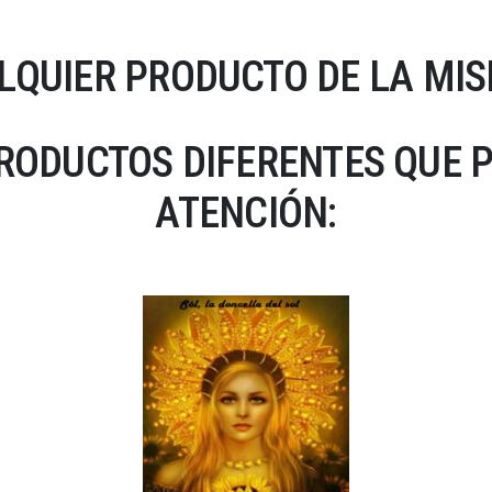
LQUIER PRODUCTO DE LA MIS
RODUCTOS DIFERENTES QUE 
ATENCIÓN: