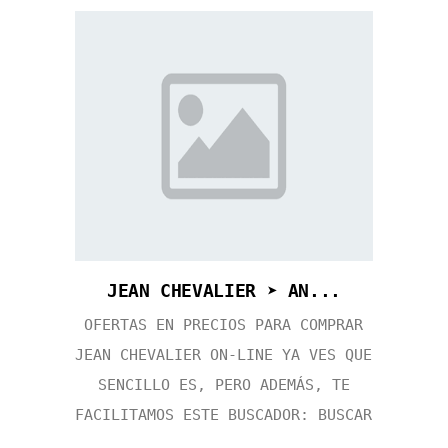
JEAN CHEVALIER ➤ AN...
OFERTAS EN PRECIOS PARA COMPRAR
JEAN CHEVALIER ON-LINE YA VES QUE
SENCILLO ES, PERO ADEMÁS, TE
FACILITAMOS ESTE BUSCADOR: BUSCAR
...