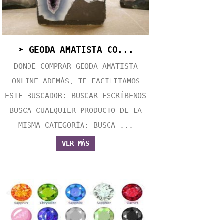
➤ GEODA AMATISTA CO...
DONDE COMPRAR GEODA AMATISTA
ONLINE ADEMÁS, TE FACILITAMOS
ESTE BUSCADOR: BUSCAR ESCRÍBENOS
BUSCA CUALQUIER PRODUCTO DE LA
MISMA CATEGORÍA: BUSCA ...
VER MÁS