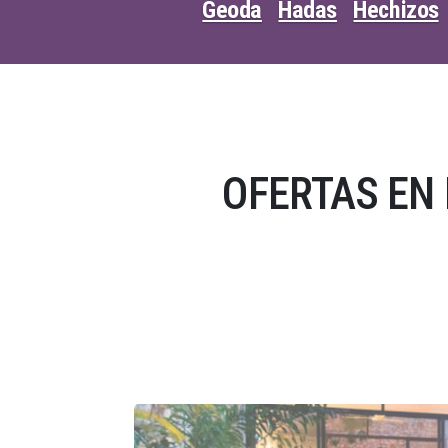
Geoda
Hadas
Hechizos
OFERTAS EN