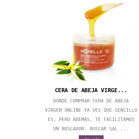
CERA DE ABEJA VIRGE...
DONDE COMPRAR CERA DE ABEJA
VIRGEN ONLINE YA VES QUE SENCILLO
ES, PERO ADEMÁS, TE FACILITAMOS
UN BUSCADOR: BUSCAR SAL ...