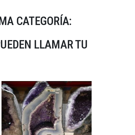
MA CATEGORÍA:
PUEDEN LLAMAR TU