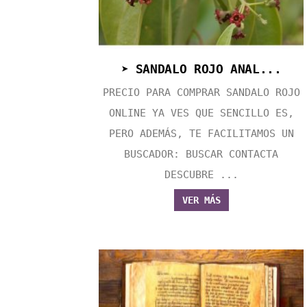
➤ SANDALO ROJO ANAL...
PRECIO PARA COMPRAR SANDALO ROJO
ONLINE YA VES QUE SENCILLO ES,
PERO ADEMÁS, TE FACILITAMOS UN
BUSCADOR: BUSCAR CONTACTA
DESCUBRE ...
VER MÁS