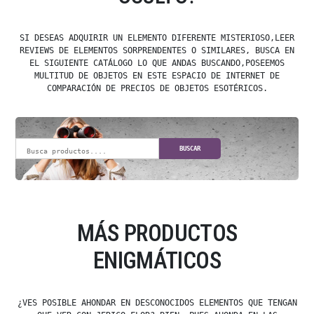
SI DESEAS ADQUIRIR UN ELEMENTO DIFERENTE MISTERIOSO,LEER
REVIEWS DE ELEMENTOS SORPRENDENTES O SIMILARES, BUSCA EN
EL SIGUIENTE CATÁLOGO LO QUE ANDAS BUSCANDO,POSEEMOS
MULTITUD DE OBJETOS EN ESTE ESPACIO DE INTERNET DE
COMPARACIÓN DE PRECIOS DE OBJETOS ESOTÉRICOS.
BUSCAR
MÁS PRODUCTOS
ENIGMÁTICOS
¿VES POSIBLE AHONDAR EN DESCONOCIDOS ELEMENTOS QUE TENGAN