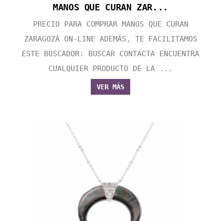
MANOS QUE CURAN ZAR...
PRECIO PARA COMPRAR MANOS QUE CURAN
ZARAGOZA ON-LINE ADEMÁS, TE FACILITAMOS
ESTE BUSCADOR: BUSCAR CONTACTA ENCUENTRA
CUALQUIER PRODUCTO DE LA ...
VER MÁS