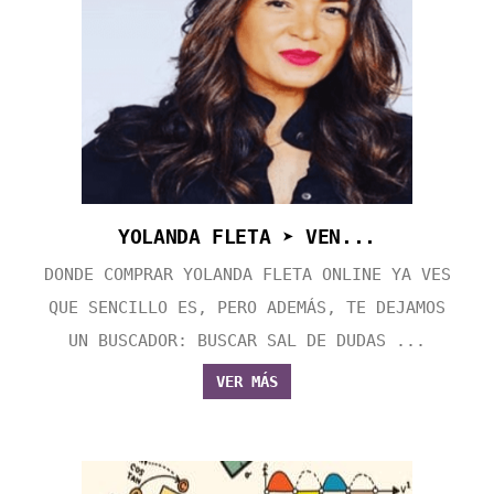
YOLANDA FLETA ➤ VEN...
DONDE COMPRAR YOLANDA FLETA ONLINE YA VES
QUE SENCILLO ES, PERO ADEMÁS, TE DEJAMOS
UN BUSCADOR: BUSCAR SAL DE DUDAS ...
VER MÁS