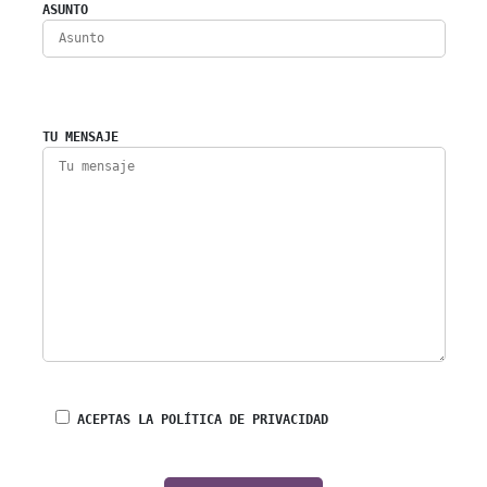
ASUNTO
TU MENSAJE
ACEPTAS LA POLÍTICA DE PRIVACIDAD