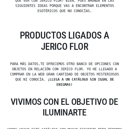
QUE VER CON JERICO FLOR? BIEN, PUES AHONDA EN LAS
SIGUIENTES IDEAS PORQUE VAS A ENCONTRAR ELEMENTOS
ESOTÉRICOS QUE NO CONOCÍAS.
PRODUCTOS LIGADOS A
JERICO FLOR
PARA MÁS DATOS,TE OFRECEMOS OTRO BANCO DE OPCIONES CON
OBJETOS EN RELACIÓN CON JERICO FLOR. YO HE LLEGADO A
COMPRAR EN LA WEB GRAN CANTIDAD DE OBJETOS MISTERIOSOS
QUE NI CONOCÍA.
¡LLEGA A UN CATÁLOGO SIN IGUAL DE
ENIGMAS!
VIVIMOS CON EL OBJETIVO DE
ILUMINARTE