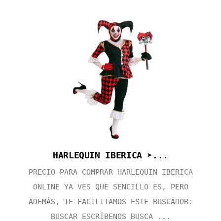
HARLEQUIN IBERICA ➤...
PRECIO PARA COMPRAR HARLEQUIN IBERICA
ONLINE YA VES QUE SENCILLO ES, PERO
ADEMÁS, TE FACILITAMOS ESTE BUSCADOR:
BUSCAR ESCRÍBENOS BUSCA ...