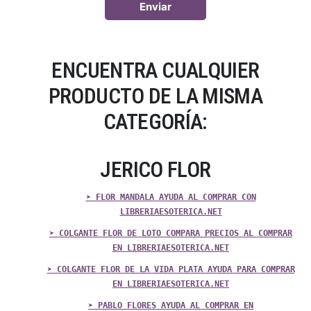
ENCUENTRA CUALQUIER
PRODUCTO DE LA MISMA
CATEGORÍA:
JERICO FLOR
➤ FLOR MANDALA AYUDA AL COMPRAR CON
LIBRERIAESOTERICA.NET
➤ COLGANTE FLOR DE LOTO COMPARA PRECIOS AL COMPRAR
EN LIBRERIAESOTERICA.NET
➤ COLGANTE FLOR DE LA VIDA PLATA AYUDA PARA COMPRAR
EN LIBRERIAESOTERICA.NET
➤ PABLO FLORES AYUDA AL COMPRAR EN