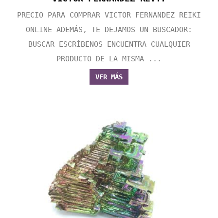
PRECIO PARA COMPRAR VICTOR FERNANDEZ REIKI
ONLINE ADEMÁS, TE DEJAMOS UN BUSCADOR:
BUSCAR ESCRÍBENOS ENCUENTRA CUALQUIER
PRODUCTO DE LA MISMA ...
VER MÁS