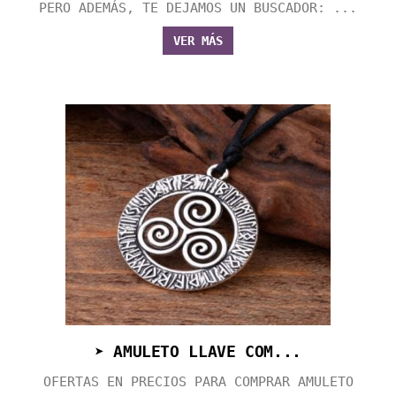
PERO ADEMÁS, TE DEJAMOS UN BUSCADOR: ...
VER MÁS
➤ AMULETO LLAVE COM...
OFERTAS EN PRECIOS PARA COMPRAR AMULETO