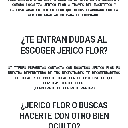
CÓMODO.LOCALIZA
JERICO FLOR
A TRAVÉS DEL MAGNÍFICO Y
EXTENSO ABANICO JERICO FLOR QUE HEMOS ELABORADO CON LA
WEB CON GRAN ÁNIMO PARA EL COMPRADO.
¿TE ENTRAN DUDAS AL
ESCOGER JERICO FLOR?
SI TIENES PREGUNTAS CONTACTA CON NOSOTROS JERICO FLOR ES
NUESTRA,DEPENDIENDO DE TUS NECESIDADES TE RECOMENDAREMOS
LO IDEAL Y EL PRECIO IDEAL CON EL OBJETIVO DE QUE
CONSIGAS JERICO FLOR.
(FORMULARIO DE CONTACTO ARRIBA)
¿JERICO FLOR O BUSCAS
HACERTE CON OTRO BIEN
OCULTO?