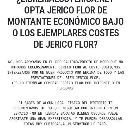
OPTA JERICO FLOR DE
MONTANTE ECONÓMICO BAJO
O LOS EJEMPLARES COSTES
DE JERICO FLOR?
NO, NOS APOYAMOS EN EL DÚO CALIDAD/PRECIO DE MODO QUE
NO
MIRAMOS EXCLUSIVAMENTE JERICO FLOR AL COSTE JUSTO
,NOS
INTERESAMOS POR UN BUEN PRODUCTO POR ENCIMA DE TODO Y LAS
PRESTACIONES DEL BIEN JERICO FLOR.
¿ES LO EJEMPLAR COMPRAR JERICO FLOR POR INTERNET O EN
PERSONA?
SI SABES DE ALGÚN LOCAL FÍSICO DEL MISTERIO TE
RECOMENDAMOS IR, YA QUE NEGOCIAR POR INTERNET EN UN
ESPACIO (NO EN TIENDAS BARATAS BIENES OSCUROS PUEDE
APORTARTE UNA GRAN EXPERIENCIA, Y TE PUEDEN DESARROLLAR
IDEAS MUY CURIOSAS,A UN SERVIDOR LE PASÓ.