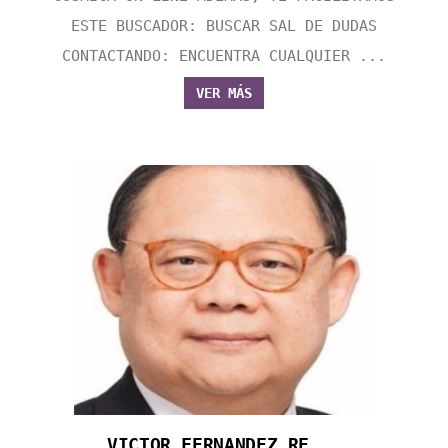
ESTE BUSCADOR: BUSCAR SAL DE DUDAS
CONTACTANDO: ENCUENTRA CUALQUIER ...
VER MÁS
VICTOR FERNANDEZ RE...