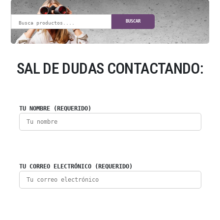
BUSCAR
SAL DE DUDAS CONTACTANDO:
TU NOMBRE (REQUERIDO)
TU CORREO ELECTRÓNICO (REQUERIDO)