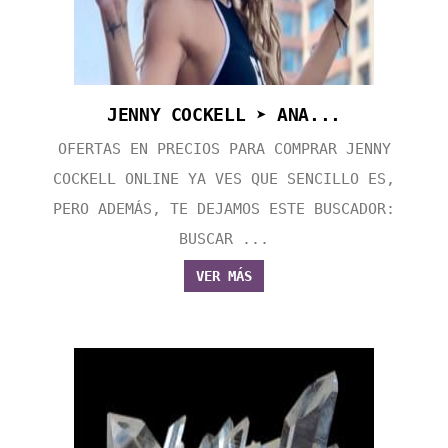
JENNY COCKELL ➤ ANA...
OFERTAS EN PRECIOS PARA COMPRAR JENNY
COCKELL ONLINE YA VES QUE SENCILLO ES,
PERO ADEMÁS, TE DEJAMOS ESTE BUSCADOR:
BUSCAR ...
VER MÁS