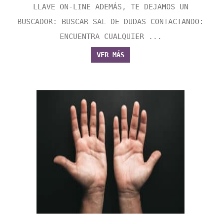
LLAVE ON-LINE ADEMÁS, TE DEJAMOS UN
BUSCADOR: BUSCAR SAL DE DUDAS CONTACTANDO:
ENCUENTRA CUALQUIER ...
VER MÁS