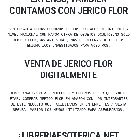
CONTAMOS CON JERICO FLOR
SIN LUGAR A DUDAS,FORMAMOS DE LOS PORTALES DE INTERNET A
NIVEL NACIONAL CON MAYOR CIFRA DE OBJETOS OCULTOS,NO SOLO
JERICO FLOR,BASTANTES MÁS, MÁS DE DECENAS DE OBJETOS
ENIGMÁTICOS INVESTIGADOS PARA VOSOTROS.
VENTA DE JERICO FLOR
DIGITALMENTE
HEMOS ANALIZADO A VENDEDORES Y PODEMOS DECIR QUE SON DE
FIAR, COMPRAR JERICO FLOR EN AMAZON CON LOS INTEGRANTES
DE ESTE NEGOCIO QUE FACILITAMOS EN INTERNET ES APUESTA
SEGURA, VARIOS LOS HEMOS UTILIZADO PARA ASEGURARNOS.
¿LIBRERIAESOTERICA.NET