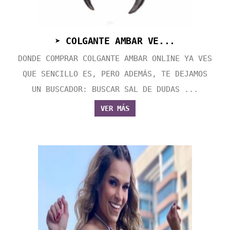
➤ COLGANTE AMBAR VE...
DONDE COMPRAR COLGANTE AMBAR ONLINE YA VES
QUE SENCILLO ES, PERO ADEMÁS, TE DEJAMOS
UN BUSCADOR: BUSCAR SAL DE DUDAS ...
VER MÁS