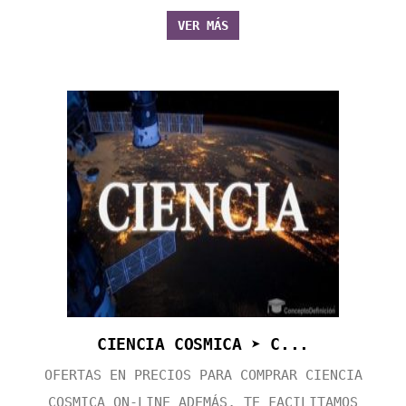
VER MÁS
CIENCIA COSMICA ➤ C...
OFERTAS EN PRECIOS PARA COMPRAR CIENCIA
COSMICA ON-LINE ADEMÁS, TE FACILITAMOS