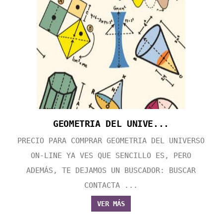
GEOMETRIA DEL UNIVE...
PRECIO PARA COMPRAR GEOMETRIA DEL UNIVERSO
ON-LINE YA VES QUE SENCILLO ES, PERO
ADEMÁS, TE DEJAMOS UN BUSCADOR: BUSCAR
CONTACTA ...
VER MÁS