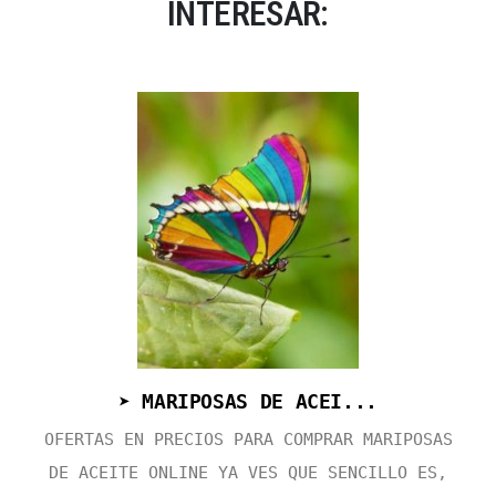
INTERESAR:
➤ MARIPOSAS DE ACEI...
OFERTAS EN PRECIOS PARA COMPRAR MARIPOSAS
DE ACEITE ONLINE YA VES QUE SENCILLO ES,