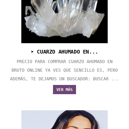
➤ CUARZO AHUMADO EN...
PRECIO PARA COMPRAR CUARZO AHUMADO EN
BRUTO ONLINE YA VES QUE SENCILLO ES, PERO
ADEMÁS, TE DEJAMOS UN BUSCADOR: BUSCAR ...
VER MÁS