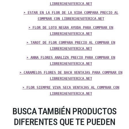
LIBRERIAESOTERICA.NET
➤ ESTAR EN LA FLOR DE LA VIDA COMPARA PRECIO AL
COMPRAR CON LIBRERIAESOTERICA.NET
➤ FLOR DE LOTO NEGRA AYUDA PARA COMPRAR EN
LIBRERIAESOTERICA.NET
➤ TAROT DE FLOR COMPARA PRECIO AL COMPRAR EN
LIBRERIAESOTERICA.NET
➤ ANNA FLORES ANALIZA PRECIO PARA COMPRAR EN
LIBRERIAESOTERICA.NET
➤ CARAMELOS FLORES DE BACH VENTAJAS PARA COMPRAR EN
LIBRERIAESOTERICA.NET
➤ FLOR SIEMPRE VIVA SECA VENTAJAS AL COMPRAR CON
LIBRERIAESOTERICA.NET
BUSCA TAMBIÉN PRODUCTOS
DIFERENTES QUE TE PUEDEN