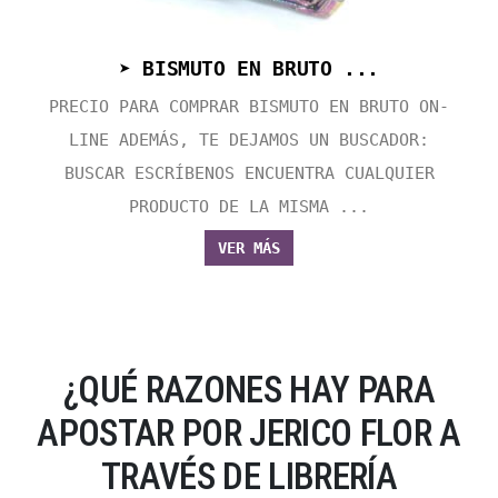
➤ BISMUTO EN BRUTO ...
PRECIO PARA COMPRAR BISMUTO EN BRUTO ON-
LINE ADEMÁS, TE DEJAMOS UN BUSCADOR:
BUSCAR ESCRÍBENOS ENCUENTRA CUALQUIER
PRODUCTO DE LA MISMA ...
VER MÁS
¿QUÉ RAZONES HAY PARA
APOSTAR POR JERICO FLOR A
TRAVÉS DE LIBRERÍA