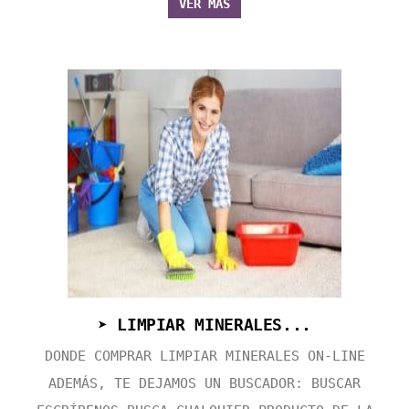
VER MÁS
➤ LIMPIAR MINERALES...
DONDE COMPRAR LIMPIAR MINERALES ON-LINE
ADEMÁS, TE DEJAMOS UN BUSCADOR: BUSCAR