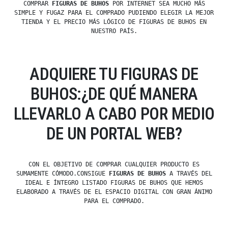
COMPRAR
FIGURAS DE BUHOS
POR INTERNET SEA MUCHO MÁS
SIMPLE Y FUGAZ PARA EL COMPRADO PUDIENDO ELEGIR LA MEJOR
TIENDA Y EL PRECIO MÁS LÓGICO DE FIGURAS DE BUHOS EN
NUESTRO PAÍS.
ADQUIERE TU FIGURAS DE
BUHOS:¿DE QUÉ MANERA
LLEVARLO A CABO POR MEDIO
DE UN PORTAL WEB?
CON EL OBJETIVO DE COMPRAR CUALQUIER PRODUCTO ES
SUMAMENTE CÓMODO.CONSIGUE
FIGURAS DE BUHOS
A TRAVÉS DEL
IDEAL E ÍNTEGRO LISTADO FIGURAS DE BUHOS QUE HEMOS
ELABORADO A TRAVÉS DE EL ESPACIO DIGITAL CON GRAN ÁNIMO
PARA EL COMPRADO.