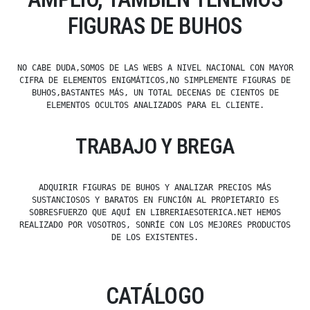
FIGURAS DE BUHOS
NO CABE DUDA,SOMOS DE LAS WEBS A NIVEL NACIONAL CON MAYOR
CIFRA DE ELEMENTOS ENIGMÁTICOS,NO SIMPLEMENTE FIGURAS DE
BUHOS,BASTANTES MÁS, UN TOTAL DECENAS DE CIENTOS DE
ELEMENTOS OCULTOS ANALIZADOS PARA EL CLIENTE.
TRABAJO Y BREGA
ADQUIRIR FIGURAS DE BUHOS Y ANALIZAR PRECIOS MÁS
SUSTANCIOSOS Y BARATOS EN FUNCIÓN AL PROPIETARIO ES
SOBRESFUERZO QUE AQUÍ EN LIBRERIAESOTERICA.NET HEMOS
REALIZADO POR VOSOTROS, SONRÍE CON LOS MEJORES PRODUCTOS
DE LOS EXISTENTES.
CATÁLOGO