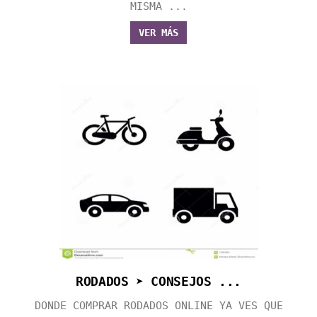
MISMA ...
VER MÁS
RODADOS ➤ CONSEJOS ...
DONDE COMPRAR RODADOS ONLINE YA VES QUE