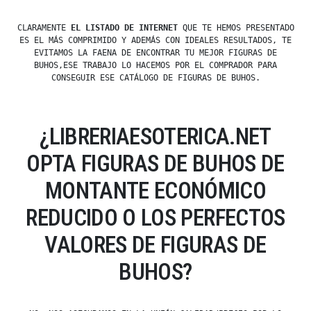
CLARAMENTE
EL LISTADO DE INTERNET
QUE TE HEMOS PRESENTADO
ES EL MÁS COMPRIMIDO Y ADEMÁS CON IDEALES RESULTADOS, TE
EVITAMOS LA FAENA DE ENCONTRAR TU MEJOR FIGURAS DE
BUHOS,ESE TRABAJO LO HACEMOS POR EL COMPRADOR PARA
CONSEGUIR ESE CATÁLOGO DE FIGURAS DE BUHOS.
¿LIBRERIAESOTERICA.NET
OPTA FIGURAS DE BUHOS DE
MONTANTE ECONÓMICO
REDUCIDO O LOS PERFECTOS
VALORES DE FIGURAS DE
BUHOS?