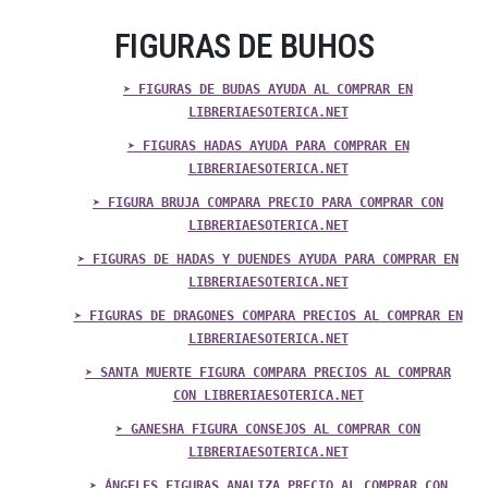
FIGURAS DE BUHOS
➤ FIGURAS DE BUDAS AYUDA AL COMPRAR EN
LIBRERIAESOTERICA.NET
➤ FIGURAS HADAS AYUDA PARA COMPRAR EN
LIBRERIAESOTERICA.NET
➤ FIGURA BRUJA COMPARA PRECIO PARA COMPRAR CON
LIBRERIAESOTERICA.NET
➤ FIGURAS DE HADAS Y DUENDES AYUDA PARA COMPRAR EN
LIBRERIAESOTERICA.NET
➤ FIGURAS DE DRAGONES COMPARA PRECIOS AL COMPRAR EN
LIBRERIAESOTERICA.NET
➤ SANTA MUERTE FIGURA COMPARA PRECIOS AL COMPRAR
CON LIBRERIAESOTERICA.NET
➤ GANESHA FIGURA CONSEJOS AL COMPRAR CON
LIBRERIAESOTERICA.NET
➤ ÁNGELES FIGURAS ANALIZA PRECIO AL COMPRAR CON