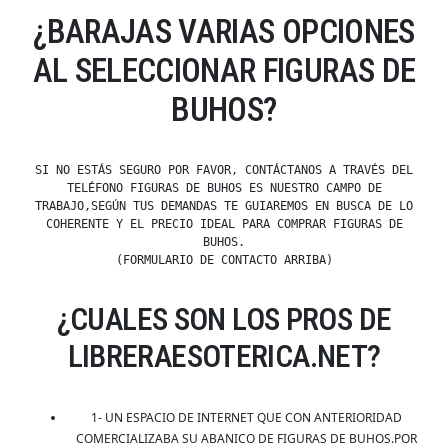
¿BARAJAS VARIAS OPCIONES
AL SELECCIONAR FIGURAS DE
BUHOS?
SI NO ESTÁS SEGURO POR FAVOR, CONTÁCTANOS A TRAVÉS DEL
TELÉFONO FIGURAS DE BUHOS ES NUESTRO CAMPO DE
TRABAJO,SEGÚN TUS DEMANDAS TE GUIAREMOS EN BUSCA DE LO
COHERENTE Y EL PRECIO IDEAL PARA COMPRAR FIGURAS DE
BUHOS.
(FORMULARIO DE CONTACTO ARRIBA)
¿CUALES SON LOS PROS DE
LIBRERAESOTERICA.NET?
1- UN ESPACIO DE INTERNET QUE CON ANTERIORIDAD
COMERCIALIZABA SU ABANICO DE FIGURAS DE BUHOS.POR