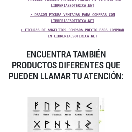
LIBRERIAESOTERICA.NET
➤ DRAGON FIGURA VENTAJAS PARA COMPRAR CON
LIBRERIAESOTERICA.NET
➤ FIGURAS DE ANGELITOS COMPARA PRECIO PARA COMPRAR
EN LIBRERIAESOTERICA.NET
ENCUENTRA TAMBIÉN
PRODUCTOS DIFERENTES QUE
PUEDEN LLAMAR TU ATENCIÓN: