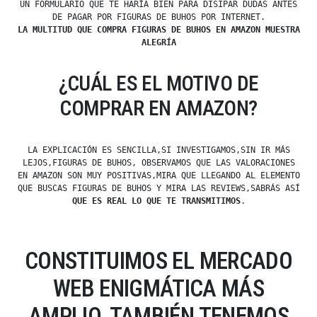
UN FORMULARIO QUE TE HARÍA BIEN PARA DISIPAR DUDAS ANTES
DE PAGAR POR FIGURAS DE BUHOS POR INTERNET.
LA MULTITUD QUE COMPRA FIGURAS DE BUHOS EN AMAZON MUESTRA
ALEGRÍA
¿CUÁL ES EL MOTIVO DE
COMPRAR EN AMAZON?
LA EXPLICACIÓN ES SENCILLA,SI INVESTIGAMOS,SIN IR MÁS
LEJOS,FIGURAS DE BUHOS, OBSERVAMOS QUE LAS VALORACIONES
EN AMAZON SON MUY POSITIVAS,MIRA QUE LLEGANDO AL ELEMENTO
QUE BUSCAS FIGURAS DE BUHOS Y MIRA LAS REVIEWS,SABRÁS ASÍ
QUE ES REAL LO QUE TE TRANSMITIMOS
.
CONSTITUIMOS EL MERCADO
WEB ENIGMÁTICA MÁS
AMPLIO, TAMBIÉN TENEMOS