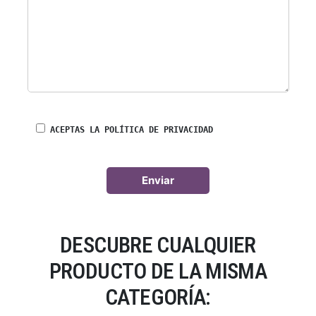
ACEPTAS LA POLÍTICA DE PRIVACIDAD
DESCUBRE CUALQUIER
PRODUCTO DE LA MISMA
CATEGORÍA: