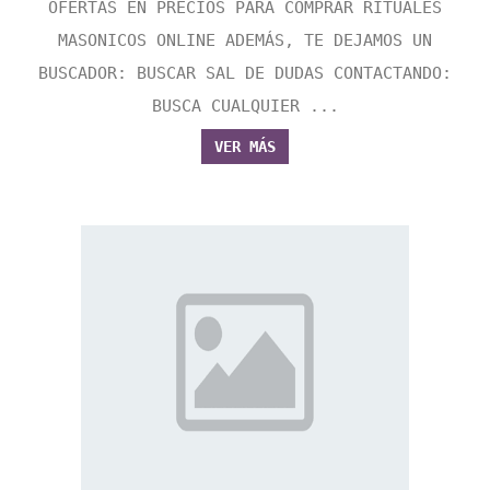
OFERTAS EN PRECIOS PARA COMPRAR RITUALES
MASONICOS ONLINE ADEMÁS, TE DEJAMOS UN
BUSCADOR: BUSCAR SAL DE DUDAS CONTACTANDO:
BUSCA CUALQUIER ...
VER MÁS