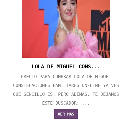
LOLA DE MIGUEL CONS...
PRECIO PARA COMPRAR LOLA DE MIGUEL
CONSTELACIONES FAMILIARES ON-LINE YA VES
QUE SENCILLO ES, PERO ADEMÁS, TE DEJAMOS
ESTE BUSCADOR: ...
VER MÁS