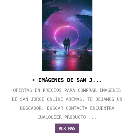
➤ IMÁGENES DE SAN J...
OFERTAS EN PRECIOS PARA COMPRAR IMÁGENES
DE SAN JORGE ONLINE ADEMÁS, TE DEJAMOS UN
BUSCADOR: BUSCAR CONTACTA ENCUENTRA
CUALQUIER PRODUCTO ...
VER MÁS