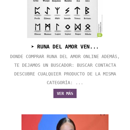
➤ RUNA DEL AMOR VEN...
DONDE COMPRAR RUNA DEL AMOR ONLINE ADEMÁS,
TE DEJAMOS UN BUSCADOR: BUSCAR CONTACTA
DESCUBRE CUALQUIER PRODUCTO DE LA MISMA
CATEGORÍA: ...
VER MÁS