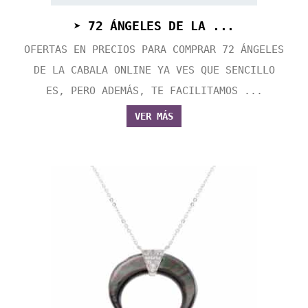
➤ 72 ÁNGELES DE LA ...
OFERTAS EN PRECIOS PARA COMPRAR 72 ÁNGELES
DE LA CABALA ONLINE YA VES QUE SENCILLO
ES, PERO ADEMÁS, TE FACILITAMOS ...
VER MÁS