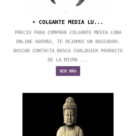
➤ COLGANTE MEDIA LU...
PRECIO PARA COMPRAR COLGANTE MEDIA LUNA
ONLINE ADEMÁS, TE DEJAMOS UN BUSCADOR:
BUSCAR CONTACTA BUSCA CUALQUIER PRODUCTO
DE LA MISMA ...
VER MÁS