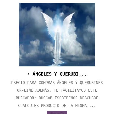
➤ ÁNGELES Y QUERUBI...
PRECIO PARA COMPRAR ÁNGELES Y QUERUBINES
ON-LINE ADEMÁS, TE FACILITAMOS ESTE
BUSCADOR: BUSCAR ESCRÍBENOS DESCUBRE
CUALQUIER PRODUCTO DE LA MISMA ...