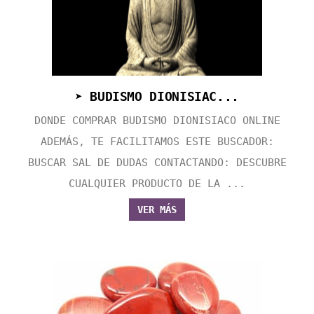
➤ BUDISMO DIONISIAC...
DONDE COMPRAR BUDISMO DIONISIACO ONLINE
ADEMÁS, TE FACILITAMOS ESTE BUSCADOR:
BUSCAR SAL DE DUDAS CONTACTANDO: DESCUBRE
CUALQUIER PRODUCTO DE LA ...
VER MÁS