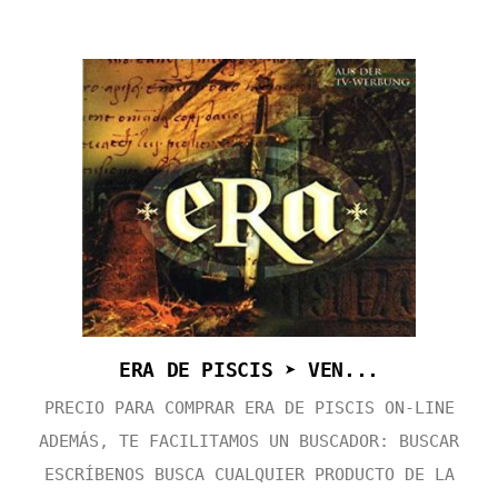
ERA DE PISCIS ➤ VEN...
PRECIO PARA COMPRAR ERA DE PISCIS ON-LINE
ADEMÁS, TE FACILITAMOS UN BUSCADOR: BUSCAR
ESCRÍBENOS BUSCA CUALQUIER PRODUCTO DE LA