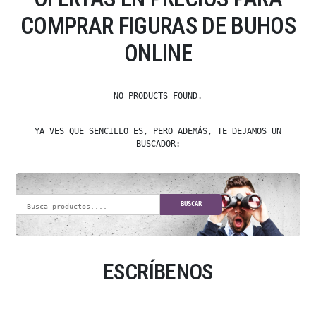
COMPRAR FIGURAS DE BUHOS
ONLINE
NO PRODUCTS FOUND.
YA VES QUE SENCILLO ES, PERO ADEMÁS, TE DEJAMOS UN
BUSCADOR:
BUSCAR
ESCRÍBENOS