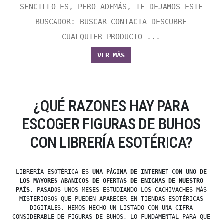
SENCILLO ES, PERO ADEMÁS, TE DEJAMOS ESTE
BUSCADOR: BUSCAR CONTACTA DESCUBRE
CUALQUIER PRODUCTO ...
VER MÁS
¿QUÉ RAZONES HAY PARA
ESCOGER FIGURAS DE BUHOS
CON LIBRERÍA ESOTÉRICA?
LIBRERÍA ESOTÉRICA ES
UNA PÁGINA DE INTERNET CON UNO DE
LOS MAYORES ABANICOS DE OFERTAS DE ENIGMAS DE NUESTRO
PAÍS
. PASADOS UNOS MESES ESTUDIANDO LOS CACHIVACHES MÁS
MISTERIOSOS QUE PUEDEN APARECER EN TIENDAS ESOTÉRICAS
DIGITALES, HEMOS HECHO UN LISTADO CON UNA CIFRA
CONSIDERABLE DE FIGURAS DE BUHOS, LO FUNDAMENTAL PARA QUE