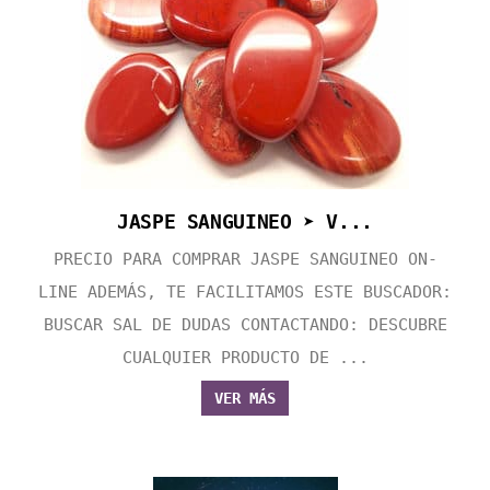
JASPE SANGUINEO ➤ V...
PRECIO PARA COMPRAR JASPE SANGUINEO ON-
LINE ADEMÁS, TE FACILITAMOS ESTE BUSCADOR:
BUSCAR SAL DE DUDAS CONTACTANDO: DESCUBRE
CUALQUIER PRODUCTO DE ...
VER MÁS