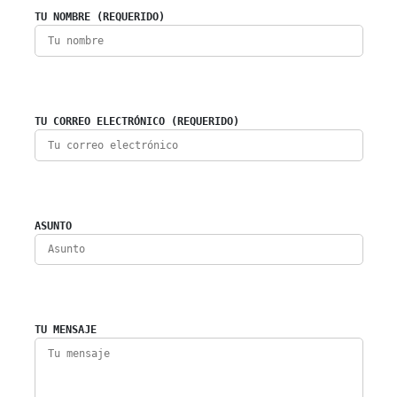
TU NOMBRE (REQUERIDO)
TU CORREO ELECTRÓNICO (REQUERIDO)
ASUNTO
TU MENSAJE