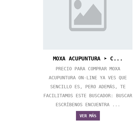
MOXA ACUPUNTURA ➤ C...
PRECIO PARA COMPRAR MOXA
ACUPUNTURA ON-LINE YA VES QUE
SENCILLO ES, PERO ADEMÁS, TE
FACILITAMOS ESTE BUSCADOR: BUSCAR
ESCRÍBENOS ENCUENTRA ...
VER MÁS