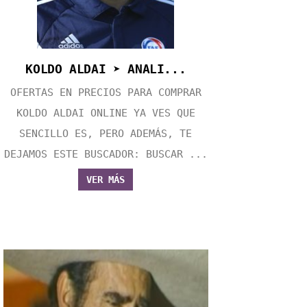
KOLDO ALDAI ➤ ANALI...
OFERTAS EN PRECIOS PARA COMPRAR
KOLDO ALDAI ONLINE YA VES QUE
SENCILLO ES, PERO ADEMÁS, TE
DEJAMOS ESTE BUSCADOR: BUSCAR ...
VER MÁS