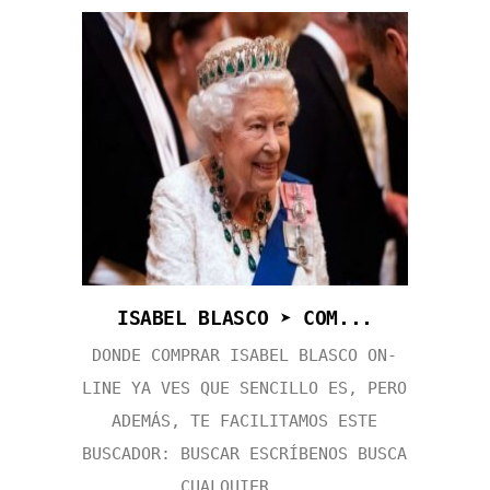
ISABEL BLASCO ➤ COM...
DONDE COMPRAR ISABEL BLASCO ON-
LINE YA VES QUE SENCILLO ES, PERO
ADEMÁS, TE FACILITAMOS ESTE
BUSCADOR: BUSCAR ESCRÍBENOS BUSCA
CUALQUIER ...