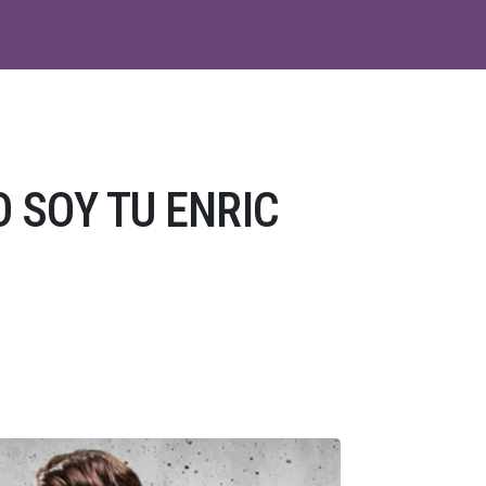
 SOY TU ENRIC