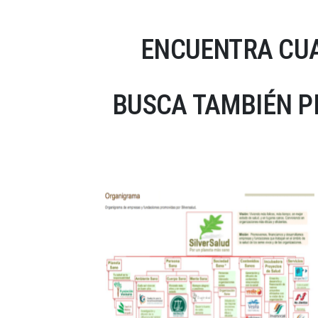
ENCUENTRA CUA
BUSCA TAMBIÉN P