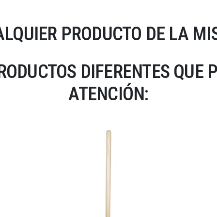
LQUIER PRODUCTO DE LA MI
RODUCTOS DIFERENTES QUE 
ATENCIÓN: