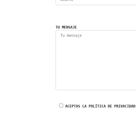
TU MENSAJE
ACEPTAS LA POLÍTICA DE PRIVACIDAD