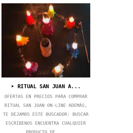
➤ RITUAL SAN JUAN A...
OFERTAS EN PRECIOS PARA COMPRAR
RITUAL SAN JUAN ON-LINE ADEMÁS,
TE DEJAMOS ESTE BUSCADOR: BUSCAR
ESCRÍBENOS ENCUENTRA CUALQUIER
PRODUCTO DE ...