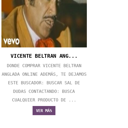
VICENTE BELTRAN ANG...
DONDE COMPRAR VICENTE BELTRAN
ANGLADA ONLINE ADEMÁS, TE DEJAMOS
ESTE BUSCADOR: BUSCAR SAL DE
DUDAS CONTACTANDO: BUSCA
CUALQUIER PRODUCTO DE ...
VER MÁS