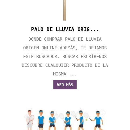
PALO DE LLUVIA ORIG...
DONDE COMPRAR PALO DE LLUVIA
ORIGEN ONLINE ADEMÁS, TE DEJAMOS
ESTE BUSCADOR: BUSCAR ESCRÍBENOS
DESCUBRE CUALQUIER PRODUCTO DE LA
MISMA ...
VER MÁS