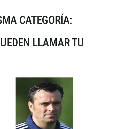
SMA CATEGORÍA:
PUEDEN LLAMAR TU