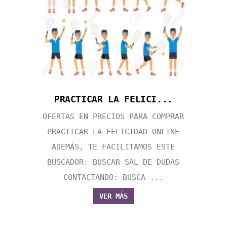
PRACTICAR LA FELICI...
OFERTAS EN PRECIOS PARA COMPRAR
PRACTICAR LA FELICIDAD ONLINE
ADEMÁS, TE FACILITAMOS ESTE
BUSCADOR: BUSCAR SAL DE DUDAS
CONTACTANDO: BUSCA ...
VER MÁS