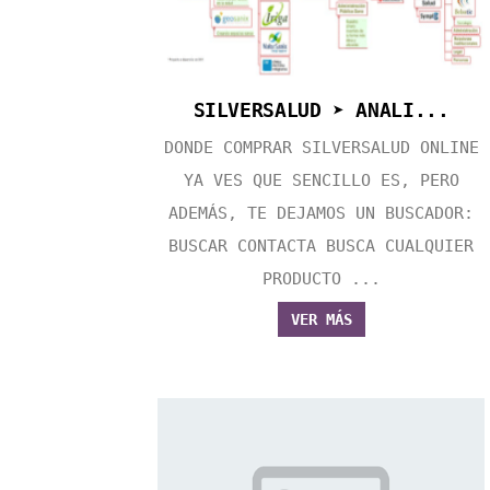
SILVERSALUD ➤ ANALI...
DONDE COMPRAR SILVERSALUD ONLINE
YA VES QUE SENCILLO ES, PERO
ADEMÁS, TE DEJAMOS UN BUSCADOR:
BUSCAR CONTACTA BUSCA CUALQUIER
PRODUCTO ...
VER MÁS