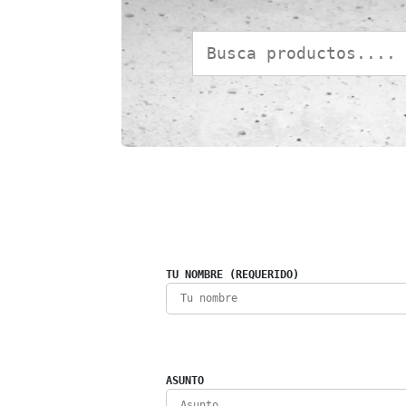
TU NOMBRE (REQUERIDO)
ASUNTO