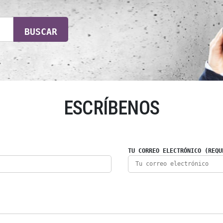
BUSCAR
ESCRÍBENOS
TU CORREO ELECTRÓNICO (REQU