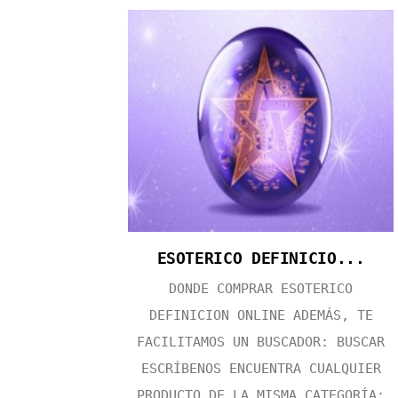
ESOTERICO DEFINICIO...
DONDE COMPRAR ESOTERICO
DEFINICION ONLINE ADEMÁS, TE
FACILITAMOS UN BUSCADOR: BUSCAR
ESCRÍBENOS ENCUENTRA CUALQUIER
PRODUCTO DE LA MISMA CATEGORÍA: