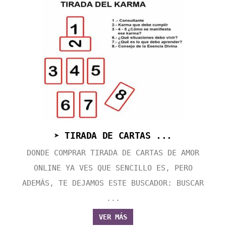
➤ TIRADA DE CARTAS ...
DONDE COMPRAR TIRADA DE CARTAS DE AMOR
ONLINE YA VES QUE SENCILLO ES, PERO
ADEMÁS, TE DEJAMOS ESTE BUSCADOR: BUSCAR
...
VER MÁS