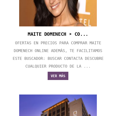
MAITE DOMENECH ➤ CO...
OFERTAS EN PRECIOS PARA COMPRAR MAITE
DOMENECH ONLINE ADEMÁS, TE FACILITAMOS
ESTE BUSCADOR: BUSCAR CONTACTA DESCUBRE
CUALQUIER PRODUCTO DE LA ...
VER MÁS