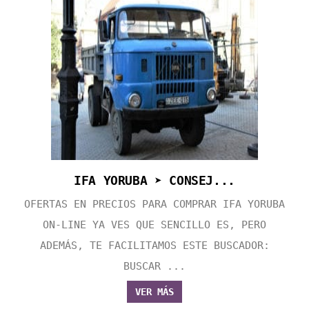
IFA YORUBA ➤ CONSEJ...
OFERTAS EN PRECIOS PARA COMPRAR IFA YORUBA
ON-LINE YA VES QUE SENCILLO ES, PERO
ADEMÁS, TE FACILITAMOS ESTE BUSCADOR:
BUSCAR ...
VER MÁS