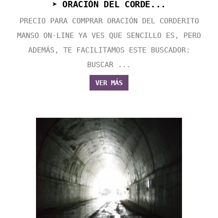
➤ ORACIÓN DEL CORDE...
PRECIO PARA COMPRAR ORACIÓN DEL CORDERITO
MANSO ON-LINE YA VES QUE SENCILLO ES, PERO
ADEMÁS, TE FACILITAMOS ESTE BUSCADOR:
BUSCAR ...
VER MÁS