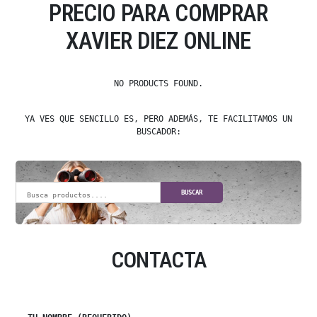
PRECIO PARA COMPRAR
XAVIER DIEZ ONLINE
NO PRODUCTS FOUND.
YA VES QUE SENCILLO ES, PERO ADEMÁS, TE FACILITAMOS UN
BUSCADOR:
BUSCAR
CONTACTA