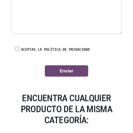
ACEPTAS LA POLÍTICA DE PRIVACIDAD
ENCUENTRA CUALQUIER
PRODUCTO DE LA MISMA
CATEGORÍA: