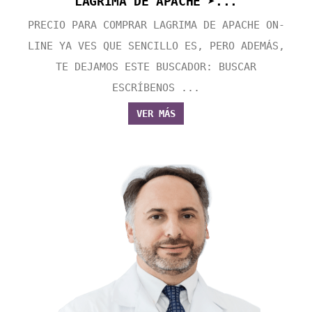
LAGRIMA DE APACHE ➤...
PRECIO PARA COMPRAR LAGRIMA DE APACHE ON-
LINE YA VES QUE SENCILLO ES, PERO ADEMÁS,
TE DEJAMOS ESTE BUSCADOR: BUSCAR
ESCRÍBENOS ...
VER MÁS