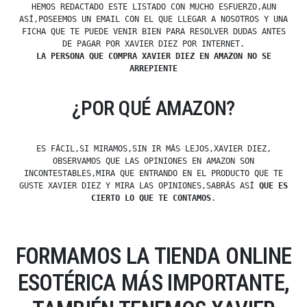
HEMOS REDACTADO ESTE LISTADO CON MUCHO ESFUERZO,AUN
ASÍ,POSEEMOS UN EMAIL CON EL QUE LLEGAR A NOSOTROS Y UNA
FICHA QUE TE PUEDE VENIR BIEN PARA RESOLVER DUDAS ANTES
DE PAGAR POR XAVIER DIEZ POR INTERNET.
LA PERSONA QUE COMPRA XAVIER DIEZ EN AMAZON NO SE
ARREPIENTE
¿POR QUÉ AMAZON?
ES FÁCIL,SI MIRAMOS,SIN IR MÁS LEJOS,XAVIER DIEZ,
OBSERVAMOS QUE LAS OPINIONES EN AMAZON SON
INCONTESTABLES,MIRA QUE ENTRANDO EN EL PRODUCTO QUE TE
GUSTE XAVIER DIEZ Y MIRA LAS OPINIONES,SABRÁS ASÍ
QUE ES
CIERTO LO QUE TE CONTAMOS
.
FORMAMOS LA TIENDA ONLINE
ESOTÉRICA MÁS IMPORTANTE,