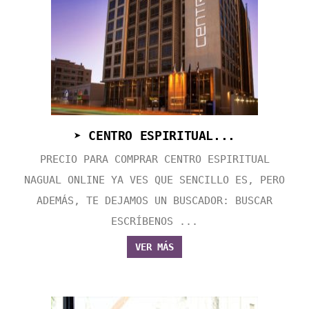
➤ CENTRO ESPIRITUAL...
PRECIO PARA COMPRAR CENTRO ESPIRITUAL
NAGUAL ONLINE YA VES QUE SENCILLO ES, PERO
ADEMÁS, TE DEJAMOS UN BUSCADOR: BUSCAR
ESCRÍBENOS ...
VER MÁS