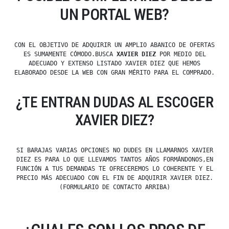
UN PORTAL WEB?
CON EL OBJETIVO DE ADQUIRIR UN AMPLIO ABANICO DE OFERTAS
ES SUMAMENTE CÓMODO.BUSCA
XAVIER DIEZ
POR MEDIO DEL
ADECUADO Y EXTENSO LISTADO XAVIER DIEZ QUE HEMOS
ELABORADO DESDE LA WEB CON GRAN MÉRITO PARA EL COMPRADO.
¿TE ENTRAN DUDAS AL ESCOGER
XAVIER DIEZ?
SI BARAJAS VARIAS OPCIONES NO DUDES EN LLAMARNOS XAVIER
DIEZ ES PARA LO QUE LLEVAMOS TANTOS AÑOS FORMÁNDONOS,EN
FUNCIÓN A TUS DEMANDAS TE OFRECEREMOS LO COHERENTE Y EL
PRECIO MÁS ADECUADO CON EL FIN DE ADQUIRIR XAVIER DIEZ.
(FORMULARIO DE CONTACTO ARRIBA)