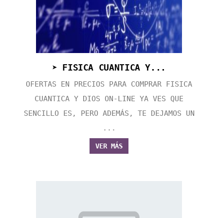
➤ FISICA CUANTICA Y...
OFERTAS EN PRECIOS PARA COMPRAR FISICA
CUANTICA Y DIOS ON-LINE YA VES QUE
SENCILLO ES, PERO ADEMÁS, TE DEJAMOS UN
...
VER MÁS