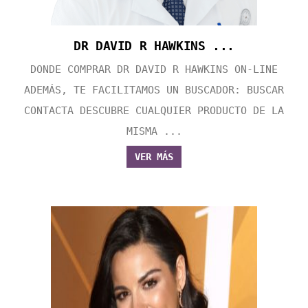
DR DAVID R HAWKINS ...
DONDE COMPRAR DR DAVID R HAWKINS ON-LINE
ADEMÁS, TE FACILITAMOS UN BUSCADOR: BUSCAR
CONTACTA DESCUBRE CUALQUIER PRODUCTO DE LA
MISMA ...
VER MÁS