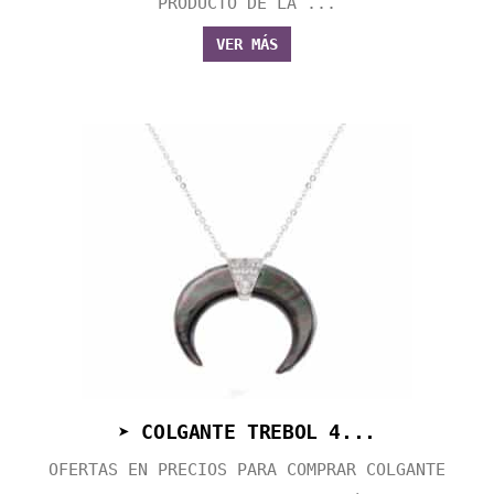
PRODUCTO DE LA ...
VER MÁS
➤ COLGANTE TREBOL 4...
OFERTAS EN PRECIOS PARA COMPRAR COLGANTE