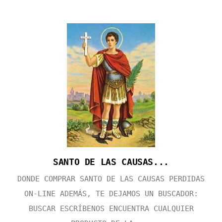
SANTO DE LAS CAUSAS...
DONDE COMPRAR SANTO DE LAS CAUSAS PERDIDAS
ON-LINE ADEMÁS, TE DEJAMOS UN BUSCADOR:
BUSCAR ESCRÍBENOS ENCUENTRA CUALQUIER