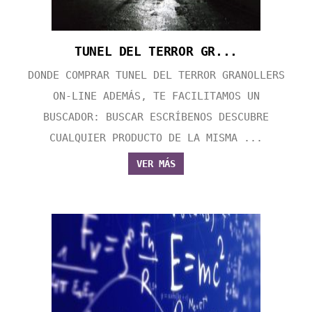
TUNEL DEL TERROR GR...
DONDE COMPRAR TUNEL DEL TERROR GRANOLLERS
ON-LINE ADEMÁS, TE FACILITAMOS UN
BUSCADOR: BUSCAR ESCRÍBENOS DESCUBRE
CUALQUIER PRODUCTO DE LA MISMA ...
VER MÁS