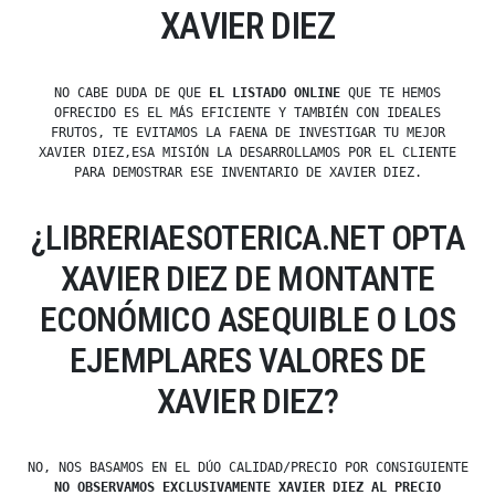
XAVIER DIEZ
NO CABE DUDA DE QUE
EL LISTADO ONLINE
QUE TE HEMOS
OFRECIDO ES EL MÁS EFICIENTE Y TAMBIÉN CON IDEALES
FRUTOS, TE EVITAMOS LA FAENA DE INVESTIGAR TU MEJOR
XAVIER DIEZ,ESA MISIÓN LA DESARROLLAMOS POR EL CLIENTE
PARA DEMOSTRAR ESE INVENTARIO DE XAVIER DIEZ.
¿LIBRERIAESOTERICA.NET OPTA
XAVIER DIEZ DE MONTANTE
ECONÓMICO ASEQUIBLE O LOS
EJEMPLARES VALORES DE
XAVIER DIEZ?
NO, NOS BASAMOS EN EL DÚO CALIDAD/PRECIO POR CONSIGUIENTE
NO OBSERVAMOS EXCLUSIVAMENTE XAVIER DIEZ AL PRECIO