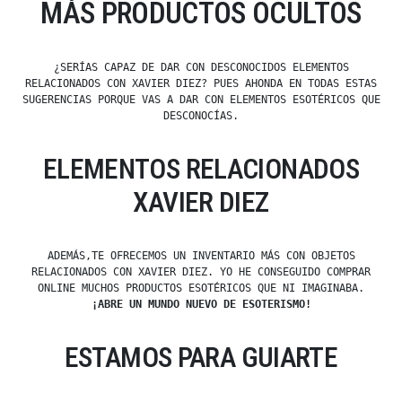
MÁS PRODUCTOS OCULTOS
¿SERÍAS CAPAZ DE DAR CON DESCONOCIDOS ELEMENTOS
RELACIONADOS CON XAVIER DIEZ? PUES AHONDA EN TODAS ESTAS
SUGERENCIAS PORQUE VAS A DAR CON ELEMENTOS ESOTÉRICOS QUE
DESCONOCÍAS.
ELEMENTOS RELACIONADOS
XAVIER DIEZ
ADEMÁS,TE OFRECEMOS UN INVENTARIO MÁS CON OBJETOS
RELACIONADOS CON XAVIER DIEZ. YO HE CONSEGUIDO COMPRAR
ONLINE MUCHOS PRODUCTOS ESOTÉRICOS QUE NI IMAGINABA.
¡ABRE UN MUNDO NUEVO DE ESOTERISMO!
ESTAMOS PARA GUIARTE