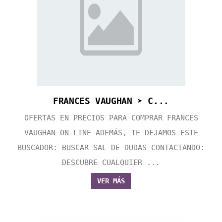
FRANCES VAUGHAN ➤ C...
OFERTAS EN PRECIOS PARA COMPRAR FRANCES
VAUGHAN ON-LINE ADEMÁS, TE DEJAMOS ESTE
BUSCADOR: BUSCAR SAL DE DUDAS CONTACTANDO:
DESCUBRE CUALQUIER ...
VER MÁS