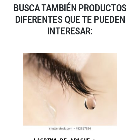
BUSCA TAMBIÉN PRODUCTOS
DIFERENTES QUE TE PUEDEN
INTERESAR: