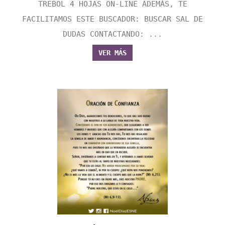
TREBOL 4 HOJAS ON-LINE ADEMÁS, TE
FACILITAMOS ESTE BUSCADOR: BUSCAR SAL DE
DUDAS CONTACTANDO: ...
VER MÁS