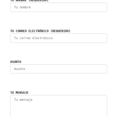
TU NOMBRE (REQUERIDO)
TU CORREO ELECTRÓNICO (REQUERIDO)
ASUNTO
TU MENSAJE