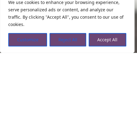
We use cookies to enhance your browsing experience,
serve personalized ads or content, and analyze our
traffic. By clicking "Accept All", you consent to our use of
cookies.
Customize
Reject All
Accept All