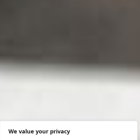
We value your privacy