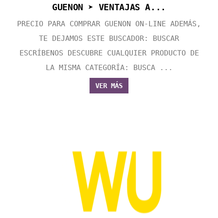
GUENON ➤ VENTAJAS A...
PRECIO PARA COMPRAR GUENON ON-LINE ADEMÁS,
TE DEJAMOS ESTE BUSCADOR: BUSCAR
ESCRÍBENOS DESCUBRE CUALQUIER PRODUCTO DE
LA MISMA CATEGORÍA: BUSCA ...
VER MÁS