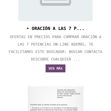
➤ ORACIÓN A LAS 7 P...
OFERTAS EN PRECIOS PARA COMPRAR ORACIÓN A
LAS 7 POTENCIAS ON-LINE ADEMÁS, TE
FACILITAMOS ESTE BUSCADOR: BUSCAR CONTACTA
DESCUBRE CUALQUIER ...
VER MÁS