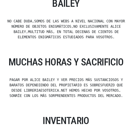
BAILEY
NO CABE DUDA,SOMOS DE LAS WEBS A NIVEL NACIONAL CON MAYOR
NÚMERO DE OBJETOS ENIGMÁTICOS,NO EXCLUSIVAMENTE ALICE
BAILEY,MULTITUD MÁS, EN TOTAL DECENAS DE CIENTOS DE
ELEMENTOS ENIGMÁTICOS ESTUDIADOS PARA VOSOTROS.
MUCHAS HORAS Y SACRIFICIO
PAGAR POR ALICE BAILEY Y VER PRECIOS MÁS SUSTANCIOSOS Y
BARATOS DEPENDIENDO DEL PROPIETARIO ES SOBRESFUERZO QUE
DESDE LIBRERIAESOTERICA.NET HEMOS HECHO POR VOSOTROS,
SONRÍE CON LOS MÁS SORPRENDENTES PRODUCTOS DEL MERCADO.
INVENTARIO