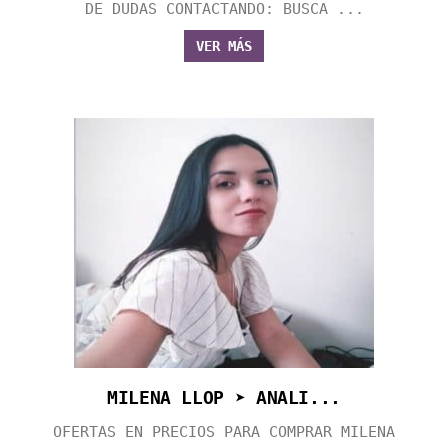
DE DUDAS CONTACTANDO: BUSCA ...
VER MÁS
MILENA LLOP ➤ ANALI...
OFERTAS EN PRECIOS PARA COMPRAR MILENA