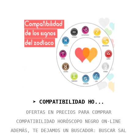
➤ COMPATIBILIDAD HO...
OFERTAS EN PRECIOS PARA COMPRAR
COMPATIBILIDAD HORÓSCOPO NEGRO ON-LINE
ADEMÁS, TE DEJAMOS UN BUSCADOR: BUSCAR SAL