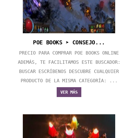
POE BOOKS ➤ CONSEJO...
PRECIO PARA COMPRAR POE BOOKS ONLINE
ADEMÁS, TE FACILITAMOS ESTE BUSCADOR:
BUSCAR ESCRÍBENOS DESCUBRE CUALQUIER
PRODUCTO DE LA MISMA CATEGORÍA: ...
VER MÁS