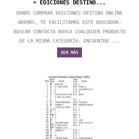
➤ EDICIONES DESTINO...
DONDE COMPRAR EDICIONES DESTINO ONLINE
ADEMÁS, TE FACILITAMOS ESTE BUSCADOR:
BUSCAR CONTACTA BUSCA CUALQUIER PRODUCTO
DE LA MISMA CATEGORÍA: ENCUENTRA ...
VER MÁS