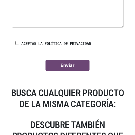
ACEPTAS LA POLÍTICA DE PRIVACIDAD
BUSCA CUALQUIER PRODUCTO
DE LA MISMA CATEGORÍA:
DESCUBRE TAMBIÉN