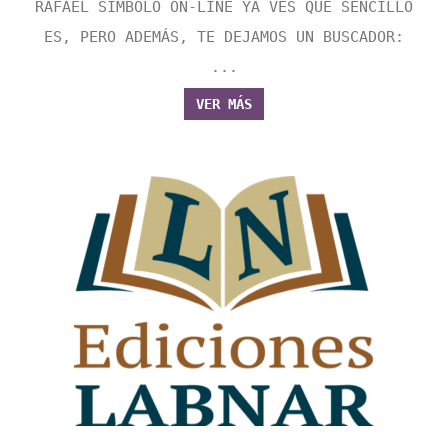
RAFAEL SÍMBOLO ON-LINE YA VES QUE SENCILLO
ES, PERO ADEMÁS, TE DEJAMOS UN BUSCADOR:
...
VER MÁS