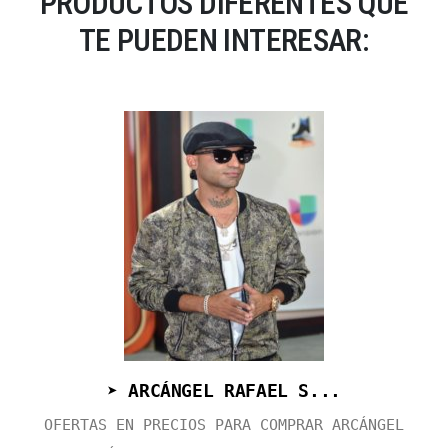
PRODUCTOS DIFERENTES QUE
TE PUEDEN INTERESAR:
➤ ARCÁNGEL RAFAEL S...
OFERTAS EN PRECIOS PARA COMPRAR ARCÁNGEL