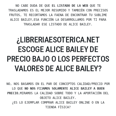
NO CABE DUDA DE QUE
EL LISTADO DE LA WEB
QUE TE
TRASLADAMOS ES EL MEJOR RESUMIDO Y TAMBIÉN CON PRECISOS
FRUTOS, TE RECORTAMOS LA FAENA DE ENCONTRAR TU SUBLIME
ALICE BAILEY,ESA FUNCIÓN LA DESARROLLAMOS POR TI PARA
TRASLADAR ESE LISTADO DE ALICE BAILEY.
¿LIBRERIAESOTERICA.NET
ESCOGE ALICE BAILEY DE
PRECIO BAJO O LOS PERFECTOS
VALORES DE ALICE BAILEY?
NO, NOS BASAMOS EN EL PAR DE CONCEPTOS CALIDAD/PRECIO POR
LO QUE
NO NOS FIJAMOS SOLAMENTE ALICE BAILEY A BUEN
PRECIO
,MIRAMOS LA CALIDAD SOBRE TODO Y LA APORTACIÓN DEL
OBJETO ALICE BAILEY.
¿ES LO EJEMPLAR COMPRAR ALICE BAILEY ONLINE O EN LA
TIENDA FÍSICA?