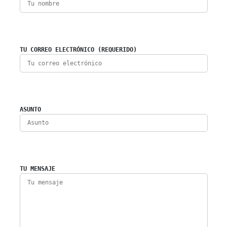
TU CORREO ELECTRÓNICO (REQUERIDO)
ASUNTO
TU MENSAJE