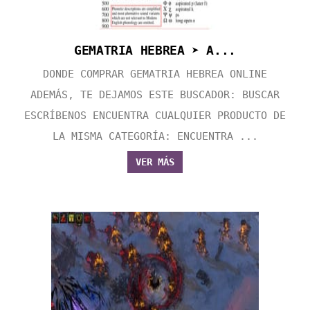
GEMATRIA HEBREA ➤ A...
DONDE COMPRAR GEMATRIA HEBREA ONLINE
ADEMÁS, TE DEJAMOS ESTE BUSCADOR: BUSCAR
ESCRÍBENOS ENCUENTRA CUALQUIER PRODUCTO DE
LA MISMA CATEGORÍA: ENCUENTRA ...
VER MÁS