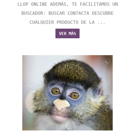
LLOP ONLINE ADEMÁS, TE FACILITAMOS UN
BUSCADOR: BUSCAR CONTACTA DESCUBRE
CUALQUIER PRODUCTO DE LA ...
VER MÁS