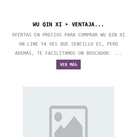
WU QIN XI ➤ VENTAJA...
OFERTAS EN PRECIOS PARA COMPRAR WU QIN XI
ON-LINE YA VES QUE SENCILLO ES, PERO
ADEMÁS, TE FACILITAMOS UN BUSCADOR: ...
VER MÁS