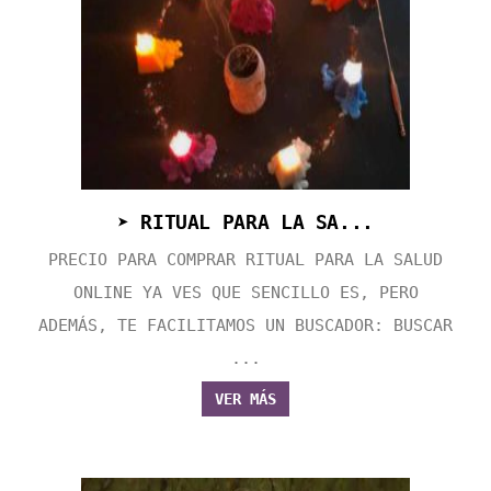
➤ RITUAL PARA LA SA...
PRECIO PARA COMPRAR RITUAL PARA LA SALUD
ONLINE YA VES QUE SENCILLO ES, PERO
ADEMÁS, TE FACILITAMOS UN BUSCADOR: BUSCAR
...
VER MÁS