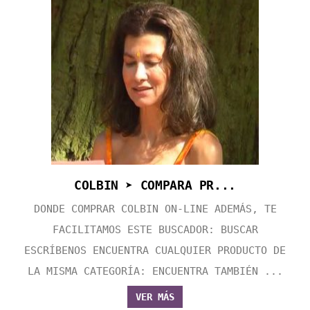
COLBIN ➤ COMPARA PR...
DONDE COMPRAR COLBIN ON-LINE ADEMÁS, TE
FACILITAMOS ESTE BUSCADOR: BUSCAR
ESCRÍBENOS ENCUENTRA CUALQUIER PRODUCTO DE
LA MISMA CATEGORÍA: ENCUENTRA TAMBIÉN ...
VER MÁS