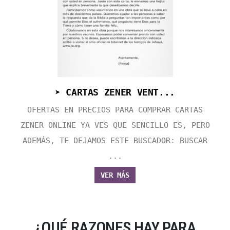
➤ CARTAS ZENER VENT...
OFERTAS EN PRECIOS PARA COMPRAR CARTAS
ZENER ONLINE YA VES QUE SENCILLO ES, PERO
ADEMÁS, TE DEJAMOS ESTE BUSCADOR: BUSCAR
...
VER MÁS
¿QUÉ RAZONES HAY PARA