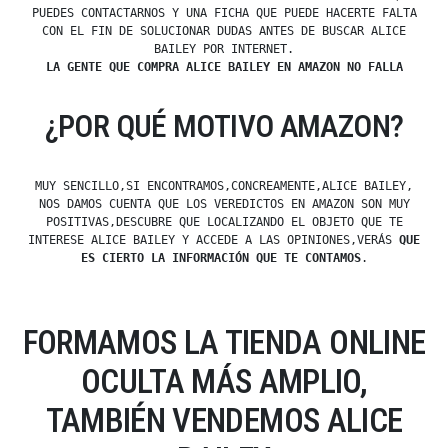
PUEDES CONTACTARNOS Y UNA FICHA QUE PUEDE HACERTE FALTA
CON EL FIN DE SOLUCIONAR DUDAS ANTES DE BUSCAR ALICE
BAILEY POR INTERNET.
LA GENTE QUE COMPRA ALICE BAILEY EN AMAZON NO FALLA
¿POR QUÉ MOTIVO AMAZON?
MUY SENCILLO,SI ENCONTRAMOS,CONCREAMENTE,ALICE BAILEY,
NOS DAMOS CUENTA QUE LOS VEREDICTOS EN AMAZON SON MUY
POSITIVAS,DESCUBRE QUE LOCALIZANDO EL OBJETO QUE TE
INTERESE ALICE BAILEY Y ACCEDE A LAS OPINIONES,VERÁS
QUE
ES CIERTO LA INFORMACIÓN QUE TE CONTAMOS
.
FORMAMOS LA TIENDA ONLINE
OCULTA MÁS AMPLIO,
TAMBIÉN VENDEMOS ALICE