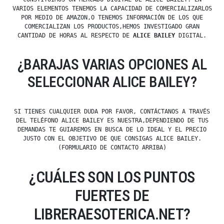
VARIOS ELEMENTOS TENEMOS LA CAPACIDAD DE COMERCIALIZARLOS
POR MEDIO DE AMAZON,O TENEMOS INFORMACIÓN DE LOS QUE
COMERCIALIZAN LOS PRODUCTOS,HEMOS INVESTIGADO GRAN
CANTIDAD DE HORAS AL RESPECTO DE
ALICE BAILEY
DIGITAL.
¿BARAJAS VARIAS OPCIONES AL
SELECCIONAR ALICE BAILEY?
SI TIENES CUALQUIER DUDA POR FAVOR, CONTÁCTANOS A TRAVÉS
DEL TELÉFONO ALICE BAILEY ES NUESTRA,DEPENDIENDO DE TUS
DEMANDAS TE GUIAREMOS EN BUSCA DE LO IDEAL Y EL PRECIO
JUSTO CON EL OBJETIVO DE QUE CONSIGAS ALICE BAILEY.
(FORMULARIO DE CONTACTO ARRIBA)
¿CUÁLES SON LOS PUNTOS
FUERTES DE
LIBRERAESOTERICA.NET?