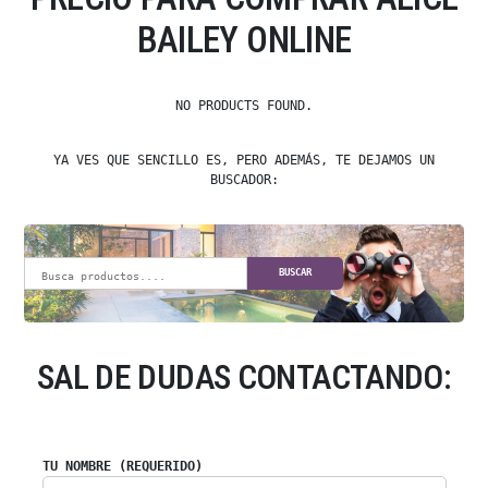
BAILEY ONLINE
NO PRODUCTS FOUND.
YA VES QUE SENCILLO ES, PERO ADEMÁS, TE DEJAMOS UN
BUSCADOR:
BUSCAR
SAL DE DUDAS CONTACTANDO:
TU NOMBRE (REQUERIDO)