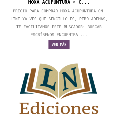
MOXA ACUPUNTURA ➤ C...
PRECIO PARA COMPRAR MOXA ACUPUNTURA ON-
LINE YA VES QUE SENCILLO ES, PERO ADEMÁS,
TE FACILITAMOS ESTE BUSCADOR: BUSCAR
ESCRÍBENOS ENCUENTRA ...
VER MÁS