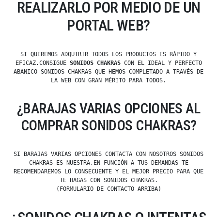
REALIZARLO POR MEDIO DE UN
PORTAL WEB?
SI QUEREMOS ADQUIRIR TODOS LOS PRODUCTOS ES RÁPIDO Y
EFICAZ.CONSIGUE
SONIDOS CHAKRAS
CON EL IDEAL Y PERFECTO
ABANICO SONIDOS CHAKRAS QUE HEMOS COMPLETADO A TRAVÉS DE
LA WEB CON GRAN MÉRITO PARA TODOS.
¿BARAJAS VARIAS OPCIONES AL
COMPRAR SONIDOS CHAKRAS?
SI BARAJAS VARIAS OPCIONES CONTACTA CON NOSOTROS SONIDOS
CHAKRAS ES NUESTRA,EN FUNCIÓN A TUS DEMANDAS TE
RECOMENDAREMOS LO CONSECUENTE Y EL MEJOR PRECIO PARA QUE
TE HAGAS CON SONIDOS CHAKRAS.
(FORMULARIO DE CONTACTO ARRIBA)