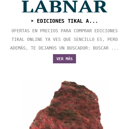
➤ EDICIONES TIKAL A...
OFERTAS EN PRECIOS PARA COMPRAR EDICIONES
TIKAL ONLINE YA VES QUE SENCILLO ES, PERO
ADEMÁS, TE DEJAMOS UN BUSCADOR: BUSCAR ...
VER MÁS