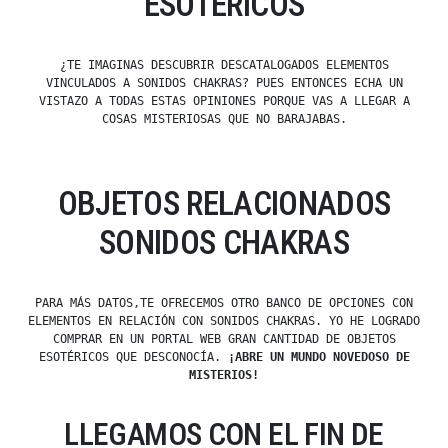
ESOTÉRICOS
¿TE IMAGINAS DESCUBRIR DESCATALOGADOS ELEMENTOS
VINCULADOS A SONIDOS CHAKRAS? PUES ENTONCES ECHA UN
VISTAZO A TODAS ESTAS OPINIONES PORQUE VAS A LLEGAR A
COSAS MISTERIOSAS QUE NO BARAJABAS.
OBJETOS RELACIONADOS
SONIDOS CHAKRAS
PARA MÁS DATOS,TE OFRECEMOS OTRO BANCO DE OPCIONES CON
ELEMENTOS EN RELACIÓN CON SONIDOS CHAKRAS. YO HE LOGRADO
COMPRAR EN UN PORTAL WEB GRAN CANTIDAD DE OBJETOS
ESOTÉRICOS QUE DESCONOCÍA.
¡ABRE UN MUNDO NOVEDOSO DE
MISTERIOS!
LLEGAMOS CON EL FIN DE