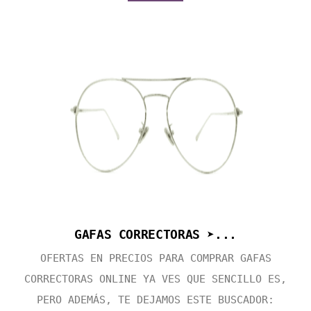
GAFAS CORRECTORAS ➤...
OFERTAS EN PRECIOS PARA COMPRAR GAFAS
CORRECTORAS ONLINE YA VES QUE SENCILLO ES,
PERO ADEMÁS, TE DEJAMOS ESTE BUSCADOR: