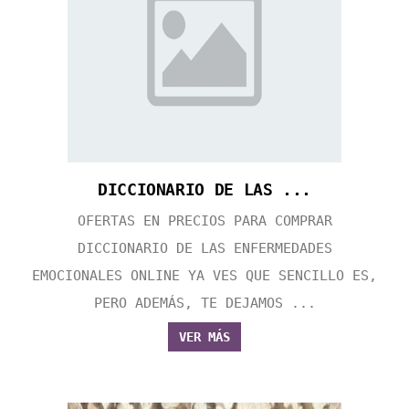
DICCIONARIO DE LAS ...
OFERTAS EN PRECIOS PARA COMPRAR
DICCIONARIO DE LAS ENFERMEDADES
EMOCIONALES ONLINE YA VES QUE SENCILLO ES,
PERO ADEMÁS, TE DEJAMOS ...
VER MÁS