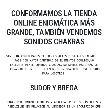
CONFORMAMOS LA TIENDA
ONLINE ENIGMÁTICA MÁS
GRANDE, TAMBIÉN VENDEMOS
SONIDOS CHAKRAS
SIN DUDA,CONFORMAMOS DE LOS ESPACIOS DIGITALES EN NUESTRO
PAÍS CON MAYOR CANTIDAD DE ELEMENTOS OCULTOS,NO
EXCLUSIVAMENTE SONIDOS CHAKRAS,BASTANTES MÁS, MÁS DE
DECENAS DE CIENTOS DE ELEMENTOS ENIGMÁTICOS INVESTIGADOS
PARA VOSOTROS.
SUDOR Y BREGA
PAGAR POR SONIDOS CHAKRAS Y ANALIZAR PRECIOS MÁS ALTOS Y
ASEQUIBLES EN RELACIÓN AL VENDEDOR ES UN SACRIFICIO QUE