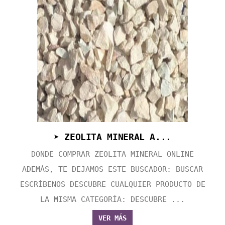
➤ ZEOLITA MINERAL A...
DONDE COMPRAR ZEOLITA MINERAL ONLINE
ADEMÁS, TE DEJAMOS ESTE BUSCADOR: BUSCAR
ESCRÍBENOS DESCUBRE CUALQUIER PRODUCTO DE
LA MISMA CATEGORÍA: DESCUBRE ...
VER MÁS