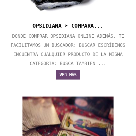
OPSIDIANA ➤ COMPARA...
DONDE COMPRAR OPSIDIANA ONLINE ADEMÁS, TE
FACILITAMOS UN BUSCADOR: BUSCAR ESCRÍBENOS
ENCUENTRA CUALQUIER PRODUCTO DE LA MISMA
CATEGORÍA: BUSCA TAMBIÉN ...
VER MÁS