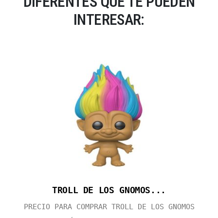
DIFERENTES QUE TE PUEDEN
INTERESAR:
TROLL DE LOS GNOMOS...
PRECIO PARA COMPRAR TROLL DE LOS GNOMOS