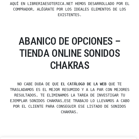
AQUÍ EN LIBRERIAESOTERICA.NET HEMOS DESARROLLADO POR EL
COMPRADOR, ALÉGRATE POR LOS IDEALES ELEMENTOS DE LOS
EXISTENTES.
ABANICO DE OPCIONES –
TIENDA ONLINE SONIDOS
CHAKRAS
NO CABE DUDA DE QUE
EL CATÁLOGO DE LA WEB
QUE TE
TRASLADAMOS ES EL MEJOR RESUMIDO Y A LA PAR CON MEJORES
RESULTADOS, TE ELIMINAMOS LA TAREA DE INVESTIGAR TU
EJEMPLAR SONIDOS CHAKRAS,ESE TRABAJO LO LLEVAMOS A CABO
POR EL CLIENTE PARA CONSEGUIR ESE LISTADO DE SONIDOS
CHAKRAS.