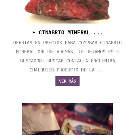
➤ CINABRIO MINERAL ...
OFERTAS EN PRECIOS PARA COMPRAR CINABRIO
MINERAL ONLINE ADEMÁS, TE DEJAMOS ESTE
BUSCADOR: BUSCAR CONTACTA ENCUENTRA
CUALQUIER PRODUCTO DE LA ...
VER MÁS