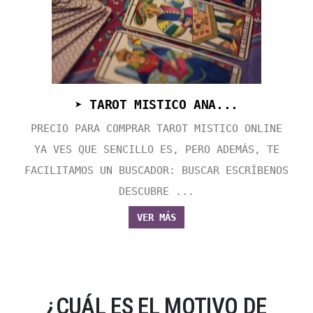
➤ TAROT MISTICO ANA...
PRECIO PARA COMPRAR TAROT MISTICO ONLINE
YA VES QUE SENCILLO ES, PERO ADEMÁS, TE
FACILITAMOS UN BUSCADOR: BUSCAR ESCRÍBENOS
DESCUBRE ...
VER MÁS
¿CUÁL ES EL MOTIVO DE