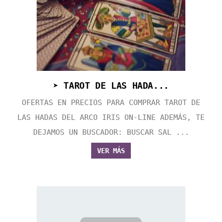
➤ TAROT DE LAS HADA...
OFERTAS EN PRECIOS PARA COMPRAR TAROT DE
LAS HADAS DEL ARCO IRIS ON-LINE ADEMÁS, TE
DEJAMOS UN BUSCADOR: BUSCAR SAL ...
VER MÁS