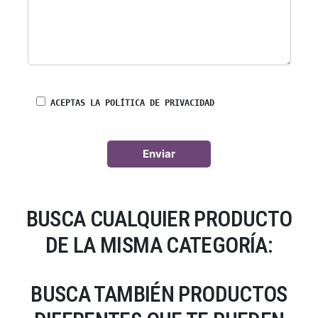
ACEPTAS LA POLÍTICA DE PRIVACIDAD
BUSCA CUALQUIER PRODUCTO
DE LA MISMA CATEGORÍA:
BUSCA TAMBIÉN PRODUCTOS