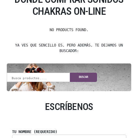
CHAKRAS ON-LINE
NO PRODUCTS FOUND.
YA VES QUE SENCILLO ES, PERO ADEMÁS, TE DEJAMOS UN
BUSCADOR:
BUSCAR
ESCRÍBENOS
TU NOMBRE (REQUERIDO)