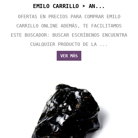
EMILO CARRILLO ➤ AN...
OFERTAS EN PRECIOS PARA COMPRAR EMILO
CARRILLO ONLINE ADEMÁS, TE FACILITAMOS
ESTE BUSCADOR: BUSCAR ESCRÍBENOS ENCUENTRA
CUALQUIER PRODUCTO DE LA ...
VER MÁS