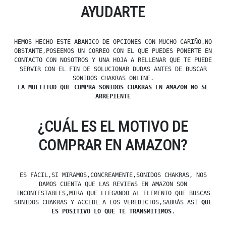
AYUDARTE
HEMOS HECHO ESTE ABANICO DE OPCIONES CON MUCHO CARIÑO,NO
OBSTANTE,POSEEMOS UN CORREO CON EL QUE PUEDES PONERTE EN
CONTACTO CON NOSOTROS Y UNA HOJA A RELLENAR QUE TE PUEDE
SERVIR CON EL FIN DE SOLUCIONAR DUDAS ANTES DE BUSCAR
SONIDOS CHAKRAS ONLINE.
LA MULTITUD QUE COMPRA SONIDOS CHAKRAS EN AMAZON NO SE
ARREPIENTE
¿CUÁL ES EL MOTIVO DE
COMPRAR EN AMAZON?
ES FÁCIL,SI MIRAMOS,CONCREAMENTE,SONIDOS CHAKRAS, NOS
DAMOS CUENTA QUE LAS REVIEWS EN AMAZON SON
INCONTESTABLES,MIRA QUE LLEGANDO AL ELEMENTO QUE BUSCAS
SONIDOS CHAKRAS Y ACCEDE A LOS VEREDICTOS,SABRÁS ASÍ
QUE
ES POSITIVO LO QUE TE TRANSMITIMOS
.