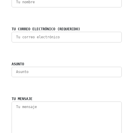
TU CORREO ELECTRÓNICO (REQUERIDO)
ASUNTO
TU MENSAJE