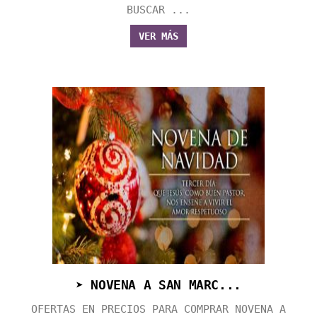
BUSCAR ...
VER MÁS
➤ NOVENA A SAN MARC...
OFERTAS EN PRECIOS PARA COMPRAR NOVENA A