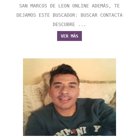
SAN MARCOS DE LEON ONLINE ADEMÁS, TE
DEJAMOS ESTE BUSCADOR: BUSCAR CONTACTA
DESCUBRE ...
VER MÁS