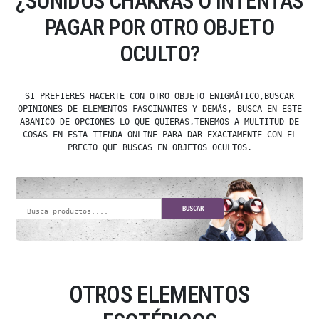
¿SONIDOS CHAKRAS O INTENTAS
PAGAR POR OTRO OBJETO
OCULTO?
SI PREFIERES HACERTE CON OTRO OBJETO ENIGMÁTICO,BUSCAR
OPINIONES DE ELEMENTOS FASCINANTES Y DEMÁS, BUSCA EN ESTE
ABANICO DE OPCIONES LO QUE QUIERAS,TENEMOS A MULTITUD DE
COSAS EN ESTA TIENDA ONLINE PARA DAR EXACTAMENTE CON EL
PRECIO QUE BUSCAS EN OBJETOS OCULTOS.
BUSCAR
OTROS ELEMENTOS