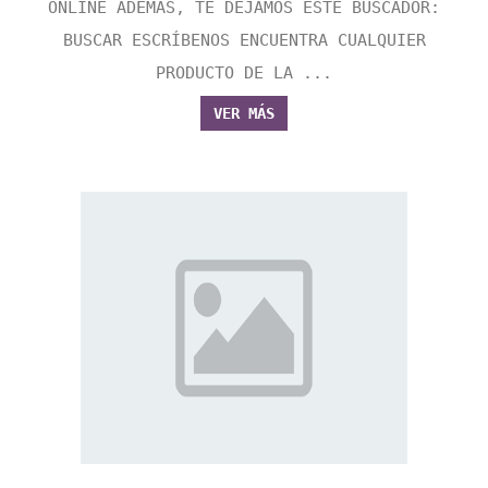
ONLINE ADEMÁS, TE DEJAMOS ESTE BUSCADOR:
BUSCAR ESCRÍBENOS ENCUENTRA CUALQUIER
PRODUCTO DE LA ...
VER MÁS