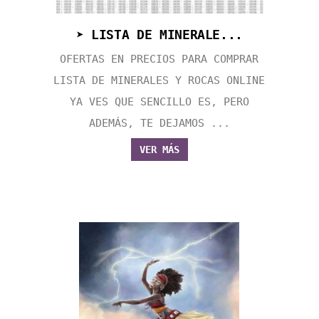
➤ LISTA DE MINERALE...
OFERTAS EN PRECIOS PARA COMPRAR
LISTA DE MINERALES Y ROCAS ONLINE
YA VES QUE SENCILLO ES, PERO
ADEMÁS, TE DEJAMOS ...
VER MÁS