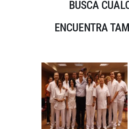
BUSCA CUALQ
ENCUENTRA TAM