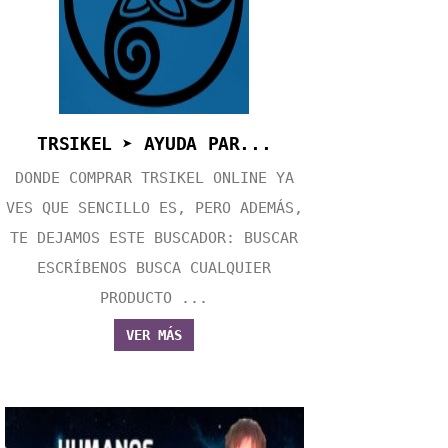
TRSIKEL ➤ AYUDA PAR...
DONDE COMPRAR TRSIKEL ONLINE YA
VES QUE SENCILLO ES, PERO ADEMÁS,
TE DEJAMOS ESTE BUSCADOR: BUSCAR
ESCRÍBENOS BUSCA CUALQUIER
PRODUCTO ...
VER MÁS