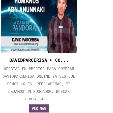
DAVIDPARCERISA ➤ CO...
OFERTAS EN PRECIOS PARA COMPRAR
DAVIDPARCERISA ONLINE YA VES QUE
SENCILLO ES, PERO ADEMÁS, TE
DEJAMOS UN BUSCADOR: BUSCAR
CONTACTA ...
VER MÁS