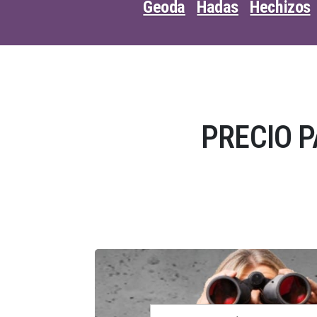
Geoda
Hadas
Hechizos
PRECIO 