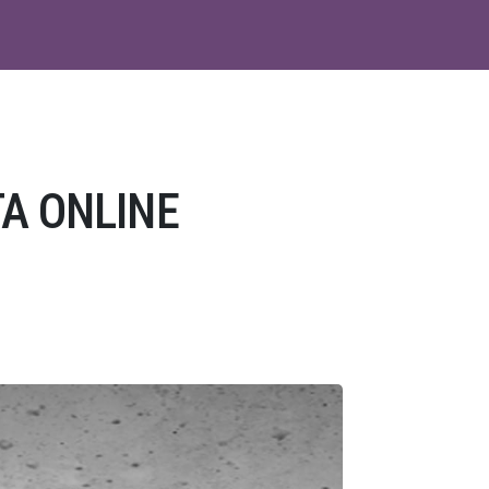
A ONLINE