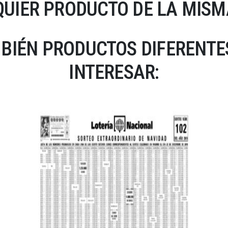
UIER PRODUCTO DE LA MISM
BIÉN PRODUCTOS DIFERENTES
INTERESAR: