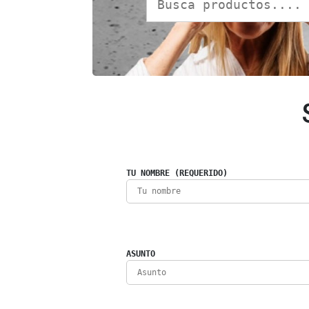
TU NOMBRE (REQUERIDO)
ASUNTO