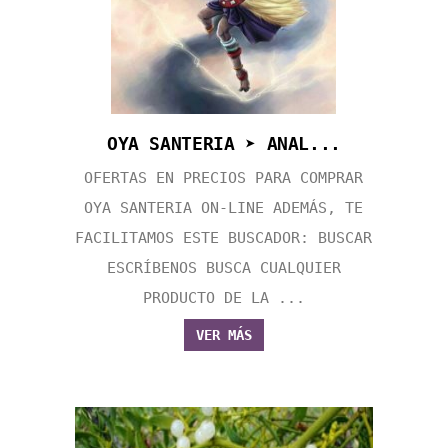
OYA SANTERIA ➤ ANAL...
OFERTAS EN PRECIOS PARA COMPRAR
OYA SANTERIA ON-LINE ADEMÁS, TE
FACILITAMOS ESTE BUSCADOR: BUSCAR
ESCRÍBENOS BUSCA CUALQUIER
PRODUCTO DE LA ...
VER MÁS