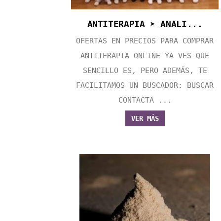
ANTITERAPIA ➤ ANALI...
OFERTAS EN PRECIOS PARA COMPRAR
ANTITERAPIA ONLINE YA VES QUE
SENCILLO ES, PERO ADEMÁS, TE
FACILITAMOS UN BUSCADOR: BUSCAR
CONTACTA ...
VER MÁS