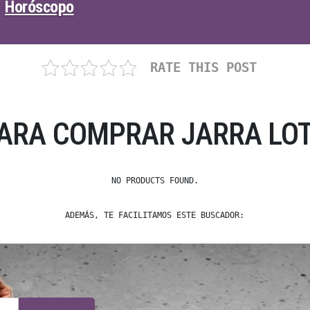
Horóscopo
RATE THIS POST
PARA COMPRAR JARRA LOT
NO PRODUCTS FOUND.
ADEMÁS, TE FACILITAMOS ESTE BUSCADOR: