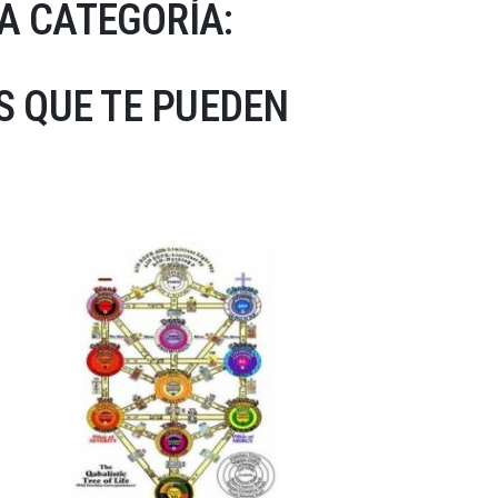
A CATEGORÍA:
 QUE TE PUEDEN