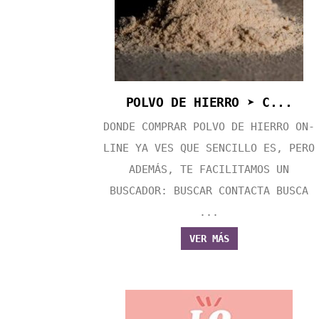
POLVO DE HIERRO ➤ C...
DONDE COMPRAR POLVO DE HIERRO ON-
LINE YA VES QUE SENCILLO ES, PERO
ADEMÁS, TE FACILITAMOS UN
BUSCADOR: BUSCAR CONTACTA BUSCA
...
VER MÁS