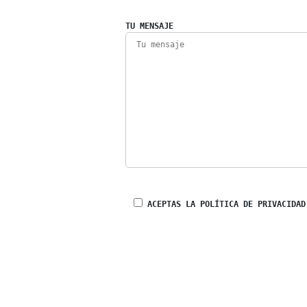
TU MENSAJE
ACEPTAS LA POLÍTICA DE PRIVACIDAD