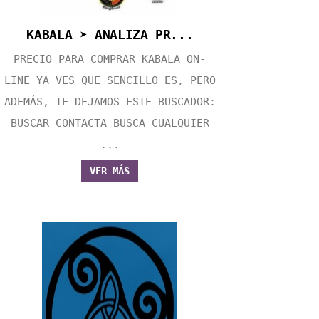
KABALA ➤ ANALIZA PR...
PRECIO PARA COMPRAR KABALA ON-
LINE YA VES QUE SENCILLO ES, PERO
ADEMÁS, TE DEJAMOS ESTE BUSCADOR:
BUSCAR CONTACTA BUSCA CUALQUIER
...
VER MÁS