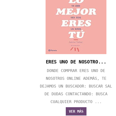
ERES UNO DE NOSOTRO...
DONDE COMPRAR ERES UNO DE
NOSOTROS ONLINE ADEMÁS, TE
DEJAMOS UN BUSCADOR: BUSCAR SAL
DE DUDAS CONTACTANDO: BUSCA
CUALQUIER PRODUCTO ...
VER MÁS