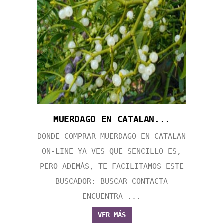
MUERDAGO EN CATALAN...
DONDE COMPRAR MUERDAGO EN CATALAN
ON-LINE YA VES QUE SENCILLO ES,
PERO ADEMÁS, TE FACILITAMOS ESTE
BUSCADOR: BUSCAR CONTACTA
ENCUENTRA ...
VER MÁS