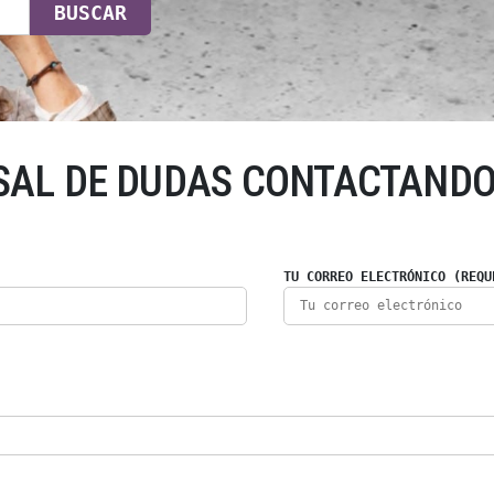
BUSCAR
SAL DE DUDAS CONTACTANDO
TU CORREO ELECTRÓNICO (REQU