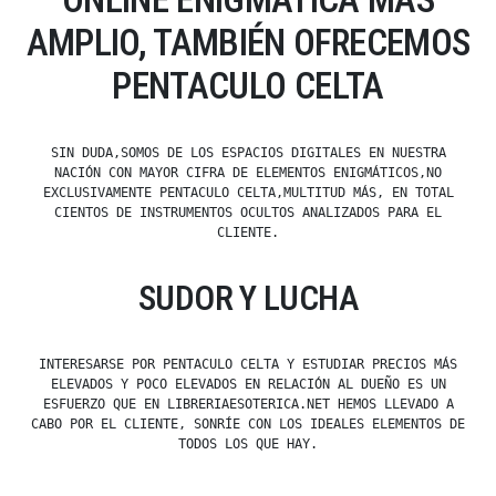
AMPLIO, TAMBIÉN OFRECEMOS
PENTACULO CELTA
SIN DUDA,SOMOS DE LOS ESPACIOS DIGITALES EN NUESTRA
NACIÓN CON MAYOR CIFRA DE ELEMENTOS ENIGMÁTICOS,NO
EXCLUSIVAMENTE PENTACULO CELTA,MULTITUD MÁS, EN TOTAL
CIENTOS DE INSTRUMENTOS OCULTOS ANALIZADOS PARA EL
CLIENTE.
SUDOR Y LUCHA
INTERESARSE POR PENTACULO CELTA Y ESTUDIAR PRECIOS MÁS
ELEVADOS Y POCO ELEVADOS EN RELACIÓN AL DUEÑO ES UN
ESFUERZO QUE EN LIBRERIAESOTERICA.NET HEMOS LLEVADO A
CABO POR EL CLIENTE, SONRÍE CON LOS IDEALES ELEMENTOS DE
TODOS LOS QUE HAY.