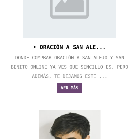
➤ ORACIÓN A SAN ALE...
DONDE COMPRAR ORACIÓN A SAN ALEJO Y SAN
BENITO ONLINE YA VES QUE SENCILLO ES, PERO
ADEMÁS, TE DEJAMOS ESTE ...
VER MÁS