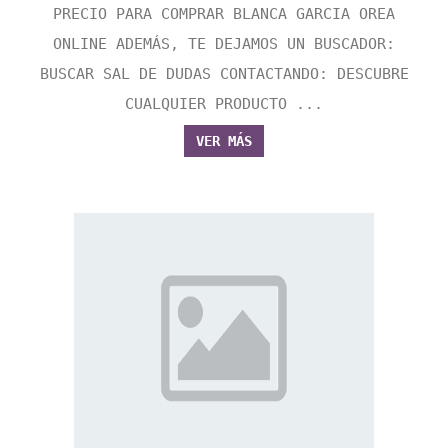
PRECIO PARA COMPRAR BLANCA GARCIA OREA
ONLINE ADEMÁS, TE DEJAMOS UN BUSCADOR:
BUSCAR SAL DE DUDAS CONTACTANDO: DESCUBRE
CUALQUIER PRODUCTO ...
VER MÁS