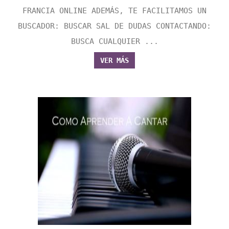
FRANCIA ONLINE ADEMÁS, TE FACILITAMOS UN
BUSCADOR: BUSCAR SAL DE DUDAS CONTACTANDO:
BUSCA CUALQUIER ...
VER MÁS