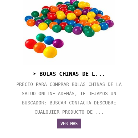
➤ BOLAS CHINAS DE L...
PRECIO PARA COMPRAR BOLAS CHINAS DE LA
SALUD ONLINE ADEMÁS, TE DEJAMOS UN
BUSCADOR: BUSCAR CONTACTA DESCUBRE
CUALQUIER PRODUCTO DE ...
VER MÁS