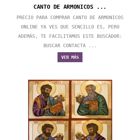
CANTO DE ARMONICOS ...
PRECIO PARA COMPRAR CANTO DE ARMONICOS
ONLINE YA VES QUE SENCILLO ES, PERO
ADEMÁS, TE FACILITAMOS ESTE BUSCADOR:
BUSCAR CONTACTA ...
VER MÁS