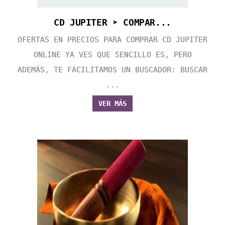
CD JUPITER ➤ COMPAR...
OFERTAS EN PRECIOS PARA COMPRAR CD JUPITER
ONLINE YA VES QUE SENCILLO ES, PERO
ADEMÁS, TE FACILITAMOS UN BUSCADOR: BUSCAR
...
VER MÁS