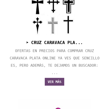
➤ CRUZ CARAVACA PLA...
OFERTAS EN PRECIOS PARA COMPRAR CRUZ
CARAVACA PLATA ONLINE YA VES QUE SENCILLO
ES, PERO ADEMÁS, TE DEJAMOS UN BUSCADOR:
...
VER MÁS