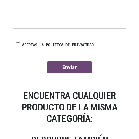
ACEPTAS LA POLÍTICA DE PRIVACIDAD
ENCUENTRA CUALQUIER
PRODUCTO DE LA MISMA
CATEGORÍA: