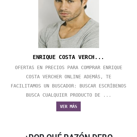
ENRIQUE COSTA VERCH...
OFERTAS EN PRECIOS PARA COMPRAR ENRIQUE
COSTA VERCHER ONLINE ADEMÁS, TE
FACILITAMOS UN BUSCADOR: BUSCAR ESCRÍBENOS
BUSCA CUALQUIER PRODUCTO DE ...
VER MÁS