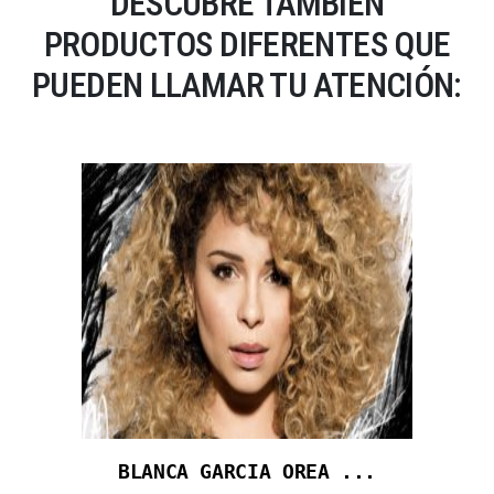
DESCUBRE TAMBIÉN
PRODUCTOS DIFERENTES QUE
PUEDEN LLAMAR TU ATENCIÓN:
BLANCA GARCIA OREA ...