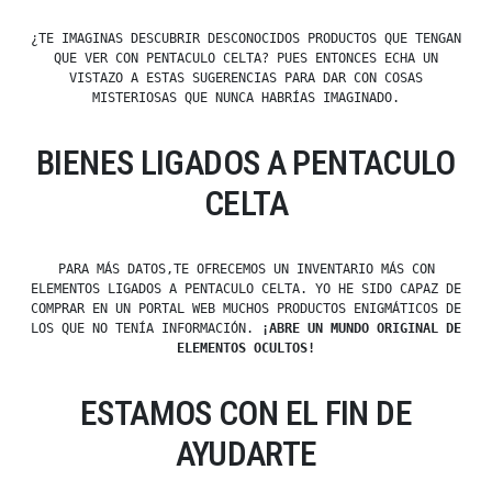
¿TE IMAGINAS DESCUBRIR DESCONOCIDOS PRODUCTOS QUE TENGAN
QUE VER CON PENTACULO CELTA? PUES ENTONCES ECHA UN
VISTAZO A ESTAS SUGERENCIAS PARA DAR CON COSAS
MISTERIOSAS QUE NUNCA HABRÍAS IMAGINADO.
BIENES LIGADOS A PENTACULO
CELTA
PARA MÁS DATOS,TE OFRECEMOS UN INVENTARIO MÁS CON
ELEMENTOS LIGADOS A PENTACULO CELTA. YO HE SIDO CAPAZ DE
COMPRAR EN UN PORTAL WEB MUCHOS PRODUCTOS ENIGMÁTICOS DE
LOS QUE NO TENÍA INFORMACIÓN.
¡ABRE UN MUNDO ORIGINAL DE
ELEMENTOS OCULTOS!
ESTAMOS CON EL FIN DE
AYUDARTE