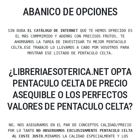
ABANICO DE OPCIONES
SIN DUDA
EL CATÁLOGO DE INTERNET
QUE TE HEMOS OFRECIDO ES
EL MÁS COMPRIMIDO Y ADEMÁS CON PRECISOS FRUTOS, TE
AHORRAMOS LA TAREA DE INVESTIGAR TU MEJOR PENTACULO
CELTA,ESE TRABAJO LO LLEVAMOS A CABO POR VOSOTROS PARA
MOSTRAR ESE LISTADO DE PENTACULO CELTA.
¿LIBRERIAESOTERICA.NET OPTA
PENTACULO CELTA DE PRECIO
ASEQUIBLE O LOS PERFECTOS
VALORES DE PENTACULO CELTA?
NO, NOS ASEGURAMOS EN EL PAR DE CONCEPTOS CALIDAD/PRECIO
POR LO TANTO
NO OBSERVAMOS EXCLUSIVAMENTE PENTACULO CELTA
AL COSTE JUSTO
,MIRAMOS LA CALIDAD ESPECIALMENTE Y LOS