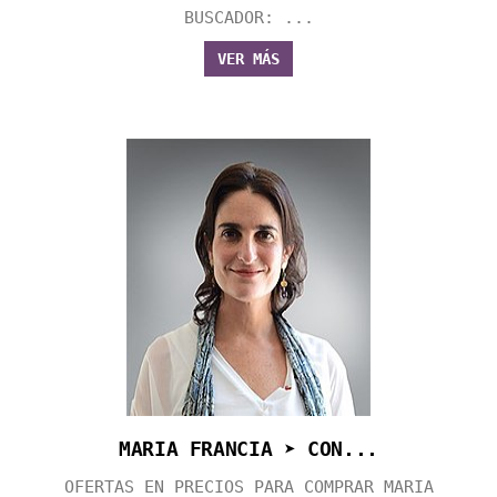
BUSCADOR: ...
VER MÁS
MARIA FRANCIA ➤ CON...
OFERTAS EN PRECIOS PARA COMPRAR MARIA