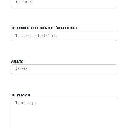
TU CORREO ELECTRÓNICO (REQUERIDO)
ASUNTO
TU MENSAJE