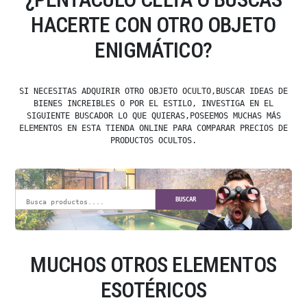
HACERTE CON OTRO OBJETO
ENIGMÁTICO?
SI NECESITAS ADQUIRIR OTRO OBJETO OCULTO,BUSCAR IDEAS DE
BIENES INCREIBLES O POR EL ESTILO, INVESTIGA EN EL
SIGUIENTE BUSCADOR LO QUE QUIERAS,POSEEMOS MUCHAS MÁS
ELEMENTOS EN ESTA TIENDA ONLINE PARA COMPARAR PRECIOS DE
PRODUCTOS OCULTOS.
BUSCAR
MUCHOS OTROS ELEMENTOS
ESOTÉRICOS