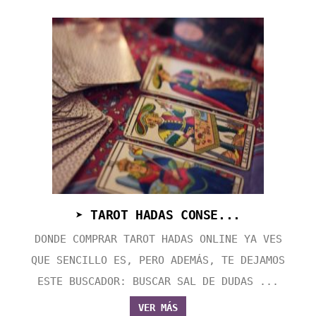
➤ TAROT HADAS CONSE...
DONDE COMPRAR TAROT HADAS ONLINE YA VES
QUE SENCILLO ES, PERO ADEMÁS, TE DEJAMOS
ESTE BUSCADOR: BUSCAR SAL DE DUDAS ...
VER MÁS