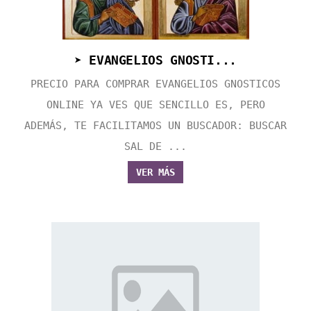
➤ EVANGELIOS GNOSTI...
PRECIO PARA COMPRAR EVANGELIOS GNOSTICOS
ONLINE YA VES QUE SENCILLO ES, PERO
ADEMÁS, TE FACILITAMOS UN BUSCADOR: BUSCAR
SAL DE ...
VER MÁS