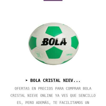
➤ BOLA CRISTAL NIEV...
OFERTAS EN PRECIOS PARA COMPRAR BOLA
CRISTAL NIEVE ONLINE YA VES QUE SENCILLO
ES, PERO ADEMÁS, TE FACILITAMOS UN