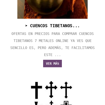
➤ CUENCOS TIBETANOS...
OFERTAS EN PRECIOS PARA COMPRAR CUENCOS
TIBETANOS 7 METALES ONLINE YA VES QUE
SENCILLO ES, PERO ADEMÁS, TE FACILITAMOS
ESTE ...
VER MÁS