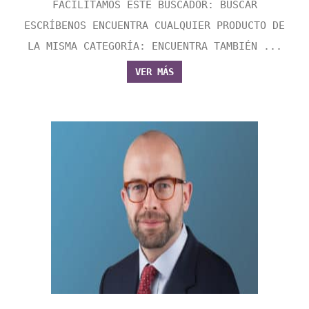
FACILITAMOS ESTE BUSCADOR: BUSCAR
ESCRÍBENOS ENCUENTRA CUALQUIER PRODUCTO DE
LA MISMA CATEGORÍA: ENCUENTRA TAMBIÉN ...
VER MÁS