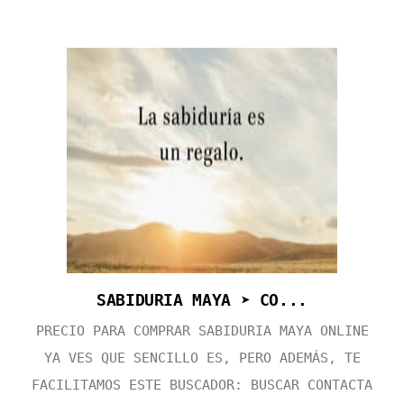
SABIDURIA MAYA ➤ CO...
PRECIO PARA COMPRAR SABIDURIA MAYA ONLINE
YA VES QUE SENCILLO ES, PERO ADEMÁS, TE
FACILITAMOS ESTE BUSCADOR: BUSCAR CONTACTA