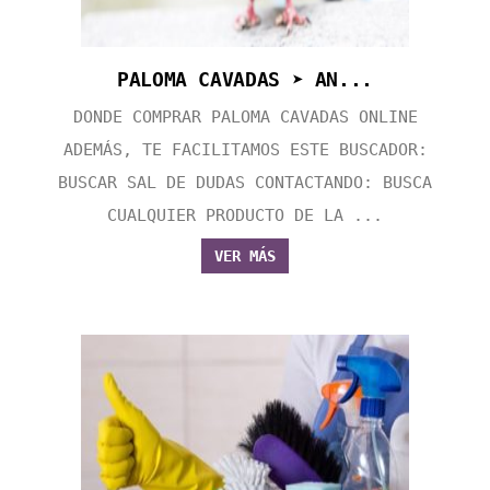
PALOMA CAVADAS ➤ AN...
DONDE COMPRAR PALOMA CAVADAS ONLINE
ADEMÁS, TE FACILITAMOS ESTE BUSCADOR:
BUSCAR SAL DE DUDAS CONTACTANDO: BUSCA
CUALQUIER PRODUCTO DE LA ...
VER MÁS