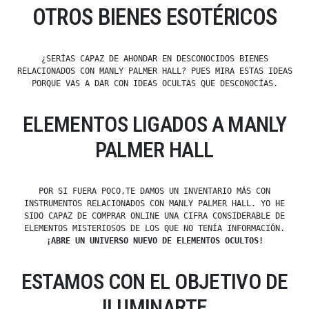
OTROS BIENES ESOTÉRICOS
¿SERÍAS CAPAZ DE AHONDAR EN DESCONOCIDOS BIENES
RELACIONADOS CON MANLY PALMER HALL? PUES MIRA ESTAS IDEAS
PORQUE VAS A DAR CON IDEAS OCULTAS QUE DESCONOCÍAS.
ELEMENTOS LIGADOS A MANLY
PALMER HALL
POR SI FUERA POCO,TE DAMOS UN INVENTARIO MÁS CON
INSTRUMENTOS RELACIONADOS CON MANLY PALMER HALL. YO HE
SIDO CAPAZ DE COMPRAR ONLINE UNA CIFRA CONSIDERABLE DE
ELEMENTOS MISTERIOSOS DE LOS QUE NO TENÍA INFORMACIÓN.
¡ABRE UN UNIVERSO NUEVO DE ELEMENTOS OCULTOS!
ESTAMOS CON EL OBJETIVO DE
ILUMINARTE