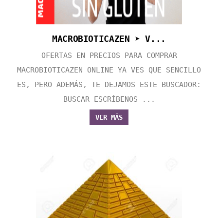
MACROBIOTICAZEN ➤ V...
OFERTAS EN PRECIOS PARA COMPRAR
MACROBIOTICAZEN ONLINE YA VES QUE SENCILLO
ES, PERO ADEMÁS, TE DEJAMOS ESTE BUSCADOR:
BUSCAR ESCRÍBENOS ...
VER MÁS