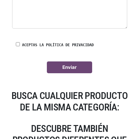
ACEPTAS LA POLÍTICA DE PRIVACIDAD
BUSCA CUALQUIER PRODUCTO
DE LA MISMA CATEGORÍA:
DESCUBRE TAMBIÉN