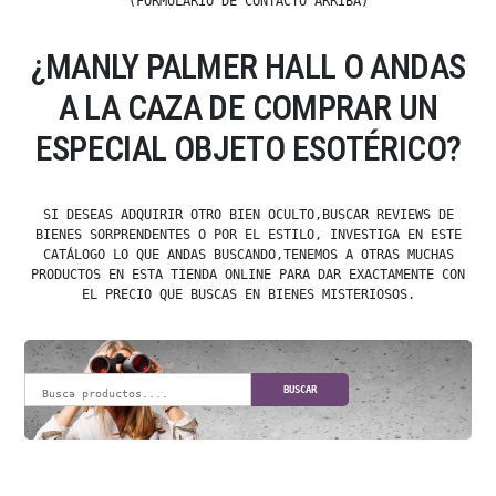
(FORMULARIO DE CONTACTO ARRIBA)
¿MANLY PALMER HALL O ANDAS
A LA CAZA DE COMPRAR UN
ESPECIAL OBJETO ESOTÉRICO?
SI DESEAS ADQUIRIR OTRO BIEN OCULTO,BUSCAR REVIEWS DE
BIENES SORPRENDENTES O POR EL ESTILO, INVESTIGA EN ESTE
CATÁLOGO LO QUE ANDAS BUSCANDO,TENEMOS A OTRAS MUCHAS
PRODUCTOS EN ESTA TIENDA ONLINE PARA DAR EXACTAMENTE CON
EL PRECIO QUE BUSCAS EN BIENES MISTERIOSOS.
BUSCAR