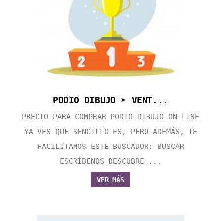
PODIO DIBUJO ➤ VENT...
PRECIO PARA COMPRAR PODIO DIBUJO ON-LINE
YA VES QUE SENCILLO ES, PERO ADEMÁS, TE
FACILITAMOS ESTE BUSCADOR: BUSCAR
ESCRÍBENOS DESCUBRE ...
VER MÁS