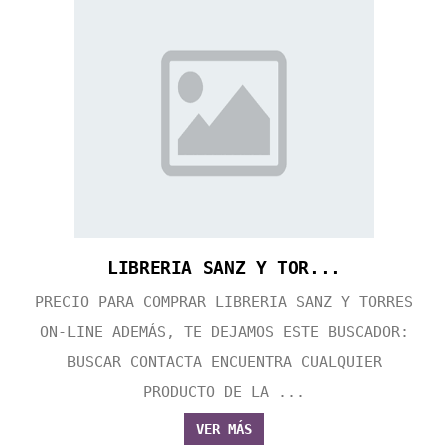
LIBRERIA SANZ Y TOR...
PRECIO PARA COMPRAR LIBRERIA SANZ Y TORRES
ON-LINE ADEMÁS, TE DEJAMOS ESTE BUSCADOR:
BUSCAR CONTACTA ENCUENTRA CUALQUIER
PRODUCTO DE LA ...
VER MÁS