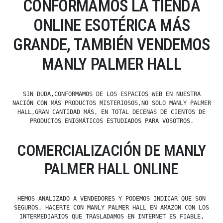
CONFORMAMOS LA TIENDA
ONLINE ESOTÉRICA MÁS
GRANDE, TAMBIÉN VENDEMOS
MANLY PALMER HALL
SIN DUDA,CONFORMAMOS DE LOS ESPACIOS WEB EN NUESTRA
NACIÓN CON MÁS PRODUCTOS MISTERIOSOS,NO SOLO MANLY PALMER
HALL,GRAN CANTIDAD MÁS, EN TOTAL DECENAS DE CIENTOS DE
PRODUCTOS ENIGMÁTICOS ESTUDIADOS PARA VOSOTROS.
COMERCIALIZACIÓN DE MANLY
PALMER HALL ONLINE
HEMOS ANALIZADO A VENDEDORES Y PODEMOS INDICAR QUE SON
SEGUROS, HACERTE CON MANLY PALMER HALL EN AMAZON CON LOS
INTERMEDIARIOS QUE TRASLADAMOS EN INTERNET ES FIABLE,