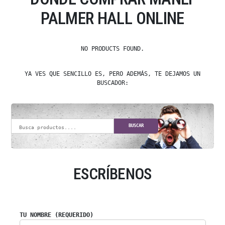
PALMER HALL ONLINE
NO PRODUCTS FOUND.
YA VES QUE SENCILLO ES, PERO ADEMÁS, TE DEJAMOS UN
BUSCADOR:
BUSCAR
ESCRÍBENOS
TU NOMBRE (REQUERIDO)