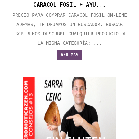
CARACOL FOSIL ➤ AYU...
PRECIO PARA COMPRAR CARACOL FOSIL ON-LINE
ADEMÁS, TE DEJAMOS UN BUSCADOR: BUSCAR
ESCRÍBENOS DESCUBRE CUALQUIER PRODUCTO DE
LA MISMA CATEGORÍA: ...
VER MÁS