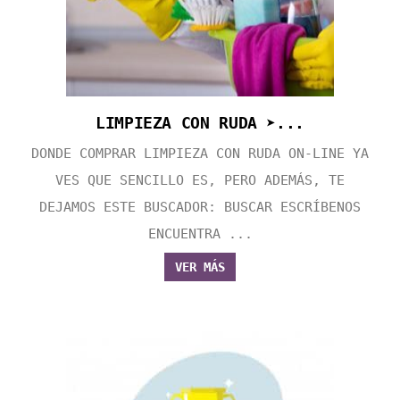
LIMPIEZA CON RUDA ➤...
DONDE COMPRAR LIMPIEZA CON RUDA ON-LINE YA
VES QUE SENCILLO ES, PERO ADEMÁS, TE
DEJAMOS ESTE BUSCADOR: BUSCAR ESCRÍBENOS
ENCUENTRA ...
VER MÁS