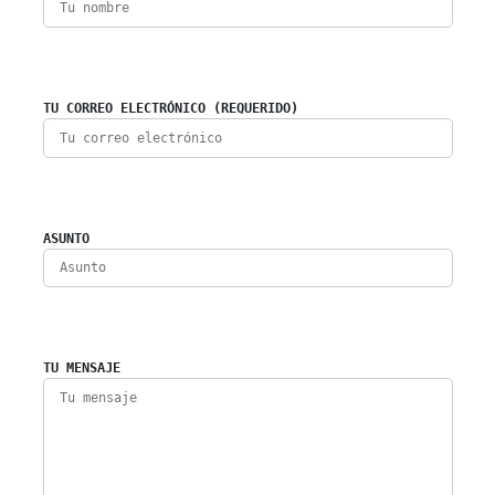
TU CORREO ELECTRÓNICO (REQUERIDO)
ASUNTO
TU MENSAJE