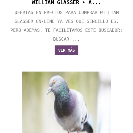
WILLIAM GLASSER ➤ A...
OFERTAS EN PRECIOS PARA COMPRAR WILLIAM
GLASSER ON-LINE YA VES QUE SENCILLO ES,
PERO ADEMÁS, TE FACILITAMOS ESTE BUSCADOR:
BUSCAR ...
VER MÁS