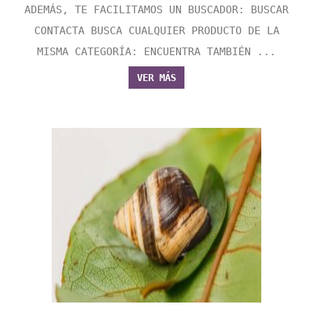
ADEMÁS, TE FACILITAMOS UN BUSCADOR: BUSCAR
CONTACTA BUSCA CUALQUIER PRODUCTO DE LA
MISMA CATEGORÍA: ENCUENTRA TAMBIÉN ...
VER MÁS