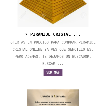
➤ PIRÁMIDE CRISTAL ...
OFERTAS EN PRECIOS PARA COMPRAR PIRÁMIDE
CRISTAL ONLINE YA VES QUE SENCILLO ES,
PERO ADEMÁS, TE DEJAMOS UN BUSCADOR:
BUSCAR ...
VER MÁS