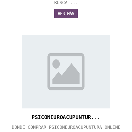
BUSCA ...
VER MÁS
PSICONEUROACUPUNTUR...
DONDE COMPRAR PSICONEUROACUPUNTURA ONLINE