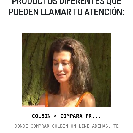
PRODUCTOS DIFERENTES QUE
PUEDEN LLAMAR TU ATENCIÓN:
COLBIN ➤ COMPARA PR...
DONDE COMPRAR COLBIN ON-LINE ADEMÁS, TE