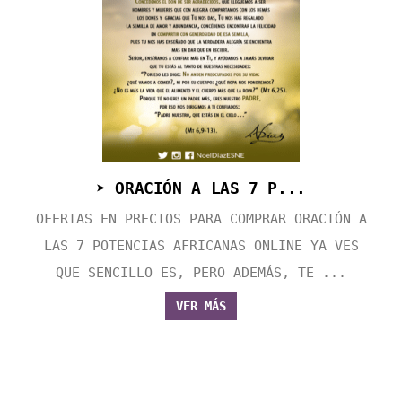
➤ ORACIÓN A LAS 7 P...
OFERTAS EN PRECIOS PARA COMPRAR ORACIÓN A
LAS 7 POTENCIAS AFRICANAS ONLINE YA VES
QUE SENCILLO ES, PERO ADEMÁS, TE ...
VER MÁS