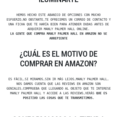
HEMOS HECHO ESTE ABANICO DE OPCIONES CON MUCHO
ESFUERZO,NO OBSTANTE,TE OFRECEMOS UN CORREO DE CONTACTO Y
UNA FICHA QUE TE HARÍA BIEN PARA ATENDER DUDAS ANTES DE
ADQUIRIR MANLY PALMER HALL ONLINE.
LA GENTE QUE COMPRA MANLY PALMER HALL EN AMAZON NO SE
ARREPIENTE
¿CUÁL ES EL MOTIVO DE
COMPRAR EN AMAZON?
ES FÁCIL,SI MIRAMOS,SIN IR MÁS LEJOS,MANLY PALMER HALL,
NOS DAMOS CUENTA QUE LAS REVIEWS EN AMAZON SON
GENIALES,COMPRUEBA QUE LLEGANDO AL OBJETO QUE TE INTERESE
MANLY PALMER HALL Y ACCEDE A LAS REVIEWS,VERÁS
QUE ES
POSITIVO LAS COSAS QUE TE TRANSMITIMOS
.