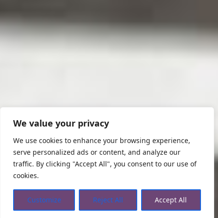
We value your privacy
We use cookies to enhance your browsing experience,
serve personalized ads or content, and analyze our
traffic. By clicking "Accept All", you consent to our use of
cookies.
Customize
Reject All
Accept All