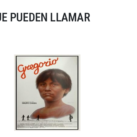
UE PUEDEN LLAMAR