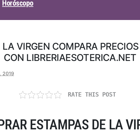
Horóscopo
 LA VIRGEN COMPARA PRECIO
CON LIBRERIAESOTERICA.NET
, 2019
RATE THIS POST
RAR ESTAMPAS DE LA VI