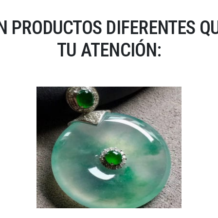
N PRODUCTOS DIFERENTES Q
TU ATENCIÓN: