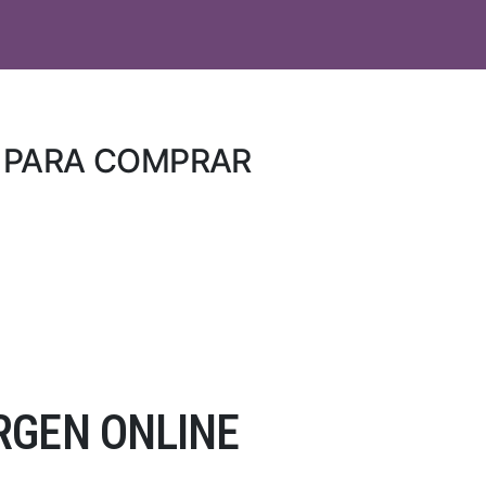
S PARA COMPRAR
RGEN ONLINE