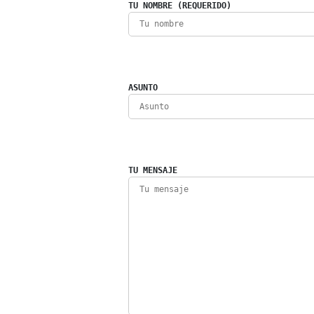
TU NOMBRE (REQUERIDO)
ASUNTO
TU MENSAJE