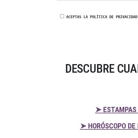
ACEPTAS LA POLÍTICA DE PRIVACIDAD
DESCUBRE CUA
➤ ESTAMPAS 
➤ HORÓSCOPO DE 