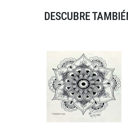
DESCUBRE TAMBIÉ