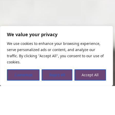
We value your privacy
We use cookies to enhance your browsing experience,
serve personalized ads or content, and analyze our
traffic. By clicking "Accept All", you consent to our use of
cookies.
Customize
Reject All
Accept All