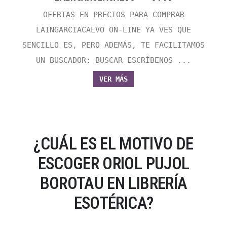
OFERTAS EN PRECIOS PARA COMPRAR
LAINGARCIACALVO ON-LINE YA VES QUE
SENCILLO ES, PERO ADEMÁS, TE FACILITAMOS
UN BUSCADOR: BUSCAR ESCRÍBENOS ...
VER MÁS
¿CUÁL ES EL MOTIVO DE
ESCOGER ORIOL PUJOL
BOROTAU EN LIBRERÍA
ESOTÉRICA?