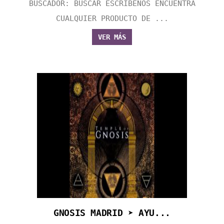
BUSCADOR: BUSCAR ESCRÍBENOS ENCUENTRA
CUALQUIER PRODUCTO DE ...
VER MÁS
GNOSIS MADRID ➤ AYU...