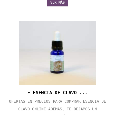
VER MÁS
➤ ESENCIA DE CLAVO ...
OFERTAS EN PRECIOS PARA COMPRAR ESENCIA DE
CLAVO ONLINE ADEMÁS, TE DEJAMOS UN