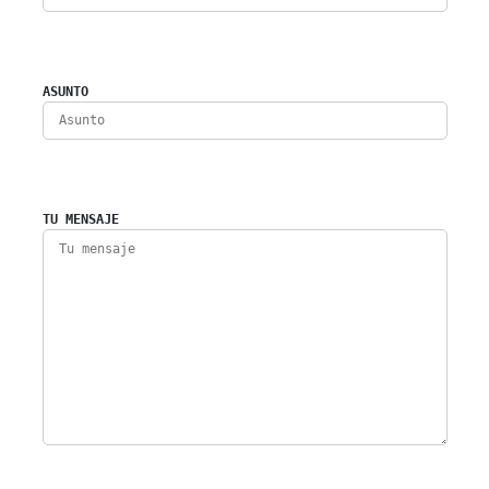
ASUNTO
TU MENSAJE