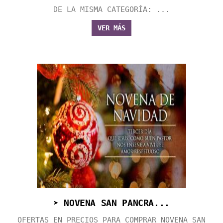
DE LA MISMA CATEGORÍA: ...
VER MÁS
➤ NOVENA SAN PANCRA...
OFERTAS EN PRECIOS PARA COMPRAR NOVENA SAN