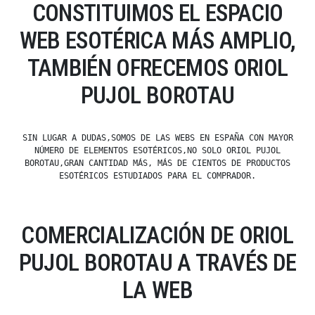
CONSTITUIMOS EL ESPACIO
WEB ESOTÉRICA MÁS AMPLIO,
TAMBIÉN OFRECEMOS ORIOL
PUJOL BOROTAU
SIN LUGAR A DUDAS,SOMOS DE LAS WEBS EN ESPAÑA CON MAYOR
NÚMERO DE ELEMENTOS ESOTÉRICOS,NO SOLO ORIOL PUJOL
BOROTAU,GRAN CANTIDAD MÁS, MÁS DE CIENTOS DE PRODUCTOS
ESOTÉRICOS ESTUDIADOS PARA EL COMPRADOR.
COMERCIALIZACIÓN DE ORIOL
PUJOL BOROTAU A TRAVÉS DE
LA WEB