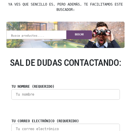
YA VES QUE SENCILLO ES, PERO ADEMÁS, TE FACILITAMOS ESTE
BUSCADOR:
BUSCAR
SAL DE DUDAS CONTACTANDO:
TU NOMBRE (REQUERIDO)
TU CORREO ELECTRÓNICO (REQUERIDO)