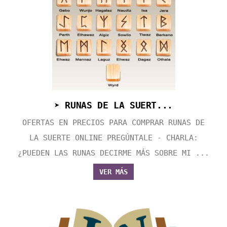
➤ RUNAS DE LA SUERT...
OFERTAS EN PRECIOS PARA COMPRAR RUNAS DE
LA SUERTE ONLINE PREGÚNTALE - CHARLA:
¿PUEDEN LAS RUNAS DECIRME MÁS SOBRE MI ...
VER MÁS