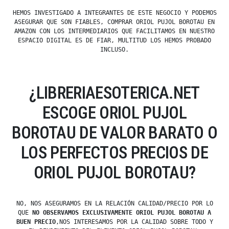
HEMOS INVESTIGADO A INTEGRANTES DE ESTE NEGOCIO Y PODEMOS
ASEGURAR QUE SON FIABLES, COMPRAR ORIOL PUJOL BOROTAU EN
AMAZON CON LOS INTERMEDIARIOS QUE FACILITAMOS EN NUESTRO
ESPACIO DIGITAL ES DE FIAR, MULTITUD LOS HEMOS PROBADO
INCLUSO.
¿LIBRERIAESOTERICA.NET
ESCOGE ORIOL PUJOL
BOROTAU DE VALOR BARATO O
LOS PERFECTOS PRECIOS DE
ORIOL PUJOL BOROTAU?
NO, NOS ASEGURAMOS EN LA RELACIÓN CALIDAD/PRECIO POR LO
QUE
NO OBSERVAMOS EXCLUSIVAMENTE ORIOL PUJOL BOROTAU A
BUEN PRECIO
,NOS INTERESAMOS POR LA CALIDAD SOBRE TODO Y