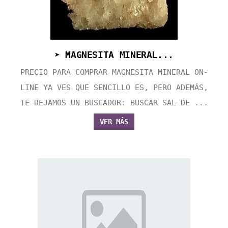
➤ MAGNESITA MINERAL...
PRECIO PARA COMPRAR MAGNESITA MINERAL ON-
LINE YA VES QUE SENCILLO ES, PERO ADEMÁS,
TE DEJAMOS UN BUSCADOR: BUSCAR SAL DE ...
VER MÁS