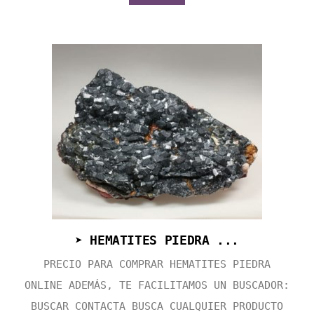
➤ HEMATITES PIEDRA ...
PRECIO PARA COMPRAR HEMATITES PIEDRA
ONLINE ADEMÁS, TE FACILITAMOS UN BUSCADOR:
BUSCAR CONTACTA BUSCA CUALQUIER PRODUCTO