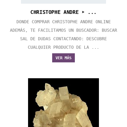
CHRISTOPHE ANDRE ➤ ...
DONDE COMPRAR CHRISTOPHE ANDRE ONLINE
ADEMÁS, TE FACILITAMOS UN BUSCADOR: BUSCAR
SAL DE DUDAS CONTACTANDO: DESCUBRE
CUALQUIER PRODUCTO DE LA ...
VER MÁS