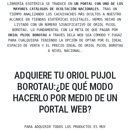
LIBRERÍA ESOTÉRICA SE TRADUCE EN
UN PORTAL CON UNO DE LOS
MAYORES CATÁLOGOS DE OCULTACIÓN NACIONALES
. TRAS UN
TIEMPO ANALIZANDO LOS CACHIVACHES MÁS OCULTOS A NUESTRO
ALCANCE EN TIENDAS ESOTÉRICAS DIGITALES, HEMOS HECHO UN
LISTADO CON UN NÚMERO SIGNIFICATIVO DE ORIOL PUJOL
BOROTAU, LO FUNDAMENTAL CON LA META DE QUE PAGAR POR
ORIOL PUJOL BOROTAU
A TRAVÉS DELA WEB SEA CÓMODO Y FUGAZ
PARA CUALQUIERA TENIENDO LA OPCIÓN DE OPTAR POR EL IDEAL
ESPACIO DE VENTA Y EL PRECIO IDEAL DE ORIOL PUJOL BOROTAU
A NIVEL NACIONAL.
ADQUIERE TU ORIOL PUJOL
BOROTAU:¿DE QUÉ MODO
HACERLO POR MEDIO DE UN
PORTAL WEB?
PARA ADQUIRIR TODOS LOS PRODUCTOS ES MUY