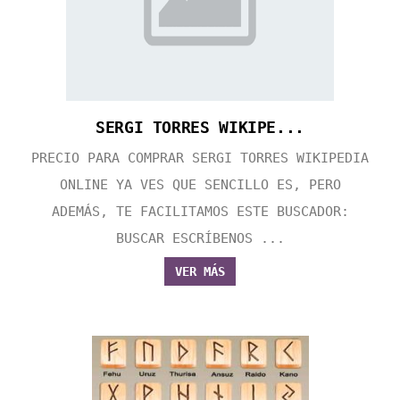
SERGI TORRES WIKIPE...
PRECIO PARA COMPRAR SERGI TORRES WIKIPEDIA
ONLINE YA VES QUE SENCILLO ES, PERO
ADEMÁS, TE FACILITAMOS ESTE BUSCADOR:
BUSCAR ESCRÍBENOS ...
VER MÁS