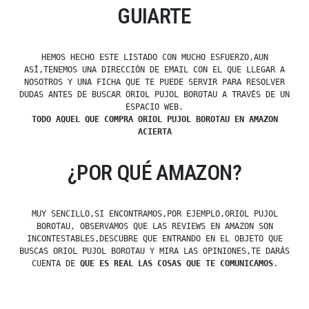
GUIARTE
HEMOS HECHO ESTE LISTADO CON MUCHO ESFUERZO,AUN
ASÍ,TENEMOS UNA DIRECCIÓN DE EMAIL CON EL QUE LLEGAR A
NOSOTROS Y UNA FICHA QUE TE PUEDE SERVIR PARA RESOLVER
DUDAS ANTES DE BUSCAR ORIOL PUJOL BOROTAU A TRAVÉS DE UN
ESPACIO WEB.
TODO AQUEL QUE COMPRA ORIOL PUJOL BOROTAU EN AMAZON
ACIERTA
¿POR QUÉ AMAZON?
MUY SENCILLO,SI ENCONTRAMOS,POR EJEMPLO,ORIOL PUJOL
BOROTAU, OBSERVAMOS QUE LAS REVIEWS EN AMAZON SON
INCONTESTABLES,DESCUBRE QUE ENTRANDO EN EL OBJETO QUE
BUSCAS ORIOL PUJOL BOROTAU Y MIRA LAS OPINIONES,TE DARÁS
CUENTA DE
QUE ES REAL LAS COSAS QUE TE COMUNICAMOS
.