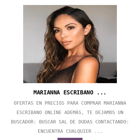
MARIANNA ESCRIBANO ...
OFERTAS EN PRECIOS PARA COMPRAR MARIANNA
ESCRIBANO ONLINE ADEMÁS, TE DEJAMOS UN
BUSCADOR: BUSCAR SAL DE DUDAS CONTACTANDO:
ENCUENTRA CUALQUIER ...