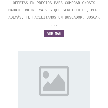
OFERTAS EN PRECIOS PARA COMPRAR GNOSIS
MADRID ONLINE YA VES QUE SENCILLO ES, PERO
ADEMÁS, TE FACILITAMOS UN BUSCADOR: BUSCAR
...
VER MÁS