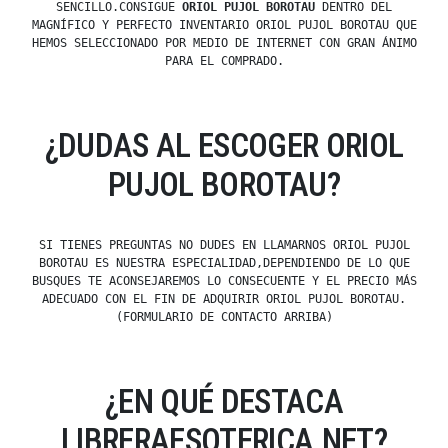
SENCILLO.CONSIGUE
ORIOL PUJOL BOROTAU
DENTRO DEL
MAGNÍFICO Y PERFECTO INVENTARIO ORIOL PUJOL BOROTAU QUE
HEMOS SELECCIONADO POR MEDIO DE INTERNET CON GRAN ÁNIMO
PARA EL COMPRADO.
¿DUDAS AL ESCOGER ORIOL
PUJOL BOROTAU?
SI TIENES PREGUNTAS NO DUDES EN LLAMARNOS ORIOL PUJOL
BOROTAU ES NUESTRA ESPECIALIDAD,DEPENDIENDO DE LO QUE
BUSQUES TE ACONSEJAREMOS LO CONSECUENTE Y EL PRECIO MÁS
ADECUADO CON EL FIN DE ADQUIRIR ORIOL PUJOL BOROTAU.
(FORMULARIO DE CONTACTO ARRIBA)
¿EN QUÉ DESTACA
LIBRERAESOTERICA.NET?