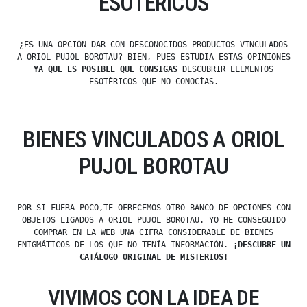
ESOTÉRICOS
¿ES UNA OPCIÓN DAR CON DESCONOCIDOS PRODUCTOS VINCULADOS
A ORIOL PUJOL BOROTAU? BIEN, PUES ESTUDIA ESTAS OPINIONES
YA QUE ES POSIBLE QUE CONSIGAS
DESCUBRIR ELEMENTOS
ESOTÉRICOS QUE NO CONOCÍAS.
BIENES VINCULADOS A ORIOL
PUJOL BOROTAU
POR SI FUERA POCO,TE OFRECEMOS OTRO BANCO DE OPCIONES CON
OBJETOS LIGADOS A ORIOL PUJOL BOROTAU. YO HE CONSEGUIDO
COMPRAR EN LA WEB UNA CIFRA CONSIDERABLE DE BIENES
ENIGMÁTICOS DE LOS QUE NO TENÍA INFORMACIÓN.
¡DESCUBRE UN
CATÁLOGO ORIGINAL DE MISTERIOS!
VIVIMOS CON LA IDEA DE