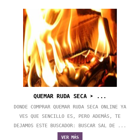
QUEMAR RUDA SECA ➤ ...
DONDE COMPRAR QUEMAR RUDA SECA ONLINE YA
VES QUE SENCILLO ES, PERO ADEMÁS, TE
DEJAMOS ESTE BUSCADOR: BUSCAR SAL DE ...
VER MÁS