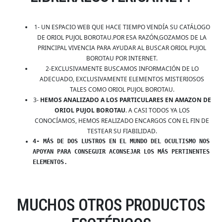
1- UN ESPACIO WEB QUE HACE TIEMPO VENDÍA SU CATÁLOGO
DE ORIOL PUJOL BOROTAU.POR ESA RAZÓN,GOZAMOS DE LA
PRINCIPAL VIVENCIA PARA AYUDAR AL BUSCAR ORIOL PUJOL
BOROTAU POR INTERNET.
2-EXCLUSIVAMENTE BUSCAMOS INFORMACIÓN DE LO
ADECUADO, EXCLUSIVAMENTE ELEMENTOS MISTERIOSOS
TALES COMO ORIOL PUJOL BOROTAU.
3-
HEMOS ANALIZADO A LOS PARTICULARES EN AMAZON DE
ORIOL PUJOL BOROTAU
. A CASI TODOS YA LOS
CONOCÍAMOS, HEMOS REALIZADO ENCARGOS CON EL FIN DE
TESTEAR SU FIABILIDAD.
4- MÁS DE DOS LUSTROS EN EL MUNDO DEL OCULTISMO NOS
APOYAN PARA CONSEGUIR ACONSEJAR LOS MÁS PERTINENTES
ELEMENTOS.
MUCHOS OTROS PRODUCTOS