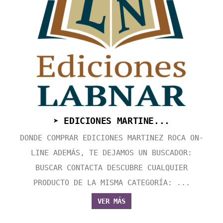
➤ EDICIONES MARTINE...
DONDE COMPRAR EDICIONES MARTINEZ ROCA ON-
LINE ADEMÁS, TE DEJAMOS UN BUSCADOR:
BUSCAR CONTACTA DESCUBRE CUALQUIER
PRODUCTO DE LA MISMA CATEGORÍA: ...
VER MÁS