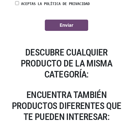
ACEPTAS LA POLÍTICA DE PRIVACIDAD
DESCUBRE CUALQUIER
PRODUCTO DE LA MISMA
CATEGORÍA:
ENCUENTRA TAMBIÉN
PRODUCTOS DIFERENTES QUE
TE PUEDEN INTERESAR: