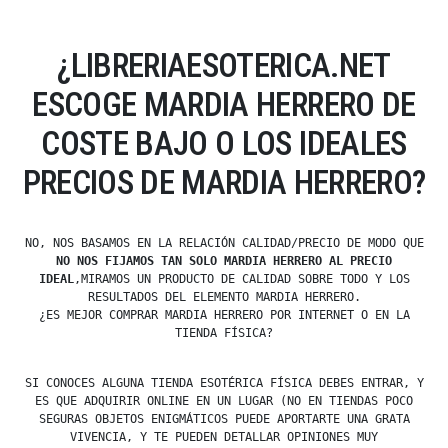
¿LIBRERIAESOTERICA.NET
ESCOGE MARDIA HERRERO DE
COSTE BAJO O LOS IDEALES
PRECIOS DE MARDIA HERRERO?
NO, NOS BASAMOS EN LA RELACIÓN CALIDAD/PRECIO DE MODO QUE
NO NOS FIJAMOS TAN SOLO MARDIA HERRERO AL PRECIO
IDEAL
,MIRAMOS UN PRODUCTO DE CALIDAD SOBRE TODO Y LOS
RESULTADOS DEL ELEMENTO MARDIA HERRERO.
¿ES MEJOR COMPRAR MARDIA HERRERO POR INTERNET O EN LA
TIENDA FÍSICA?
SI CONOCES ALGUNA TIENDA ESOTÉRICA FÍSICA DEBES ENTRAR, Y
ES QUE ADQUIRIR ONLINE EN UN LUGAR (NO EN TIENDAS POCO
SEGURAS OBJETOS ENIGMÁTICOS PUEDE APORTARTE UNA GRATA
VIVENCIA, Y TE PUEDEN DETALLAR OPINIONES MUY