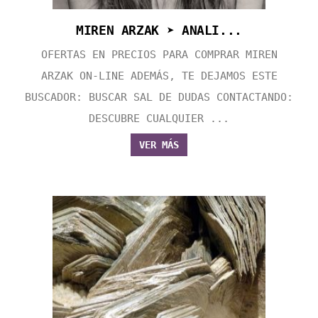
MIREN ARZAK ➤ ANALI...
OFERTAS EN PRECIOS PARA COMPRAR MIREN
ARZAK ON-LINE ADEMÁS, TE DEJAMOS ESTE
BUSCADOR: BUSCAR SAL DE DUDAS CONTACTANDO:
DESCUBRE CUALQUIER ...
VER MÁS