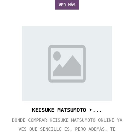
VER MÁS
KEISUKE MATSUMOTO ➤...
DONDE COMPRAR KEISUKE MATSUMOTO ONLINE YA
VES QUE SENCILLO ES, PERO ADEMÁS, TE