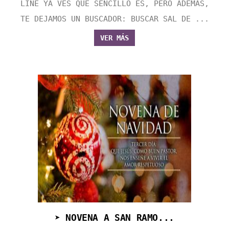
LINE YA VES QUE SENCILLO ES, PERO ADEMÁS,
TE DEJAMOS UN BUSCADOR: BUSCAR SAL DE ...
VER MÁS
➤ NOVENA A SAN RAMO...