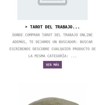
➤ TAROT DEL TRABAJO...
DONDE COMPRAR TAROT DEL TRABAJO ONLINE
ADEMÁS, TE DEJAMOS UN BUSCADOR: BUSCAR
ESCRÍBENOS DESCUBRE CUALQUIER PRODUCTO DE
LA MISMA CATEGORÍA: ...
VER MÁS