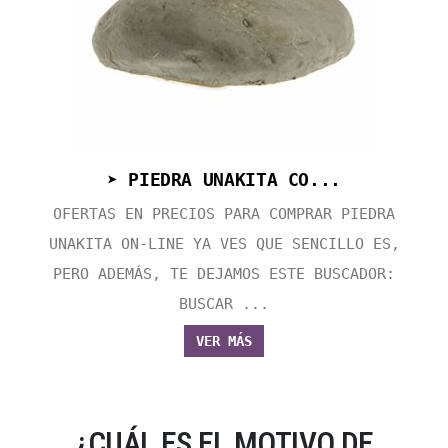
➤ PIEDRA UNAKITA CO...
OFERTAS EN PRECIOS PARA COMPRAR PIEDRA
UNAKITA ON-LINE YA VES QUE SENCILLO ES,
PERO ADEMÁS, TE DEJAMOS ESTE BUSCADOR:
BUSCAR ...
VER MÁS
¿CUÁL ES EL MOTIVO DE