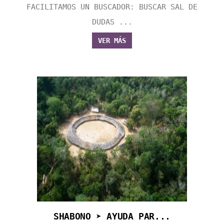
FACILITAMOS UN BUSCADOR: BUSCAR SAL DE
DUDAS ...
VER MÁS
SHABONO ➤ AYUDA PAR...