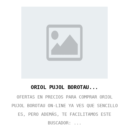
ORIOL PUJOL BOROTAU...
OFERTAS EN PRECIOS PARA COMPRAR ORIOL
PUJOL BOROTAU ON-LINE YA VES QUE SENCILLO
ES, PERO ADEMÁS, TE FACILITAMOS ESTE
BUSCADOR: ...