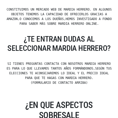
CONSTITUIMOS UN MERCADO WEB DE MARDIA HERRERO. EN ALGUNOS
OBJETOS TENEMOS LA CAPACIDAD DE OFRECERLOS GRACIAS A
AMAZON,O CONOCEMOS A LOS DUEÑOS,HEMOS INVESTIGADO A FONDO
PARA SABER MÁS SOBRE MARDIA HERRERO ONLINE.
¿TE ENTRAN DUDAS AL
SELECCIONAR MARDIA HERRERO?
SI TIENES PREGUNTAS CONTACTA CON NOSOTROS MARDIA HERRERO
ES PARA LO QUE LLEVAMOS TANTOS AÑOS FORMÁNDONOS,SEGÚN TUS
ELECCIONES TE ACONSEJAREMOS LO IDEAL Y EL PRECIO IDEAL
PARA QUE TE HAGAS CON MARDIA HERRERO.
(FORMULARIO DE CONTACTO ARRIBA)
¿EN QUE ASPECTOS
SOBRESALE