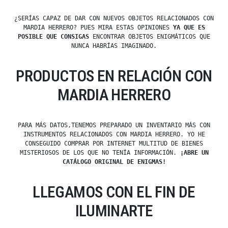
¿SERÍAS CAPAZ DE DAR CON NUEVOS OBJETOS RELACIONADOS CON
MARDIA HERRERO? PUES MIRA ESTAS OPINIONES
YA QUE ES
POSIBLE QUE CONSIGAS
ENCONTRAR OBJETOS ENIGMÁTICOS QUE
NUNCA HABRÍAS IMAGINADO.
PRODUCTOS EN RELACIÓN CON
MARDIA HERRERO
PARA MÁS DATOS,TENEMOS PREPARADO UN INVENTARIO MÁS CON
INSTRUMENTOS RELACIONADOS CON MARDIA HERRERO. YO HE
CONSEGUIDO COMPRAR POR INTERNET MULTITUD DE BIENES
MISTERIOSOS DE LOS QUE NO TENÍA INFORMACIÓN.
¡ABRE UN
CATÁLOGO ORIGINAL DE ENIGMAS!
LLEGAMOS CON EL FIN DE
ILUMINARTE