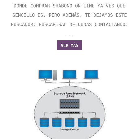
DONDE COMPRAR SHABONO ON-LINE YA VES QUE
SENCILLO ES, PERO ADEMÁS, TE DEJAMOS ESTE
BUSCADOR: BUSCAR SAL DE DUDAS CONTACTANDO:
...
VER MÁS