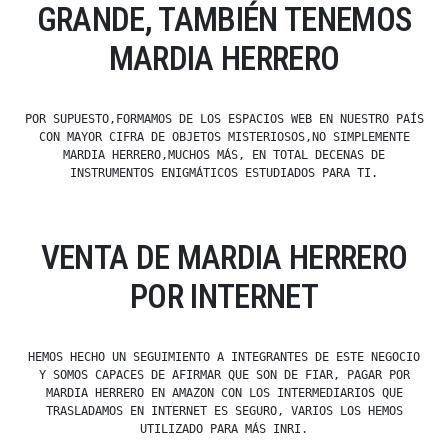
GRANDE, TAMBIÉN TENEMOS
MARDIA HERRERO
POR SUPUESTO,FORMAMOS DE LOS ESPACIOS WEB EN NUESTRO PAÍS
CON MAYOR CIFRA DE OBJETOS MISTERIOSOS,NO SIMPLEMENTE
MARDIA HERRERO,MUCHOS MÁS, EN TOTAL DECENAS DE
INSTRUMENTOS ENIGMÁTICOS ESTUDIADOS PARA TI.
VENTA DE MARDIA HERRERO
POR INTERNET
HEMOS HECHO UN SEGUIMIENTO A INTEGRANTES DE ESTE NEGOCIO
Y SOMOS CAPACES DE AFIRMAR QUE SON DE FIAR, PAGAR POR
MARDIA HERRERO EN AMAZON CON LOS INTERMEDIARIOS QUE
TRASLADAMOS EN INTERNET ES SEGURO, VARIOS LOS HEMOS
UTILIZADO PARA MÁS INRI.