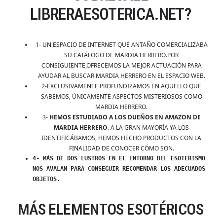
LIBRERAESOTERICA.NET?
1- UN ESPACIO DE INTERNET QUE ANTAÑO COMERCIALIZABA
SU CATÁLOGO DE MARDIA HERRERO.POR
CONSIGUIENTE,OFRECEMOS LA MEJOR ACTUACIÓN PARA
AYUDAR AL BUSCAR MARDIA HERRERO EN EL ESPACIO WEB.
2-EXCLUSIVAMENTE PROFUNDIZAMOS EN AQUELLO QUE
SABEMOS, ÚNICAMENTE ASPECTOS MISTERIOSOS COMO
MARDIA HERRERO.
3-
HEMOS ESTUDIADO A LOS DUEÑOS EN AMAZON DE
MARDIA HERRERO
. A LA GRAN MAYORÍA YA LOS
IDENTIFICÁBAMOS, HEMOS HECHO PRODUCTOS CON LA
FINALIDAD DE CONOCER CÓMO SON.
4- MÁS DE DOS LUSTROS EN EL ENTORNO DEL ESOTERISMO
NOS AVALAN PARA CONSEGUIR RECOMENDAR LOS ADECUADOS
OBJETOS.
MÁS ELEMENTOS ESOTÉRICOS