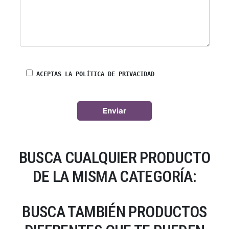
ACEPTAS LA POLÍTICA DE PRIVACIDAD
BUSCA CUALQUIER PRODUCTO
DE LA MISMA CATEGORÍA:
BUSCA TAMBIÉN PRODUCTOS