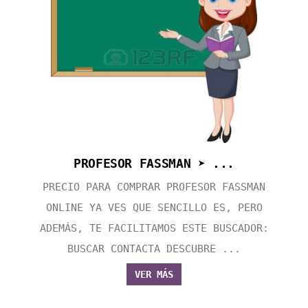
PROFESOR FASSMAN ➤ ...
PRECIO PARA COMPRAR PROFESOR FASSMAN
ONLINE YA VES QUE SENCILLO ES, PERO
ADEMÁS, TE FACILITAMOS ESTE BUSCADOR:
BUSCAR CONTACTA DESCUBRE ...
VER MÁS