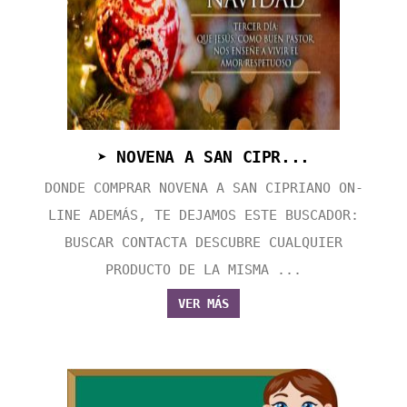
➤ NOVENA A SAN CIPR...
DONDE COMPRAR NOVENA A SAN CIPRIANO ON-
LINE ADEMÁS, TE DEJAMOS ESTE BUSCADOR:
BUSCAR CONTACTA DESCUBRE CUALQUIER
PRODUCTO DE LA MISMA ...
VER MÁS