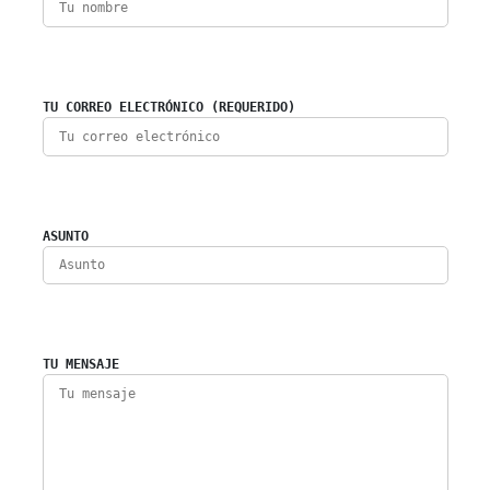
TU CORREO ELECTRÓNICO (REQUERIDO)
ASUNTO
TU MENSAJE