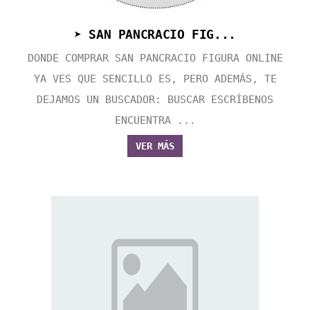
➤ SAN PANCRACIO FIG...
DONDE COMPRAR SAN PANCRACIO FIGURA ONLINE
YA VES QUE SENCILLO ES, PERO ADEMÁS, TE
DEJAMOS UN BUSCADOR: BUSCAR ESCRÍBENOS
ENCUENTRA ...
VER MÁS