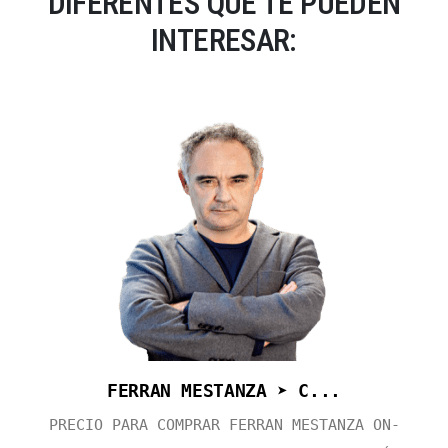
DIFERENTES QUE TE PUEDEN
INTERESAR:
FERRAN MESTANZA ➤ C...
PRECIO PARA COMPRAR FERRAN MESTANZA ON-