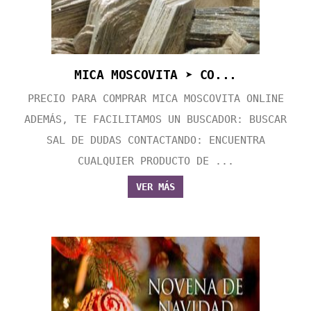
MICA MOSCOVITA ➤ CO...
PRECIO PARA COMPRAR MICA MOSCOVITA ONLINE
ADEMÁS, TE FACILITAMOS UN BUSCADOR: BUSCAR
SAL DE DUDAS CONTACTANDO: ENCUENTRA
CUALQUIER PRODUCTO DE ...
VER MÁS