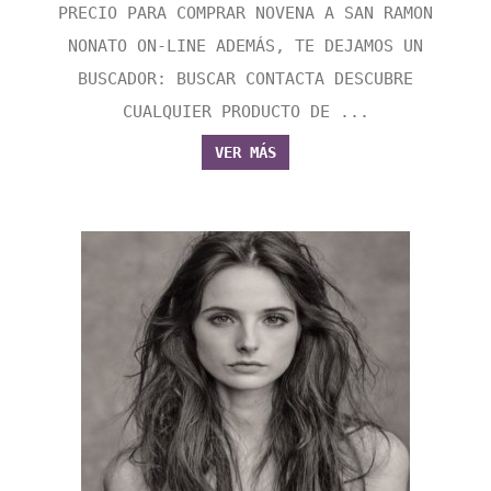
PRECIO PARA COMPRAR NOVENA A SAN RAMON
NONATO ON-LINE ADEMÁS, TE DEJAMOS UN
BUSCADOR: BUSCAR CONTACTA DESCUBRE
CUALQUIER PRODUCTO DE ...
VER MÁS