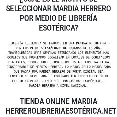
SELECCIONAR MARDIA HERRERO
POR MEDIO DE LIBRERÍA
ESOTÉRICA?
LIBRERÍA ESOTÉRICA SE TRADUCE EN
UNA PÁGINA DE INTERNET
CON LOS MEJORES CATÁLOGOS DE ENIGMAS DE ESPAÑA
.
TRANSCURRIDAS UNAS SEMANAS ESTUDIANDO LOS ELEMENTOS MÁS
OCULTOS QUE PODRÍAMOS LOCALIZAR EN LOCALES DE OCULTACIÓN
DIGITALES, HEMOS CONFECCIONADO UN LISTADO CON UNA CIFRA
CONSIDERABLE DE MARDIA HERRERO, LO MEJOR DE LO MEJOR PARA
QUE PAGAR POR
MARDIA HERRERO
DE FORMA DIGITAL SEA
SENCILLO Y BREVE PARA EL COMPRADO TENIENDO LA OPCIÓN DE
ELEGIR LA MEJOR TIENDA Y EL PRECIO MÁS ECONÓMICO DE
MARDIA HERRERO A NIVEL NACIONAL.
TIENDA ONLINE MARDIA
HERREROLIBRERIAESOTÉRICA.NET