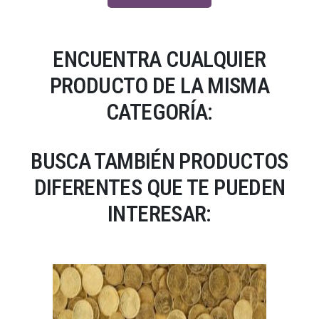
ENCUENTRA CUALQUIER
PRODUCTO DE LA MISMA
CATEGORÍA:
BUSCA TAMBIÉN PRODUCTOS
DIFERENTES QUE TE PUEDEN
INTERESAR: