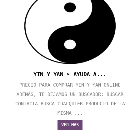
YIN Y YAN ➤ AYUDA A...
PRECIO PARA COMPRAR YIN Y YAN ONLINE
ADEMÁS, TE DEJAMOS UN BUSCADOR: BUSCAR
CONTACTA BUSCA CUALQUIER PRODUCTO DE LA
MISMA ...
VER MÁS