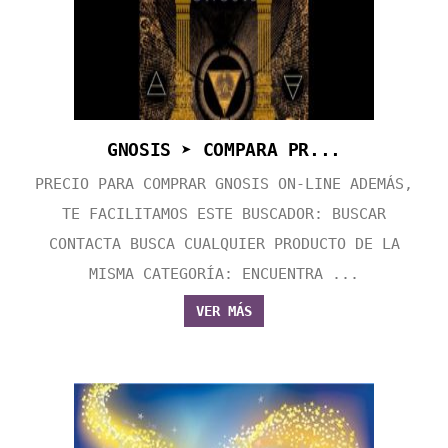
GNOSIS ➤ COMPARA PR...
PRECIO PARA COMPRAR GNOSIS ON-LINE ADEMÁS,
TE FACILITAMOS ESTE BUSCADOR: BUSCAR
CONTACTA BUSCA CUALQUIER PRODUCTO DE LA
MISMA CATEGORÍA: ENCUENTRA ...
VER MÁS