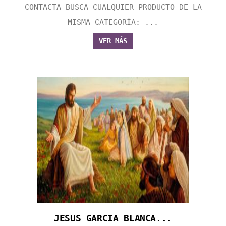
CONTACTA BUSCA CUALQUIER PRODUCTO DE LA
MISMA CATEGORÍA: ...
VER MÁS
JESUS GARCIA BLANCA...