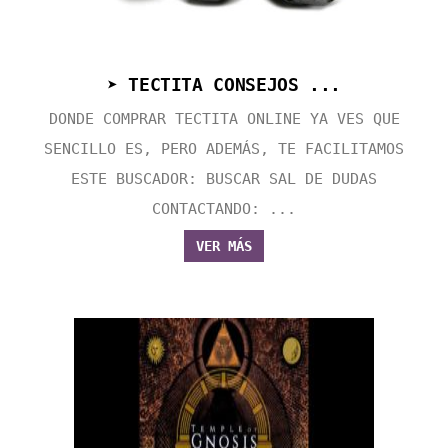
➤ TECTITA CONSEJOS ...
DONDE COMPRAR TECTITA ONLINE YA VES QUE
SENCILLO ES, PERO ADEMÁS, TE FACILITAMOS
ESTE BUSCADOR: BUSCAR SAL DE DUDAS
CONTACTANDO: ...
VER MÁS