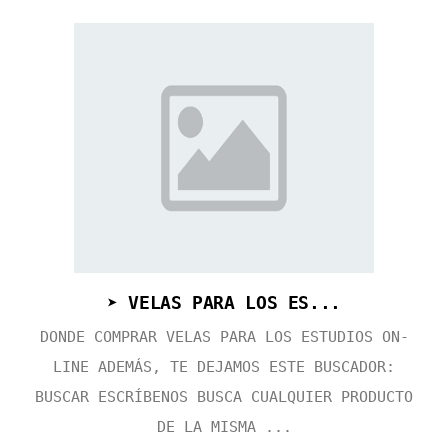
➤ VELAS PARA LOS ES...
DONDE COMPRAR VELAS PARA LOS ESTUDIOS ON-
LINE ADEMÁS, TE DEJAMOS ESTE BUSCADOR:
BUSCAR ESCRÍBENOS BUSCA CUALQUIER PRODUCTO
DE LA MISMA ...