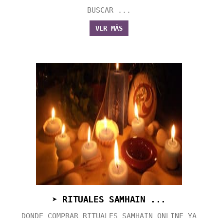
BUSCAR ...
VER MÁS
➤ RITUALES SAMHAIN ...
DONDE COMPRAR RITUALES SAMHAIN ONLINE YA