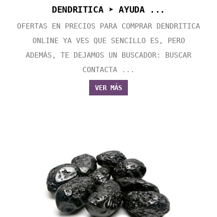
DENDRITICA ➤ AYUDA ...
OFERTAS EN PRECIOS PARA COMPRAR DENDRITICA
ONLINE YA VES QUE SENCILLO ES, PERO
ADEMÁS, TE DEJAMOS UN BUSCADOR: BUSCAR
CONTACTA ...
VER MÁS