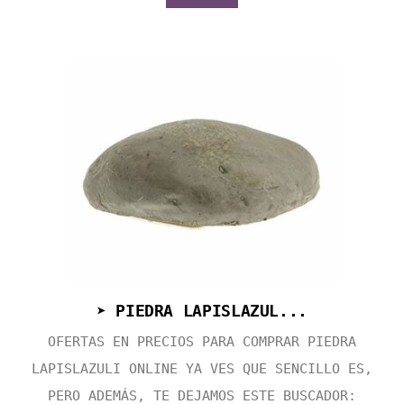
➤ PIEDRA LAPISLAZUL...
OFERTAS EN PRECIOS PARA COMPRAR PIEDRA
LAPISLAZULI ONLINE YA VES QUE SENCILLO ES,
PERO ADEMÁS, TE DEJAMOS ESTE BUSCADOR: