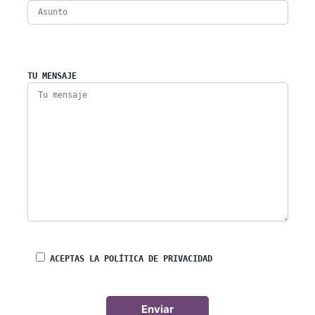
TU MENSAJE
ACEPTAS LA POLÍTICA DE PRIVACIDAD