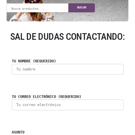
BUSCAR
SAL DE DUDAS CONTACTANDO:
TU NOMBRE (REQUERIDO)
TU CORREO ELECTRÓNICO (REQUERIDO)
ASUNTO