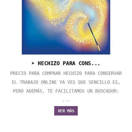
➤ HECHIZO PARA CONS...
PRECIO PARA COMPRAR HECHIZO PARA CONSERVAR
EL TRABAJO ONLINE YA VES QUE SENCILLO ES,
PERO ADEMÁS, TE FACILITAMOS UN BUSCADOR:
...
VER MÁS