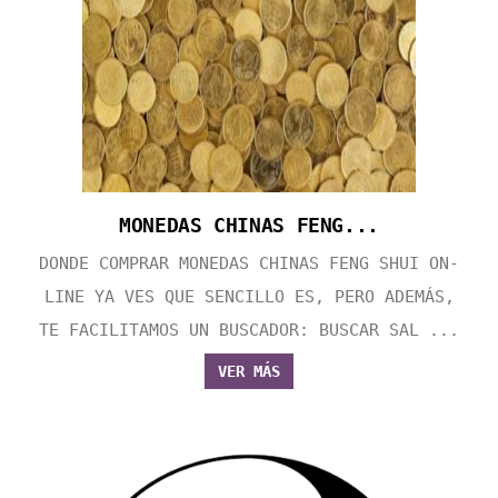
MONEDAS CHINAS FENG...
DONDE COMPRAR MONEDAS CHINAS FENG SHUI ON-
LINE YA VES QUE SENCILLO ES, PERO ADEMÁS,
TE FACILITAMOS UN BUSCADOR: BUSCAR SAL ...
VER MÁS