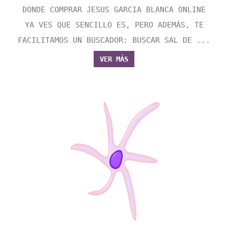
DONDE COMPRAR JESUS GARCIA BLANCA ONLINE
YA VES QUE SENCILLO ES, PERO ADEMÁS, TE
FACILITAMOS UN BUSCADOR: BUSCAR SAL DE ...
VER MÁS