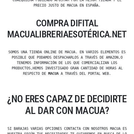
CUALQUIERA PUDIENDO APOSTAR POR LA MEJOR TIENDA Y EL
PRECIO JUSTO DE MACUA EN ESPAÑA.
COMPRA DIFITAL
MACUALIBRERIAESOTÉRICA.NET
SOMOS UNA TIENDA ONLINE DE MACUA. EN VARIOS ELEMENTOS ES
POSIBLE QUE PODAMOS DESPACHARLOS A TRAVÉS DE AMAZON,O
TENEMOS INFORMACIÓN DE LOS QUE COMERCIALIZAN LOS
PRODUCTOS,HEMOS INVESTIGADO GRAN CANTIDAD DE HORAS AL
RESPECTO DE
MACUA
A TRAVÉS DEL PORTAL WEB.
¿NO ERES CAPAZ DE DECIDIRTE
AL DAR CON MACUA?
SI BARAJAS VARIAS OPCIONES CONTACTA CON NOSOTROS MACUA ES