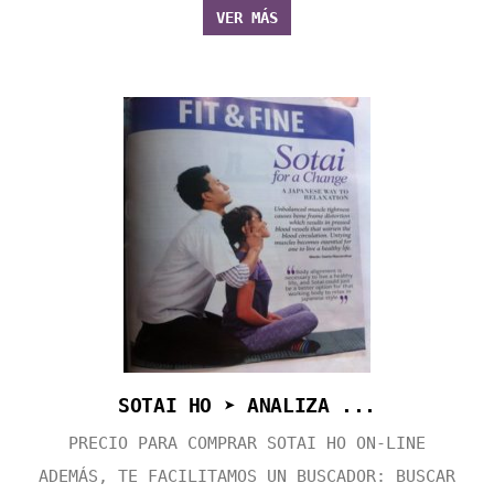
VER MÁS
SOTAI HO ➤ ANALIZA ...
PRECIO PARA COMPRAR SOTAI HO ON-LINE
ADEMÁS, TE FACILITAMOS UN BUSCADOR: BUSCAR