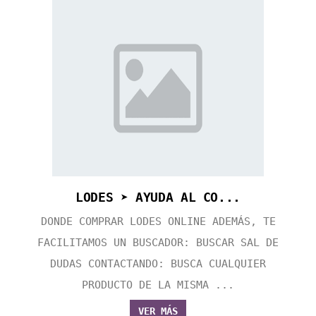
LODES ➤ AYUDA AL CO...
DONDE COMPRAR LODES ONLINE ADEMÁS, TE
FACILITAMOS UN BUSCADOR: BUSCAR SAL DE
DUDAS CONTACTANDO: BUSCA CUALQUIER
PRODUCTO DE LA MISMA ...
VER MÁS