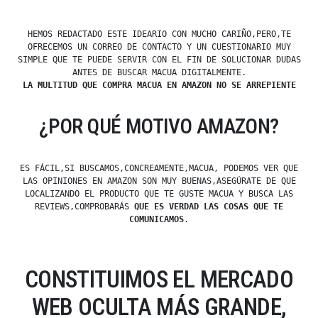
HEMOS REDACTADO ESTE IDEARIO CON MUCHO CARIÑO,PERO,TE
OFRECEMOS UN CORREO DE CONTACTO Y UN CUESTIONARIO MUY
SIMPLE QUE TE PUEDE SERVIR CON EL FIN DE SOLUCIONAR DUDAS
ANTES DE BUSCAR MACUA DIGITALMENTE.
LA MULTITUD QUE COMPRA MACUA EN AMAZON NO SE ARREPIENTE
¿POR QUÉ MOTIVO AMAZON?
ES FÁCIL,SI BUSCAMOS,CONCREAMENTE,MACUA, PODEMOS VER QUE
LAS OPINIONES EN AMAZON SON MUY BUENAS,ASEGÚRATE DE QUE
LOCALIZANDO EL PRODUCTO QUE TE GUSTE MACUA Y BUSCA LAS
REVIEWS,COMPROBARÁS
QUE ES VERDAD LAS COSAS QUE TE
COMUNICAMOS
.
CONSTITUIMOS EL MERCADO
WEB OCULTA MÁS GRANDE,