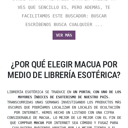
VES QUE SENCILLO ES, PERO ADEMÁS, TE
FACILITAMOS ESTE BUSCADOR: BUSCAR
ESCRÍBENOS BUSCA CUALQUIER ...
VER MÁS
¿POR QUÉ ELEGIR MACUA POR
MEDIO DE LIBRERÍA ESOTÉRICA?
LIBRERÍA ESOTÉRICA SE TRADUCE EN
UN PORTAL CON UNO DE LOS
MAYORES ÍNDICES DE ESOTERISMO DE NUESTRO PAÍS
.
TRANSCURRIDAS UNAS SEMANAS INVESTIGANDO LOS PRODUCTOS MÁS
OSCUROS QUE PODRÍAMOS LOCALIZAR EN LOCALES DE OCULTACIÓN
POR INTERNET, HEMOS HECHO UN LISTADO CON UNA CIFRA
CONSIDERABLE DE MACUA, LO MEJOR DE LO MEJOR CON EL FIN DE
QUE COMPRAR
MACUA
POR INTERNET SEA CÓMODO Y FUGAZ PARA