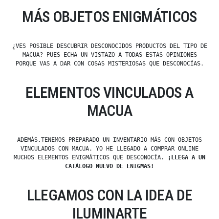
MÁS OBJETOS ENIGMÁTICOS
¿VES POSIBLE DESCUBRIR DESCONOCIDOS PRODUCTOS DEL TIPO DE
MACUA? PUES ECHA UN VISTAZO A TODAS ESTAS OPINIONES
PORQUE VAS A DAR CON COSAS MISTERIOSAS QUE DESCONOCÍAS.
ELEMENTOS VINCULADOS A
MACUA
ADEMÁS,TENEMOS PREPARADO UN INVENTARIO MÁS CON OBJETOS
VINCULADOS CON MACUA. YO HE LLEGADO A COMPRAR ONLINE
MUCHOS ELEMENTOS ENIGMÁTICOS QUE DESCONOCÍA.
¡LLEGA A UN
CATÁLOGO NUEVO DE ENIGMAS!
LLEGAMOS CON LA IDEA DE
ILUMINARTE