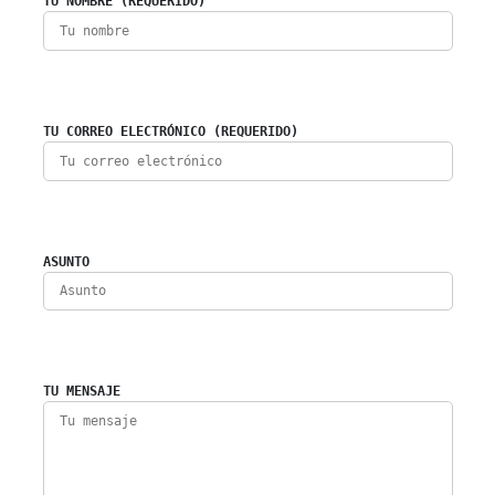
TU NOMBRE (REQUERIDO)
TU CORREO ELECTRÓNICO (REQUERIDO)
ASUNTO
TU MENSAJE