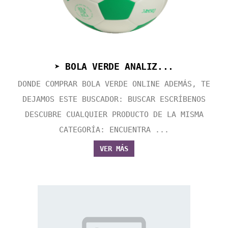
➤ BOLA VERDE ANALIZ...
DONDE COMPRAR BOLA VERDE ONLINE ADEMÁS, TE
DEJAMOS ESTE BUSCADOR: BUSCAR ESCRÍBENOS
DESCUBRE CUALQUIER PRODUCTO DE LA MISMA
CATEGORÍA: ENCUENTRA ...
VER MÁS