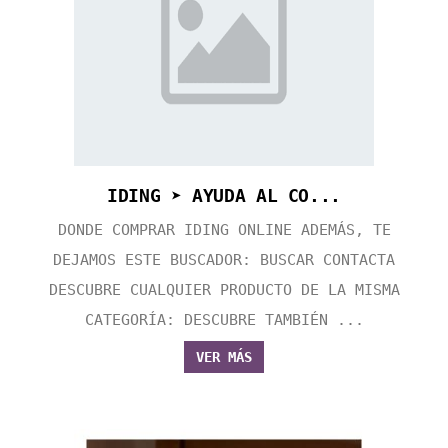
IDING ➤ AYUDA AL CO...
DONDE COMPRAR IDING ONLINE ADEMÁS, TE
DEJAMOS ESTE BUSCADOR: BUSCAR CONTACTA
DESCUBRE CUALQUIER PRODUCTO DE LA MISMA
CATEGORÍA: DESCUBRE TAMBIÉN ...
VER MÁS