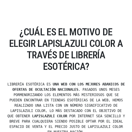
¿CUÁL ES EL MOTIVO DE
ELEGIR LAPISLAZULI COLOR A
TRAVÉS DE LIBRERÍA
ESOTÉRICA?
LIBRERÍA ESOTÉRICA ES
UNA WEB CON LOS MEJORES ABANICOS DE
OFERTAS DE OCULTACIÓN NACIONALES
. PASADOS UNOS MESES
PORMENORIZANDO LOS ELEMENTOS MÁS MISTERIOSOS QUE SE
PUEDEN ENCONTRAR EN TIENDAS ESOTÉRICAS DE LA WEB, HEMOS
REALIZADO UNA LISTA CON UN NÚMERO SIGNIFICATIVO DE
LAPISLAZULI COLOR, LO MÁS DESTACADO CON EL OBJETIVO DE
QUE OBTENER
LAPISLAZULI COLOR
POR INTERNET SEA SENCILLO Y
BREVE PARA CUALQUIERA SIENDO POSIBLE OPTAR POR EL IDEAL
ESPACIO DE VENTA Y EL PRECIO JUSTO DE LAPISLAZULI COLOR