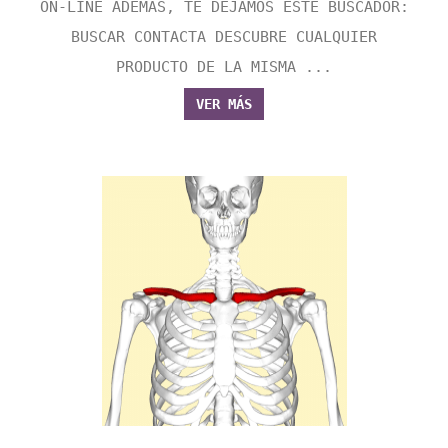
ON-LINE ADEMÁS, TE DEJAMOS ESTE BUSCADOR:
BUSCAR CONTACTA DESCUBRE CUALQUIER
PRODUCTO DE LA MISMA ...
VER MÁS