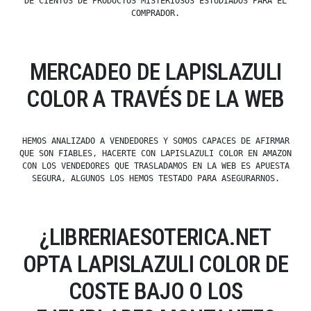
DE CIENTOS DE PRODUCTOS MISTERIOSOS ESTUDIADOS PARA EL
COMPRADOR.
MERCADEO DE LAPISLAZULI
COLOR A TRAVÉS DE LA WEB
HEMOS ANALIZADO A VENDEDORES Y SOMOS CAPACES DE AFIRMAR
QUE SON FIABLES, HACERTE CON LAPISLAZULI COLOR EN AMAZON
CON LOS VENDEDORES QUE TRASLADAMOS EN LA WEB ES APUESTA
SEGURA, ALGUNOS LOS HEMOS TESTADO PARA ASEGURARNOS.
¿LIBRERIAESOTERICA.NET
OPTA LAPISLAZULI COLOR DE
COSTE BAJO O LOS