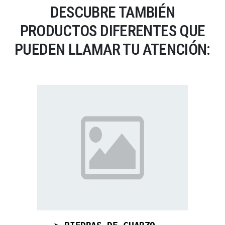
DESCUBRE TAMBIÉN
PRODUCTOS DIFERENTES QUE
PUEDEN LLAMAR TU ATENCIÓN: