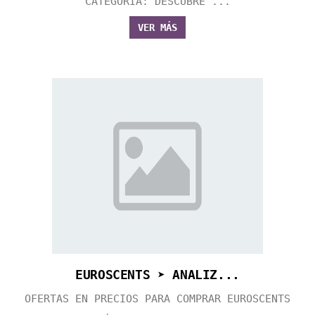
CATEGORÍA: DESCUBRE ...
VER MÁS
EUROSCENTS ➤ ANALIZ...
OFERTAS EN PRECIOS PARA COMPRAR EUROSCENTS