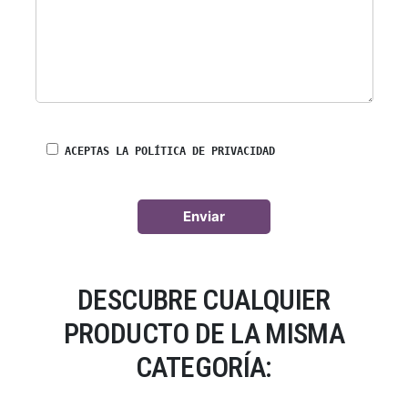
ACEPTAS LA POLÍTICA DE PRIVACIDAD
DESCUBRE CUALQUIER
PRODUCTO DE LA MISMA
CATEGORÍA: