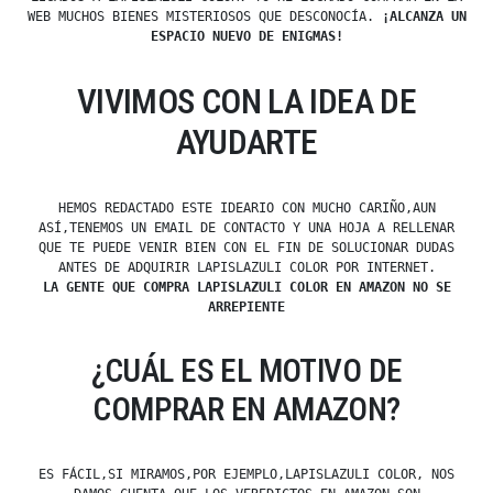
WEB MUCHOS BIENES MISTERIOSOS QUE DESCONOCÍA.
¡ALCANZA UN
ESPACIO NUEVO DE ENIGMAS!
VIVIMOS CON LA IDEA DE
AYUDARTE
HEMOS REDACTADO ESTE IDEARIO CON MUCHO CARIÑO,AUN
ASÍ,TENEMOS UN EMAIL DE CONTACTO Y UNA HOJA A RELLENAR
QUE TE PUEDE VENIR BIEN CON EL FIN DE SOLUCIONAR DUDAS
ANTES DE ADQUIRIR LAPISLAZULI COLOR POR INTERNET.
LA GENTE QUE COMPRA LAPISLAZULI COLOR EN AMAZON NO SE
ARREPIENTE
¿CUÁL ES EL MOTIVO DE
COMPRAR EN AMAZON?
ES FÁCIL,SI MIRAMOS,POR EJEMPLO,LAPISLAZULI COLOR, NOS