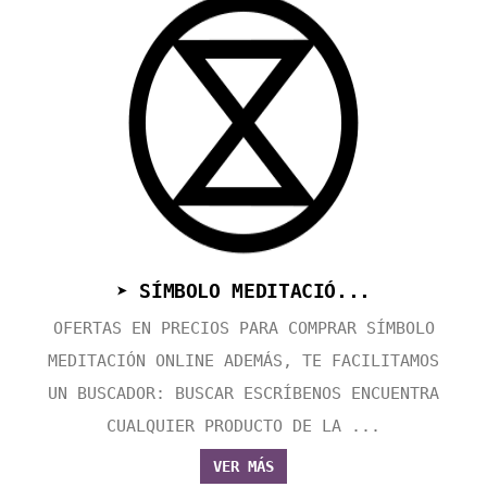
➤ SÍMBOLO MEDITACIÓ...
OFERTAS EN PRECIOS PARA COMPRAR SÍMBOLO
MEDITACIÓN ONLINE ADEMÁS, TE FACILITAMOS
UN BUSCADOR: BUSCAR ESCRÍBENOS ENCUENTRA
CUALQUIER PRODUCTO DE LA ...
VER MÁS