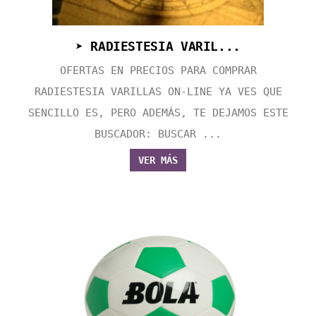
➤ RADIESTESIA VARIL...
OFERTAS EN PRECIOS PARA COMPRAR
RADIESTESIA VARILLAS ON-LINE YA VES QUE
SENCILLO ES, PERO ADEMÁS, TE DEJAMOS ESTE
BUSCADOR: BUSCAR ...
VER MÁS