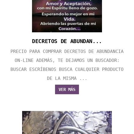
DECRETOS DE ABUNDAN...
PRECIO PARA COMPRAR DECRETOS DE ABUNDANCIA
ON-LINE ADEMÁS, TE DEJAMOS UN BUSCADOR:
BUSCAR ESCRÍBENOS BUSCA CUALQUIER PRODUCTO
DE LA MISMA ...
VER MÁS