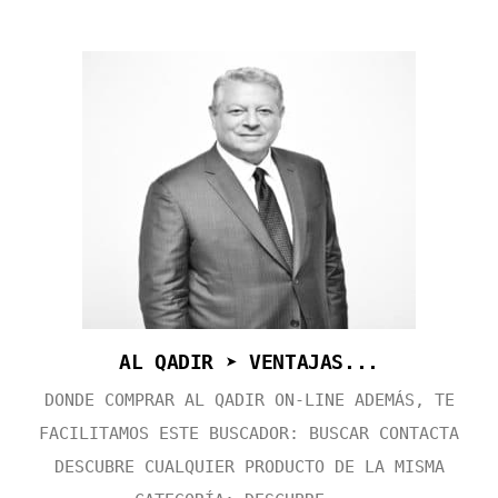
AL QADIR ➤ VENTAJAS...
DONDE COMPRAR AL QADIR ON-LINE ADEMÁS, TE
FACILITAMOS ESTE BUSCADOR: BUSCAR CONTACTA
DESCUBRE CUALQUIER PRODUCTO DE LA MISMA