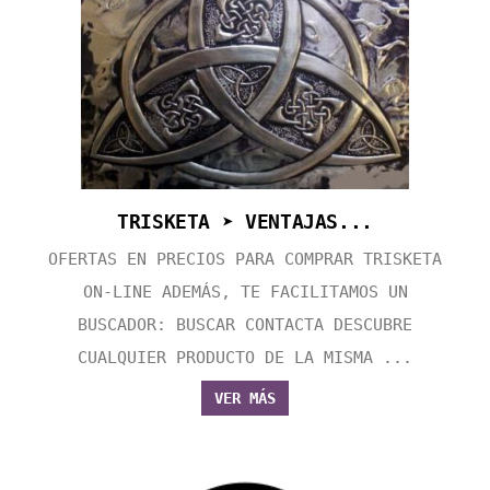
TRISKETA ➤ VENTAJAS...
OFERTAS EN PRECIOS PARA COMPRAR TRISKETA
ON-LINE ADEMÁS, TE FACILITAMOS UN
BUSCADOR: BUSCAR CONTACTA DESCUBRE
CUALQUIER PRODUCTO DE LA MISMA ...
VER MÁS