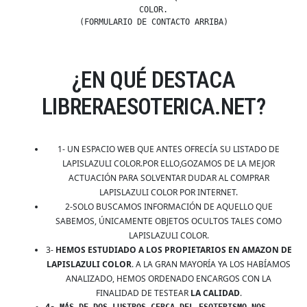
COLOR.
(FORMULARIO DE CONTACTO ARRIBA)
¿EN QUÉ DESTACA
LIBRERAESOTERICA.NET?
1- UN ESPACIO WEB QUE ANTES OFRECÍA SU LISTADO DE
LAPISLAZULI COLOR.POR ELLO,GOZAMOS DE LA MEJOR
ACTUACIÓN PARA SOLVENTAR DUDAR AL COMPRAR
LAPISLAZULI COLOR POR INTERNET.
2-SOLO BUSCAMOS INFORMACIÓN DE AQUELLO QUE
SABEMOS, ÚNICAMENTE OBJETOS OCULTOS TALES COMO
LAPISLAZULI COLOR.
3-
HEMOS ESTUDIADO A LOS PROPIETARIOS EN AMAZON DE
LAPISLAZULI COLOR
. A LA GRAN MAYORÍA YA LOS HABÍAMOS
ANALIZADO, HEMOS ORDENADO ENCARGOS CON LA
FINALIDAD DE TESTEAR
LA CALIDAD
.