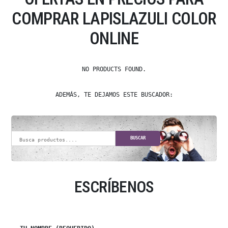
COMPRAR LAPISLAZULI COLOR
ONLINE
NO PRODUCTS FOUND.
ADEMÁS, TE DEJAMOS ESTE BUSCADOR:
BUSCAR
ESCRÍBENOS