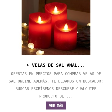
➤ VELAS DE SAL ANAL...
OFERTAS EN PRECIOS PARA COMPRAR VELAS DE
SAL ONLINE ADEMÁS, TE DEJAMOS UN BUSCADOR:
BUSCAR ESCRÍBENOS DESCUBRE CUALQUIER
PRODUCTO DE ...
VER MÁS