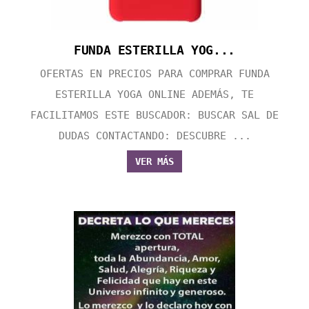
FUNDA ESTERILLA YOG...
OFERTAS EN PRECIOS PARA COMPRAR FUNDA
ESTERILLA YOGA ONLINE ADEMÁS, TE
FACILITAMOS ESTE BUSCADOR: BUSCAR SAL DE
DUDAS CONTACTANDO: DESCUBRE ...
VER MÁS