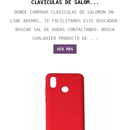
CLAVICULAS DE SALOM...
DONDE COMPRAR CLAVICULAS DE SALOMON ON-
LINE ADEMÁS, TE FACILITAMOS ESTE BUSCADOR:
BUSCAR SAL DE DUDAS CONTACTANDO: BUSCA
CUALQUIER PRODUCTO DE ...
VER MÁS