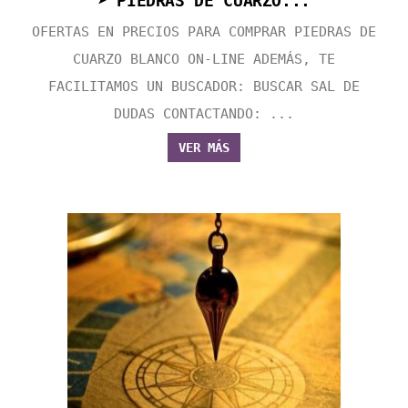
➤ PIEDRAS DE CUARZO...
OFERTAS EN PRECIOS PARA COMPRAR PIEDRAS DE
CUARZO BLANCO ON-LINE ADEMÁS, TE
FACILITAMOS UN BUSCADOR: BUSCAR SAL DE
DUDAS CONTACTANDO: ...
VER MÁS