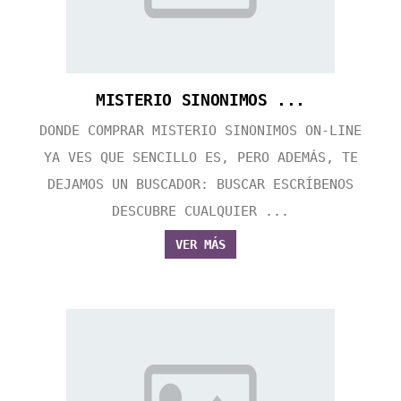
MISTERIO SINONIMOS ...
DONDE COMPRAR MISTERIO SINONIMOS ON-LINE
YA VES QUE SENCILLO ES, PERO ADEMÁS, TE
DEJAMOS UN BUSCADOR: BUSCAR ESCRÍBENOS
DESCUBRE CUALQUIER ...
VER MÁS