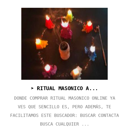
➤ RITUAL MASONICO A...
DONDE COMPRAR RITUAL MASONICO ONLINE YA
VES QUE SENCILLO ES, PERO ADEMÁS, TE
FACILITAMOS ESTE BUSCADOR: BUSCAR CONTACTA
BUSCA CUALQUIER ...