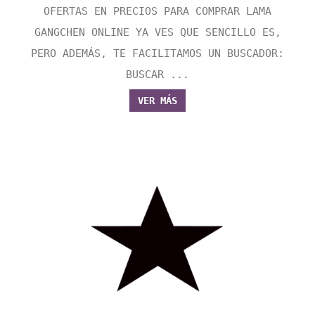
OFERTAS EN PRECIOS PARA COMPRAR LAMA
GANGCHEN ONLINE YA VES QUE SENCILLO ES,
PERO ADEMÁS, TE FACILITAMOS UN BUSCADOR:
BUSCAR ...
VER MÁS