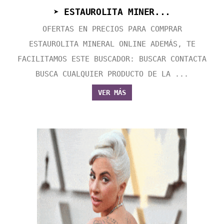
➤ ESTAUROLITA MINER...
OFERTAS EN PRECIOS PARA COMPRAR
ESTAUROLITA MINERAL ONLINE ADEMÁS, TE
FACILITAMOS ESTE BUSCADOR: BUSCAR CONTACTA
BUSCA CUALQUIER PRODUCTO DE LA ...
VER MÁS