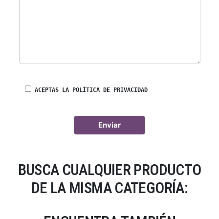
ACEPTAS LA POLÍTICA DE PRIVACIDAD
BUSCA CUALQUIER PRODUCTO
DE LA MISMA CATEGORÍA: