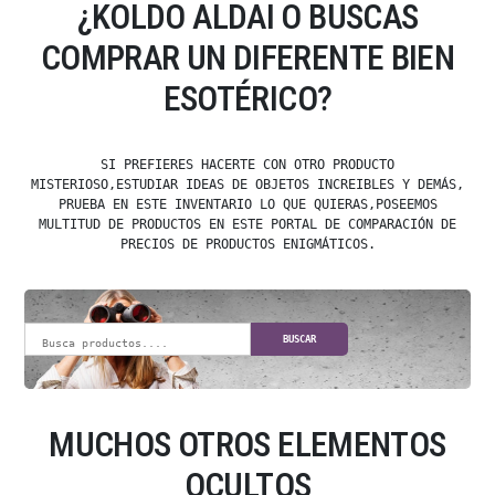
¿KOLDO ALDAI O BUSCAS
COMPRAR UN DIFERENTE BIEN
ESOTÉRICO?
SI PREFIERES HACERTE CON OTRO PRODUCTO
MISTERIOSO,ESTUDIAR IDEAS DE OBJETOS INCREIBLES Y DEMÁS,
PRUEBA EN ESTE INVENTARIO LO QUE QUIERAS,POSEEMOS
MULTITUD DE PRODUCTOS EN ESTE PORTAL DE COMPARACIÓN DE
PRECIOS DE PRODUCTOS ENIGMÁTICOS.
BUSCAR
MUCHOS OTROS ELEMENTOS
OCULTOS