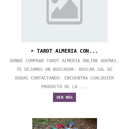
➤ TAROT ALMERIA CON...
DONDE COMPRAR TAROT ALMERIA ONLINE ADEMÁS,
TE DEJAMOS UN BUSCADOR: BUSCAR SAL DE
DUDAS CONTACTANDO: ENCUENTRA CUALQUIER
PRODUCTO DE LA ...
VER MÁS