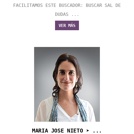
FACILITAMOS ESTE BUSCADOR: BUSCAR SAL DE
DUDAS ...
VER MÁS
MARIA JOSE NIETO ➤ ...