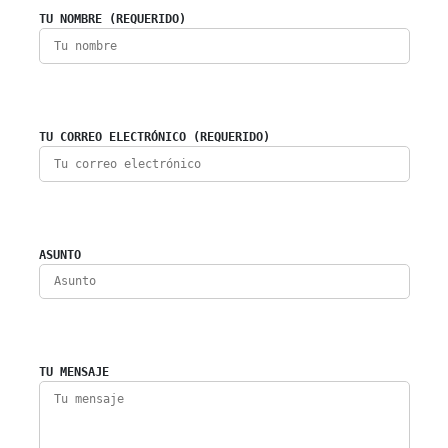
TU NOMBRE (REQUERIDO)
TU CORREO ELECTRÓNICO (REQUERIDO)
ASUNTO
TU MENSAJE