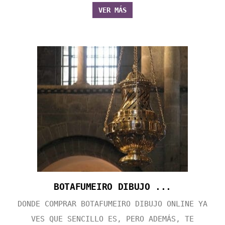
VER MÁS
BOTAFUMEIRO DIBUJO ...
DONDE COMPRAR BOTAFUMEIRO DIBUJO ONLINE YA
VES QUE SENCILLO ES, PERO ADEMÁS, TE