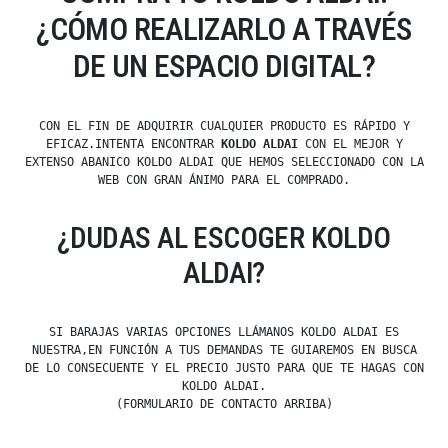
¿CÓMO REALIZARLO A TRAVÉS
DE UN ESPACIO DIGITAL?
CON EL FIN DE ADQUIRIR CUALQUIER PRODUCTO ES RÁPIDO Y
EFICAZ.INTENTA ENCONTRAR
KOLDO ALDAI
CON EL MEJOR Y
EXTENSO ABANICO KOLDO ALDAI QUE HEMOS SELECCIONADO CON LA
WEB CON GRAN ÁNIMO PARA EL COMPRADO.
¿DUDAS AL ESCOGER KOLDO
ALDAI?
SI BARAJAS VARIAS OPCIONES LLÁMANOS KOLDO ALDAI ES
NUESTRA,EN FUNCIÓN A TUS DEMANDAS TE GUIAREMOS EN BUSCA
DE LO CONSECUENTE Y EL PRECIO JUSTO PARA QUE TE HAGAS CON
KOLDO ALDAI.
(FORMULARIO DE CONTACTO ARRIBA)