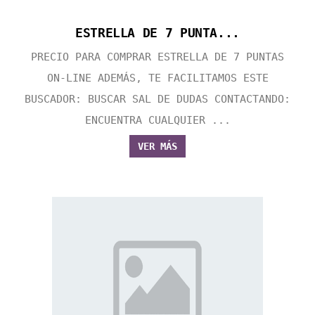
ESTRELLA DE 7 PUNTA...
PRECIO PARA COMPRAR ESTRELLA DE 7 PUNTAS
ON-LINE ADEMÁS, TE FACILITAMOS ESTE
BUSCADOR: BUSCAR SAL DE DUDAS CONTACTANDO:
ENCUENTRA CUALQUIER ...
VER MÁS