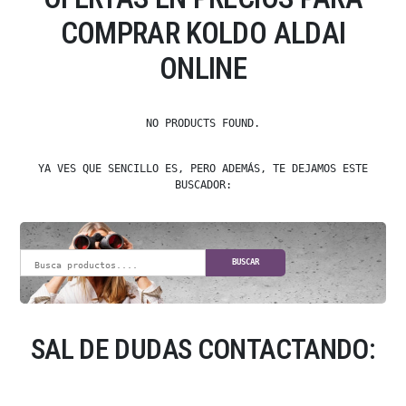
COMPRAR KOLDO ALDAI
ONLINE
NO PRODUCTS FOUND.
YA VES QUE SENCILLO ES, PERO ADEMÁS, TE DEJAMOS ESTE
BUSCADOR:
BUSCAR
SAL DE DUDAS CONTACTANDO: