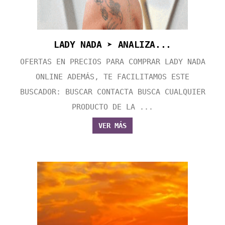
LADY NADA ➤ ANALIZA...
OFERTAS EN PRECIOS PARA COMPRAR LADY NADA
ONLINE ADEMÁS, TE FACILITAMOS ESTE
BUSCADOR: BUSCAR CONTACTA BUSCA CUALQUIER
PRODUCTO DE LA ...
VER MÁS