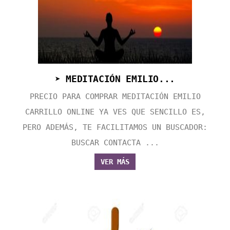
➤ MEDITACIÓN EMILIO...
PRECIO PARA COMPRAR MEDITACIÓN EMILIO
CARRILLO ONLINE YA VES QUE SENCILLO ES,
PERO ADEMÁS, TE FACILITAMOS UN BUSCADOR:
BUSCAR CONTACTA ...
VER MÁS