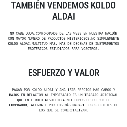
TAMBIÉN VENDEMOS KOLDO
ALDAI
NO CABE DUDA,CONFORMAMOS DE LAS WEBS EN NUESTRA NACIÓN
CON MAYOR NÚMERO DE PRODUCTOS MISTERIOSOS,NO SIMPLEMENTE
KOLDO ALDAI,MULTITUD MÁS, MÁS DE DECENAS DE INSTRUMENTOS
ESOTÉRICOS ESTUDIADOS PARA VOSOTROS.
ESFUERZO Y VALOR
PAGAR POR KOLDO ALDAI Y ANALIZAR PRECIOS MÁS CAROS Y
BAJOS EN RELACIÓN AL EMPRESARIO ES UN TRABAJO ADICIONAL
QUE EN LIBRERIAESOTERICA.NET HEMOS HECHO POR EL
COMPRADOR, ALÉGRATE POR LOS MÁS MARAVILLOSOS OBJETOS DE
LOS QUE SE COMERCIALIZAN.