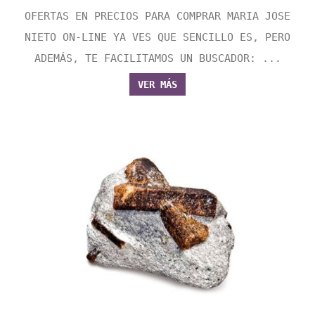
OFERTAS EN PRECIOS PARA COMPRAR MARIA JOSE
NIETO ON-LINE YA VES QUE SENCILLO ES, PERO
ADEMÁS, TE FACILITAMOS UN BUSCADOR: ...
VER MÁS