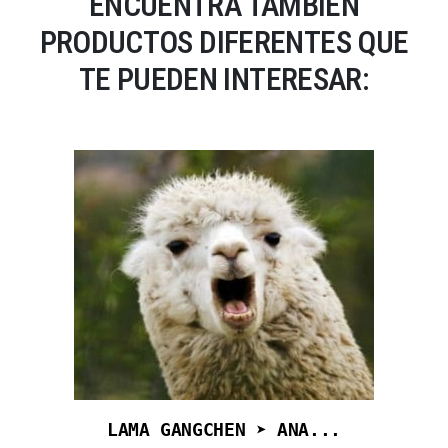
ENCUENTRA TAMBIÉN
PRODUCTOS DIFERENTES QUE
TE PUEDEN INTERESAR:
LAMA GANGCHEN ➤ ANA...