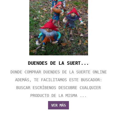
DUENDES DE LA SUERT...
DONDE COMPRAR DUENDES DE LA SUERTE ONLINE
ADEMÁS, TE FACILITAMOS ESTE BUSCADOR:
BUSCAR ESCRÍBENOS DESCUBRE CUALQUIER
PRODUCTO DE LA MISMA ...
VER MÁS