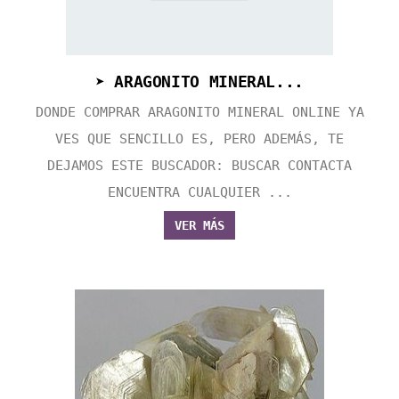
➤ ARAGONITO MINERAL...
DONDE COMPRAR ARAGONITO MINERAL ONLINE YA
VES QUE SENCILLO ES, PERO ADEMÁS, TE
DEJAMOS ESTE BUSCADOR: BUSCAR CONTACTA
ENCUENTRA CUALQUIER ...
VER MÁS