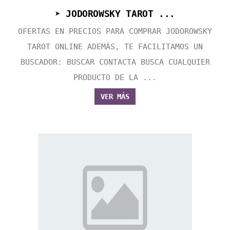
➤ JODOROWSKY TAROT ...
OFERTAS EN PRECIOS PARA COMPRAR JODOROWSKY
TAROT ONLINE ADEMÁS, TE FACILITAMOS UN
BUSCADOR: BUSCAR CONTACTA BUSCA CUALQUIER
PRODUCTO DE LA ...
VER MÁS