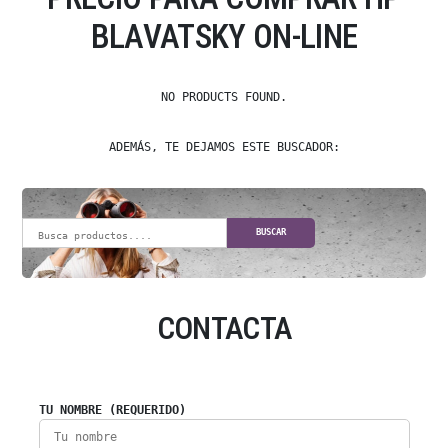
BLAVATSKY ON-LINE
NO PRODUCTS FOUND.
ADEMÁS, TE DEJAMOS ESTE BUSCADOR:
BUSCAR
CONTACTA
TU NOMBRE (REQUERIDO)