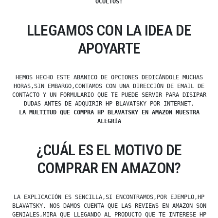
OCULTOS!
LLEGAMOS CON LA IDEA DE
APOYARTE
HEMOS HECHO ESTE ABANICO DE OPCIONES DEDICÁNDOLE MUCHAS
HORAS,SIN EMBARGO,CONTAMOS CON UNA DIRECCIÓN DE EMAIL DE
CONTACTO Y UN FORMULARIO QUE TE PUEDE SERVIR PARA DISIPAR
DUDAS ANTES DE ADQUIRIR HP BLAVATSKY POR INTERNET.
LA MULTITUD QUE COMPRA HP BLAVATSKY EN AMAZON MUESTRA
ALEGRÍA
¿CUÁL ES EL MOTIVO DE
COMPRAR EN AMAZON?
LA EXPLICACIÓN ES SENCILLA,SI ENCONTRAMOS,POR EJEMPLO,HP
BLAVATSKY, NOS DAMOS CUENTA QUE LAS REVIEWS EN AMAZON SON
GENIALES,MIRA QUE LLEGANDO AL PRODUCTO QUE TE INTERESE HP