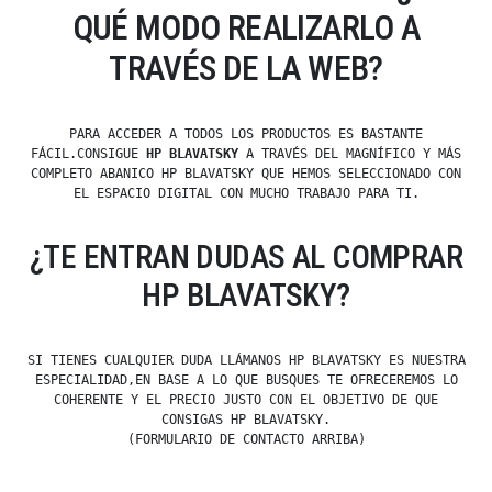
QUÉ MODO REALIZARLO A
TRAVÉS DE LA WEB?
PARA ACCEDER A TODOS LOS PRODUCTOS ES BASTANTE
FÁCIL.CONSIGUE
HP BLAVATSKY
A TRAVÉS DEL MAGNÍFICO Y MÁS
COMPLETO ABANICO HP BLAVATSKY QUE HEMOS SELECCIONADO CON
EL ESPACIO DIGITAL CON MUCHO TRABAJO PARA TI.
¿TE ENTRAN DUDAS AL COMPRAR
HP BLAVATSKY?
SI TIENES CUALQUIER DUDA LLÁMANOS HP BLAVATSKY ES NUESTRA
ESPECIALIDAD,EN BASE A LO QUE BUSQUES TE OFRECEREMOS LO
COHERENTE Y EL PRECIO JUSTO CON EL OBJETIVO DE QUE
CONSIGAS HP BLAVATSKY.
(FORMULARIO DE CONTACTO ARRIBA)