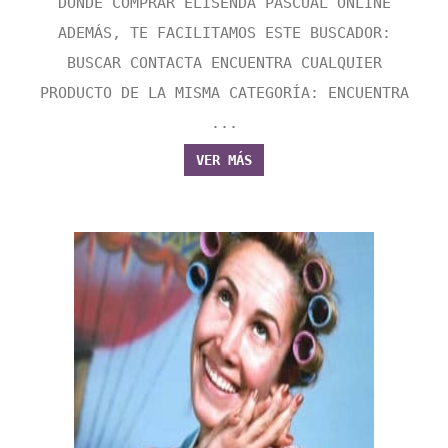
DONDE COMPRAR ELISENDA PASCUAL ONLINE
ADEMÁS, TE FACILITAMOS ESTE BUSCADOR:
BUSCAR CONTACTA ENCUENTRA CUALQUIER
PRODUCTO DE LA MISMA CATEGORÍA: ENCUENTRA
...
VER MÁS