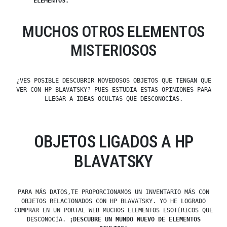
ELEMENTOS.
MUCHOS OTROS ELEMENTOS
MISTERIOSOS
¿VES POSIBLE DESCUBRIR NOVEDOSOS OBJETOS QUE TENGAN QUE
VER CON HP BLAVATSKY? PUES ESTUDIA ESTAS OPINIONES PARA
LLEGAR A IDEAS OCULTAS QUE DESCONOCÍAS.
OBJETOS LIGADOS A HP
BLAVATSKY
PARA MÁS DATOS,TE PROPORCIONAMOS UN INVENTARIO MÁS CON
OBJETOS RELACIONADOS CON HP BLAVATSKY. YO HE LOGRADO
COMPRAR EN UN PORTAL WEB MUCHOS ELEMENTOS ESOTÉRICOS QUE
DESCONOCÍA.
¡DESCUBRE UN MUNDO NUEVO DE ELEMENTOS