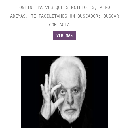
ONLINE YA VES QUE SENCILLO ES, PERO
ADEMÁS, TE FACILITAMOS UN BUSCADOR: BUSCAR
CONTACTA ...
VER MÁS