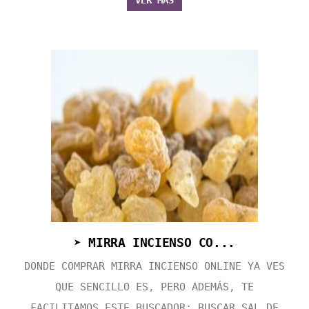
VER MÁS
➤ MIRRA INCIENSO CO...
DONDE COMPRAR MIRRA INCIENSO ONLINE YA VES
QUE SENCILLO ES, PERO ADEMÁS, TE
FACILITAMOS ESTE BUSCADOR: BUSCAR SAL DE