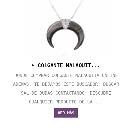
➤ COLGANTE MALAQUIT...
DONDE COMPRAR COLGANTE MALAQUITA ONLINE
ADEMÁS, TE DEJAMOS ESTE BUSCADOR: BUSCAR
SAL DE DUDAS CONTACTANDO: DESCUBRE
CUALQUIER PRODUCTO DE LA ...
VER MÁS