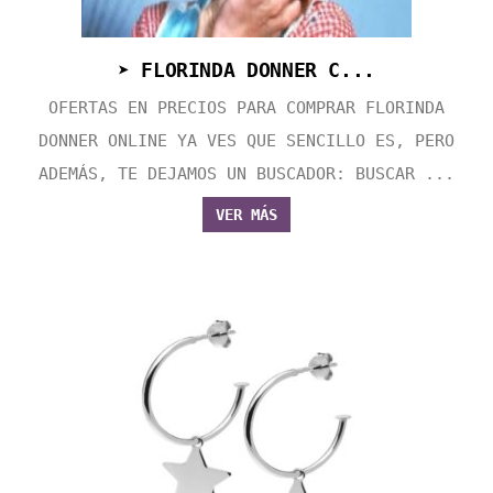
➤ FLORINDA DONNER C...
OFERTAS EN PRECIOS PARA COMPRAR FLORINDA
DONNER ONLINE YA VES QUE SENCILLO ES, PERO
ADEMÁS, TE DEJAMOS UN BUSCADOR: BUSCAR ...
VER MÁS