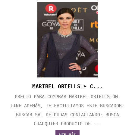
MARIBEL ORTELLS ➤ C...
PRECIO PARA COMPRAR MARIBEL ORTELLS ON-
LINE ADEMÁS, TE FACILITAMOS ESTE BUSCADOR:
BUSCAR SAL DE DUDAS CONTACTANDO: BUSCA
CUALQUIER PRODUCTO DE ...