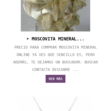
➤ MOSCOVITA MINERAL...
PRECIO PARA COMPRAR MOSCOVITA MINERAL
ONLINE YA VES QUE SENCILLO ES, PERO
ADEMÁS, TE DEJAMOS UN BUSCADOR: BUSCAR
CONTACTA DESCUBRE ...
VER MÁS