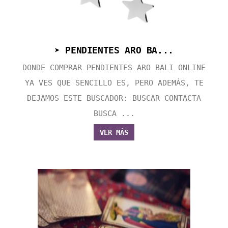
➤ PENDIENTES ARO BA...
DONDE COMPRAR PENDIENTES ARO BALI ONLINE
YA VES QUE SENCILLO ES, PERO ADEMÁS, TE
DEJAMOS ESTE BUSCADOR: BUSCAR CONTACTA
BUSCA ...
VER MÁS