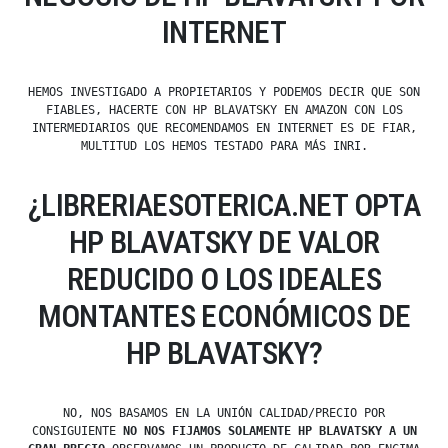
INTERNET
HEMOS INVESTIGADO A PROPIETARIOS Y PODEMOS DECIR QUE SON
FIABLES, HACERTE CON HP BLAVATSKY EN AMAZON CON LOS
INTERMEDIARIOS QUE RECOMENDAMOS EN INTERNET ES DE FIAR,
MULTITUD LOS HEMOS TESTADO PARA MÁS INRI.
¿LIBRERIAESOTERICA.NET OPTA
HP BLAVATSKY DE VALOR
REDUCIDO O LOS IDEALES
MONTANTES ECONÓMICOS DE
HP BLAVATSKY?
NO, NOS BASAMOS EN LA UNIÓN CALIDAD/PRECIO POR
CONSIGUIENTE
NO NOS FIJAMOS SOLAMENTE HP BLAVATSKY A UN