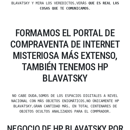
BLAVATSKY Y MIRA LOS VEREDICTOS,VERÁS
QUE ES REAL LAS
COSAS QUE TE COMUNICAMOS
.
FORMAMOS EL PORTAL DE
COMPRAVENTA DE INTERNET
MISTERIOSA MÁS EXTENSO,
TAMBIÉN TENEMOS HP
BLAVATSKY
NO CABE DUDA,SOMOS DE LOS ESPACIOS DIGITALES A NIVEL
NACIONAL CON MÁS OBJETOS ENIGMÁTICOS,NO ÚNICAMENTE HP
BLAVATSKY,GRAN CANTIDAD MÁS, EN TOTAL CENTENARES DE
OBJETOS OCULTOS ANALIZADOS PARA EL COMPRADOR.
NEGOCIO DE HP BLAVATSKY POR