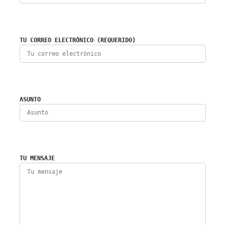
TU CORREO ELECTRÓNICO (REQUERIDO)
ASUNTO
TU MENSAJE