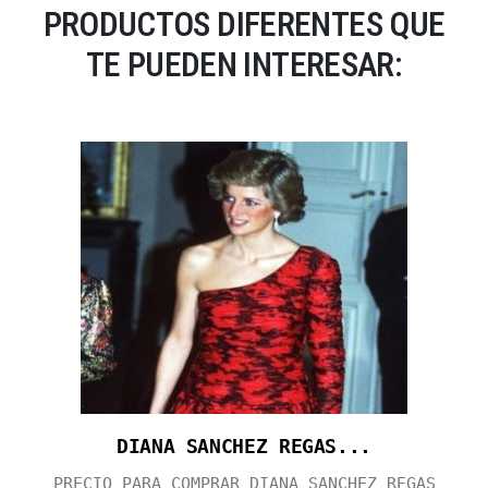
PRODUCTOS DIFERENTES QUE
TE PUEDEN INTERESAR:
DIANA SANCHEZ REGAS...
PRECIO PARA COMPRAR DIANA SANCHEZ REGAS