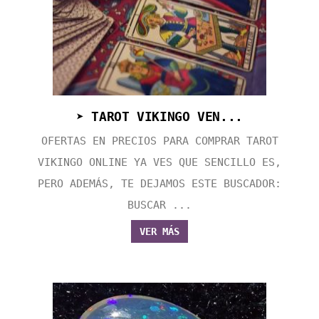
➤ TAROT VIKINGO VEN...
OFERTAS EN PRECIOS PARA COMPRAR TAROT
VIKINGO ONLINE YA VES QUE SENCILLO ES,
PERO ADEMÁS, TE DEJAMOS ESTE BUSCADOR:
BUSCAR ...
VER MÁS