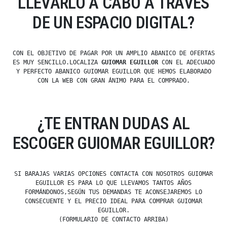
LLEVARLO A CABO A TRAVÉS
DE UN ESPACIO DIGITAL?
CON EL OBJETIVO DE PAGAR POR UN AMPLIO ABANICO DE OFERTAS
ES MUY SENCILLO.LOCALIZA
GUIOMAR EGUILLOR
CON EL ADECUADO
Y PERFECTO ABANICO GUIOMAR EGUILLOR QUE HEMOS ELABORADO
CON LA WEB CON GRAN ÁNIMO PARA EL COMPRADO.
¿TE ENTRAN DUDAS AL
ESCOGER GUIOMAR EGUILLOR?
SI BARAJAS VARIAS OPCIONES CONTACTA CON NOSOTROS GUIOMAR
EGUILLOR ES PARA LO QUE LLEVAMOS TANTOS AÑOS
FORMÁNDONOS,SEGÚN TUS DEMANDAS TE ACONSEJAREMOS LO
CONSECUENTE Y EL PRECIO IDEAL PARA COMPRAR GUIOMAR
EGUILLOR.
(FORMULARIO DE CONTACTO ARRIBA)