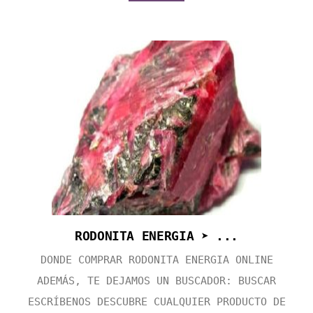
RODONITA ENERGIA ➤ ...
DONDE COMPRAR RODONITA ENERGIA ONLINE
ADEMÁS, TE DEJAMOS UN BUSCADOR: BUSCAR
ESCRÍBENOS DESCUBRE CUALQUIER PRODUCTO DE