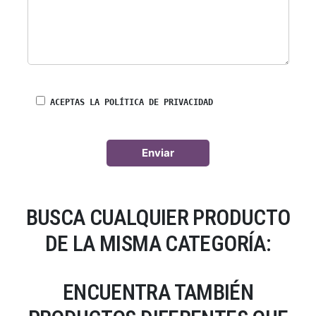
ACEPTAS LA POLÍTICA DE PRIVACIDAD
BUSCA CUALQUIER PRODUCTO
DE LA MISMA CATEGORÍA:
ENCUENTRA TAMBIÉN