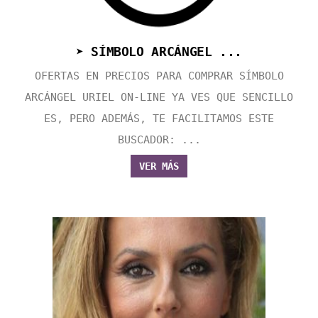
➤ SÍMBOLO ARCÁNGEL ...
OFERTAS EN PRECIOS PARA COMPRAR SÍMBOLO
ARCÁNGEL URIEL ON-LINE YA VES QUE SENCILLO
ES, PERO ADEMÁS, TE FACILITAMOS ESTE
BUSCADOR: ...
VER MÁS