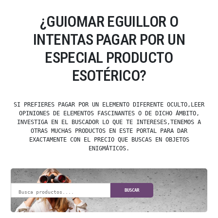
¿GUIOMAR EGUILLOR O
INTENTAS PAGAR POR UN
ESPECIAL PRODUCTO
ESOTÉRICO?
SI PREFIERES PAGAR POR UN ELEMENTO DIFERENTE OCULTO,LEER
OPINIONES DE ELEMENTOS FASCINANTES O DE DICHO ÁMBITO,
INVESTIGA EN EL BUSCADOR LO QUE TE INTERESES,TENEMOS A
OTRAS MUCHAS PRODUCTOS EN ESTE PORTAL PARA DAR
EXACTAMENTE CON EL PRECIO QUE BUSCAS EN OBJETOS
ENIGMÁTICOS.
BUSCAR