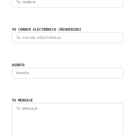
TU CORREO ELECTRÓNICO (REQUERIDO)
ASUNTO
TU MENSAJE