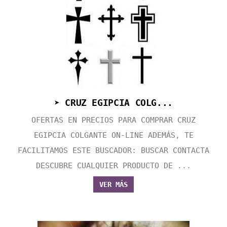
➤ CRUZ EGIPCIA COLG...
OFERTAS EN PRECIOS PARA COMPRAR CRUZ
EGIPCIA COLGANTE ON-LINE ADEMÁS, TE
FACILITAMOS ESTE BUSCADOR: BUSCAR CONTACTA
DESCUBRE CUALQUIER PRODUCTO DE ...
VER MÁS