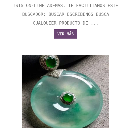
ISIS ON-LINE ADEMÁS, TE FACILITAMOS ESTE
BUSCADOR: BUSCAR ESCRÍBENOS BUSCA
CUALQUIER PRODUCTO DE ...
VER MÁS