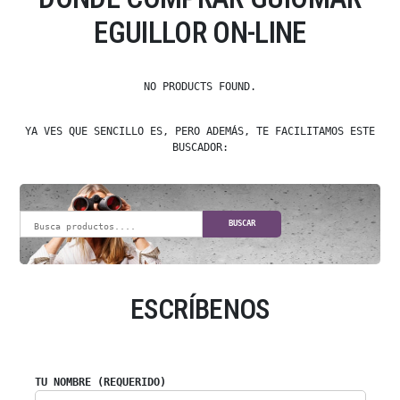
EGUILLOR ON-LINE
NO PRODUCTS FOUND.
YA VES QUE SENCILLO ES, PERO ADEMÁS, TE FACILITAMOS ESTE
BUSCADOR:
BUSCAR
ESCRÍBENOS
TU NOMBRE (REQUERIDO)