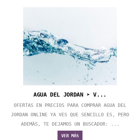
AGUA DEL JORDAN ➤ V...
OFERTAS EN PRECIOS PARA COMPRAR AGUA DEL
JORDAN ONLINE YA VES QUE SENCILLO ES, PERO
ADEMÁS, TE DEJAMOS UN BUSCADOR: ...
VER MÁS