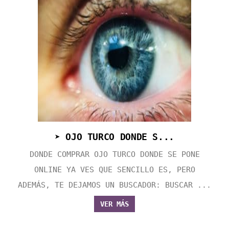
➤ OJO TURCO DONDE S...
DONDE COMPRAR OJO TURCO DONDE SE PONE
ONLINE YA VES QUE SENCILLO ES, PERO
ADEMÁS, TE DEJAMOS UN BUSCADOR: BUSCAR ...
VER MÁS