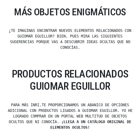
MÁS OBJETOS ENIGMÁTICOS
¿TE IMAGINAS ENCONTRAR NUEVOS ELEMENTOS RELACIONADOS CON
GUIOMAR EGUILLOR? BIEN, PUES MIRA LAS SIGUIENTES
SUGERENCIAS PORQUE VAS A DESCUBRIR IDEAS OCULTAS QUE NO
CONOCÍAS.
PRODUCTOS RELACIONADOS
GUIOMAR EGUILLOR
PARA MÁS INRI,TE PROPORCIONAMOS UN ABANICO DE OPCIONES
ADICIONAL CON PRODUCTOS LIGADOS A GUIOMAR EGUILLOR. YO HE
LOGRADO COMPRAR EN UN PORTAL WEB MULTITUD DE OBJETOS
OCULTOS QUE NI CONOCÍA.
¡LLEGA A UN CATÁLOGO ORIGINAL DE
ELEMENTOS OCULTOS!