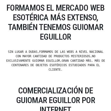
FORMAMOS EL MERCADO WEB
ESOTÉRICA MÁS EXTENSO,
TAMBIÉN TENEMOS GUIOMAR
EGUILLOR
SIN LUGAR A DUDAS,FORMAMOS DE LAS WEBS A NIVEL NACIONAL
CON MAYOR CANTIDAD DE PRODUCTOS MISTERIOSOS,NO
EXCLUSIVAMENTE GUIOMAR EGUILLOR,GRAN CANTIDAD MÁS, MÁS DE
CENTENARES DE OBJETOS ESOTÉRICOS ESTUDIADOS PARA EL
CLIENTE.
COMERCIALIZACIÓN DE
GUIOMAR EGUILLOR POR
INTERNET