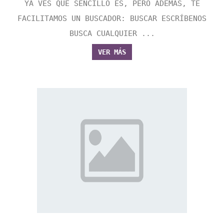
YA VES QUE SENCILLO ES, PERO ADEMÁS, TE
FACILITAMOS UN BUSCADOR: BUSCAR ESCRÍBENOS
BUSCA CUALQUIER ...
VER MÁS