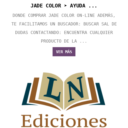
JADE COLOR ➤ AYUDA ...
DONDE COMPRAR JADE COLOR ON-LINE ADEMÁS,
TE FACILITAMOS UN BUSCADOR: BUSCAR SAL DE
DUDAS CONTACTANDO: ENCUENTRA CUALQUIER
PRODUCTO DE LA ...
VER MÁS