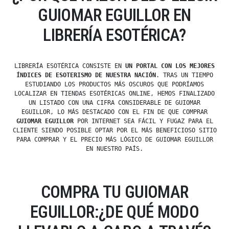
GUIOMAR EGUILLOR EN
LIBRERÍA ESOTÉRICA?
LIBRERÍA ESOTÉRICA CONSISTE EN
UN PORTAL CON LOS MEJORES
ÍNDICES DE ESOTERISMO DE NUESTRA NACIÓN
. TRAS UN TIEMPO
ESTUDIANDO LOS PRODUCTOS MÁS OSCUROS QUE PODRÍAMOS
LOCALIZAR EN TIENDAS ESOTÉRICAS ONLINE, HEMOS FINALIZADO
UN LISTADO CON UNA CIFRA CONSIDERABLE DE GUIOMAR
EGUILLOR, LO MÁS DESTACADO CON EL FIN DE QUE COMPRAR
GUIOMAR EGUILLOR
POR INTERNET SEA FÁCIL Y FUGAZ PARA EL
CLIENTE SIENDO POSIBLE OPTAR POR EL MÁS BENEFICIOSO SITIO
PARA COMPRAR Y EL PRECIO MÁS LÓGICO DE GUIOMAR EGUILLOR
EN NUESTRO PAÍS.
COMPRA TU GUIOMAR
EGUILLOR:¿DE QUÉ MODO