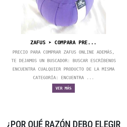
ZAFUS ➤ COMPARA PRE...
PRECIO PARA COMPRAR ZAFUS ONLINE ADEMÁS,
TE DEJAMOS UN BUSCADOR: BUSCAR ESCRÍBENOS
ENCUENTRA CUALQUIER PRODUCTO DE LA MISMA
CATEGORÍA: ENCUENTRA ...
VER MÁS
¿POR QUÉ RAZÓN DEBO ELEGIR