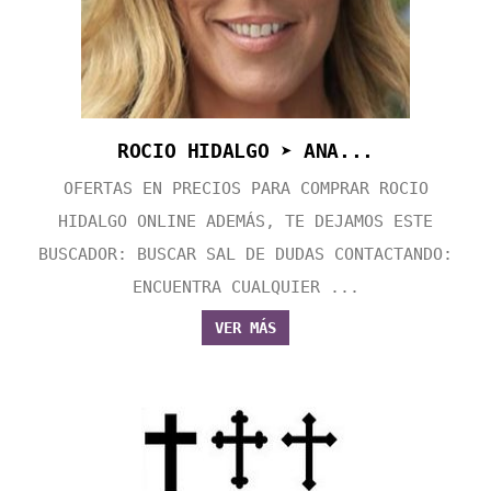
ROCIO HIDALGO ➤ ANA...
OFERTAS EN PRECIOS PARA COMPRAR ROCIO
HIDALGO ONLINE ADEMÁS, TE DEJAMOS ESTE
BUSCADOR: BUSCAR SAL DE DUDAS CONTACTANDO:
ENCUENTRA CUALQUIER ...
VER MÁS