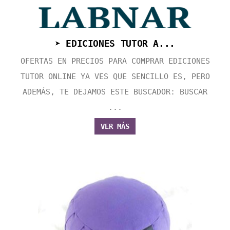
➤ EDICIONES TUTOR A...
OFERTAS EN PRECIOS PARA COMPRAR EDICIONES
TUTOR ONLINE YA VES QUE SENCILLO ES, PERO
ADEMÁS, TE DEJAMOS ESTE BUSCADOR: BUSCAR
...
VER MÁS