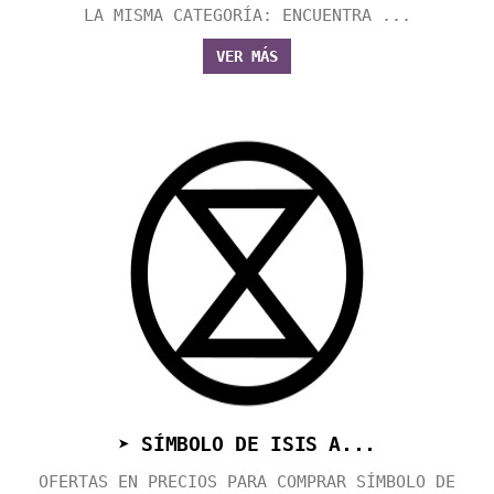
LA MISMA CATEGORÍA: ENCUENTRA ...
VER MÁS
➤ SÍMBOLO DE ISIS A...
OFERTAS EN PRECIOS PARA COMPRAR SÍMBOLO DE