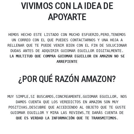
VIVIMOS CON LA IDEA DE
APOYARTE
HEMOS HECHO ESTE LISTADO CON MUCHO ESFUERZO,PERO,TENEMOS
UN CORREO CON EL QUE PUEDES CONTACTARNOS Y UNA HOJA A
RELLENAR QUE TE PUEDE VENIR BIEN CON EL FIN DE SOLUCIONAR
DUDAS ANTES DE ADQUIRIR GUIOMAR EGUILLOR DIGITALMENTE.
LA MULTITUD QUE COMPRA GUIOMAR EGUILLOR EN AMAZON NO SE
ARREPIENTE
¿POR QUÉ RAZÓN AMAZON?
MUY SIMPLE,SI BUSCAMOS,CONCREAMENTE,GUIOMAR EGUILLOR, NOS
DAMOS CUENTA QUE LOS VEREDICTOS EN AMAZON SON MUY
POSITIVAS,DESCUBRE QUE ACCEDIENDO AL OBJETO QUE TE GUSTE
GUIOMAR EGUILLOR Y MIRA LAS REVIEWS,TE DARÁS CUENTA DE
QUE ES VERDAD LA INFORMACIÓN QUE TE TRANSMITIMOS
.