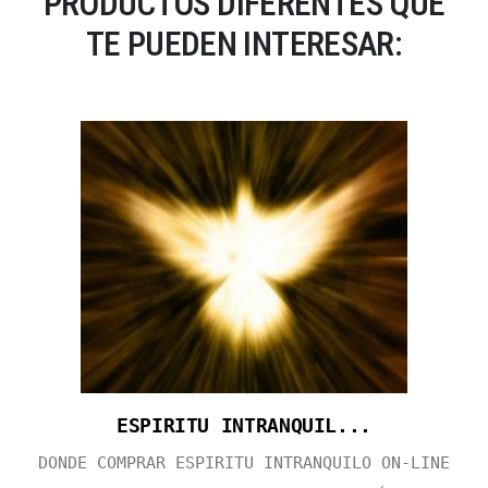
PRODUCTOS DIFERENTES QUE
TE PUEDEN INTERESAR:
ESPIRITU INTRANQUIL...
DONDE COMPRAR ESPIRITU INTRANQUILO ON-LINE