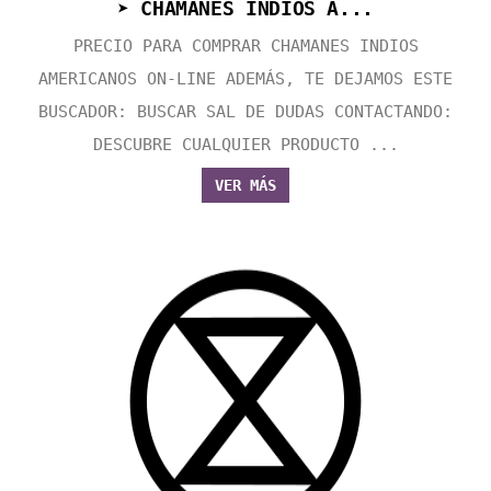
➤ CHAMANES INDIOS A...
PRECIO PARA COMPRAR CHAMANES INDIOS
AMERICANOS ON-LINE ADEMÁS, TE DEJAMOS ESTE
BUSCADOR: BUSCAR SAL DE DUDAS CONTACTANDO:
DESCUBRE CUALQUIER PRODUCTO ...
VER MÁS