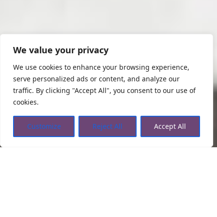
We value your privacy
We use cookies to enhance your browsing experience,
serve personalized ads or content, and analyze our
traffic. By clicking "Accept All", you consent to our use of
cookies.
Customize
Reject All
Accept All