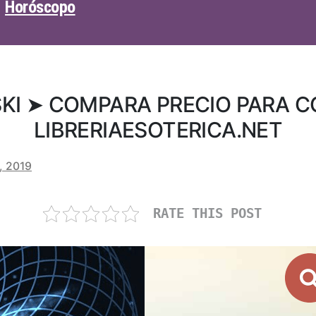
Horóscopo
I ➤ COMPARA PRECIO PARA 
LIBRERIAESOTERICA.NET
, 2019
RATE THIS POST