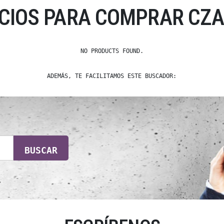
ECIOS PARA COMPRAR CZA
NO PRODUCTS FOUND.
ADEMÁS, TE FACILITAMOS ESTE BUSCADOR:
BUSCAR