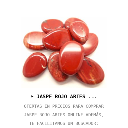
➤ JASPE ROJO ARIES ...
OFERTAS EN PRECIOS PARA COMPRAR
JASPE ROJO ARIES ONLINE ADEMÁS,
TE FACILITAMOS UN BUSCADOR: