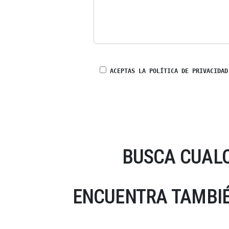
ACEPTAS LA POLÍTICA DE PRIVACIDAD
BUSCA CUALQ
ENCUENTRA TAMBIÉ