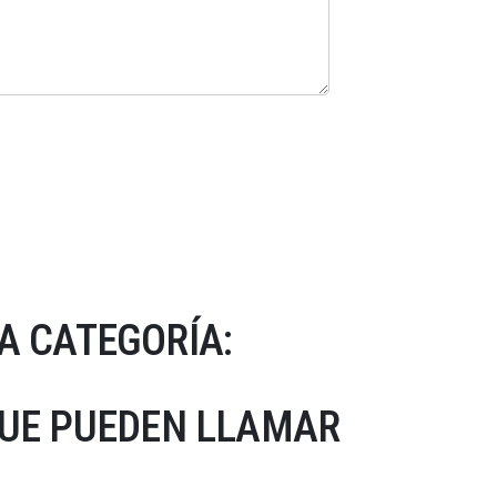
A CATEGORÍA:
QUE PUEDEN LLAMAR