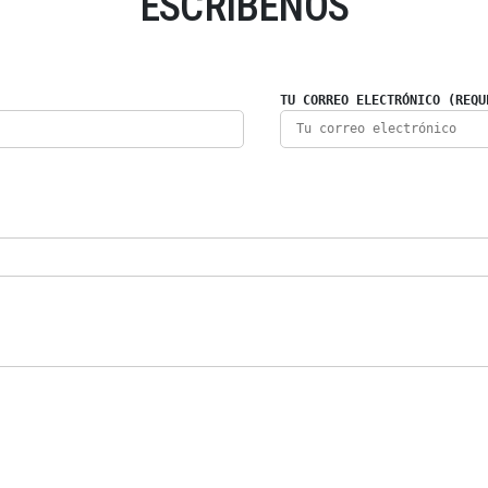
ESCRÍBENOS
TU CORREO ELECTRÓNICO (REQU