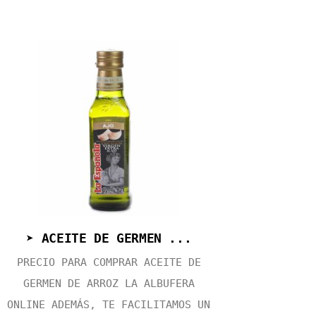
➤ ACEITE DE GERMEN ...
PRECIO PARA COMPRAR ACEITE DE
GERMEN DE ARROZ LA ALBUFERA
ONLINE ADEMÁS, TE FACILITAMOS UN