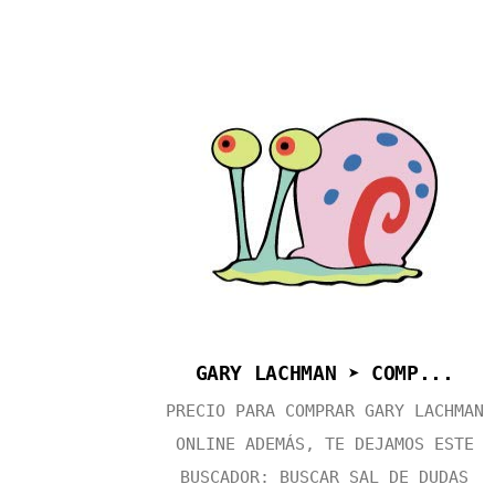
GARY LACHMAN ➤ COMP...
PRECIO PARA COMPRAR GARY LACHMAN
ONLINE ADEMÁS, TE DEJAMOS ESTE
BUSCADOR: BUSCAR SAL DE DUDAS