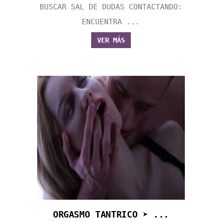
BUSCAR SAL DE DUDAS CONTACTANDO:
ENCUENTRA ...
VER MÁS
ORGASMO TANTRICO ➤ ...