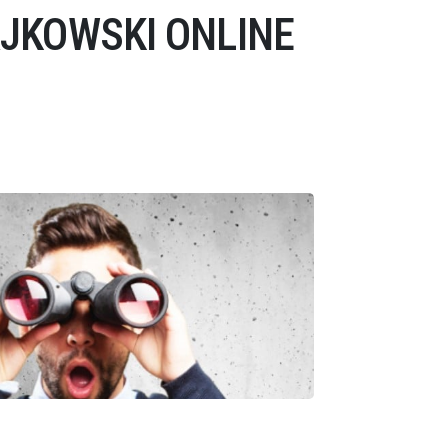
JKOWSKI ONLINE