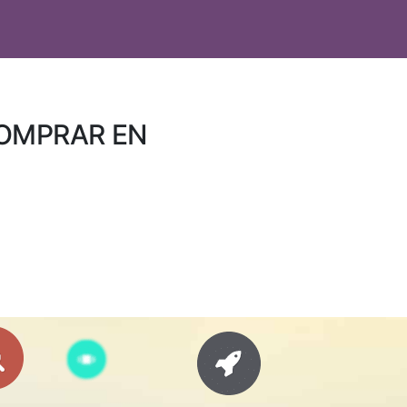
COMPRAR EN