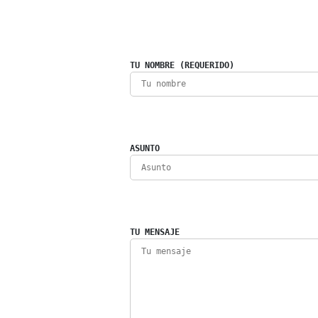
TU NOMBRE (REQUERIDO)
ASUNTO
TU MENSAJE