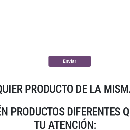
UIER PRODUCTO DE LA MISM
N PRODUCTOS DIFERENTES 
TU ATENCIÓN: