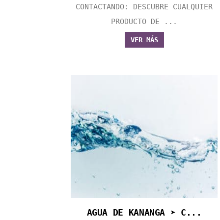
CONTACTANDO: DESCUBRE CUALQUIER
PRODUCTO DE ...
VER MÁS
AGUA DE KANANGA ➤ C...