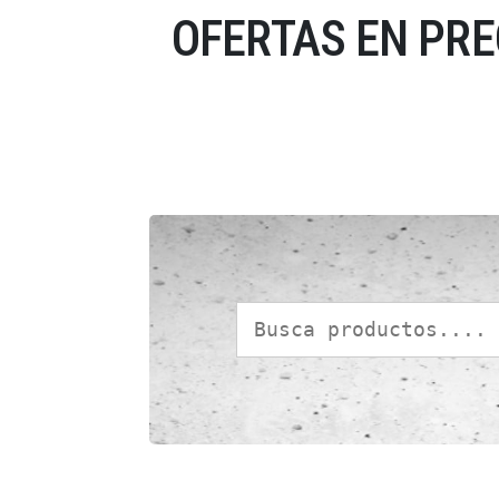
OFERTAS EN PR