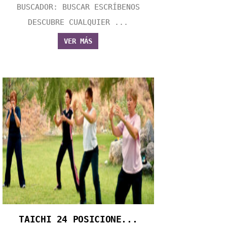
BUSCADOR: BUSCAR ESCRÍBENOS
DESCUBRE CUALQUIER ...
VER MÁS
TAICHI 24 POSICIONE...