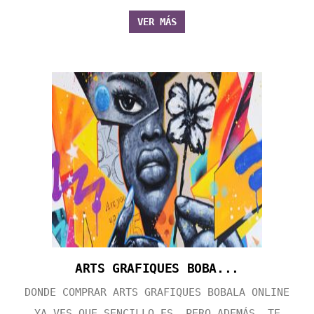
VER MÁS
ARTS GRAFIQUES BOBA...
DONDE COMPRAR ARTS GRAFIQUES BOBALA ONLINE
YA VES QUE SENCILLO ES, PERO ADEMÁS, TE