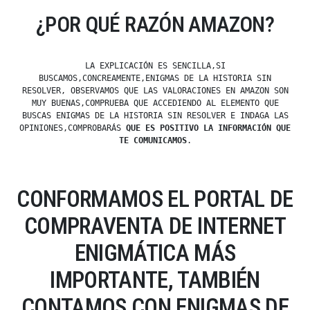
¿POR QUÉ RAZÓN AMAZON?
LA EXPLICACIÓN ES SENCILLA,SI
BUSCAMOS,CONCREAMENTE,ENIGMAS DE LA HISTORIA SIN
RESOLVER, OBSERVAMOS QUE LAS VALORACIONES EN AMAZON SON
MUY BUENAS,COMPRUEBA QUE ACCEDIENDO AL ELEMENTO QUE
BUSCAS ENIGMAS DE LA HISTORIA SIN RESOLVER E INDAGA LAS
OPINIONES,COMPROBARÁS
QUE ES POSITIVO LA INFORMACIÓN QUE
TE COMUNICAMOS
.
CONFORMAMOS EL PORTAL DE
COMPRAVENTA DE INTERNET
ENIGMÁTICA MÁS
IMPORTANTE, TAMBIÉN
CONTAMOS CON ENIGMAS DE