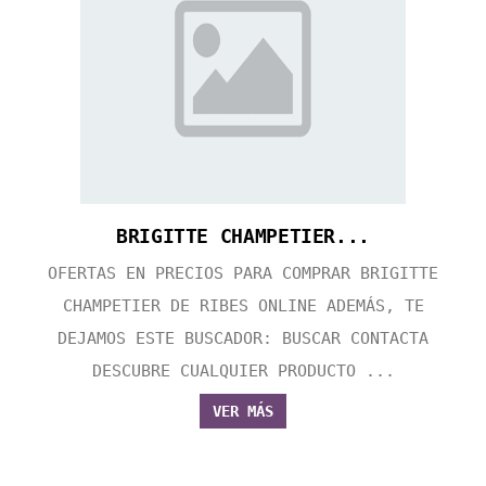
BRIGITTE CHAMPETIER...
OFERTAS EN PRECIOS PARA COMPRAR BRIGITTE
CHAMPETIER DE RIBES ONLINE ADEMÁS, TE
DEJAMOS ESTE BUSCADOR: BUSCAR CONTACTA
DESCUBRE CUALQUIER PRODUCTO ...
VER MÁS