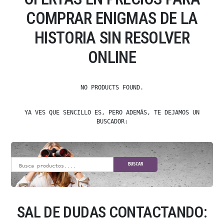
COMPRAR ENIGMAS DE LA
HISTORIA SIN RESOLVER
ONLINE
NO PRODUCTS FOUND.
YA VES QUE SENCILLO ES, PERO ADEMÁS, TE DEJAMOS UN
BUSCADOR:
BUSCAR
SAL DE DUDAS CONTACTANDO: