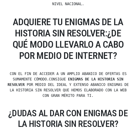
NIVEL NACIONAL.
ADQUIERE TU ENIGMAS DE LA
HISTORIA SIN RESOLVER:¿DE
QUÉ MODO LLEVARLO A CABO
POR MEDIO DE INTERNET?
CON EL FIN DE ACCEDER A UN AMPLIO ABANICO DE OFERTAS ES
SUMAMENTE CÓMODO.CONSIGUE
ENIGMAS DE LA HISTORIA SIN
RESOLVER
POR MEDIO DEL IDEAL Y EXTENSO ABANICO ENIGMAS DE
LA HISTORIA SIN RESOLVER QUE HEMOS ELABORADO CON LA WEB
CON GRAN MÉRITO PARA TI.
¿DUDAS AL DAR CON ENIGMAS DE
LA HISTORIA SIN RESOLVER?