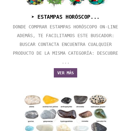
➤ ESTAMPAS HORÓSCOP...
DONDE COMPRAR ESTAMPAS HORÓSCOPO ON-LINE
ADEMÁS, TE FACILITAMOS ESTE BUSCADOR:
BUSCAR CONTACTA ENCUENTRA CUALQUIER
PRODUCTO DE LA MISMA CATEGORÍA: DESCUBRE
...
VER MÁS