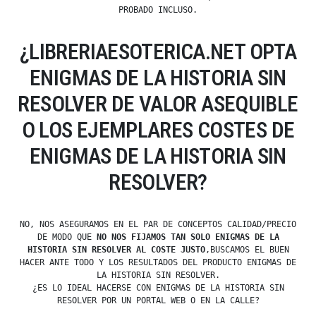
PROBADO INCLUSO.
¿LIBRERIAESOTERICA.NET OPTA
ENIGMAS DE LA HISTORIA SIN
RESOLVER DE VALOR ASEQUIBLE
O LOS EJEMPLARES COSTES DE
ENIGMAS DE LA HISTORIA SIN
RESOLVER?
NO, NOS ASEGURAMOS EN EL PAR DE CONCEPTOS CALIDAD/PRECIO
DE MODO QUE
NO NOS FIJAMOS TAN SOLO ENIGMAS DE LA
HISTORIA SIN RESOLVER AL COSTE JUSTO
,BUSCAMOS EL BUEN
HACER ANTE TODO Y LOS RESULTADOS DEL PRODUCTO ENIGMAS DE
LA HISTORIA SIN RESOLVER.
¿ES LO IDEAL HACERSE CON ENIGMAS DE LA HISTORIA SIN
RESOLVER POR UN PORTAL WEB O EN LA CALLE?