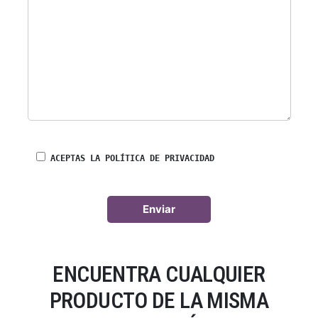
ACEPTAS LA POLÍTICA DE PRIVACIDAD
ENCUENTRA CUALQUIER
PRODUCTO DE LA MISMA