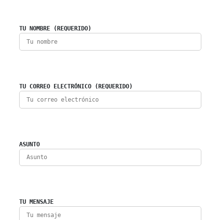
TU NOMBRE (REQUERIDO)
TU CORREO ELECTRÓNICO (REQUERIDO)
ASUNTO
TU MENSAJE