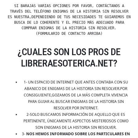
SI BARAJAS VARIAS OPCIONES POR FAVOR, CONTÁCTANOS A
TRAVÉS DEL TELÉFONO ENIGMAS DE LA HISTORIA SIN RESOLVER
ES NUESTRA,DEPENDIENDO DE TUS NECESIDADES TE GUIAREMOS EN
BUSCA DE LO COHERENTE Y EL PRECIO MÁS ADECUADO PARA
COMPRAR ENIGMAS DE LA HISTORIA SIN RESOLVER.
(FORMULARIO DE CONTACTO ARRIBA)
¿CUALES SON LOS PROS DE
LIBRERAESOTERICA.NET?
1- UN ESPACIO DE INTERNET QUE ANTES CONTABA CON SU
ABANICO DE ENIGMAS DE LA HISTORIA SIN RESOLVER.POR
CONSIGUIENTE,GOZAMOS DE LA MÁS COMPLETA VIVENCIA
PARA GUIAR AL BUSCAR ENIGMAS DE LA HISTORIA SIN
RESOLVER POR INTERNET.
2-SOLO BUSCAMOS INFORMACIÓN DE AQUELLO QUE ES
PERTINENTE, ÚNICAMENTE ASPECTOS MISTERIOSOS COMO
SON ENIGMAS DE LA HISTORIA SIN RESOLVER.
3-
NOS HEMOS INFORMADO SOBRE LOS PARTICULARES EN