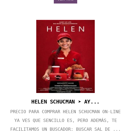
HELEN SCHUCMAN ➤ AY...
PRECIO PARA COMPRAR HELEN SCHUCMAN ON-LINE
YA VES QUE SENCILLO ES, PERO ADEMÁS, TE
FACILITAMOS UN BUSCADOR: BUSCAR SAL DE ...