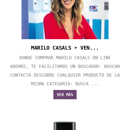
MARILO CASALS ➤ VEN...
DONDE COMPRAR MARILO CASALS ON-LINE
ADEMÁS, TE FACILITAMOS UN BUSCADOR: BUSCAR
CONTACTA DESCUBRE CUALQUIER PRODUCTO DE LA
MISMA CATEGORÍA: BUSCA ...
VER MÁS