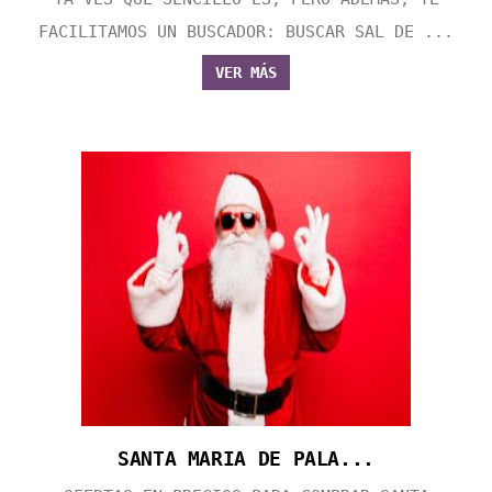
FACILITAMOS UN BUSCADOR: BUSCAR SAL DE ...
VER MÁS
SANTA MARIA DE PALA...