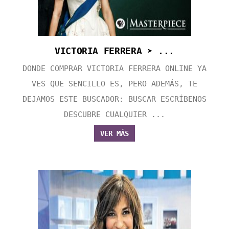
VICTORIA FERRERA ➤ ...
DONDE COMPRAR VICTORIA FERRERA ONLINE YA
VES QUE SENCILLO ES, PERO ADEMÁS, TE
DEJAMOS ESTE BUSCADOR: BUSCAR ESCRÍBENOS
DESCUBRE CUALQUIER ...
VER MÁS