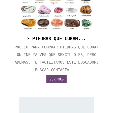
➤ PIEDRAS QUE CURAN...
PRECIO PARA COMPRAR PIEDRAS QUE CURAN
ONLINE YA VES QUE SENCILLO ES, PERO
ADEMÁS, TE FACILITAMOS ESTE BUSCADOR:
BUSCAR CONTACTA ...
VER MÁS