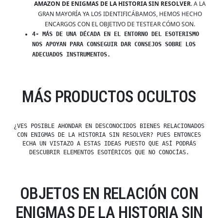
AMAZON DE ENIGMAS DE LA HISTORIA SIN RESOLVER
. A LA
GRAN MAYORÍA YA LOS IDENTIFICÁBAMOS, HEMOS HECHO
ENCARGOS CON EL OBJETIVO DE TESTEAR CÓMO SON.
4- MÁS DE UNA DÉCADA EN EL ENTORNO DEL ESOTERISMO
NOS APOYAN PARA CONSEGUIR DAR CONSEJOS SOBRE LOS
ADECUADOS INSTRUMENTOS.
MÁS PRODUCTOS OCULTOS
¿VES POSIBLE AHONDAR EN DESCONOCIDOS BIENES RELACIONADOS
CON ENIGMAS DE LA HISTORIA SIN RESOLVER? PUES ENTONCES
ECHA UN VISTAZO A ESTAS IDEAS PUESTO QUE ASÍ PODRÁS
DESCUBRIR ELEMENTOS ESOTÉRICOS QUE NO CONOCÍAS.
OBJETOS EN RELACIÓN CON
ENIGMAS DE LA HISTORIA SIN