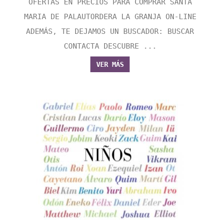
OFERTAS EN PRECIOS PARA COMPRAR SANTA
MARIA DE PALAUTORDERA LA GRANJA ON-LINE
ADEMÁS, TE DEJAMOS UN BUSCADOR: BUSCAR
CONTACTA DESCUBRE ...
VER MÁS