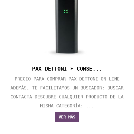
PAX DETTONI ➤ CONSE...
PRECIO PARA COMPRAR PAX DETTONI ON-LINE
ADEMÁS, TE FACILITAMOS UN BUSCADOR: BUSCAR
CONTACTA DESCUBRE CUALQUIER PRODUCTO DE LA
MISMA CATEGORÍA: ...
VER MÁS