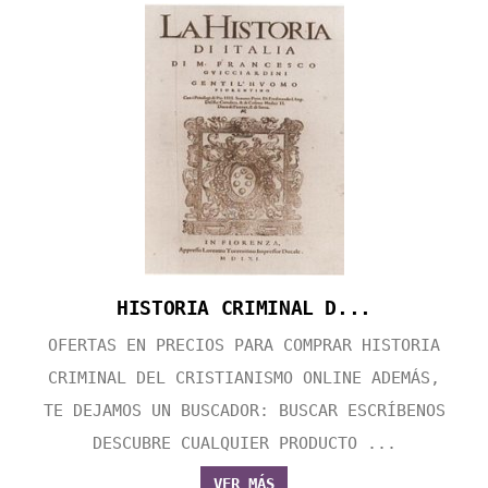
HISTORIA CRIMINAL D...
OFERTAS EN PRECIOS PARA COMPRAR HISTORIA
CRIMINAL DEL CRISTIANISMO ONLINE ADEMÁS,
TE DEJAMOS UN BUSCADOR: BUSCAR ESCRÍBENOS
DESCUBRE CUALQUIER PRODUCTO ...
VER MÁS