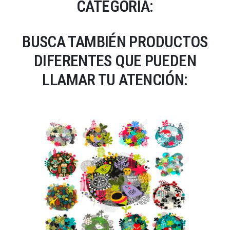
CATEGORÍA:
BUSCA TAMBIÉN PRODUCTOS
DIFERENTES QUE PUEDEN
LLAMAR TU ATENCIÓN: