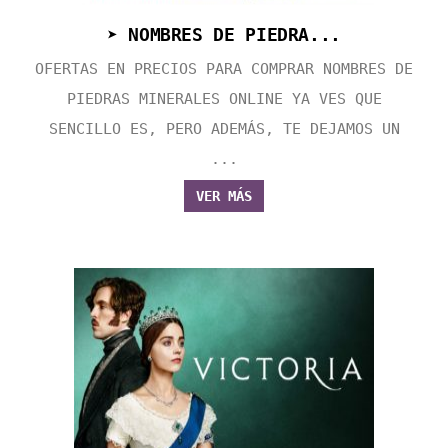
➤ NOMBRES DE PIEDRA...
OFERTAS EN PRECIOS PARA COMPRAR NOMBRES DE
PIEDRAS MINERALES ONLINE YA VES QUE
SENCILLO ES, PERO ADEMÁS, TE DEJAMOS UN
...
VER MÁS