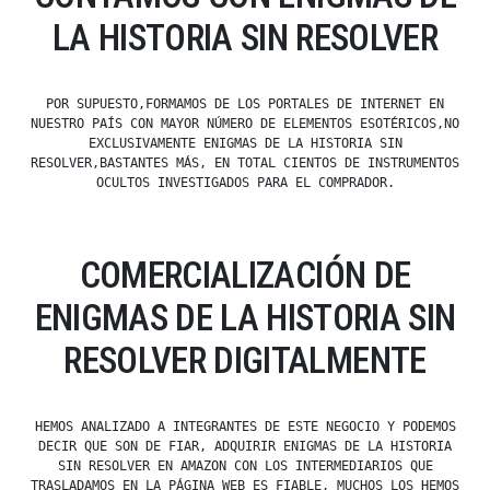
LA HISTORIA SIN RESOLVER
POR SUPUESTO,FORMAMOS DE LOS PORTALES DE INTERNET EN
NUESTRO PAÍS CON MAYOR NÚMERO DE ELEMENTOS ESOTÉRICOS,NO
EXCLUSIVAMENTE ENIGMAS DE LA HISTORIA SIN
RESOLVER,BASTANTES MÁS, EN TOTAL CIENTOS DE INSTRUMENTOS
OCULTOS INVESTIGADOS PARA EL COMPRADOR.
COMERCIALIZACIÓN DE
ENIGMAS DE LA HISTORIA SIN
RESOLVER DIGITALMENTE
HEMOS ANALIZADO A INTEGRANTES DE ESTE NEGOCIO Y PODEMOS
DECIR QUE SON DE FIAR, ADQUIRIR ENIGMAS DE LA HISTORIA
SIN RESOLVER EN AMAZON CON LOS INTERMEDIARIOS QUE
TRASLADAMOS EN LA PÁGINA WEB ES FIABLE, MUCHOS LOS HEMOS