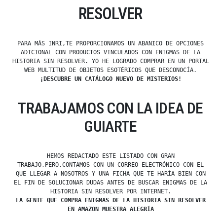
RESOLVER
PARA MÁS INRI,TE PROPORCIONAMOS UN ABANICO DE OPCIONES
ADICIONAL CON PRODUCTOS VINCULADOS CON ENIGMAS DE LA
HISTORIA SIN RESOLVER. YO HE LOGRADO COMPRAR EN UN PORTAL
WEB MULTITUD DE OBJETOS ESOTÉRICOS QUE DESCONOCÍA.
¡DESCUBRE UN CATÁLOGO NUEVO DE MISTERIOS!
TRABAJAMOS CON LA IDEA DE
GUIARTE
HEMOS REDACTADO ESTE LISTADO CON GRAN
TRABAJO,PERO,CONTAMOS CON UN CORREO ELECTRÓNICO CON EL
QUE LLEGAR A NOSOTROS Y UNA FICHA QUE TE HARÍA BIEN CON
EL FIN DE SOLUCIONAR DUDAS ANTES DE BUSCAR ENIGMAS DE LA
HISTORIA SIN RESOLVER POR INTERNET.
LA GENTE QUE COMPRA ENIGMAS DE LA HISTORIA SIN RESOLVER
EN AMAZON MUESTRA ALEGRÍA