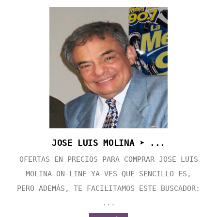
JOSE LUIS MOLINA ➤ ...
OFERTAS EN PRECIOS PARA COMPRAR JOSE LUIS
MOLINA ON-LINE YA VES QUE SENCILLO ES,
PERO ADEMÁS, TE FACILITAMOS ESTE BUSCADOR:
...