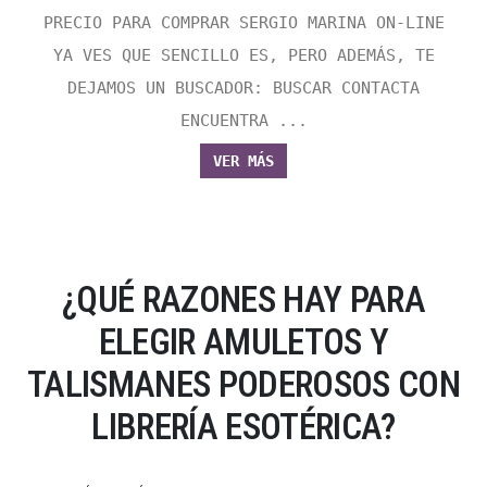
PRECIO PARA COMPRAR SERGIO MARINA ON-LINE
YA VES QUE SENCILLO ES, PERO ADEMÁS, TE
DEJAMOS UN BUSCADOR: BUSCAR CONTACTA
ENCUENTRA ...
VER MÁS
¿QUÉ RAZONES HAY PARA
ELEGIR AMULETOS Y
TALISMANES PODEROSOS CON
LIBRERÍA ESOTÉRICA?