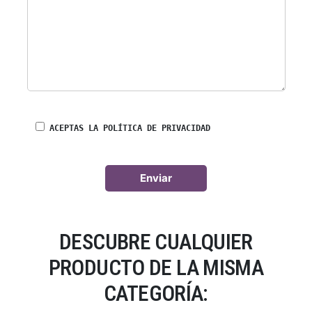
ACEPTAS LA POLÍTICA DE PRIVACIDAD
DESCUBRE CUALQUIER
PRODUCTO DE LA MISMA
CATEGORÍA: