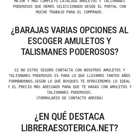
MEJOR Y MÁS COMPLETO CATÁLOGO AMULETOS Y TALISMANES
PODEROSOS QUE HEMOS SELECCIONADO DESDE EL PORTAL CON
MUCHO TRABAJO PARA EL COMPRADO.
¿BARAJAS VARIAS OPCIONES AL
ESCOGER AMULETOS Y
TALISMANES PODEROSOS?
SI NO ESTÁS SEGURO CONTACTA CON NOSOTROS AMULETOS Y
TALISMANES PODEROSOS ES PARA LO QUE LLEVAMOS TANTOS AÑOS
FORMÁNDONOS,SEGÚN LO QUE BUSQUES TE OFRECEREMOS LO IDEAL
Y EL PRECIO MÁS ADECUADO PARA QUE TE HAGAS CON AMULETOS Y
TALISMANES PODEROSOS.
(FORMULARIO DE CONTACTO ARRIBA)
¿EN QUÉ DESTACA
LIBRERAESOTERICA.NET?