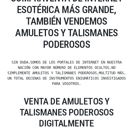
ESOTÉRICA MÁS GRANDE,
TAMBIÉN VENDEMOS
AMULETOS Y TALISMANES
PODEROSOS
SIN DUDA,SOMOS DE LOS PORTALES DE INTERNET EN NUESTRA
NACIÓN CON MAYOR NÚMERO DE ELEMENTOS OCULTOS,NO
SIMPLEMENTE AMULETOS Y TALISMANES PODEROSOS,MULTITUD MÁS,
UN TOTAL DECENAS DE INSTRUMENTOS ENIGMÁTICOS INVESTIGADOS
PARA VOSOTROS.
VENTA DE AMULETOS Y
TALISMANES PODEROSOS
DIGITALMENTE