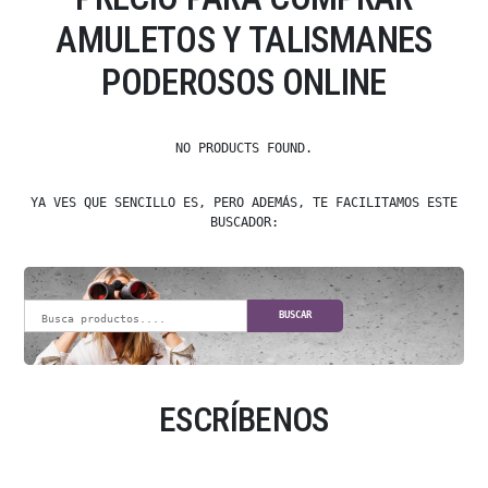
AMULETOS Y TALISMANES
PODEROSOS ONLINE
NO PRODUCTS FOUND.
YA VES QUE SENCILLO ES, PERO ADEMÁS, TE FACILITAMOS ESTE
BUSCADOR:
BUSCAR
ESCRÍBENOS