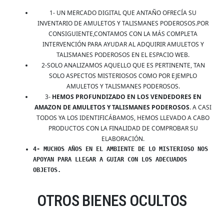
1- UN MERCADO DIGITAL QUE ANTAÑO OFRECÍA SU
INVENTARIO DE AMULETOS Y TALISMANES PODEROSOS.POR
CONSIGUIENTE,CONTAMOS CON LA MÁS COMPLETA
INTERVENCIÓN PARA AYUDAR AL ADQUIRIR AMULETOS Y
TALISMANES PODEROSOS EN EL ESPACIO WEB.
2-SOLO ANALIZAMOS AQUELLO QUE ES PERTINENTE, TAN
SOLO ASPECTOS MISTERIOSOS COMO POR EJEMPLO
AMULETOS Y TALISMANES PODEROSOS.
3-
HEMOS PROFUNDIZADO EN LOS VENDEDORES EN
AMAZON DE AMULETOS Y TALISMANES PODEROSOS
. A CASI
TODOS YA LOS IDENTIFICÁBAMOS, HEMOS LLEVADO A CABO
PRODUCTOS CON LA FINALIDAD DE COMPROBAR SU
ELABORACIÓN.
4- MUCHOS AÑOS EN EL AMBIENTE DE LO MISTERIOSO NOS
APOYAN PARA LLEGAR A GUIAR CON LOS ADECUADOS
OBJETOS.
OTROS BIENES OCULTOS