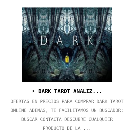
➤ DARK TAROT ANALIZ...
OFERTAS EN PRECIOS PARA COMPRAR DARK TAROT
ONLINE ADEMÁS, TE FACILITAMOS UN BUSCADOR:
BUSCAR CONTACTA DESCUBRE CUALQUIER
PRODUCTO DE LA ...