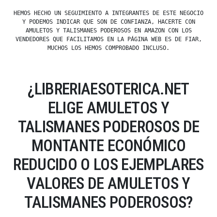
HEMOS HECHO UN SEGUIMIENTO A INTEGRANTES DE ESTE NEGOCIO
Y PODEMOS INDICAR QUE SON DE CONFIANZA, HACERTE CON
AMULETOS Y TALISMANES PODEROSOS EN AMAZON CON LOS
VENDEDORES QUE FACILITAMOS EN LA PÁGINA WEB ES DE FIAR,
MUCHOS LOS HEMOS COMPROBADO INCLUSO.
¿LIBRERIAESOTERICA.NET
ELIGE AMULETOS Y
TALISMANES PODEROSOS DE
MONTANTE ECONÓMICO
REDUCIDO O LOS EJEMPLARES
VALORES DE AMULETOS Y
TALISMANES PODEROSOS?