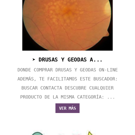
➤ DRUSAS Y GEODAS A...
DONDE COMPRAR DRUSAS Y GEODAS ON-LINE
ADEMÁS, TE FACILITAMOS ESTE BUSCADOR:
BUSCAR CONTACTA DESCUBRE CUALQUIER
PRODUCTO DE LA MISMA CATEGORÍA: ...
VER MÁS