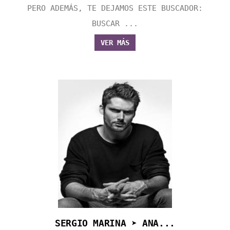
PERO ADEMÁS, TE DEJAMOS ESTE BUSCADOR:
BUSCAR ...
VER MÁS
SERGIO MARINA ➤ ANA...