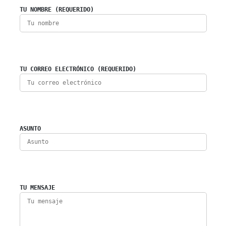
TU NOMBRE (REQUERIDO)
TU CORREO ELECTRÓNICO (REQUERIDO)
ASUNTO
TU MENSAJE