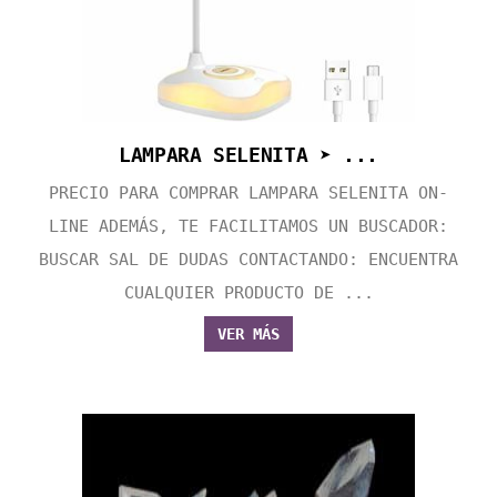
LAMPARA SELENITA ➤ ...
PRECIO PARA COMPRAR LAMPARA SELENITA ON-
LINE ADEMÁS, TE FACILITAMOS UN BUSCADOR:
BUSCAR SAL DE DUDAS CONTACTANDO: ENCUENTRA
CUALQUIER PRODUCTO DE ...
VER MÁS