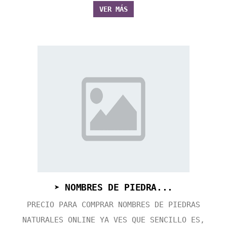
VER MÁS
➤ NOMBRES DE PIEDRA...
PRECIO PARA COMPRAR NOMBRES DE PIEDRAS
NATURALES ONLINE YA VES QUE SENCILLO ES,