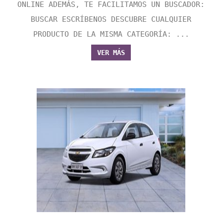
ONLINE ADEMÁS, TE FACILITAMOS UN BUSCADOR:
BUSCAR ESCRÍBENOS DESCUBRE CUALQUIER
PRODUCTO DE LA MISMA CATEGORÍA: ...
VER MÁS