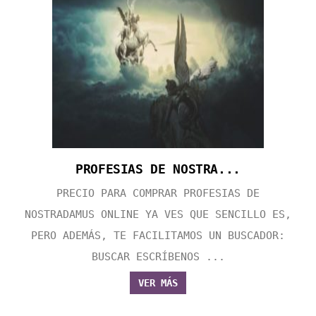
PROFESIAS DE NOSTRA...
PRECIO PARA COMPRAR PROFESIAS DE
NOSTRADAMUS ONLINE YA VES QUE SENCILLO ES,
PERO ADEMÁS, TE FACILITAMOS UN BUSCADOR:
BUSCAR ESCRÍBENOS ...
VER MÁS