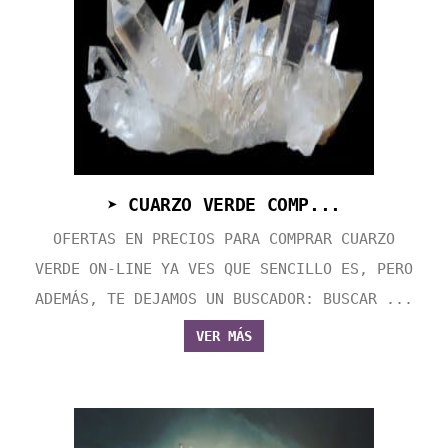
➤ CUARZO VERDE COMP...
OFERTAS EN PRECIOS PARA COMPRAR CUARZO
VERDE ON-LINE YA VES QUE SENCILLO ES, PERO
ADEMÁS, TE DEJAMOS UN BUSCADOR: BUSCAR ...
VER MÁS