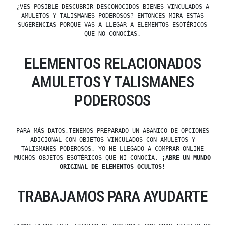
¿VES POSIBLE DESCUBRIR DESCONOCIDOS BIENES VINCULADOS A
AMULETOS Y TALISMANES PODEROSOS? ENTONCES MIRA ESTAS
SUGERENCIAS PORQUE VAS A LLEGAR A ELEMENTOS ESOTÉRICOS
QUE NO CONOCÍAS.
ELEMENTOS RELACIONADOS
AMULETOS Y TALISMANES
PODEROSOS
PARA MÁS DATOS,TENEMOS PREPARADO UN ABANICO DE OPCIONES
ADICIONAL CON OBJETOS VINCULADOS CON AMULETOS Y
TALISMANES PODEROSOS. YO HE LLEGADO A COMPRAR ONLINE
MUCHOS OBJETOS ESOTÉRICOS QUE NI CONOCÍA.
¡ABRE UN MUNDO
ORIGINAL DE ELEMENTOS OCULTOS!
TRABAJAMOS PARA AYUDARTE