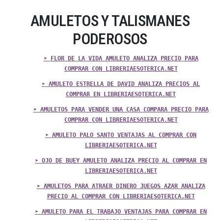
AMULETOS Y TALISMANES
PODEROSOS
➤ FLOR DE LA VIDA AMULETO ANALIZA PRECIO PARA
COMPRAR CON LIBRERIAESOTERICA.NET
➤ AMULETO ESTRELLA DE DAVID ANALIZA PRECIOS AL
COMPRAR EN LIBRERIAESOTERICA.NET
➤ AMULETOS PARA VENDER UNA CASA COMPARA PRECIO PARA
COMPRAR CON LIBRERIAESOTERICA.NET
➤ AMULETO PALO SANTO VENTAJAS AL COMPRAR CON
LIBRERIAESOTERICA.NET
➤ OJO DE BUEY AMULETO ANALIZA PRECIO AL COMPRAR EN
LIBRERIAESOTERICA.NET
➤ AMULETOS PARA ATRAER DINERO JUEGOS AZAR ANALIZA
PRECIO AL COMPRAR CON LIBRERIAESOTERICA.NET
➤ AMULETO PARA EL TRABAJO VENTAJAS PARA COMPRAR EN