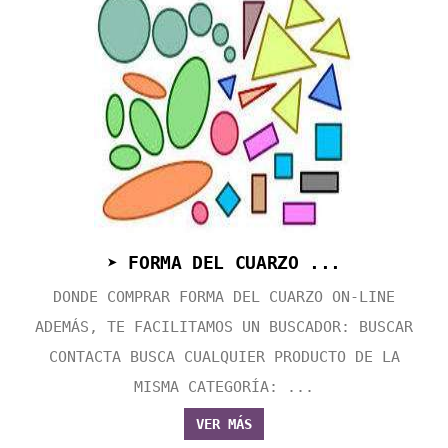
➤ FORMA DEL CUARZO ...
DONDE COMPRAR FORMA DEL CUARZO ON-LINE
ADEMÁS, TE FACILITAMOS UN BUSCADOR: BUSCAR
CONTACTA BUSCA CUALQUIER PRODUCTO DE LA
MISMA CATEGORÍA: ...
VER MÁS