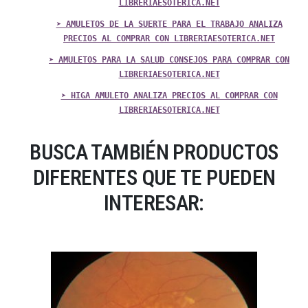
LIBRERIAESOTERICA.NET
➤ AMULETOS DE LA SUERTE PARA EL TRABAJO ANALIZA
PRECIOS AL COMPRAR CON LIBRERIAESOTERICA.NET
➤ AMULETOS PARA LA SALUD CONSEJOS PARA COMPRAR CON
LIBRERIAESOTERICA.NET
➤ HIGA AMULETO ANALIZA PRECIOS AL COMPRAR CON
LIBRERIAESOTERICA.NET
BUSCA TAMBIÉN PRODUCTOS
DIFERENTES QUE TE PUEDEN
INTERESAR: