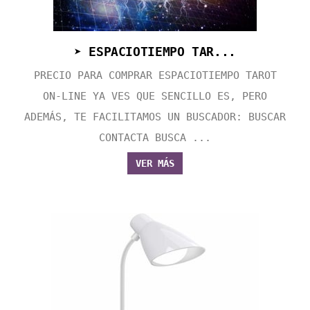
➤ ESPACIOTIEMPO TAR...
PRECIO PARA COMPRAR ESPACIOTIEMPO TAROT
ON-LINE YA VES QUE SENCILLO ES, PERO
ADEMÁS, TE FACILITAMOS UN BUSCADOR: BUSCAR
CONTACTA BUSCA ...
VER MÁS