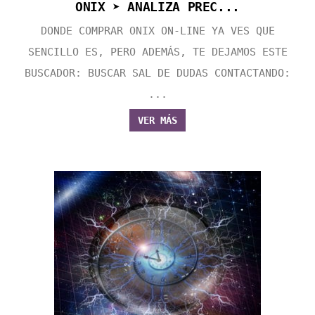
ONIX ➤ ANALIZA PREC...
DONDE COMPRAR ONIX ON-LINE YA VES QUE
SENCILLO ES, PERO ADEMÁS, TE DEJAMOS ESTE
BUSCADOR: BUSCAR SAL DE DUDAS CONTACTANDO:
...
VER MÁS