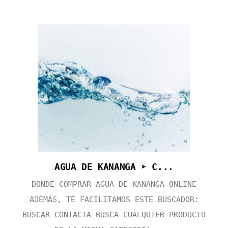
AGUA DE KANANGA ➤ C...
DONDE COMPRAR AGUA DE KANANGA ONLINE
ADEMÁS, TE FACILITAMOS ESTE BUSCADOR:
BUSCAR CONTACTA BUSCA CUALQUIER PRODUCTO