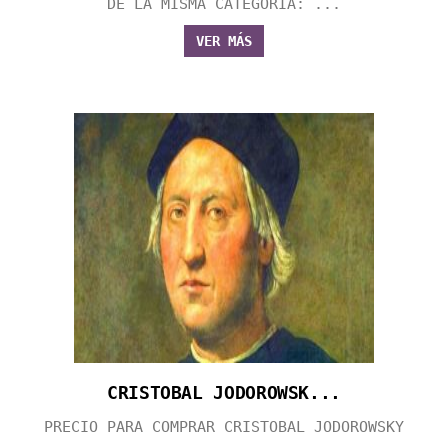
DE LA MISMA CATEGORÍA: ...
VER MÁS
CRISTOBAL JODOROWSK...
PRECIO PARA COMPRAR CRISTOBAL JODOROWSKY